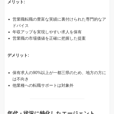
メリット:
営業職転職の豊富な実績に裏付けられた専門的なア
ドバイス
年収アップを実現しやすい求人を保有
営業職の市場価値を正確に把握した提案
デメリット:
保有求人の90%以上が一都三県のため、地方の方に
は不向き
他業種への転職サポートは対象外
年代・状況に特化したエージェント