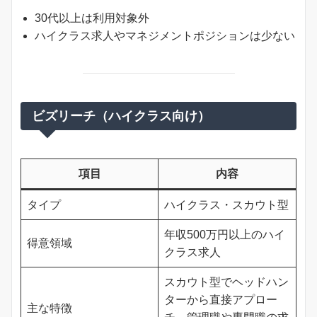
30代以上は利用対象外
ハイクラス求人やマネジメントポジションは少ない
ビズリーチ（ハイクラス向け）
項目
内容
タイプ
ハイクラス・スカウト型
年収500万円以上のハイ
得意領域
クラス求人
スカウト型でヘッドハン
ターから直接アプロー
主な特徴