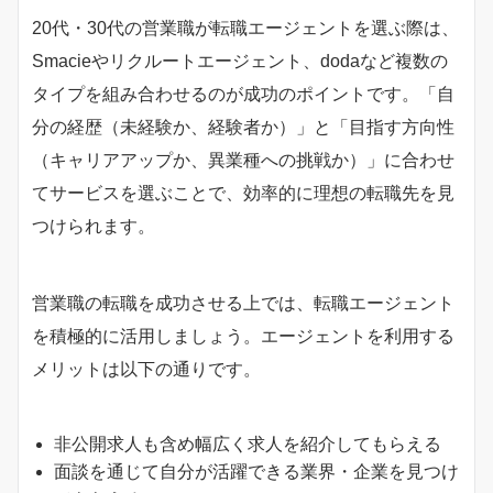
20代・30代の営業職が転職エージェントを選ぶ際は、
Smacieやリクルートエージェント、dodaなど複数の
タイプを組み合わせるのが成功のポイントです。「自
分の経歴（未経験か、経験者か）」と「目指す方向性
（キャリアアップか、異業種への挑戦か）」に合わせ
てサービスを選ぶことで、効率的に理想の転職先を見
つけられます。
営業職の転職を成功させる上では、転職エージェント
を積極的に活用しましょう。エージェントを利用する
メリットは以下の通りです。
非公開求人も含め幅広く求人を紹介してもらえる
面談を通じて自分が活躍できる業界・企業を見つけ