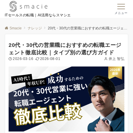
メニュー
ITセールスの転職｜AI活用ならスマシエ
Smacie
ナレッジ
20代・30代の営業職におすすめの転職エージェント徹底比較｜タイプ別の選び方ガイド
20代・30代の営業職におすすめの転職エージ
ェント徹底比較｜タイプ別の選び方ガイド
2026-03-16
2026-08-01
井上 智弘