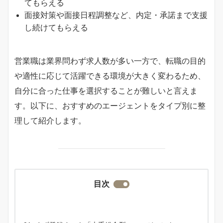
てもらえる
面接対策や面接日程調整など、内定・承諾まで支援
し続けてもらえる
営業職は業界問わず求人数が多い一方で、転職の目的
や適性に応じて活躍できる環境が大きく変わるため、
自分に合った仕事を選択することが難しいと言えま
す。以下に、おすすめのエージェントをタイプ別に整
理して紹介します。
目次