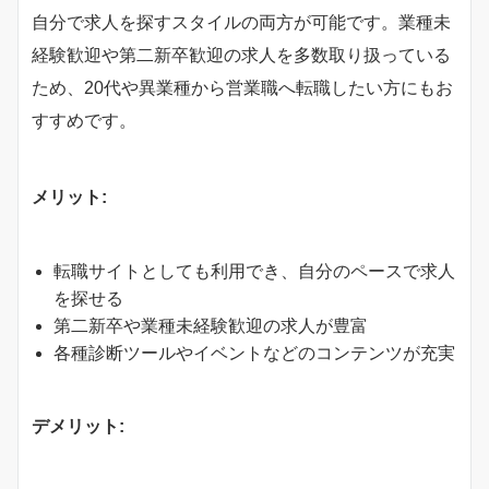
自分で求人を探すスタイルの両方が可能です。業種未
経験歓迎や第二新卒歓迎の求人を多数取り扱っている
ため、20代や異業種から営業職へ転職したい方にもお
すすめです。
メリット:
転職サイトとしても利用でき、自分のペースで求人
を探せる
第二新卒や業種未経験歓迎の求人が豊富
各種診断ツールやイベントなどのコンテンツが充実
デメリット: