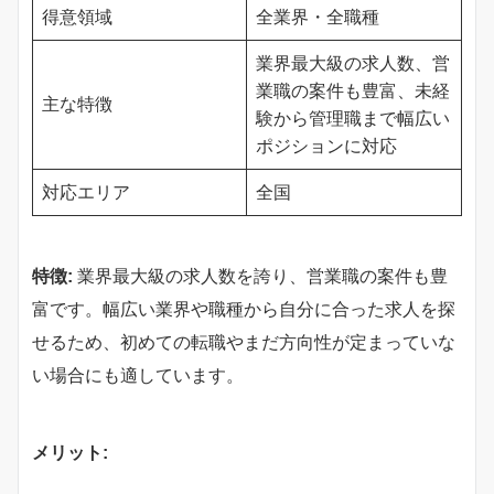
得意領域
全業界・全職種
業界最大級の求人数、営
業職の案件も豊富、未経
主な特徴
験から管理職まで幅広い
ポジションに対応
対応エリア
全国
特徴:
業界最大級の求人数を誇り、営業職の案件も豊
富です。幅広い業界や職種から自分に合った求人を探
せるため、初めての転職やまだ方向性が定まっていな
い場合にも適しています。
メリット: