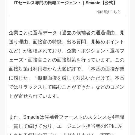
ITセールス専門の転職エージェント｜Smacie【公式】
>詳細はこちら
企業ごとに選考データ（過去の候補者の通過理由、見
送り理由、面接官の特徴、出る質問、見極めポイント
など）が蓄積されており、企業・ポジション・選考フ
ェーズ・面接官ごとの面接対策を行っています。この
面接対策は利用者から大変好評で、「本番の面接が楽
に感じた」「擬似面接を厳しく対応いただけて、本番
ではリラックスして臨むことができた」などのコメン
トが寄せられています。
また、Smacieは候補者ファーストのスタンスを4年間
一貫して続けており、エージェント担当者のKPIに左