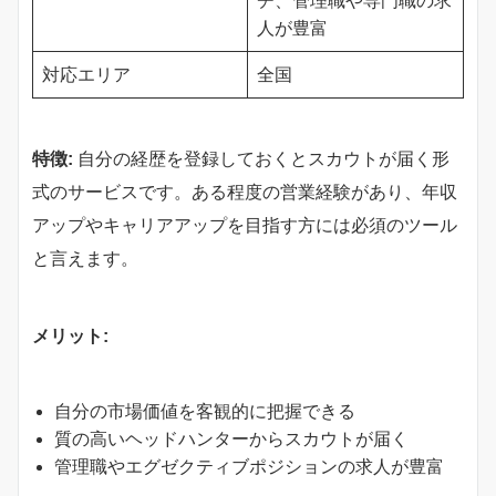
チ、管理職や専門職の求
人が豊富
対応エリア
全国
特徴:
自分の経歴を登録しておくとスカウトが届く形
式のサービスです。ある程度の営業経験があり、年収
アップやキャリアアップを目指す方には必須のツール
と言えます。
メリット:
自分の市場価値を客観的に把握できる
質の高いヘッドハンターからスカウトが届く
管理職やエグゼクティブポジションの求人が豊富