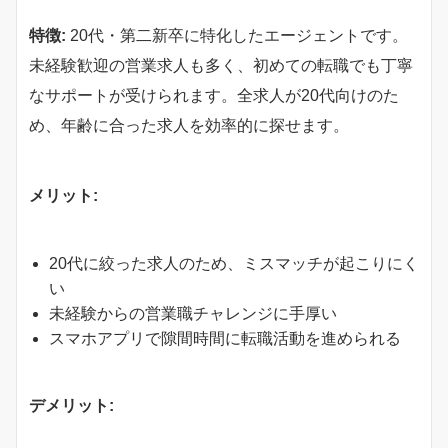
特徴:
20代・第二新卒に特化したエージェントです。
未経験歓迎の営業求人も多く、初めての転職でも丁寧
なサポートが受けられます。全求人が20代向けのた
め、年齢に合った求人を効率的に探せます。
メリット:
20代に絞った求人のため、ミスマッチが起こりにく
い
未経験からの営業職チャレンジに手厚い
スマホアプリで隙間時間に転職活動を進められる
デメリット: