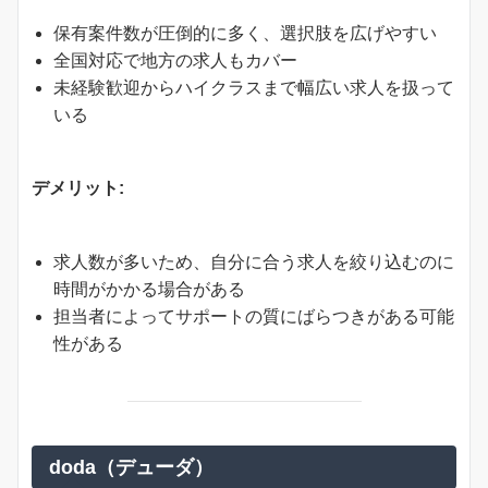
保有案件数が圧倒的に多く、選択肢を広げやすい
全国対応で地方の求人もカバー
未経験歓迎からハイクラスまで幅広い求人を扱って
いる
デメリット:
求人数が多いため、自分に合う求人を絞り込むのに
時間がかかる場合がある
担当者によってサポートの質にばらつきがある可能
性がある
doda（デューダ）