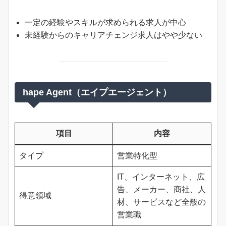
一定の経験やスキルが求められる求人が中心
未経験からのキャリアチェンジ求人はやや少ない
hape Agent（エイプエージェント）
項目
内容
タイプ
営業特化型
IT、インターネット、広
告、メーカー、商社、人
得意領域
材、サービスなど全般の
営業職