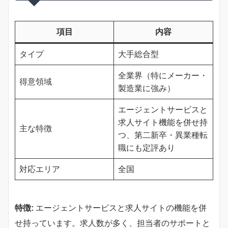
項目
内容
タイプ
大手総合型
全業界（特にメーカー・
得意領域
製造業に強み）
エージェントサービスと
求人サイト機能を併せ持
主な特徴
つ、第二新卒・異業種転
職にも定評あり
対応エリア
全国
特徴:
エージェントサービスと求人サイトの機能を併
せ持っています。求人数が多く、担当者のサポートと