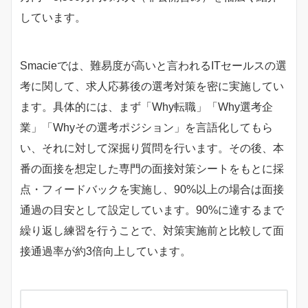
しています。
Smacieでは、難易度が高いと言われるITセールスの選
考に関して、求人応募後の選考対策を密に実施してい
ます。具体的には、まず「Why転職」「Why選考企
業」「Whyその選考ポジション」を言語化してもら
い、それに対して深掘り質問を行います。その後、本
番の面接を想定した専門の面接対策シートをもとに採
点・フィードバックを実施し、90%以上の場合は面接
通過の目安として設定しています。90%に達するまで
繰り返し練習を行うことで、対策実施前と比較して面
接通過率が約3倍向上しています。