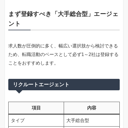
まず登録すべき「大手総合型」エージェ
ント
求人数が圧倒的に多く、幅広い選択肢から検討できる
ため、転職活動のベースとして必ず1～2社は登録する
ことをおすすめします。
リクルートエージェント
項目
内容
タイプ
大手総合型