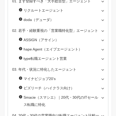
まず登録すべき「大手総合型」エージェント
リクルートエージェント
doda（デューダ）
若手・経験重視の「営業職特化型」エージェント
ASSIGN（アサイン）
hape Agent（エイプエージェント）
type転職エージェント営業
年代・状況に特化したエージェント
マイナビジョブ20’s
ビズリーチ（ハイクラス向け）
Smacie（スマシエ）｜20代・30代のITセール
ス転職に特化
20代・30代の営業職向け転職エージェント比較一