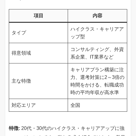
項目
内容
ハイクラス・キャリアア
タイプ
ップ型
コンサルティング、外資
得意領域
系企業、IT業界など
キャリアプラン構築に注
力、選考対策に2～3倍の
主な特徴
時間をかける、転職成功
時の平均年収が高水準
対応エリア
全国
特徴:
20代・30代のハイクラス・キャリアアップに強