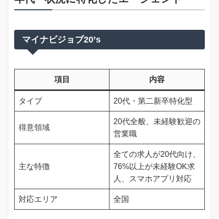
マイナビジョブ20’s
項目
内容
タイプ
20代・第二新卒特化型
20代全般、未経験歓迎の
得意領域
営業職
全ての求人が20代向け、
主な特徴
76%以上が未経験OK求
人、スマホアプリ対応
対応エリア
全国