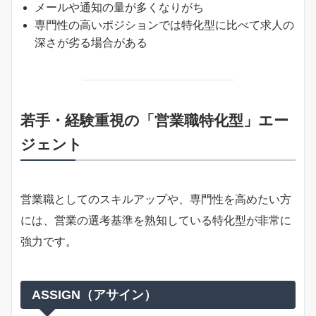
メールや通知の量が多くなりがち
専門性の高いポジションでは特化型に比べて求人の
深さが劣る場合がある
若手・経験重視の「営業職特化型」エー
ジェント
営業職としてのスキルアップや、専門性を高めたい方
には、営業の選考基準を熟知している特化型が非常に
強力です。
ASSIGN（アサイン）