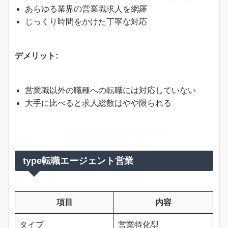
あらゆる業界の営業職求人を網羅
じっくり時間をかけた丁寧な対応
デメリット:
営業職以外の職種への転職には対応していない
大手に比べると求人総数はやや限られる
type転職エージェント営業
項目
内容
タイプ
営業特化型