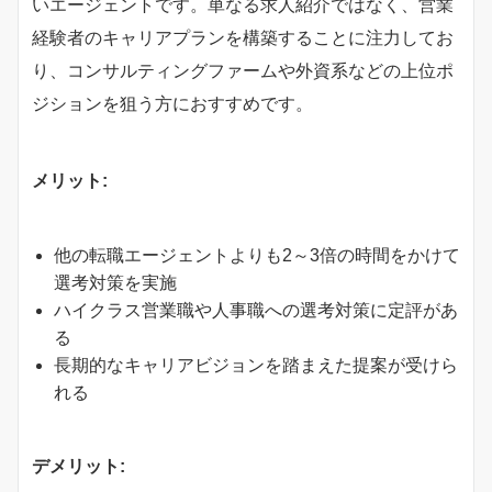
いエージェントです。単なる求人紹介ではなく、営業
経験者のキャリアプランを構築することに注力してお
り、コンサルティングファームや外資系などの上位ポ
ジションを狙う方におすすめです。
メリット:
他の転職エージェントよりも2～3倍の時間をかけて
選考対策を実施
ハイクラス営業職や人事職への選考対策に定評があ
る
長期的なキャリアビジョンを踏まえた提案が受けら
れる
デメリット: