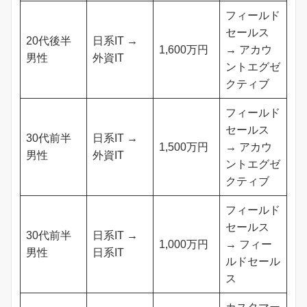
フィールド
セールス
20代後半
日系IT →
1,600万円
→ アカウ
男性
外資IT
ントエグゼ
クティブ
フィールド
セールス
30代前半
日系IT →
1,500万円
→ アカウ
男性
外資IT
ントエグゼ
クティブ
フィールド
セールス
30代前半
日系IT →
1,000万円
→ フィー
男性
日系IT
ルドセール
ス