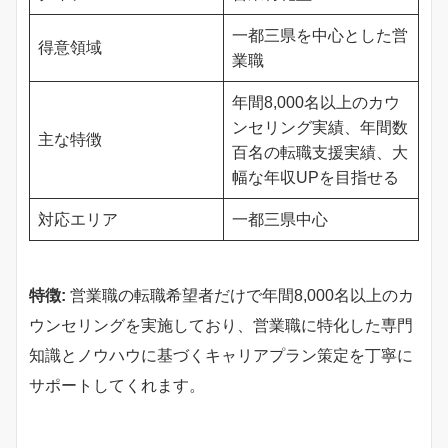
一都三県を中心とした営
得意領域
業職
年間8,000名以上のカウ
ンセリング実績、年間数
主な特徴
百名の転職支援実績、大
幅な年収UPを目指せる
対応エリア
一都三県中心
特徴:
営業職の転職希望者だけで年間8,000名以上のカ
ウンセリングを実施しており、営業職に特化した専門
知識とノウハウに基づくキャリアプラン策定を丁寧に
サポートしてくれます。