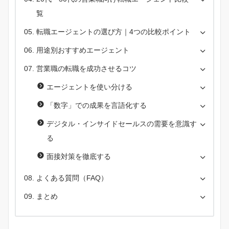
覧
転職エージェントの選び方｜4つの比較ポイント
用途別おすすめエージェント
営業職の転職を成功させるコツ
エージェントを使い分ける
「数字」での成果を言語化する
デジタル・インサイドセールスの需要を意識す
る
面接対策を徹底する
よくある質問（FAQ）
まとめ