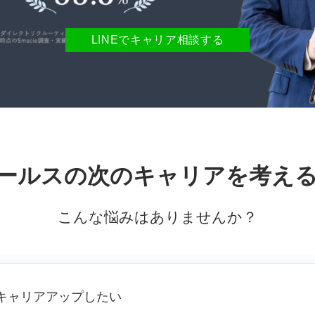
LINEでキャリア相談する
セールスの次のキャリアを考え
こんな悩みはありませんか？
てキャリアアップしたい