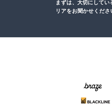
まずは、大切にしてい
リアをお聞かせくださ