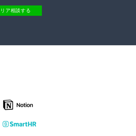
ャリア相談する