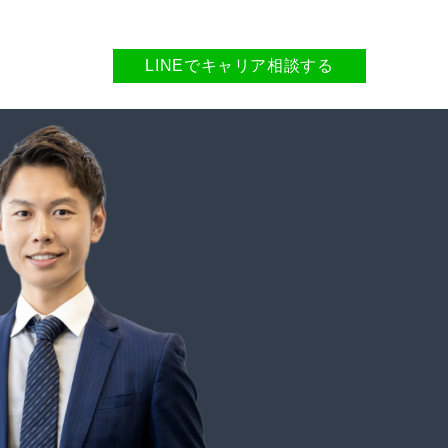
LINEでキャリア相談する