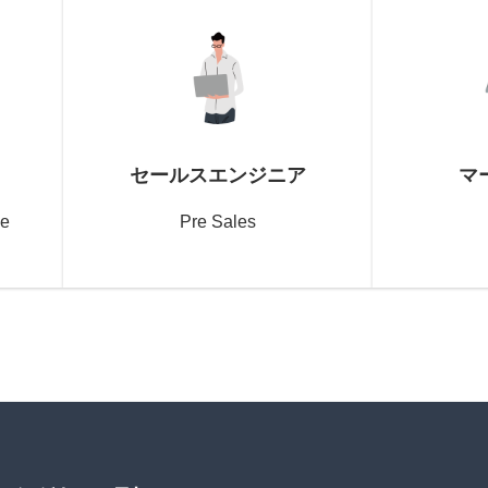
セールスエンジニア
マ
ve
Pre Sales