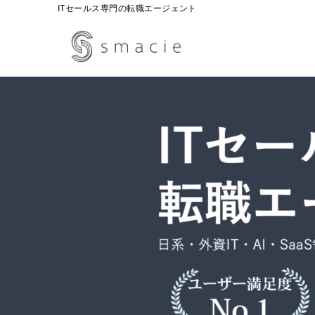
ITセールス専門の転職エージェント