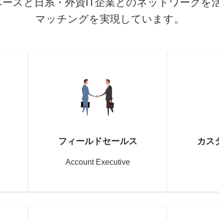
ベースと日系・外資IT企業とのネットワークを
マッチングを実現しています。
フィールドセールス
カス
Account Executive