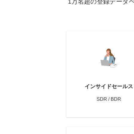
1万名超の登録データ
インサイドセールス
SDR / BDR