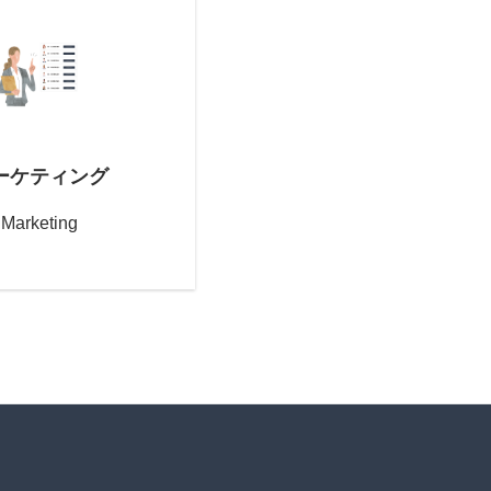
ーケティング
Marketing