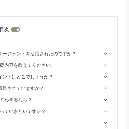
目次
エージェントを活用されたのですか？
な支援内容を教えてください。
イントはどこでしょうか？
満足されていますか？
すすめするなら？
わっていきたいですか？