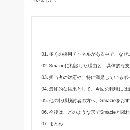
伺いました。
多くの採用チャネルがある中で、なぜ
Smacieに相談した理由と、具体的
担当者の対応や、特に満足しているポ
最終的な結果として、今回の転職には
他の転職検討者の方へ、Smacieをお
今後は、どのような形でSmacieと関
まとめ