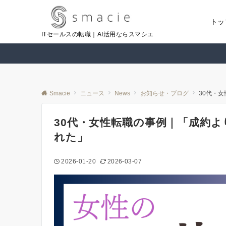
トッ
ITセールスの転職｜AI活用ならスマシエ
Smacie
ニュース
News
お知らせ・ブログ
30代・
30代・女性転職の事例｜「成約
れた」
2026-01-20
2026-03-07