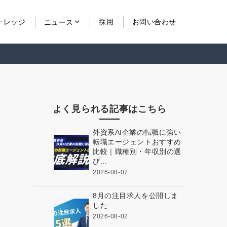
ナレッジ
採用
お問い合わせ
ニュース
よく見られる記事はこちら
外資系AI企業の転職に強い
転職エージェントおすすめ
比較｜職種別・年収別の選
び...
2026-08-07
8月の注目求人を公開しま
した
2026-08-02