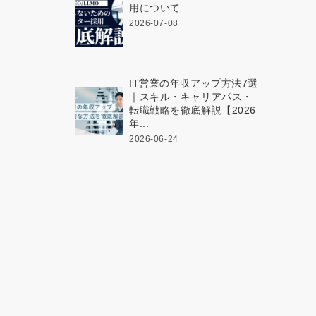
用について
2026-07-08
IT営業の年収アップ方法7選
｜スキル・キャリアパス・
転職戦略を徹底解説【2026
年...
2026-06-24