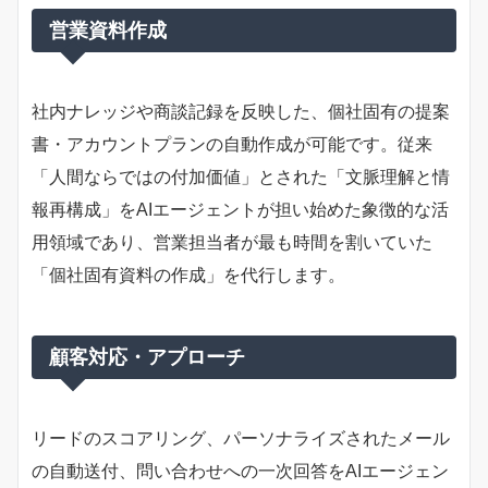
営業資料作成
社内ナレッジや商談記録を反映した、個社固有の提案
書・アカウントプランの自動作成が可能です。従来
「人間ならではの付加価値」とされた「文脈理解と情
報再構成」をAIエージェントが担い始めた象徴的な活
用領域であり、営業担当者が最も時間を割いていた
「個社固有資料の作成」を代行します。
顧客対応・アプローチ
リードのスコアリング、パーソナライズされたメール
の自動送付、問い合わせへの一次回答をAIエージェン