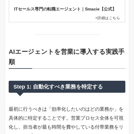
ITセールス専門の転職エージェント｜Smacie【公式】
>詳細はこちら
AIエージェントを営業に導入する実践手
順
Step 1: 自動化すべき業務を特定する
最初に行うべきは「効率化したいのはどの業務か」を
具体的に特定することです。営業プロセス全体を可視
化し、担当者が最も時間を費やしている付帯業務をリ