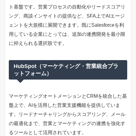
ト基盤です。営業プロセスの自動化やリードスコアリ
ング、商談インサイトの提供など、SFA上でAIエージ
ェントを大規模に展開できます。既にSalesforceを利
用している企業にとっては、追加の連携開発を最小限
に抑えられる選択肢です。
HubSpot（マーケティング・営業統合プラ
ットフォーム）
マーケティングオートメーションとCRMを統合した基
盤上で、AIを活用した営業支援機能を提供していま
す。リードナーチャリングからスコアリング、メール
の最適化まで、営業とマーケティングの連携を強化す
るツールとして活用されています。