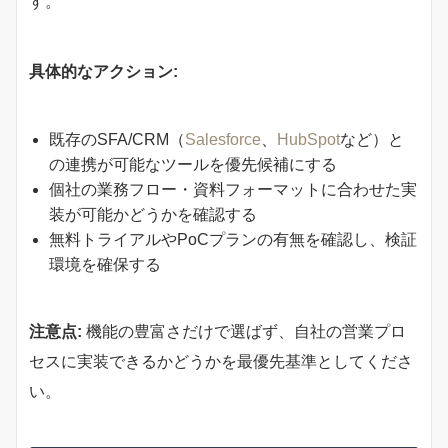
す。
具体的なアクション:
既存のSFA/CRM（
Salesforce
、
HubSpot
など）と
の連携が可能なツールを優先候補にする
個社の業務フロー・資料フォーマットに合わせた実
装が可能かどうかを確認する
無料トライアルやPoCプランの有無を確認し、検証
環境を確保する
注意点:
機能の豊富さだけで選ばず、自社の営業プロ
セスに実装できるかどうかを最優先基準としてくださ
い。