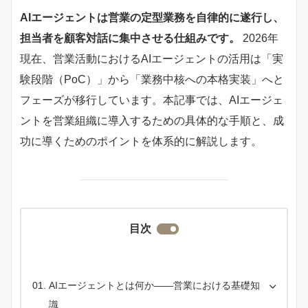
AIエージェントは営業の定型業務を自律的に遂行し、
担当者を顧客対話に集中させる仕組みです。
2026年
現在、営業活動におけるAIエージェントの活用は「実
験段階（PoC）」から「業務中核への本格実装」へと
フェーズが移行しています。本記事では、AIエージェ
ントを営業組織に導入するための具体的な手順と、成
功に導くためのポイントを体系的に解説します。
目次
AIエージェントとは何か――営業における基礎知
識