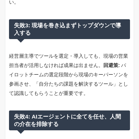
い。
失敗3: 現場を巻き込まずトップダウンで導
入する
経営層主導でツールを選定・導入しても、現場の営業
担当者が活用しなければ成果は出ません。
回避策:
パ
イロットチームの選定段階から現場のキーパーソンを
参画させ、「自分たちの課題を解決するツール」とし
て認識してもらうことが重要です。
失敗4: AIエージェントに全てを任せ、人間
の介在を排除する