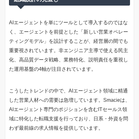
AIエージェントを単にツールとして導入するのではな
く、エージェントを前提とした「新しい営業オペレー
ティングモデル」を設計することが、経営層の間でも
重要視されています。非エンジニア主導で使える民主
化、高品質データ戦略、業務特化、説明責任を重視し
た運用基盤の4軸が注目されています。
こうしたトレンドの中で、AIエージェント領域に精通
した営業人材への需要は急増しています。Smacieは、
AIエージェント専門のポジションを含むITセールス領
域に特化した転職支援を行っており、日系・外資を問
わず最前線の求人情報を提供しています。