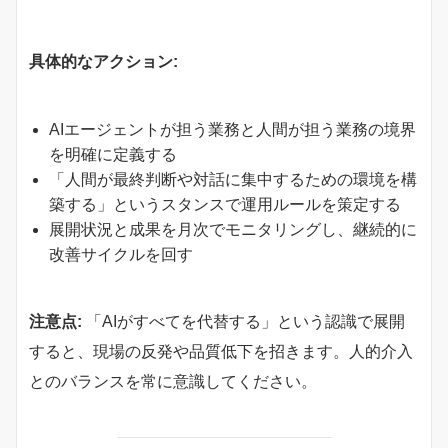
具体的なアクション:
AIエージェントが担う業務と人間が担う業務の境界
を明確に定義する
「人間が最終判断や対話に集中するための環境を構
築する」というスタンスで運用ルールを策定する
展開状況と成果を月次でモニタリングし、継続的に
改善サイクルを回す
注意点:
「AIがすべてを代替する」という認識で展開
すると、現場の反発や品質低下を招きます。人的介入
とのバランスを常に意識してください。