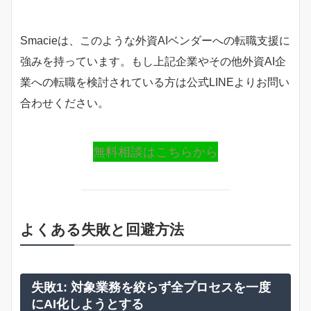
Smacieは、このような外資AIベンダーへの転職支援に
強みを持っています。もし上記企業やその他外資AI企
業への転職を検討されている方は公式LINEよりお問い
合わせください。
無料相談はこちらから
よくある失敗と回避方法
失敗1: 対象業務を絞らず全プロセスを一度
にAI化しようとする