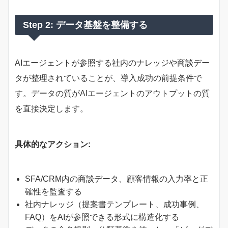
Step 2: データ基盤を整備する
AIエージェントが参照する社内のナレッジや商談デー
タが整理されていることが、導入成功の前提条件で
す。データの質がAIエージェントのアウトプットの質
を直接決定します。
具体的なアクション:
SFA/CRM内の商談データ、顧客情報の入力率と正
確性を監査する
社内ナレッジ（提案書テンプレート、成功事例、
FAQ）をAIが参照できる形式に構造化する