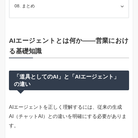
まとめ
AIエージェントとは何か――営業におけ
る基礎知識
「道具としてのAI」と「AIエージェント」
の違い
AIエージェントを正しく理解するには、従来の生成
AI（チャットAI）との違いを明確にする必要がありま
す。