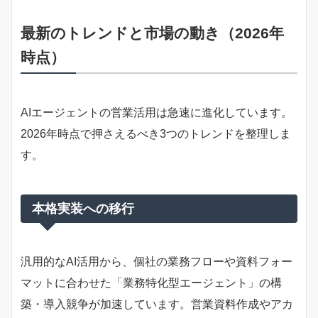
最新のトレンドと市場の動き（2026年
時点）
AIエージェントの営業活用は急速に進化しています。
2026年時点で押さえるべき3つのトレンドを整理しま
す。
本格実装への移行
汎用的なAI活用から、個社の業務フローや資料フォー
マットに合わせた「業務特化型エージェント」の構
築・導入競争が加速しています。営業資料作成やアカ