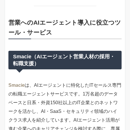
営業へのAIエージェント導入に役立つツ
ール・サービス
Smacie（AIエージェント営業人材の採用・
転職支援）
Smacie
は、AIエージェントに特化したITセールス専門
の転職エージェントサービスです。1万名超のデータ
ベースと日系・外資150社以上のIT企業とのネットワ
ークを活かし、AI・SaaS・セキュリティ領域のハイ
クラス求人を紹介しています。AIエージェント活用が
進む企業へのキャリアチェンジを検討する際に、専属