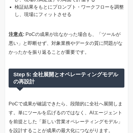
検証結果をもとにプロンプト・ワークフローを調整
し、現場にフィットさせる
注意点:
PoCの成果が出なかった場合も、「ツールが
悪い」と即断せず、対象業務やデータの質に問題がな
かったかを振り返ることが重要です。
Step 5: 全社展開とオペレーティングモデル
の再設計
PoCで成果が確認できたら、段階的に全社へ展開しま
す。単にツールを広げるのではなく、AIエージェント
を前提とした「新しい営業オペレーティングモデル」
を設計することが成果の最大化につながります。