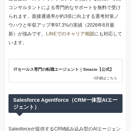
コンサルタントによる専門的なサポートを無料で受け
られます。面接通過率が約3倍に向上する選考対策ノ
ウハウと年収アップ率97.3%の実績（2026年8月最
新）が強みです。
LINEでのキャリア相談
にも対応して
います。
ITセールス専門の転職エージェント｜Smacie【公式】
>詳細はこちら
Salesforce Agentforce（CRM一体型AIエー
ジェント）
Salesforceが提供するCRM組み込み型のAIエージェン