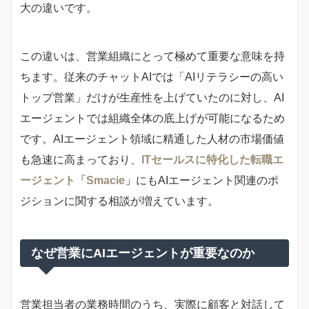
大の違いです。
この違いは、営業組織にとって極めて重要な意味を持
ちます。従来のチャットAIでは「AIリテラシーの高い
トップ営業」だけが生産性を上げていたのに対し、AI
エージェントでは組織全体の底上げが可能になるため
です。AIエージェント領域に精通した人材の市場価値
も急速に高まっており、
ITセールスに特化した転職エ
ージェント「Smacie」
にもAIエージェント関連のポ
ジションに関する相談が増えています。
なぜ営業にAIエージェントが重要なのか
営業担当者の業務時間のうち、実際に顧客と対話して