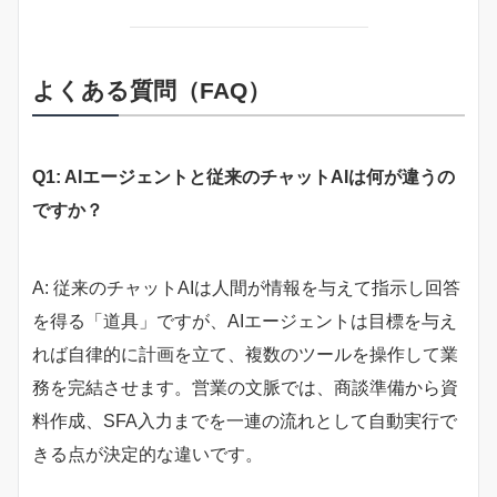
よくある質問（FAQ）
Q1: AIエージェントと従来のチャットAIは何が違うの
ですか？
A: 従来のチャットAIは人間が情報を与えて指示し回答
を得る「道具」ですが、AIエージェントは目標を与え
れば自律的に計画を立て、複数のツールを操作して業
務を完結させます。営業の文脈では、商談準備から資
料作成、SFA入力までを一連の流れとして自動実行で
きる点が決定的な違いです。