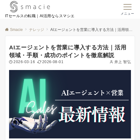
メニュー
ITセールスの転職｜AI活用ならスマシエ
Smacie
ナレッジ
AIエージェントを営業に導入する方法｜活用領域・手順・成功のポイントを徹底解説
AIエージェントを営業に導入する方法｜活用
領域・手順・成功のポイントを徹底解説
2026-03-16
2026-08-01
井上 智弘