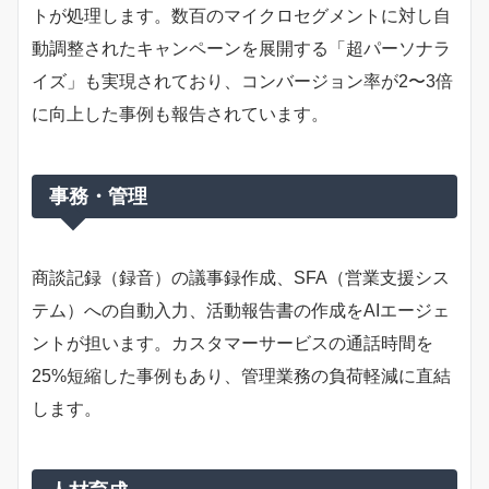
トが処理します。数百のマイクロセグメントに対し自
動調整されたキャンペーンを展開する「超パーソナラ
イズ」も実現されており、コンバージョン率が2〜3倍
に向上した事例も報告されています。
事務・管理
商談記録（録音）の議事録作成、SFA（営業支援シス
テム）への自動入力、活動報告書の作成をAIエージェ
ントが担います。カスタマーサービスの通話時間を
25%短縮した事例もあり、管理業務の負荷軽減に直結
します。