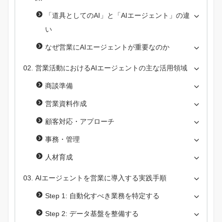
「道具としてのAI」と「AIエージェント」の違
い
なぜ営業にAIエージェントが重要なのか
営業活動におけるAIエージェントの主な活用領域
商談準備
営業資料作成
顧客対応・アプローチ
事務・管理
人材育成
AIエージェントを営業に導入する実践手順
Step 1: 自動化すべき業務を特定する
Step 2: データ基盤を整備する