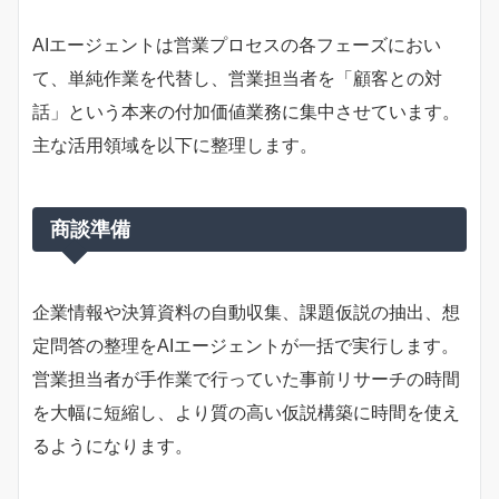
AIエージェントは営業プロセスの各フェーズにおい
て、単純作業を代替し、営業担当者を「顧客との対
話」という本来の付加価値業務に集中させています。
主な活用領域を以下に整理します。
商談準備
企業情報や決算資料の自動収集、課題仮説の抽出、想
定問答の整理をAIエージェントが一括で実行します。
営業担当者が手作業で行っていた事前リサーチの時間
を大幅に短縮し、より質の高い仮説構築に時間を使え
るようになります。