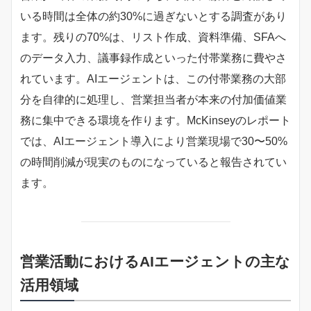
いる時間は全体の約30%に過ぎないとする調査があり
ます。残りの70%は、リスト作成、資料準備、SFAへ
のデータ入力、議事録作成といった付帯業務に費やさ
れています。AIエージェントは、この付帯業務の大部
分を自律的に処理し、営業担当者が本来の付加価値業
務に集中できる環境を作ります。McKinseyのレポート
では、AIエージェント導入により営業現場で30〜50%
の時間削減が現実のものになっていると報告されてい
ます。
営業活動におけるAIエージェントの主な
活用領域