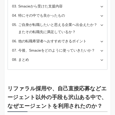
Smacieから受けた支援内容
特にその中でも良かったもの
ご自身が転職したいと思える企業へ出会えたか？
またその転職先に満足しているか？
他の転職希望者へおすすめできるポイント
今後、Smacieをどのように使っていきたいか？
まとめ
リファラル採用や、自己直接応募などエ
ージェント以外の手段も沢山ある中で、
なぜエージェントを利用されたのか？