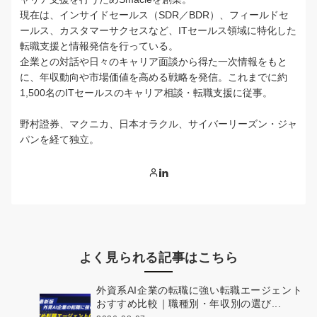
現在は、インサイドセールス（SDR／BDR）、フィールドセ
ールス、カスタマーサクセスなど、ITセールス領域に特化した
転職支援と情報発信を行っている。
企業との対話や日々のキャリア面談から得た一次情報をもと
に、年収動向や市場価値を高める戦略を発信。これまでに約
1,500名のITセールスのキャリア相談・転職支援に従事。
野村證券、マクニカ、日本オラクル、サイバーリーズン・ジャ
パンを経て独立。
よく見られる記事はこちら
外資系AI企業の転職に強い転職エージェント
おすすめ比較｜職種別・年収別の選び...