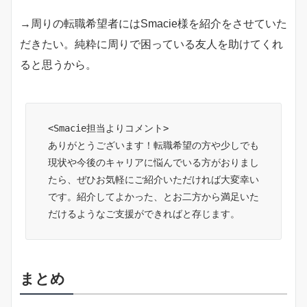
→周りの転職希望者にはSmacie様を紹介をさせていた
だきたい。純粋に周りで困っている友人を助けてくれ
ると思うから。
<Smacie担当よりコメント>
ありがとうございます！転職希望の方や少しでも
現状や今後のキャリアに悩んでいる方がおりまし
たら、ぜひお気軽にご紹介いただければ大変幸い
です。紹介してよかった、とお二方から満足いた
だけるようなご支援ができればと存じます。
まとめ