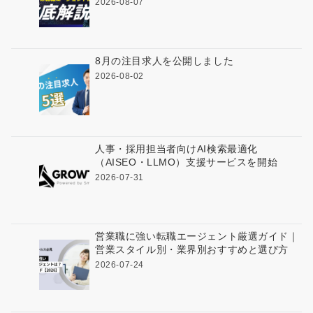
2026-08-07
8月の注目求人を公開しました
2026-08-02
人事・採用担当者向けAI検索最適化
（AISEO・LLMO）支援サービスを開始
2026-07-31
営業職に強い転職エージェント厳選ガイド｜
営業スタイル別・業界別おすすめと選び方
2026-07-24