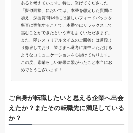
あると考えています。特に、挙げてくださった
「擬似面接」においては、本番を想定した質問に
加え、深掘質問や特には厳しいフィードバックを
率直に実施することで、本番ではリラックスして
臨むことができたという声をよくいただきます。
また、即レス（リアルタイムのご回答）は普段よ
り徹底しており、皆さまへ選考に集中いただける
ようなコミュニケーションを心掛けております。
この度、素晴らしい結果に繋がったこと本当にお
めでとうございます！
ご自身が転職したいと思える企業へ出会
えたか？またその転職先に満足している
か？