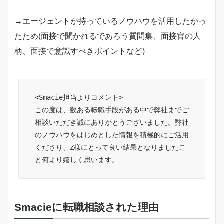
→エージェントが持っているノウハウを活用したかっ
たため(面接で聞かれるであろう質問集、面接官の人
柄、面接で意識すべきポイントなど)
<Smacie担当よりコメント>
この度は、数ある転職手段がある中で弊社までご
相談いただき誠にありがとうございました。弊社
のノウハウをはじめとした情報を積極的にご活用
くださり、Z様にとって良い結果となりましたこ
と何より嬉しく思います。
Smacieに転職相談された理由