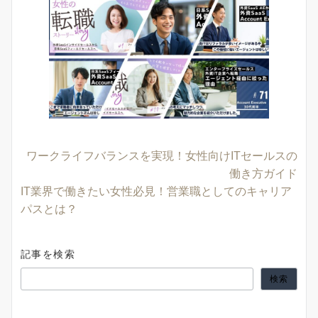
ワークライフバランスを実現！女性向けITセールスの
働き方ガイド
IT業界で働きたい女性必見！営業職としてのキャリア
パスとは？
記事を検索
検索