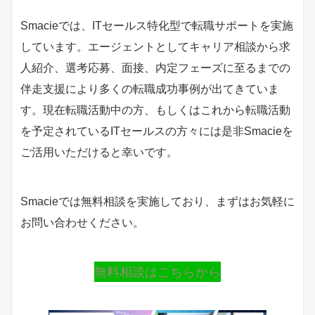
Smacieでは、ITセールス特化型で転職サポートを実施
しています。エージェントとしてキャリア相談から求
人紹介、選考応募、面接、内定フェーズに至るまでの
伴走支援により多くの転職成功事例が出てきていま
す。現在転職活動中の方、もしくはこれから転職活動
を予定されているITセールスの方々には是非Smacieを
ご活用いただけると幸いです。
Smacieでは無料相談を実施しており、まずはお気軽に
お問い合わせください。
無料相談はこちらから