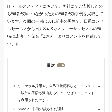
ITセールスメディアにおいて、弊社にてご支援したの
ち転職成功につながった方の転職成功事例を掲載して
います。今回の事例は30代前半の男性で、日系コンサ
ルセールスから日系SaaSカスタマーサクセスへの転
職に成功した仮名「Zさん」よりコメントを頂戴して
います。
目次
リファラル採用や、自己直接応募などエージェン
ト以外の手段も沢山ある中で、なぜエージェント
を利用されたのか？
Smacieに転職相談された理由