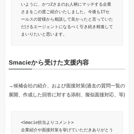
いように、かつZさまのお人柄にマッチする企業
さまをこの度ご紹介いたしました。今後もITセ
ールスの皆様から相談して良かったと言っていた
だけるエージェントになるべく引き続き精進して
まいりたいと思います。
Smacieから受けた支援内容
→候補会社の紹介、および面接対策(過去の質問一覧の
展開、作成した回答に対する添削、擬似面接対応、等)
<Smacie担当よりコメント>
企業紹介や面接対策を挙げていただきありがとう