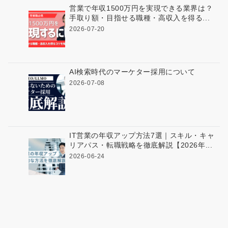
営業で年収1500万円を実現できる業界は？
手取り額・目指せる職種・高収入を得る...
2026-07-20
AI検索時代のマーケター採用について
2026-07-08
IT営業の年収アップ方法7選｜スキル・キャ
リアパス・転職戦略を徹底解説【2026年...
2026-06-24