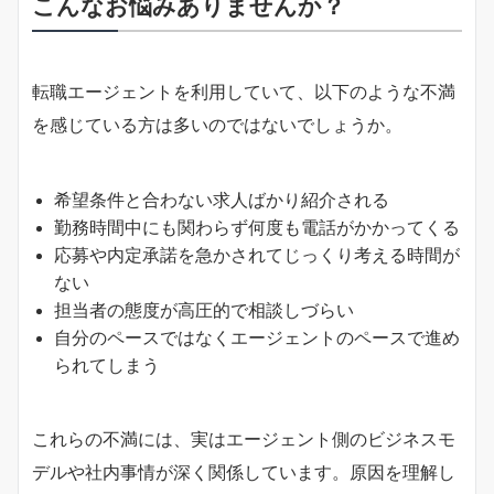
こんなお悩みありませんか？
転職エージェントを利用していて、以下のような不満
を感じている方は多いのではないでしょうか。
希望条件と合わない求人ばかり紹介される
勤務時間中にも関わらず何度も電話がかかってくる
応募や内定承諾を急かされてじっくり考える時間が
ない
担当者の態度が高圧的で相談しづらい
自分のペースではなくエージェントのペースで進め
られてしまう
これらの不満には、実はエージェント側のビジネスモ
デルや社内事情が深く関係しています。原因を理解し