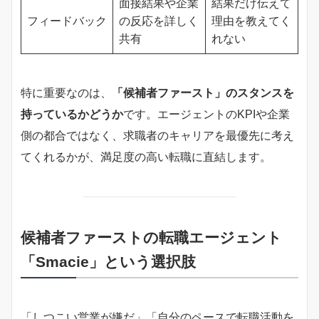
面接結果や企業
結果だけ伝えて
フィードバック
の反応を詳しく
理由を教えてく
共有
れない
特に重要なのは、
「候補者ファースト」のスタンスを
持っているかどうか
です。エージェントのKPIや企業
側の都合ではなく、求職者のキャリアを最優先に考え
てくれるかが、満足度の高い転職に直結します。
候補者ファーストの転職エージェント
「Smacie」という選択肢
「しつこい営業が嫌だ」「自分のペースで転職活動を