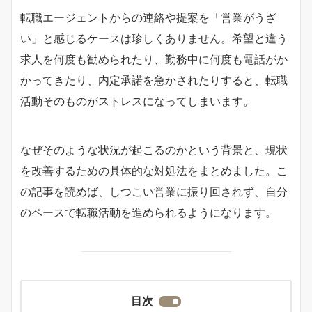
転職エージェントからの連絡や提案を「営業がうざ
い」と感じるケースは珍しくありません。希望と違う
求人を何度も勧められたり、勤務中に何度も電話がか
かってきたり、内定承諾を急かされたりすると、転職
活動そのものがストレスになってしまいます。
なぜそのような状況が起こるのかという背景と、現状
を改善するための具体的な対処法をまとめました。こ
の記事を読めば、しつこい営業に振り回されず、自分
のペースで転職活動を進められるようになります。
目次