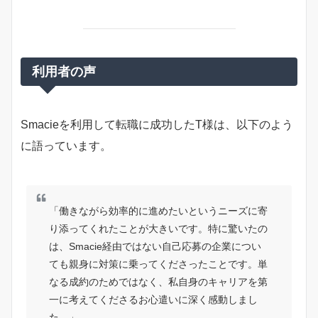
利用者の声
Smacieを利用して転職に成功したT様は、以下のよう
に語っています。
「働きながら効率的に進めたいというニーズに寄
り添ってくれたことが大きいです。特に驚いたの
は、Smacie経由ではない自己応募の企業につい
ても親身に対策に乗ってくださったことです。単
なる成約のためではなく、私自身のキャリアを第
一に考えてくださるお心遣いに深く感動しまし
た。」