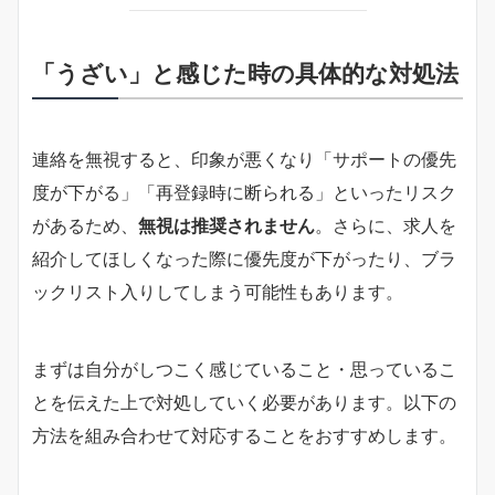
「うざい」と感じた時の具体的な対処法
連絡を無視すると、印象が悪くなり「サポートの優先
度が下がる」「再登録時に断られる」といったリスク
があるため、
無視は推奨されません
。さらに、求人を
紹介してほしくなった際に優先度が下がったり、ブラ
ックリスト入りしてしまう可能性もあります。
まずは自分がしつこく感じていること・思っているこ
とを伝えた上で対処していく必要があります。以下の
方法を組み合わせて対応することをおすすめします。