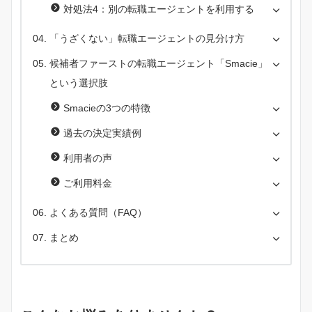
対処法4：別の転職エージェントを利用する
「うざくない」転職エージェントの見分け方
候補者ファーストの転職エージェント「Smacie」
という選択肢
Smacieの3つの特徴
過去の決定実績例
利用者の声
ご利用料金
よくある質問（FAQ）
まとめ