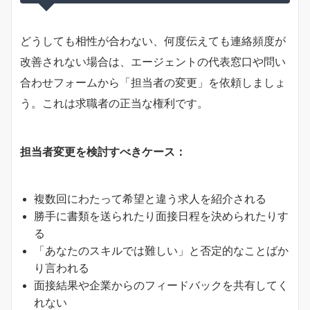
どうしても相性が合わない、何度伝えても連絡頻度が
改善されない場合は、エージェントの代表窓口や問い
合わせフォームから「担当者の変更」を依頼しましょ
う。これは求職者の正当な権利です。
担当者変更を検討すべきケース：
複数回にわたって希望と違う求人を紹介される
勝手に書類を送られたり面接日程を決められたりす
る
「あなたのスキルでは難しい」と否定的なことばか
り言われる
面接結果や企業からのフィードバックを共有してく
れない