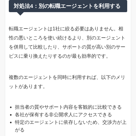
対処法4：別の転職エージェントを利用する
転職エージェントは1社に絞る必要はありません。相
性の悪いところを使い続けるより、別のエージェント
を併用して比較したり、サポートの質が高い別のサー
ビスに乗り換えたりするのが最も効率的です。
複数のエージェントを同時に利用すれば、以下のメリ
ットがあります。
担当者の質やサポート内容を客観的に比較できる
各社が保有する非公開求人にアクセスできる
特定のエージェントに依存しないため、交渉力が上
がる