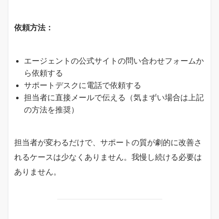
依頼方法：
エージェントの公式サイトの問い合わせフォームか
ら依頼する
サポートデスクに電話で依頼する
担当者に直接メールで伝える（気まずい場合は上記
の方法を推奨）
担当者が変わるだけで、サポートの質が劇的に改善さ
れるケースは少なくありません。我慢し続ける必要は
ありません。