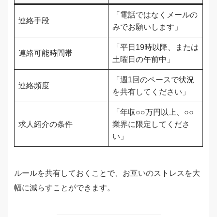
「電話ではなくメールの
連絡手段
みでお願いします」
「平日19時以降、または
連絡可能時間帯
土曜日の午前中」
「週1回のペースで状況
連絡頻度
を共有してください」
「年収○○万円以上、○○
求人紹介の条件
業界に限定してくださ
い」
ルールを共有しておくことで、お互いのストレスを大
幅に減らすことができます。