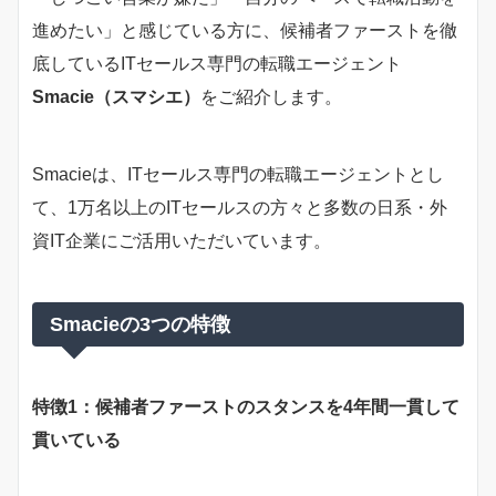
進めたい」と感じている方に、候補者ファーストを徹
底しているITセールス専門の転職エージェント
Smacie（スマシエ）
をご紹介します。
Smacieは、ITセールス専門の転職エージェントとし
て、1万名以上のITセールスの方々と多数の日系・外
資IT企業にご活用いただいています。
Smacieの3つの特徴
特徴1：候補者ファーストのスタンスを4年間一貫して
貫いている