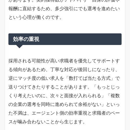
報酬に直結するため、多少強引にでも選考を進めたい
という心理が働くのです。
効率の重視
採用される可能性が高い求職者を優先してサポートす
る傾向があるため、丁寧な対応が後回しになったり、
逆にマッチ度の低い求人を「数打てば当たる方式」で
送りつけてきたりすることがあります。「もっとじっ
くり考えたいのに、次々と面接が入れられる」「複数
の企業の選考を同時に進められて余裕がない」といっ
た不満は、エージェント側の効率重視と求職者のペー
スが噛み合わないことから生じます。