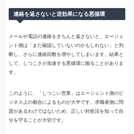
連絡を返さないと逆効果になる悪循環
メールや電話の連絡をきちんと返さないと、エージェ
ント側は「まだ確認していないのかもしれない」と判
断し、さらに連絡回数を増やしてしまいます。結果と
して、しつこさが加速する悪循環に陥ることがありま
す。
このように、「しつこい営業」はエージェント側のビ
ジネス上の都合によるものが大半です。求職者側に問
題があるわけではないため、正しい対処法を知って自
分を守ることが大切です。