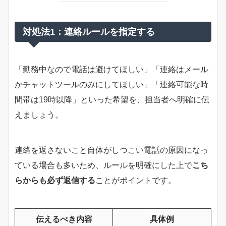
対処法1：連絡ルールを指定する
「勤務中なので電話は避けてほしい」「連絡はメール
かチャットツールのみにしてほしい」「連絡可能な時
間帯は19時以降」といった希望を、担当者へ明確に伝
えましょう。
連絡を返さないこと自体がしつこい電話の原因になっ
ている場合も多いため、ルールを明確にした上で
こち
らからも必ず返信する
ことがポイントです。
伝えるべき内容
具体例