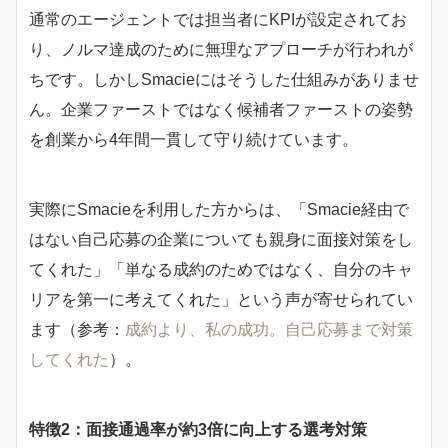
通常のエージェントでは担当者にKPIが設定されてお
り、ノルマ達成のために無理なアプローチが行われが
ちです。しかしSmacieにはそうした仕組みがありませ
ん。企業ファーストではなく候補者ファーストの姿勢
を創業から4年間一貫して守り続けています。
実際にSmacieを利用した方からは、「Smacie経由で
はない自己応募の企業についても親身に面接対策をし
てくれた」「単なる成約のためではなく、自分のキャ
リアを第一に考えてくれた」という声が寄せられてい
ます（参考：
成約より、私の成功。自己応募まで対策
してくれた
）。
特徴2：面接通過率が約3倍に向上する選考対策