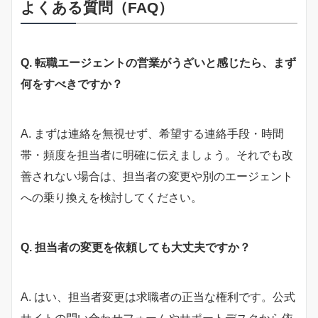
よくある質問（FAQ）
Q. 転職エージェントの営業がうざいと感じたら、まず
何をすべきですか？
A. まずは連絡を無視せず、希望する連絡手段・時間
帯・頻度を担当者に明確に伝えましょう。それでも改
善されない場合は、担当者の変更や別のエージェント
への乗り換えを検討してください。
Q. 担当者の変更を依頼しても大丈夫ですか？
A. はい、担当者変更は求職者の正当な権利です。公式