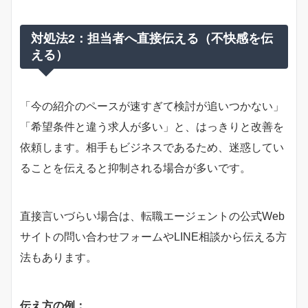
対処法2：担当者へ直接伝える（不快感を伝
える）
「今の紹介のペースが速すぎて検討が追いつかない」
「希望条件と違う求人が多い」と、はっきりと改善を
依頼します。相手もビジネスであるため、迷惑してい
ることを伝えると抑制される場合が多いです。
直接言いづらい場合は、転職エージェントの公式Web
サイトの問い合わせフォームやLINE相談から伝える方
法もあります。
伝え方の例：