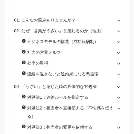
こんなお悩みありませんか？
なぜ「営業がうざい」と感じるのか（理由）
ビジネスモデルの構造（成功報酬制）
社内の営業ノルマ
効率の重視
連絡を返さないと逆効果になる悪循環
「うざい」と感じた時の具体的な対処法
対処法1：連絡ルールを指定する
対処法2：担当者へ直接伝える（不快感を伝え
る）
対処法3：担当者の変更を依頼する