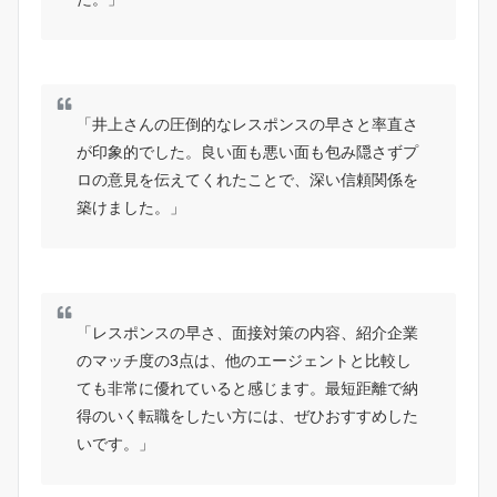
「井上さんの圧倒的なレスポンスの早さと率直さ
が印象的でした。良い面も悪い面も包み隠さずプ
ロの意見を伝えてくれたことで、深い信頼関係を
築けました。」
「レスポンスの早さ、面接対策の内容、紹介企業
のマッチ度の3点は、他のエージェントと比較し
ても非常に優れていると感じます。最短距離で納
得のいく転職をしたい方には、ぜひおすすめした
いです。」