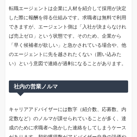
転職エージェントは企業に人材を紹介して採用が決定
した際に報酬を得る仕組みです。求職者は無料で利用
できますが、エージェント側は「入社が決まらなけれ
ば売上ゼロ」という状態です。そのため、企業から
「早く候補者が欲しい」と急かされている場合や、他
のエージェントに先を越されたくない（囲い込みた
い）という意図で連絡が過剰になることがあります。
社内の営業ノルマ
キャリアアドバイザーには数字（紹介数、応募数、内
定数など）のノルマが課せられていることが多く、達
成のために求職者へ急かした連絡をしてしまうケース
があります。契約獲得数がアドバイザー自身の評価や