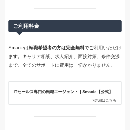
ご利用料金
Smacieは
転職希望者の方は完全無料
でご利用いただけ
ます。キャリア相談、求人紹介、面接対策、条件交渉
まで、全てのサポートに費用は一切かかりません。
ITセールス専門の転職エージェント｜Smacie【公式】
>詳細はこちら