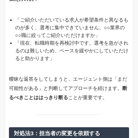
「ご紹介いただいている求人が希望条件と異なるも
のが多く、選考に集中できていません。○○業界の
○○職に絞ってご紹介いただけますか」
「現在、転職時期を再検討中です。選考を急がされ
るのは難しいため、ペースを緩やかにしていただけ
ると助かります」
曖昧な返答をしてしまうと、エージェント側は「まだ
可能性がある」と判断してアプローチを続けます。
断
るべきことははっきり断る
ことが重要です。
対処法3：担当者の変更を依頼する