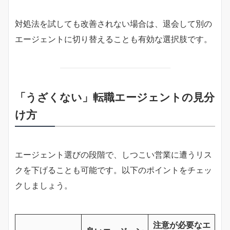
対処法を試しても改善されない場合は、退会して別の
エージェントに切り替えることも有効な選択肢です。
「うざくない」転職エージェントの見分
け方
エージェント選びの段階で、しつこい営業に遭うリス
クを下げることも可能です。以下のポイントをチェッ
クしましょう。
注意が必要なエ