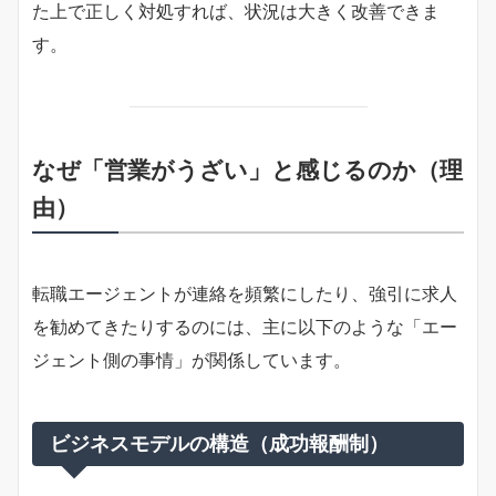
た上で正しく対処すれば、状況は大きく改善できま
す。
なぜ「営業がうざい」と感じるのか（理
由）
転職エージェントが連絡を頻繁にしたり、強引に求人
を勧めてきたりするのには、主に以下のような「エー
ジェント側の事情」が関係しています。
ビジネスモデルの構造（成功報酬制）