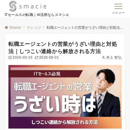
メニュー
ITセールスの転職｜AI活用ならスマシエ
Smacie
ナレッジ
転職エージェントの営業がうざい理由と対処法｜しつこい連絡から解放される方法
転職エージェントの営業がうざい理由と対処
法｜しつこい連絡から解放される方法
2026-03-16
2026-08-01
井上 智弘