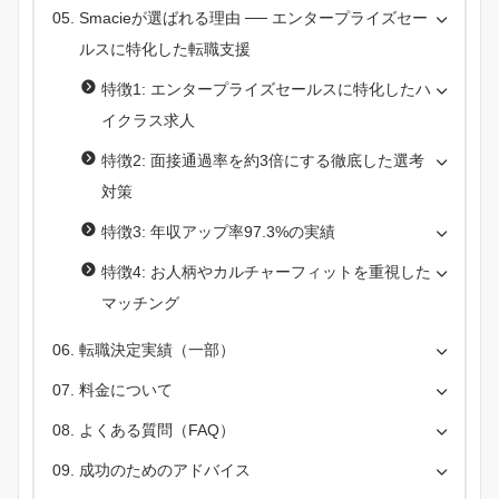
Smacieが選ばれる理由 ── エンタープライズセー
ルスに特化した転職支援
特徴1: エンタープライズセールスに特化したハ
イクラス求人
特徴2: 面接通過率を約3倍にする徹底した選考
対策
特徴3: 年収アップ率97.3%の実績
特徴4: お人柄やカルチャーフィットを重視した
マッチング
転職決定実績（一部）
料金について
よくある質問（FAQ）
成功のためのアドバイス