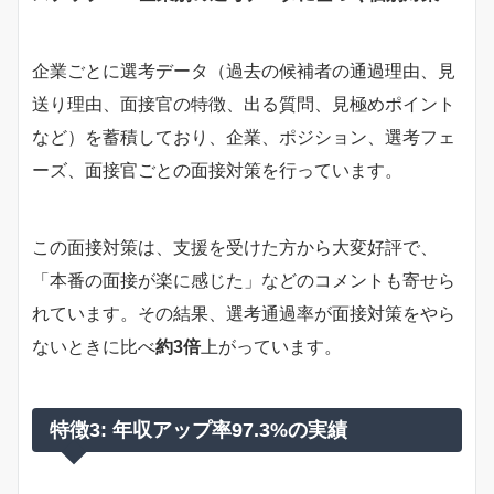
企業ごとに選考データ（過去の候補者の通過理由、見
送り理由、面接官の特徴、出る質問、見極めポイント
など）を蓄積しており、企業、ポジション、選考フェ
ーズ、面接官ごとの面接対策を行っています。
この面接対策は、支援を受けた方から大変好評で、
「本番の面接が楽に感じた」などのコメントも寄せら
れています。その結果、選考通過率が面接対策をやら
ないときに比べ
約3倍
上がっています。
特徴3: 年収アップ率97.3%の実績