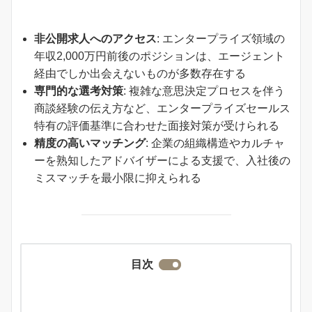
非公開求人へのアクセス
: エンタープライズ領域の
年収2,000万円前後のポジションは、エージェント
経由でしか出会えないものが多数存在する
専門的な選考対策
: 複雑な意思決定プロセスを伴う
商談経験の伝え方など、エンタープライズセールス
特有の評価基準に合わせた面接対策が受けられる
精度の高いマッチング
: 企業の組織構造やカルチャ
ーを熟知したアドバイザーによる支援で、入社後の
ミスマッチを最小限に抑えられる
目次