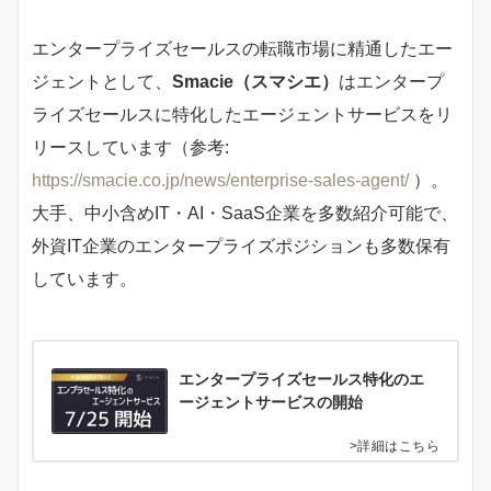
エンタープライズセールスの転職市場に精通したエー
ジェントとして、
Smacie（スマシエ）
はエンタープ
ライズセールスに特化したエージェントサービスをリ
リースしています（参考:
https://smacie.co.jp/news/enterprise-sales-agent/
）。
大手、中小含めIT・AI・SaaS企業を多数紹介可能で、
外資IT企業のエンタープライズポジションも多数保有
しています。
エンタープライズセールス特化のエ
ージェントサービスの開始
>詳細はこちら