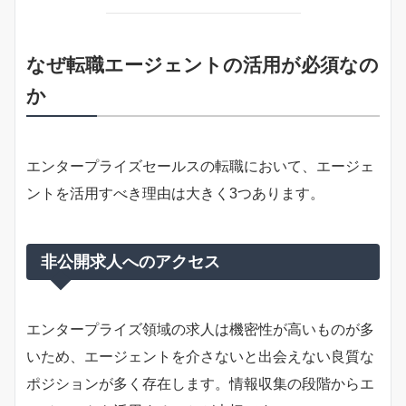
なぜ転職エージェントの活用が必須なの
か
エンタープライズセールスの転職において、エージェ
ントを活用すべき理由は大きく3つあります。
非公開求人へのアクセス
エンタープライズ領域の求人は機密性が高いものが多
いため、エージェントを介さないと出会えない良質な
ポジションが多く存在します。情報収集の段階からエ