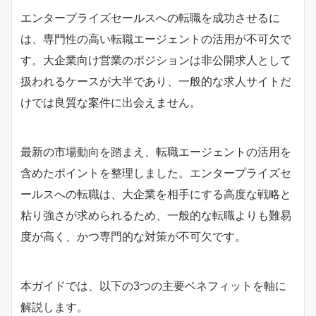
エンタープライズセールスへの転職を成功させるに
は、専門性の高い転職エージェントの活用が不可欠で
す。大企業向け営業のポジションは非公開求人として
扱われるケースが大半であり、一般的な求人サイトだ
けでは良質な案件に出会えません。
最新の市場動向を踏まえ、転職エージェントの活用を
含めたポイントを整理しました。エンタープライズセ
ールスへの転職は、大企業を相手にする高度な戦略と
粘り強さが求められるため、一般的な転職よりも難易
度が高く、かつ専門的な対策が不可欠です。
本ガイドでは、以下の3つの主要ベネフィットを軸に
解説します。