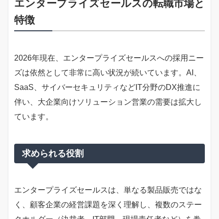
エンタープライズセールスの転職市場と
特徴
2026年現在、エンタープライズセールスへの採用ニー
ズは依然として非常に高い状況が続いています。AI、
SaaS、サイバーセキュリティなどIT分野のDX推進に
伴い、大企業向けソリューション営業の需要は拡大し
ています。
求められる役割
エンタープライズセールスは、単なる製品販売ではな
く、顧客企業の経営課題を深く理解し、複数のステー