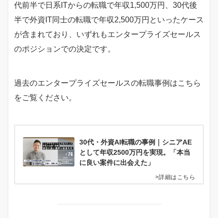
代前半で日系ITからの転職で年収1,500万円、30代後
半で外資IT同士の転職で年収2,500万円といったケース
が含まれており、いずれもエンタープライズセールス
のポジションでの決定です。
過去のエンタープライズセールスの転職事例はこちら
をご覧ください。
30代・外資AI転職の事例｜シニアAE
として年収2500万円を実現。「本当
に良い案件に出会えた」
>詳細はこちら