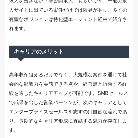
求人を出さない「非公開求人」も多いです。一般の求
人サイトに出ている案件だけでは限界があり、多くの
有望なポジションは特化型エージェント経由で紹介さ
れます。
キャリアのメリット
高年収が狙えるだけでなく、大規模な案件を通じて社
会的な影響力を実感できる点や、経営層と折衝する経
験を通じたキャリアアップが可能です。SMBセールス
で成果を出した営業パーソンが、次のキャリアとして
エンタープライズセールスを志すのは自然な流れであ
り、長期的なキャリア形成に直結する魅力が存在しま
す。