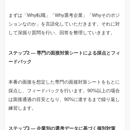
まずは「Why転職」「Why選考企業」「Whyそのポジ
ションなのか」を言語化していただきます。それに対
して深掘り質問を行い、回答を整理していきます。
ステップ2 — 専門の面接対策シートによる採点とフィ
ードバック
本番の面接を想定した専門の面接対策シートをもとに
採点し、フィードバックを行います。90%以上の場合
は面接通過の目安となり、90%に達するまで繰り返し
練習します。
ステップ3 — 企業別の選考データに基づく個別対策