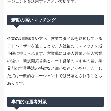
ージェントを活用することが大切です。
精度の高いマッチング
企業の組織構造や文化、営業スタイルを熟知している
アドバイザーを通すことで、入社後のミスマッチを最
小限に抑えられます。営業職には法人営業と個人営業
の違い、新規開拓営業とルート営業のスキルの差、業
界別の営業手法の特徴など細かな違いがあり、こうし
た点は一般的なエージェントでは見落とされることも
あります。
専門的な選考対策