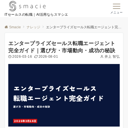
メニュー
ITセールスの転職｜AI活用ならスマシエ
Smacie
ナレッジ
エンタープライズセールス転職エージェント完全ガイド｜選び方・市場動向・成功の秘訣
エンタープライズセールス転職エージェント
完全ガイド｜選び方・市場動向・成功の秘訣
2026-03-16
2026-08-01
井上 智弘