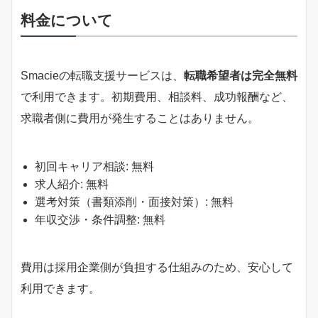
料金について
Smacieの転職支援サービスは、
転職希望者は完全無料
で利用できます。初期費用、相談料、成功報酬など、
求職者側に費用が発生することはありません。
初回キャリア相談: 無料
求人紹介: 無料
選考対策（書類添削・面接対策）: 無料
年収交渉・条件調整: 無料
費用は採用企業側が負担する仕組みのため、安心して
利用できます。