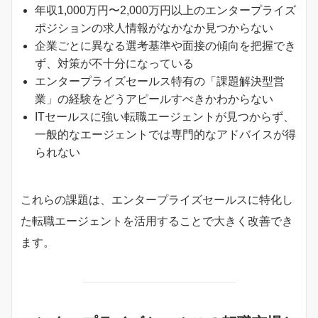
年収1,000万円〜2,000万円以上のエンタープライズ
ポジションの求人情報がなかなか見つからない
企業ごとに異なる選考基準や面接の傾向を把握でき
ず、対策が不十分になっている
エンタープライズセールス特有の「課題解決型営
業」の経験をどうアピールすべきかわからない
ITセールスに強い転職エージェントが見つからず、
一般的なエージェントでは専門的なアドバイスが得
られない
これらの課題は、エンタープライズセールスに特化し
た転職エージェントを活用することで大きく改善でき
ます。