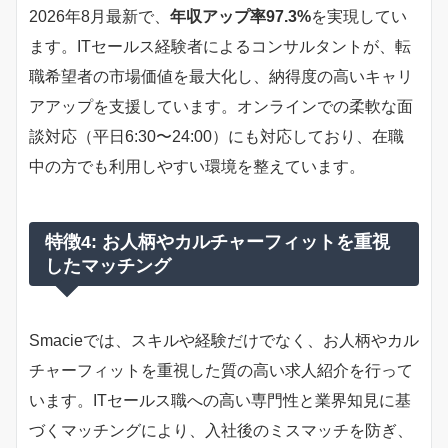
2026年8月最新で、
年収アップ率97.3%
を実現してい
ます。ITセールス経験者によるコンサルタントが、転
職希望者の市場価値を最大化し、納得度の高いキャリ
アアップを支援しています。オンラインでの柔軟な面
談対応（平日6:30〜24:00）にも対応しており、在職
中の方でも利用しやすい環境を整えています。
特徴4: お人柄やカルチャーフィットを重視
したマッチング
Smacieでは、スキルや経験だけでなく、お人柄やカル
チャーフィットを重視した質の高い求人紹介を行って
います。ITセールス職への高い専門性と業界知見に基
づくマッチングにより、入社後のミスマッチを防ぎ、