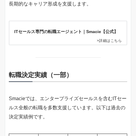
長期的なキャリア形成を支援します。
ITセールス専門の転職エージェント｜Smacie【公式】
>詳細はこちら
転職決定実績（一部）
Smacieでは、エンタープライズセールスを含むITセー
ルス全般の転職を多数支援しています。以下は過去の
決定実績例です。