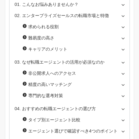
こんなお悩みありませんか？
エンタープライズセールスの転職市場と特徴
求められる役割
難易度の高さ
キャリアのメリット
なぜ転職エージェントの活用が必須なのか
非公開求人へのアクセス
精度の高いマッチング
専門的な選考対策
おすすめの転職エージェントの選び方
タイプ別エージェント比較
エージェント選びで確認すべき4つのポイント