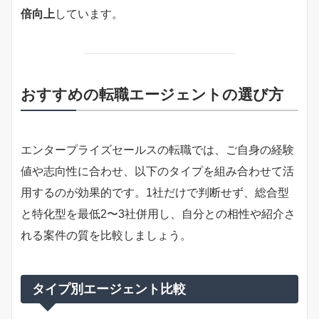
倍向上
しています。
おすすめの転職エージェントの選び方
エンタープライズセールスの転職では、ご自身の経験
値や志向性に合わせ、以下のタイプを組み合わせて活
用するのが効果的です。1社だけで判断せず、総合型
と特化型を最低2〜3社併用し、自分との相性や紹介さ
れる案件の質を比較しましょう。
タイプ別エージェント比較