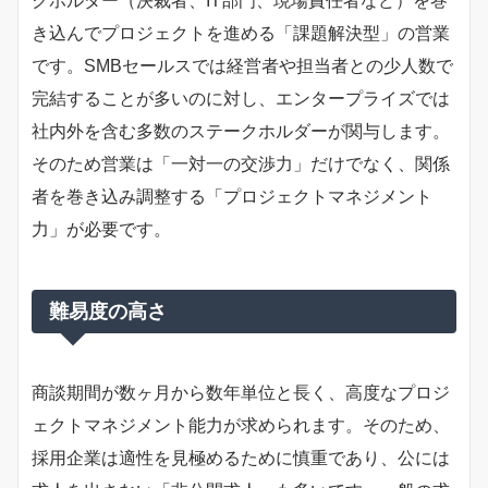
クホルダー（決裁者、IT部門、現場責任者など）を巻
き込んでプロジェクトを進める「課題解決型」の営業
です。SMBセールスでは経営者や担当者との少人数で
完結することが多いのに対し、エンタープライズでは
社内外を含む多数のステークホルダーが関与します。
そのため営業は「一対一の交渉力」だけでなく、関係
者を巻き込み調整する「プロジェクトマネジメント
力」が必要です。
難易度の高さ
商談期間が数ヶ月から数年単位と長く、高度なプロジ
ェクトマネジメント能力が求められます。そのため、
採用企業は適性を見極めるために慎重であり、公には