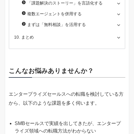
「課題解決のストーリー」を言語化する
複数エージェントを併用する
まずは「無料相談」を活用する
まとめ
こんなお悩みありませんか？
エンタープライズセールスへの転職を検討している方
から、以下のような課題を多く伺います。
SMBセールスで実績を出してきたが、エンタープ
ライズ領域への転職方法がわからない