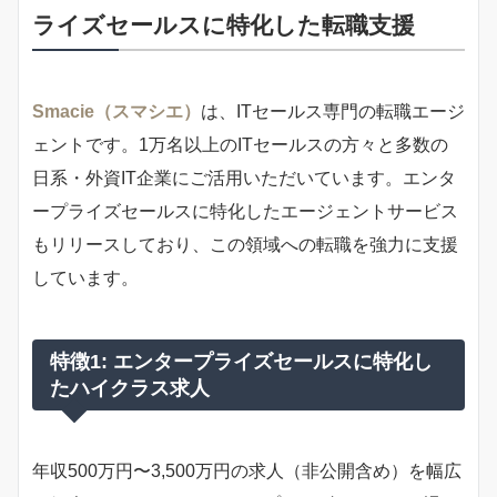
ライズセールスに特化した転職支援
Smacie（スマシエ）
は、ITセールス専門の転職エージ
ェントです。1万名以上のITセールスの方々と多数の
日系・外資IT企業にご活用いただいています。エンタ
ープライズセールスに特化したエージェントサービス
もリリースしており、この領域への転職を強力に支援
しています。
特徴1: エンタープライズセールスに特化し
たハイクラス求人
年収500万円〜3,500万円の求人（非公開含め）を幅広