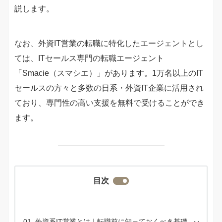
説します。
なお、外資IT営業の転職に特化したエージェントとし
ては、ITセールス専門の転職エージェント
「Smacie（スマシエ）」があります。1万名以上のIT
セールスの方々と多数の日系・外資IT企業に活用され
ており、専門性の高い支援を無料で受けることができ
ます。
目次
外資系IT営業とは｜転職前に知っておくべき基礎