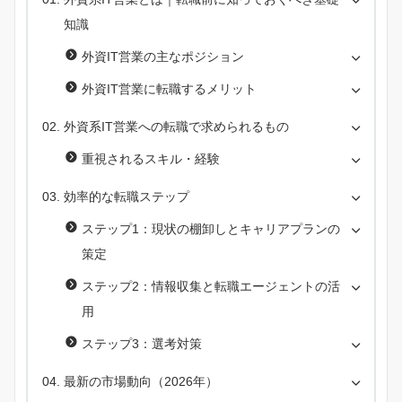
知識
外資IT営業の主なポジション
外資IT営業に転職するメリット
外資系IT営業への転職で求められるもの
重視されるスキル・経験
効率的な転職ステップ
ステップ1：現状の棚卸しとキャリアプランの
策定
ステップ2：情報収集と転職エージェントの活
用
ステップ3：選考対策
最新の市場動向（2026年）