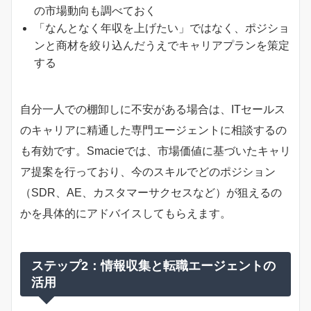
の市場動向も調べておく
「なんとなく年収を上げたい」ではなく、ポジショ
ンと商材を絞り込んだうえでキャリアプランを策定
する
自分一人での棚卸しに不安がある場合は、ITセールス
のキャリアに精通した専門エージェントに相談するの
も有効です。Smacieでは、市場価値に基づいたキャリ
ア提案を行っており、今のスキルでどのポジション
（SDR、AE、カスタマーサクセスなど）が狙えるの
かを具体的にアドバイスしてもらえます。
ステップ2：情報収集と転職エージェントの
活用