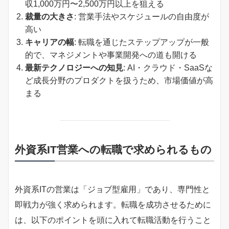
収1,000万円〜2,500万円以上を狙える
裁量の大きさ
: 営業手法やスケジュールの自由度が
高い
キャリアの幅
: 転職を通じたステップアップが一般
的で、マネジメントや事業開発への道も開ける
最新テクノロジーへの知見
: AI・クラウド・SaaSな
ど成長分野のプロダクトを扱うため、市場価値が高
まる
外資系IT営業への転職で求められるもの
外資系ITの営業は「ジョブ型雇用」であり、専門性と
即戦力が強く求められます。転職を成功させるために
は、以下のポイントを頭に入れて転職活動を行うこと