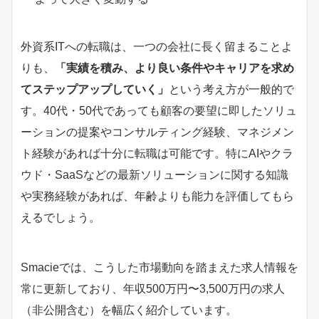
外資系ITへの転職は、一つの会社に長く留まることよ
りも、
「実績を積み、より良い条件やキャリアを求め
てステップアップしていく」
という考え方が一般的で
す。40代・50代であっても顧客の要望に即したソリュ
ーションの提案やコンサルティング経験、マネジメン
ト経験があれば十分に転職は可能です。特にAIやクラ
ウド・SaaSなどの最新ソリューションに関する知識
や実務経験があれば、年齢よりも能力を評価してもら
えるでしょう。
Smacieでは、こうした市場動向を踏まえた求人情報を
常に更新しており、年収500万円〜3,500万円の求人
（非公開含む）を幅広く紹介しています。