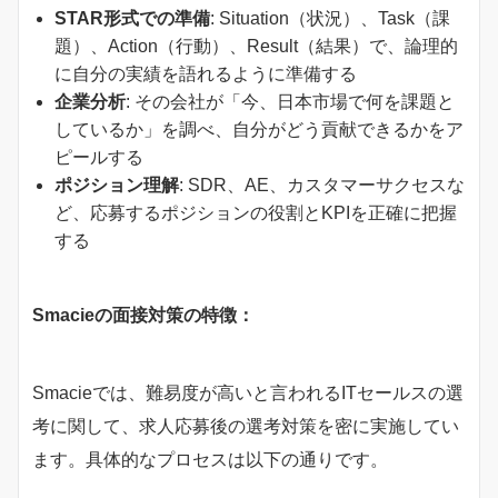
STAR形式での準備
: Situation（状況）、Task（課
題）、Action（行動）、Result（結果）で、論理的
に自分の実績を語れるように準備する
企業分析
: その会社が「今、日本市場で何を課題と
しているか」を調べ、自分がどう貢献できるかをア
ピールする
ポジション理解
: SDR、AE、カスタマーサクセスな
ど、応募するポジションの役割とKPIを正確に把握
する
Smacieの面接対策の特徴：
Smacieでは、難易度が高いと言われるITセールスの選
考に関して、求人応募後の選考対策を密に実施してい
ます。具体的なプロセスは以下の通りです。