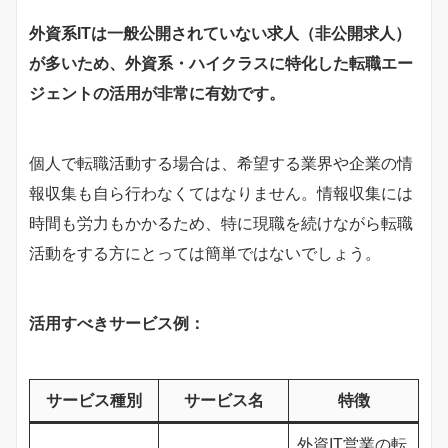
外資系ITは一般公開されていない求人（非公開求人）
が多いため、外資系・ハイクラスに特化した転職エー
ジェントの活用が非常に有効です。
個人で転職活動する場合は、希望する業界や企業の情
報収集も自ら行わなくてはなりません。情報収集には
時間も労力もかかるため、特に現職を続けながら転職
活動をする方にとっては簡単ではないでしょう。
活用すべきサービス例：
サービス種別
サービス名
特徴
外資IT営業の転