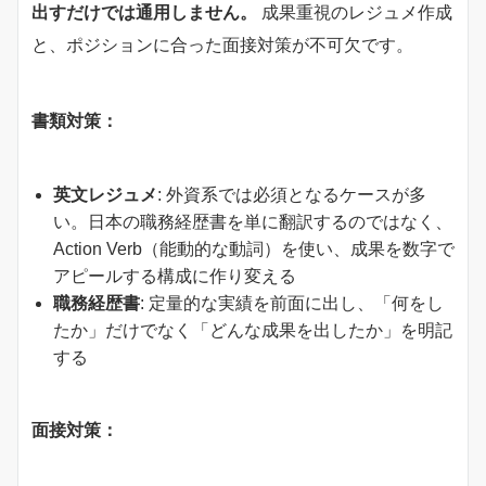
出すだけでは通用しません。
成果重視のレジュメ作成
と、ポジションに合った面接対策が不可欠です。
書類対策：
英文レジュメ
: 外資系では必須となるケースが多
い。日本の職務経歴書を単に翻訳するのではなく、
Action Verb（能動的な動詞）を使い、成果を数字で
アピールする構成に作り変える
職務経歴書
: 定量的な実績を前面に出し、「何をし
たか」だけでなく「どんな成果を出したか」を明記
する
面接対策：