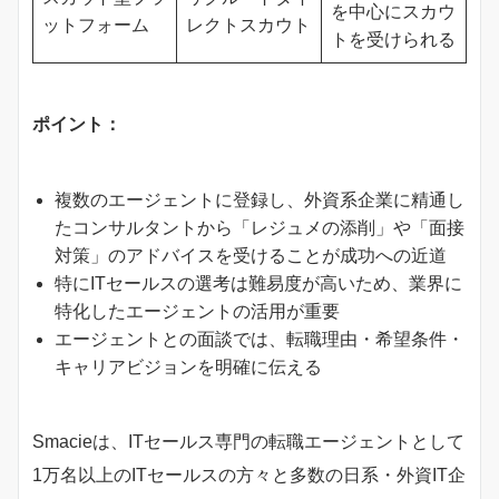
を中心にスカウ
ットフォーム
レクトスカウト
トを受けられる
ポイント：
複数のエージェントに登録し、外資系企業に精通し
たコンサルタントから「レジュメの添削」や「面接
対策」のアドバイスを受けることが成功への近道
特にITセールスの選考は難易度が高いため、業界に
特化したエージェントの活用が重要
エージェントとの面談では、転職理由・希望条件・
キャリアビジョンを明確に伝える
Smacieは、ITセールス専門の転職エージェントとして
1万名以上のITセールスの方々と多数の日系・外資IT企