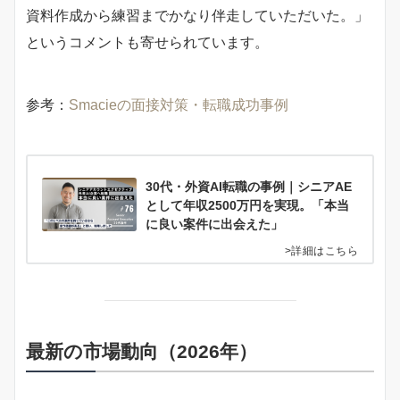
資料作成から練習までかなり伴走していただいた。」
というコメントも寄せられています。
参考：
Smacieの面接対策・転職成功事例
30代・外資AI転職の事例｜シニアAE
として年収2500万円を実現。「本当
に良い案件に出会えた」
>詳細はこちら
最新の市場動向（2026年）