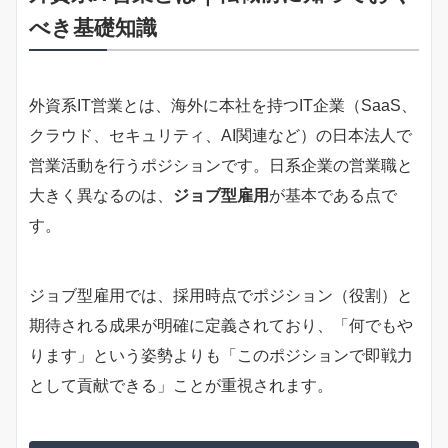
べき基礎知識
外資系IT営業とは、海外に本社を持つIT企業（SaaS、
クラウド、セキュリティ、AI関連など）の日本法人で
営業活動を行うポジションです。日系企業の営業職と
大きく異なるのは、
ジョブ型雇用
が基本である点で
す。
ジョブ型雇用では、採用時点でポジション（役割）と
期待される成果が明確に定義されており、「何でもや
ります」という姿勢よりも「このポジションで即戦力
として貢献できる」ことが重視されます。