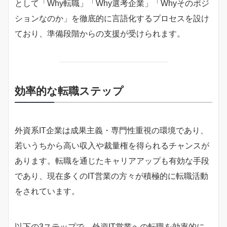
として「Why転職」「Why選考企業」「Whyそのポジ
ションなのか」を徹底的に言語化するプロセスを設け
ており、準備段階からの支援が受けられます。
効率的な転職ステップ
外資系IT企業は成果主義・専門性重視の環境であり、
若いうちから高い収入や裁量権を得られるチャンスが
あります。転職を通じたキャリアアップも有効な手段
であり、現在多くのIT営業の方々が積極的に転職活動
をされています。
以下の3ステップで、外資IT営業への転職を効率的に