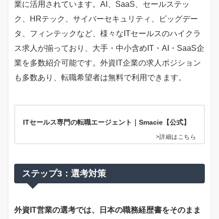
業に活用されています。AI、SaaS、セールステッ
ク、HRテック、サイバーセキュリティ、ビッグデー
タ、フィンテックなど、様々なITセールスのハイクラ
ス求人が揃っており、大手・中小含めIT・AI・SaaS企
業を多数紹介可能です。外資IT企業の求人ポジション
も多数あり、転職希望者は無料で利用できます。
ITセールス専門の転職エージェント｜Smacie【公式】
>詳細はこちら
ステップ3：選考対策
外資IT営業の選考では、日本の職務経歴書をそのまま