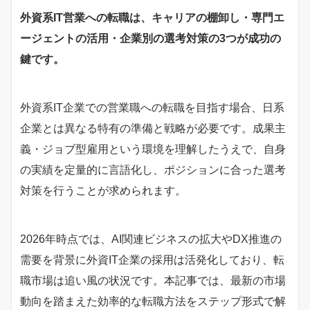
外資系IT営業への転職は、キャリアの棚卸し・専門エ
ージェントの活用・企業別の選考対策の3つが成功の
鍵です。
外資系IT企業での営業職への転職を目指す場合、日系
企業とは異なる特有の準備と戦略が必要です。成果主
義・ジョブ型雇用という環境を理解したうえで、自身
の実績を定量的に言語化し、ポジションに合った選考
対策を行うことが求められます。
2026年時点では、AI関連ビジネスの拡大やDX推進の
需要を背景に外資IT企業の採用は活発化しており、転
職市場は追い風の状況です。本記事では、最新の市場
動向を踏まえた効率的な転職方法をステップ形式で解