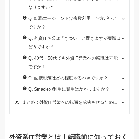
なりますか？
Q. 転職エージェントは複数利用した方がいい
ですか？
Q. 外資IT企業は「きつい」と聞きますが実際は
どうですか？
Q. 40代・50代でも外資IT営業への転職は可能
ですか？
Q. 面接対策はどの程度やるべきですか？
Q. Smacieの利用に費用はかかりますか？
まとめ：外資IT営業への転職を成功させるために
外資系IT営業とは｜転職前に知っておく