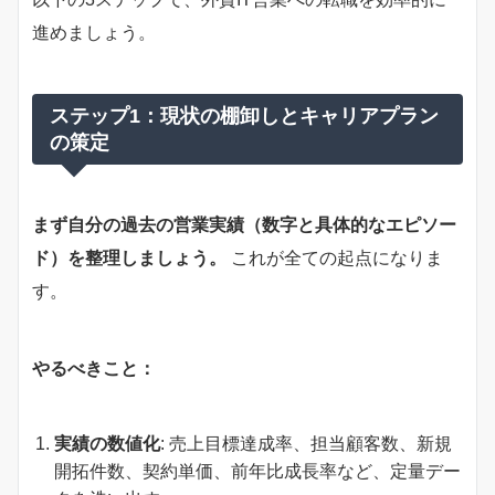
進めましょう。
ステップ1：現状の棚卸しとキャリアプラン
の策定
まず自分の過去の営業実績（数字と具体的なエピソー
ド）を整理しましょう。
これが全ての起点になりま
す。
やるべきこと：
実績の数値化
: 売上目標達成率、担当顧客数、新規
開拓件数、契約単価、前年比成長率など、定量デー