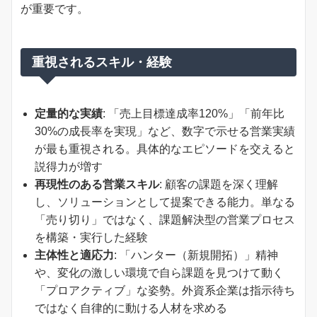
が重要です。
重視されるスキル・経験
定量的な実績
: 「売上目標達成率120%」「前年比
30%の成長率を実現」など、数字で示せる営業実績
が最も重視される。具体的なエピソードを交えると
説得力が増す
再現性のある営業スキル
: 顧客の課題を深く理解
し、ソリューションとして提案できる能力。単なる
「売り切り」ではなく、課題解決型の営業プロセス
を構築・実行した経験
主体性と適応力
: 「ハンター（新規開拓）」精神
や、変化の激しい環境で自ら課題を見つけて動く
「プロアクティブ」な姿勢。外資系企業は指示待ち
ではなく自律的に動ける人材を求める