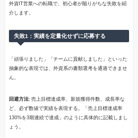
外資IT営業への転職で、初心者が陥りがちな失敗を紹
介します。
失敗1：実績を定量化せずに応募する
「頑張りました」「チームに貢献しました」といった
抽象的な表現では、外資系の書類選考を通過できませ
ん。
回避方法
: 売上目標達成率、新規獲得件数、成長率な
ど、必ず数値で実績を表現する。「売上目標達成率
130%を3期連続で達成」のように具体的に記載しまし
ょう。