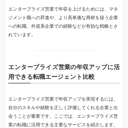
エンタープライズ営業で年収を上げるためには、マネ
ジメント職への昇進や、より高単価な商材を扱う企業
への転職、外資系企業での経験などが有効な戦略とさ
れています。
エンタープライズ営業の年収アップに活
用できる転職エージェント比較
エンタープライズ営業で年収アップを実現するには、
自分のスキルや経験を正しく評価してくれる企業と出
会うことが重要です。ここでは、エンタープライズ営
業の転職に活用できる主要なサービスを紹介します。