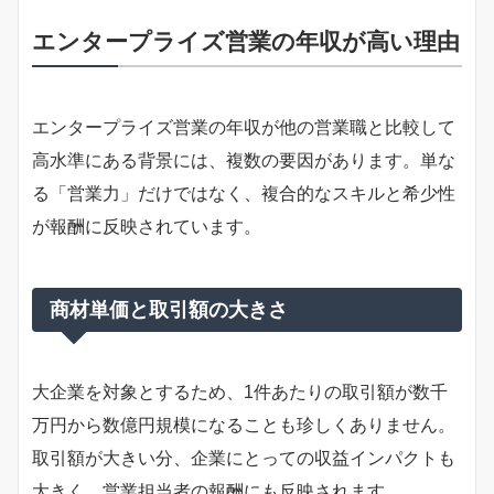
エンタープライズ営業の年収が高い理由
エンタープライズ営業の年収が他の営業職と比較して
高水準にある背景には、複数の要因があります。単な
る「営業力」だけではなく、複合的なスキルと希少性
が報酬に反映されています。
商材単価と取引額の大きさ
大企業を対象とするため、1件あたりの取引額が数千
万円から数億円規模になることも珍しくありません。
取引額が大きい分、企業にとっての収益インパクトも
大きく、営業担当者の報酬にも反映されます。