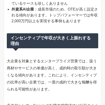
ているケースも珍しくありません
外資系AI企業
：成長市場のため、OTEが高く設定さ
れる傾向があります。トップパフォーマーでは年収
2,000万円以上を実現する事例もあります
インセンティブで年収が大きく上振れする
理由
大企業を対象とするエンタープライズ営業では、扱う
商材やサービスの単価が高く、成約時の取引額が大き
くなる傾向があります。これにより、インセンティブ
の比率が高い企業では、一度の成約で大きな報酬を得
られる可能性があります。