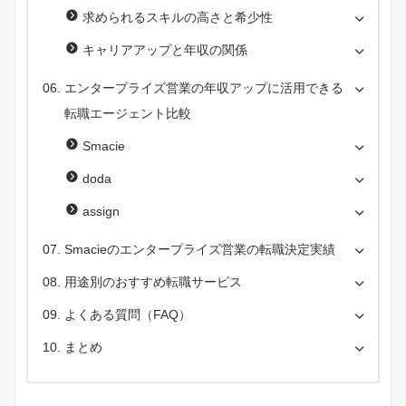
求められるスキルの高さと希少性
キャリアアップと年収の関係
エンタープライズ営業の年収アップに活用できる
転職エージェント比較
Smacie
doda
assign
Smacieのエンタープライズ営業の転職決定実績
用途別のおすすめ転職サービス
よくある質問（FAQ）
まとめ