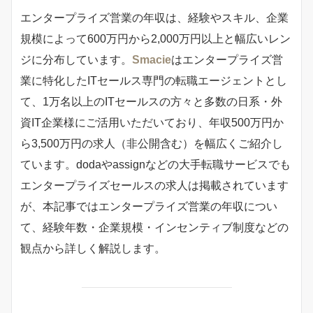
エンタープライズ営業の年収は、経験やスキル、企業
規模によって600万円から2,000万円以上と幅広いレン
ジに分布しています。
Smacie
はエンタープライズ営
業に特化したITセールス専門の転職エージェントとし
て、1万名以上のITセールスの方々と多数の日系・外
資IT企業様にご活用いただいており、年収500万円か
ら3,500万円の求人（非公開含む）を幅広くご紹介し
ています。dodaやassignなどの大手転職サービスでも
エンタープライズセールスの求人は掲載されています
が、本記事ではエンタープライズ営業の年収につい
て、経験年数・企業規模・インセンティブ制度などの
観点から詳しく解説します。