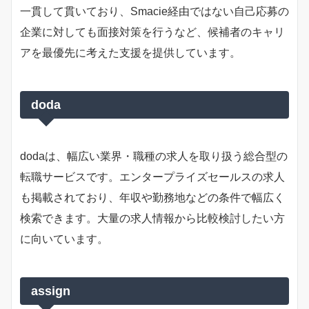
一貫して貫いており、Smacie経由ではない自己応募の
企業に対しても面接対策を行うなど、候補者のキャリ
アを最優先に考えた支援を提供しています。
doda
dodaは、幅広い業界・職種の求人を取り扱う総合型の
転職サービスです。エンタープライズセールスの求人
も掲載されており、年収や勤務地などの条件で幅広く
検索できます。大量の求人情報から比較検討したい方
に向いています。
assign