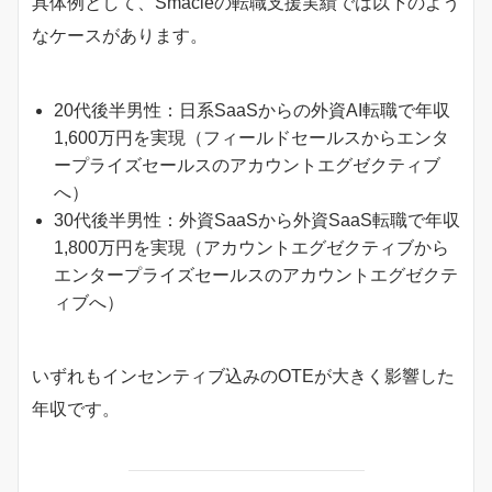
具体例として、Smacieの転職支援実績では以下のよう
なケースがあります。
20代後半男性：日系SaaSからの外資AI転職で年収
1,600万円を実現（フィールドセールスからエンタ
ープライズセールスのアカウントエグゼクティブ
へ）
30代後半男性：外資SaaSから外資SaaS転職で年収
1,800万円を実現（アカウントエグゼクティブから
エンタープライズセールスのアカウントエグゼクテ
ィブへ）
いずれもインセンティブ込みのOTEが大きく影響した
年収です。