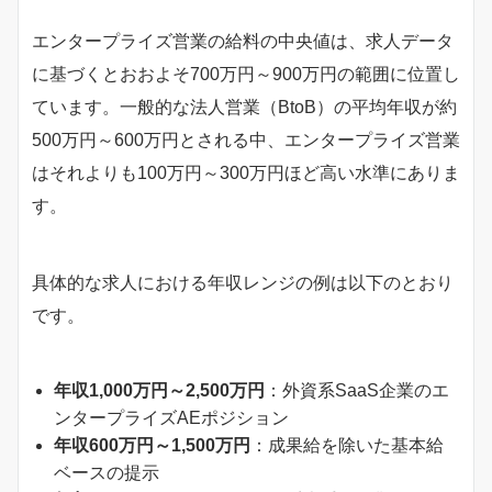
エンタープライズ営業の給料の中央値は、求人データ
に基づくとおおよそ700万円～900万円の範囲に位置し
ています。一般的な法人営業（BtoB）の平均年収が約
500万円～600万円とされる中、エンタープライズ営業
はそれよりも100万円～300万円ほど高い水準にありま
す。
具体的な求人における年収レンジの例は以下のとおり
です。
年収1,000万円～2,500万円
：外資系SaaS企業のエ
ンタープライズAEポジション
年収600万円～1,500万円
：成果給を除いた基本給
ベースの提示