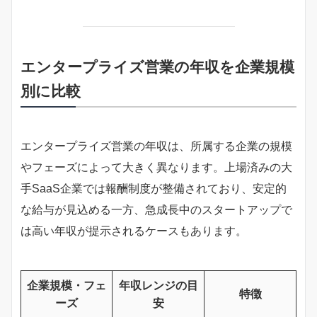
エンタープライズ営業の年収を企業規模
別に比較
エンタープライズ営業の年収は、所属する企業の規模
やフェーズによって大きく異なります。上場済みの大
手SaaS企業では報酬制度が整備されており、安定的
な給与が見込める一方、急成長中のスタートアップで
は高い年収が提示されるケースもあります。
企業規模・フェ
年収レンジの目
特徴
ーズ
安