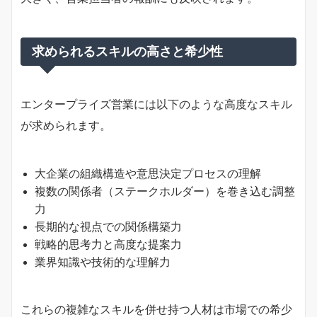
求められるスキルの高さと希少性
エンタープライズ営業には以下のような高度なスキル
が求められます。
大企業の組織構造や意思決定プロセスの理解
複数の関係者（ステークホルダー）を巻き込む調整
力
長期的な視点での関係構築力
戦略的思考力と高度な提案力
業界知識や技術的な理解力
これらの複雑なスキルを併せ持つ人材は市場での希少