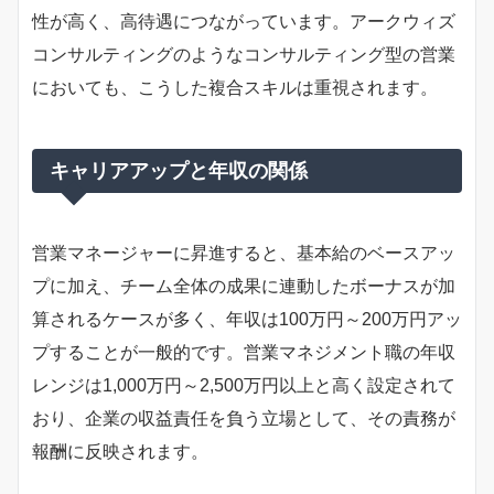
性が高く、高待遇につながっています。アークウィズ
コンサルティングのようなコンサルティング型の営業
においても、こうした複合スキルは重視されます。
キャリアアップと年収の関係
営業マネージャーに昇進すると、基本給のベースアッ
プに加え、チーム全体の成果に連動したボーナスが加
算されるケースが多く、年収は100万円～200万円アッ
プすることが一般的です。営業マネジメント職の年収
レンジは1,000万円～2,500万円以上と高く設定されて
おり、企業の収益責任を負う立場として、その責務が
報酬に反映されます。