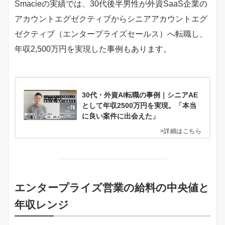
Smacieの実績では、30代後半男性が外資SaaS企業の
アカウントエグゼクティブからシニアアカウントエグ
ゼクティブ（エンタープライズセールス）へ転職し、
年収2,500万円を実現した事例もあります。
30代・外資AI転職の事例｜シニアAE
として年収2500万円を実現。「本当
に良い案件に出会えた」
>詳細はこちら
エンタープライズ営業の給料の中央値と
年収レンジ