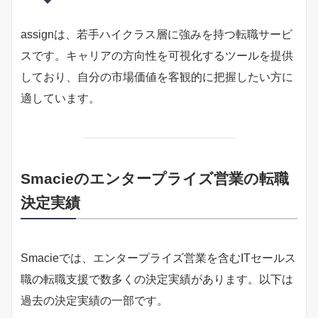
assignは、若手ハイクラス層に強みを持つ転職サービ
スです。キャリアの方向性を可視化するツールを提供
しており、自分の市場価値を客観的に把握したい方に
適しています。
Smacieのエンタープライズ営業の転職
決定実績
Smacieでは、エンタープライズ営業を含むITセールス
職の転職支援で数多くの決定実績があります。以下は
過去の決定実績の一部です。