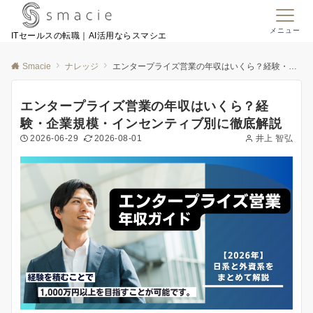
メニュー
ITセールスの転職｜AI活用ならスマシエ
Smacie
ナレッジ
エンタープライズ営業の年収はいくら？経験・企業規模・インセンティブ別に徹底解説
エンタープライズ営業の年収はいくら？経
験・企業規模・インセンティブ別に徹底解説
2026-06-29
2026-08-01
井上 智弘