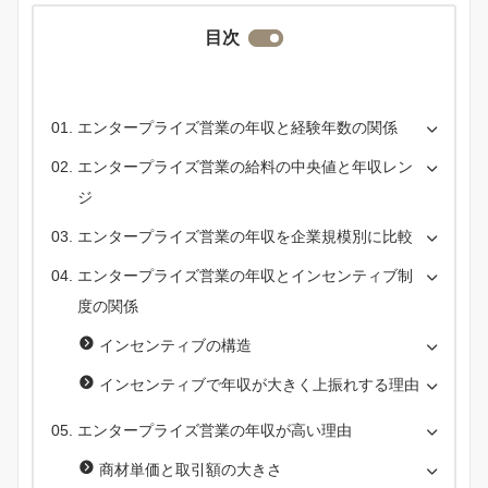
目次
エンタープライズ営業の年収と経験年数の関係
エンタープライズ営業の給料の中央値と年収レン
ジ
エンタープライズ営業の年収を企業規模別に比較
エンタープライズ営業の年収とインセンティブ制
度の関係
インセンティブの構造
インセンティブで年収が大きく上振れする理由
エンタープライズ営業の年収が高い理由
商材単価と取引額の大きさ