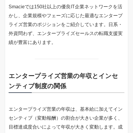
Smacieでは150社以上の優良IT企業ネットワークを活
かし、企業規模やフェーズに応じた最適なエンタープ
ライズ営業のポジションをご紹介しています。日系・
外資問わず、エンタープライズセールスの転職支援実
績が豊富にあります。
エンタープライズ営業の年収とインセ
ンティブ制度の関係
エンタープライズ営業の年収は、基本給に加えてイン
センティブ（変動報酬）の割合が大きい企業が多く、
目標達成度合いによって年収が大きく変動します。成