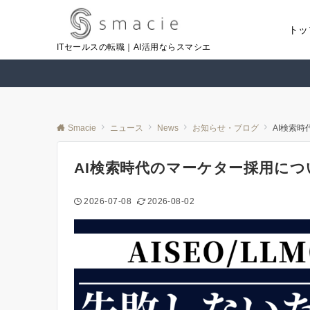
トッ
ITセールスの転職｜AI活用ならスマシエ
Smacie
ニュース
News
お知らせ・ブログ
AI検索
AI検索時代のマーケター採用につ
2026-07-08
2026-08-02