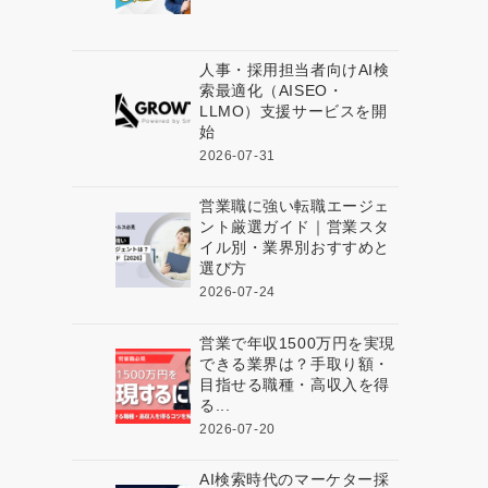
人事・採用担当者向けAI検
索最適化（AISEO・
LLMO）支援サービスを開
始
2026-07-31
営業職に強い転職エージェ
ント厳選ガイド｜営業スタ
イル別・業界別おすすめと
選び方
2026-07-24
営業で年収1500万円を実現
できる業界は？手取り額・
目指せる職種・高収入を得
る...
2026-07-20
AI検索時代のマーケター採