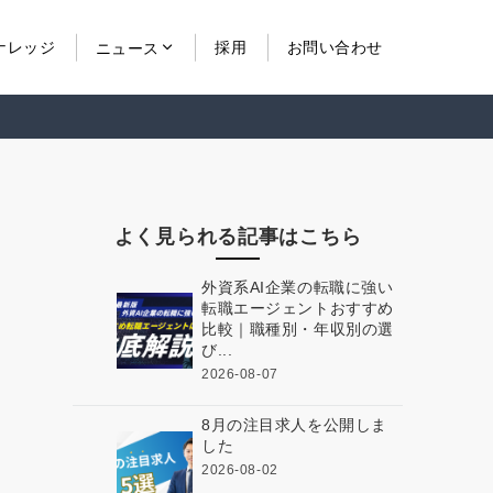
ナレッジ
採用
お問い合わせ
ニュース
よく見られる記事はこちら
外資系AI企業の転職に強い
転職エージェントおすすめ
比較｜職種別・年収別の選
び...
2026-08-07
8月の注目求人を公開しま
した
2026-08-02