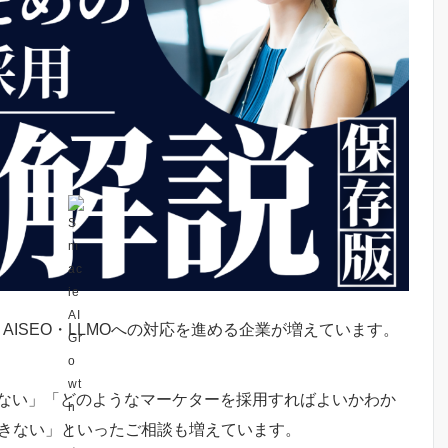
普及により、AISEO・LLMOへの対応を進める企業が増えています。
いない」「どのようなマーケターを採用すればよいかわか
できない」といったご相談も増えています。