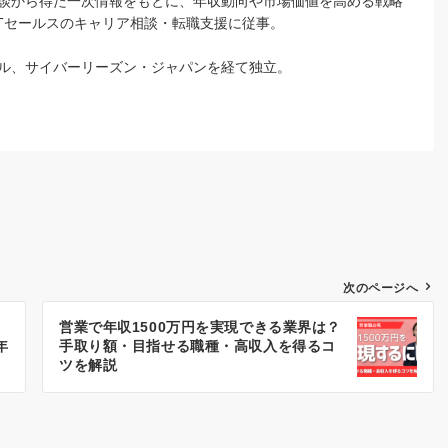
談から得た一次情報をもとに、年収動向や市場価値を高める戦略
のITセールスのキャリア相談・転職支援に従事。
ル、サイバーリーズン・ジャパンを経て独立。
次のページへ
営業で年収1500万円を実現できる業界は？
年
手取り額・目指せる職種・高収入を得るコ
ツを解説