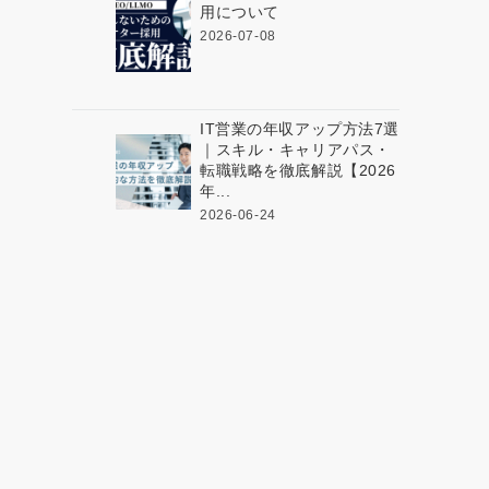
用について
2026-07-08
IT営業の年収アップ方法7選
｜スキル・キャリアパス・
転職戦略を徹底解説【2026
年...
2026-06-24