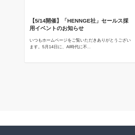
【5/14開催】「HENNGE社」セールス採
用イベントのお知らせ
いつもホームページをご覧いただきありがとうござい
ます。5月14日に、AI時代に不...