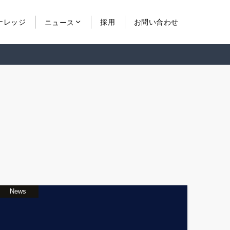
ナレッジ
採用
お問い合わせ
ニュース
News