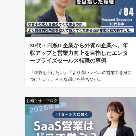
30代・日系IT企業から外資AI企業へ。年
収アップと営業力向上を目指したエンタ
ープライズセールス転職の事例
「年収を上げたい」「より高いレベルの営業力を身に
つけたい」。そんな想いを持ちなが...
お知らせ・ブログ