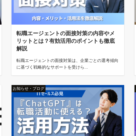
転職エージェントの面接対策の内容やメ
リットとは？有効活用のポイントも徹底
解説
転職エージェントの面接対策は、企業ごとの選考傾向
に基づく戦略的なサポートを受けら...
お知らせ・ブログ