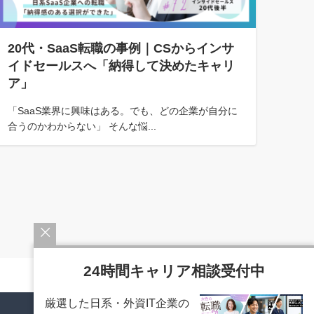
20代・SaaS転職の事例｜CSからインサ
イドセールスへ「納得して決めたキャリ
ア」
「SaaS業界に興味はある。でも、どの企業が自分に
合うのかわからない」 そんな悩...
24時間キャリア相談受付中
厳選した日系・外資IT企業の