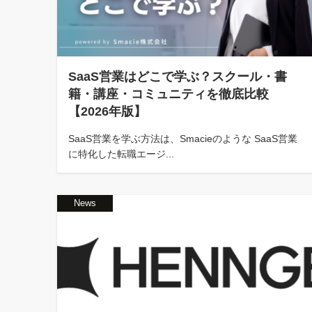
SaaS営業はどこで学ぶ？スクール・書
籍・講座・コミュニティを徹底比較
【2026年版】
SaaS営業を学ぶ方法は、Smacieのような SaaS営業
に特化した転職エージ...
News