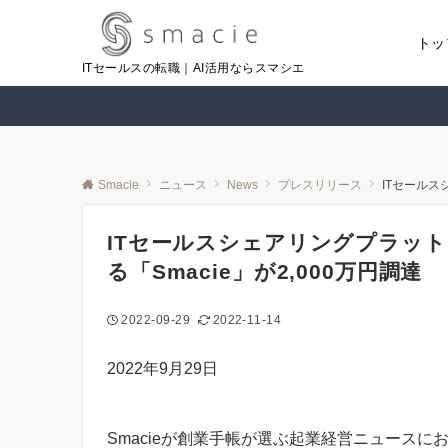
トッ
ITセールスの転職｜AI活用ならスマシエ
Smacie
ニュース
News
プレスリリース
ITセールスシ
ITセールスシェアリングプラットフォ
る「Smacie」が2,000万円調達
2022-09-29
2022-11-14
2022年9月29日
Smacieが創業手帳が選ぶ起業経営ニュース