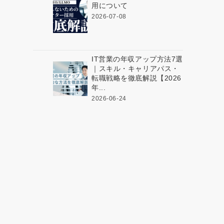
用について
2026-07-08
IT営業の年収アップ方法7選
｜スキル・キャリアパス・
転職戦略を徹底解説【2026
年...
2026-06-24