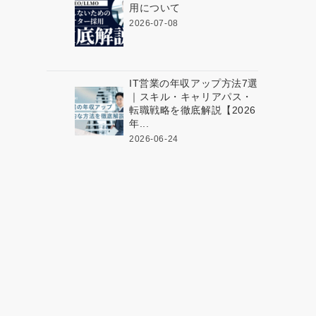
用について
2026-07-08
IT営業の年収アップ方法7選
｜スキル・キャリアパス・
転職戦略を徹底解説【2026
年...
2026-06-24