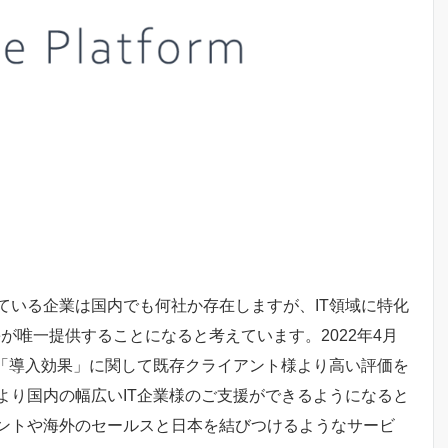
ている企業は国内でも何社か存在しますが、IT領域に特化
eが唯一提供することになると考えています。2022年4月
」「導入効果」に関して既存クライアント様より高い評価を
より国内の幅広いIT企業様のご支援ができるようになると
ントや海外のセールスと日本を結びつけるようなサービ