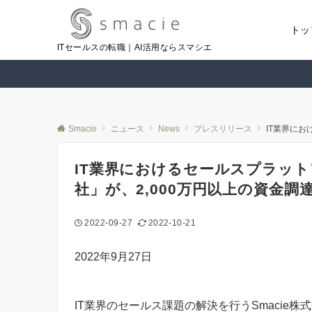
トッ
ITセールスの転職｜AI活用ならスマシエ
Smacie
ニュース
News
プレスリリース
IT業界にお
IT業界におけるセールスプラット
社」が、2,000万円以上の資金調
2022-09-27
2022-10-21
2022年9月27日
IT業界のセールス課題の解決を行うSmacie