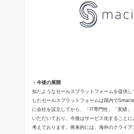
・今後の展開
似たようなセールスプラットフォームを提供し
したセールスプラットフォームは国内でSmaci
に会社を設立してから、「IT専門性」「実績
いただいており、今後はサービス化することに
考えております。将来的には、海外のクライア