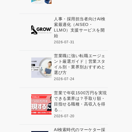
人事・採用担当者向けAI検
索最適化（AISEO・
LLMO）支援サービスを開
始
2026-07-31
営業職に強い転職エージェ
ント厳選ガイド｜営業スタ
イル別・業界別おすすめと
選び方
2026-07-24
営業で年収1500万円を実現
できる業界は？手取り額・
目指せる職種・高収入を得
る...
2026-07-20
AI検索時代のマーケター採