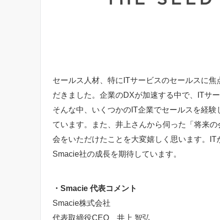
セールス人材、特にITサービスのセールスに焦点
だきました。企業のDXが加速する中で、ITサ
そんな中、いくつかのIT企業でセールスを経
ています。また、井上さんから伺った「将来の
会をいただけたことを大変嬉しく思います。I
Smacie社の成長を期待しています。
・Smacie 代表コメント
Smacie株式会社
代表取締役CEO 井上 智弘