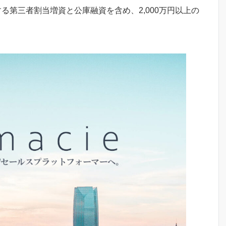
とする第三者割当増資と公庫融資を含め、2,000万円以上の