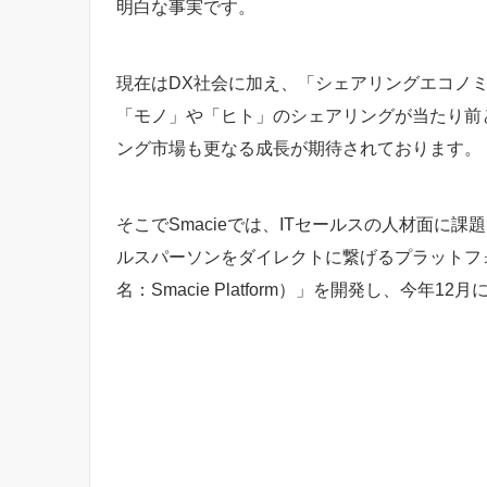
明白な事実です。
現在はDX社会に加え、「シェアリングエコノ
「モノ」や「ヒト」のシェアリングが当たり前
ング市場も更なる成長が期待されております。
そこでSmacieでは、ITセールスの人材面に課
ルスパーソンをダイレクトに繋げるプラットフ
名：Smacie Platform）」を開発し、今年