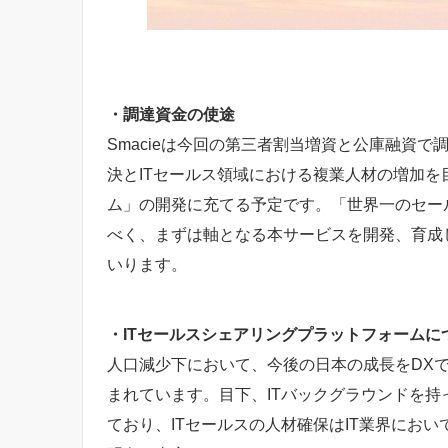
・
調達資金の使途
Smacieは今回の第三者割当増資と公庫融資で
決とITセールス領域における複業人材の増加を
ム」の開発に充てる予定です。「世界一のセー
べく、まずは軸となる本サービスを開発、育成
いります。
・ITセールスシェアリングプラットフォームに
人口減少下において、今後の日本の成長をDXで
まれています。目下、ITバックグラウンドを
ており、ITセールスの人材確保はIT業界にお