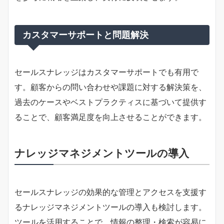
カスタマーサポートと問題解決
セールスナレッジはカスタマーサポートでも有用で
す。顧客からの問い合わせや課題に対する解決策を、
過去のケースやベストプラクティスに基づいて提供す
ることで、顧客満足度を向上させることができます。
ナレッジマネジメントツールの導入
セールスナレッジの効果的な管理とアクセスを支援す
るナレッジマネジメントツールの導入も検討します。
ツールを活用することで、情報の整理・検索が容易に