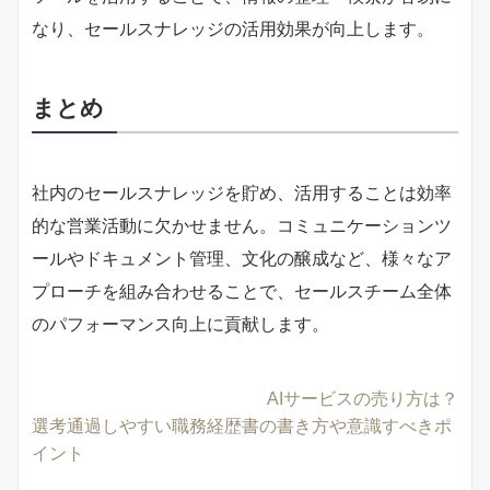
なり、セールスナレッジの活用効果が向上します。
まとめ
社内のセールスナレッジを貯め、活用することは効率
的な営業活動に欠かせません。コミュニケーションツ
ールやドキュメント管理、文化の醸成など、様々なア
プローチを組み合わせることで、セールスチーム全体
のパフォーマンス向上に貢献します。
AIサービスの売り方は？
選考通過しやすい職務経歴書の書き方や意識すべきポ
イント