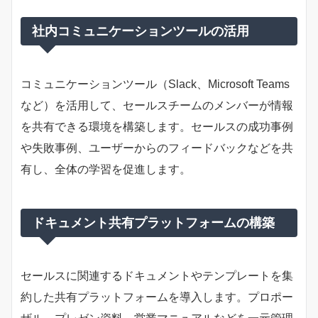
社内コミュニケーションツールの活用
コミュニケーションツール（Slack、Microsoft Teams
など）を活用して、セールスチームのメンバーが情報
を共有できる環境を構築します。セールスの成功事例
や失敗事例、ユーザーからのフィードバックなどを共
有し、全体の学習を促進します。
ドキュメント共有プラットフォームの構築
セールスに関連するドキュメントやテンプレートを集
約した共有プラットフォームを導入します。プロポー