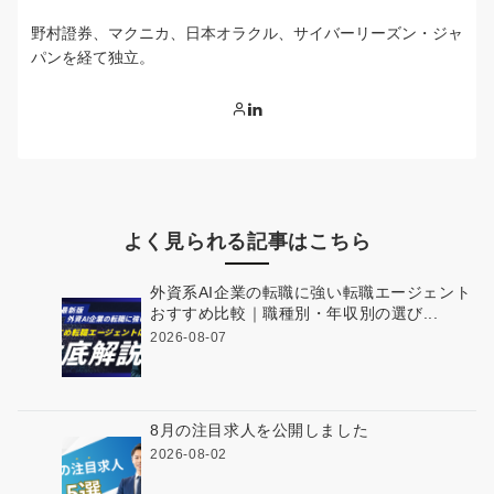
野村證券、マクニカ、日本オラクル、サイバーリーズン・ジャ
パンを経て独立。
よく見られる記事はこちら
外資系AI企業の転職に強い転職エージェント
おすすめ比較｜職種別・年収別の選び...
2026-08-07
8月の注目求人を公開しました
2026-08-02