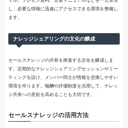
ザル、プレゼン資料、営業マニュアルなどを一元管理
し、必要な情報に迅速にアクセスできる環境を整備し
ます。
ナレッジシェアリングの文化の醸成
セールスナレッジの共有を推進する文化を醸成しま
す。定期的なナレッジシェアリングセッションやミー
ティングを設け、メンバー同士が情報を交換しやすい
環境を作ります。報酬や評価制度を活用して、ナレッ
ジ共有への意欲を高めることも大切です。
セールスナレッジの活用方法