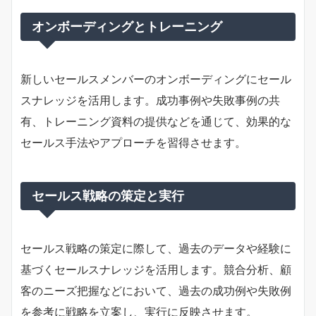
オンボーディングとトレーニング
新しいセールスメンバーのオンボーディングにセール
スナレッジを活用します。成功事例や失敗事例の共
有、トレーニング資料の提供などを通じて、効果的な
セールス手法やアプローチを習得させます。
セールス戦略の策定と実行
セールス戦略の策定に際して、過去のデータや経験に
基づくセールスナレッジを活用します。競合分析、顧
客のニーズ把握などにおいて、過去の成功例や失敗例
を参考に戦略を立案し、実行に反映させます。