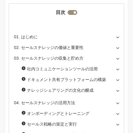
目次
はじめに
セールスナレッジの価値と重要性
セールスナレッジの収集と貯め方
社内コミュニケーションツールの活用
ドキュメント共有プラットフォームの構築
ナレッジシェアリングの文化の醸成
セールスナレッジの活用方法
オンボーディングとトレーニング
セールス戦略の策定と実行