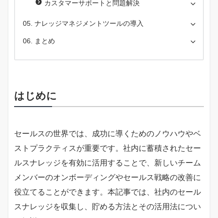
カスタマーサポートと問題解決
ナレッジマネジメントツールの導入
まとめ
はじめに
セールスの世界では、成功に導くためのノウハウやベ
ストプラクティスが重要です。社内に蓄積されたセー
ルスナレッジを有効に活用することで、新しいチーム
メンバーのオンボーディングやセールス戦略の改善に
役立てることができます。本記事では、社内のセール
スナレッジを収集し、貯める方法とその活用法につい