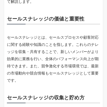
て解説します。
セールスナレッジの価値と重要性
セールスナレッジとは、セールスプロセスや顧客対応
に関する経験や知識のことを指します。これらのナレ
ッジを収集・共有することで、新しいメンバーがより
効果的に業務を行い、全体のパフォーマンス向上が期
待できます。また、競争激化する市場環境では、最新
の市場動向や競合情報もセールスナレッジとして重要
です。
セールスナレッジの収集と貯め方