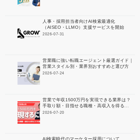
人事・採用担当者向けAI検索最適化
（AISEO・LLMO）支援サービスを開始
2026-07-31
営業職に強い転職エージェント厳選ガイド｜
営業スタイル別・業界別おすすめと選び方
2026-07-24
営業で年収1500万円を実現できる業界は？
手取り額・目指せる職種・高収入を得る...
2026-07-20
AI検索時代のマーケター採用について