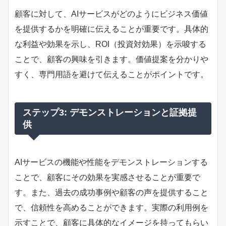
顧客に対して、AIサービスがどのようにビジネス価値
を提供するかを明確に伝えることが重要です。具体的
な利益や効果を示し、ROI（投資対効果）を示唆する
ことで、顧客の興味を引きます。価値提案を分かりや
すく、専門用語を避けて伝えることがポイントです。
ステップ3: デモンストレーションと証拠提
供
AIサービスの機能や性能をデモンストレーションする
ことで、顧客にその効果を実感させることが重要で
す。また、過去の成功事例や顧客の声を提供すること
で、信頼性を高めることができます。実際の利用例を
示すことで、顧客に具体的なイメージを持ってもらい