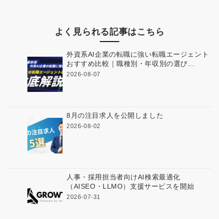
よく見られる記事はこちら
外資系AI企業の転職に強い転職エージェント
おすすめ比較｜職種別・年収別の選び...
2026-08-07
8月の注目求人を公開しました
2026-08-02
人事・採用担当者向けAI検索最適化
（AISEO・LLMO）支援サービスを開始
2026-07-31