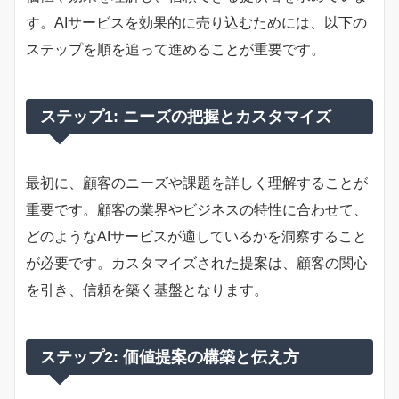
す。AIサービスを効果的に売り込むためには、以下の
ステップを順を追って進めることが重要です。
ステップ1: ニーズの把握とカスタマイズ
最初に、顧客のニーズや課題を詳しく理解することが
重要です。顧客の業界やビジネスの特性に合わせて、
どのようなAIサービスが適しているかを洞察すること
が必要です。カスタマイズされた提案は、顧客の関心
を引き、信頼を築く基盤となります。
ステップ2: 価値提案の構築と伝え方