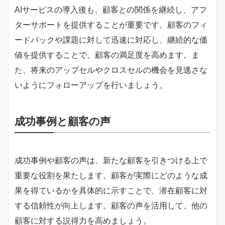
AIサービスの導入後も、顧客との関係を継続し、アフ
ターサポートを提供することが重要です。顧客のフィ
ードバックや課題に対して迅速に対応し、継続的な価
値を提供することで、顧客の満足度を高めます。ま
た、将来のアップセルやクロスセルの機会を見逃さな
いようにフォローアップを行いましょう。
成功事例と顧客の声
成功事例や顧客の声は、新たな顧客を引きつける上で
重要な役割を果たします。顧客が実際にどのような成
果を得ているかを具体的に示すことで、潜在顧客に対
する信頼性が向上します。顧客の声を活用して、他の
顧客に対する説得力を高めましょう。