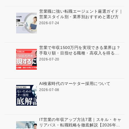
営業職に強い転職エージェント厳選ガイド｜
営業スタイル別・業界別おすすめと選び方
2026-07-24
営業で年収1500万円を実現できる業界は？
手取り額・目指せる職種・高収入を得る...
2026-07-20
AI検索時代のマーケター採用について
2026-07-08
IT営業の年収アップ方法7選｜スキル・キャ
リアパス・転職戦略を徹底解説【2026年...