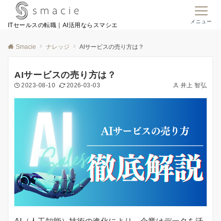
メニュー
ITセールスの転職｜AI活用ならスマシエ
Smacie
ナレッジ
AIサービスの売り方は？
AIサービスの売り方は？
2023-08-10
2026-03-03
井上 智弘