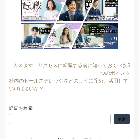
カスタマーサクセスに転職する前に知っておくべき5
つのポイント
社内のセールスナレッジをどのように貯め、活用して
いけばよいか？
記事を検索
検索