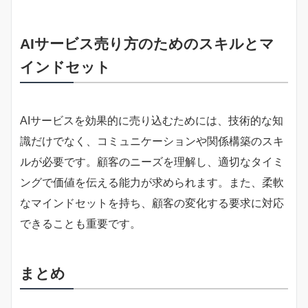
AIサービス売り方のためのスキルとマ
インドセット
AIサービスを効果的に売り込むためには、技術的な知
識だけでなく、コミュニケーションや関係構築のスキ
ルが必要です。顧客のニーズを理解し、適切なタイミ
ングで価値を伝える能力が求められます。また、柔軟
なマインドセットを持ち、顧客の変化する要求に対応
できることも重要です。
まとめ