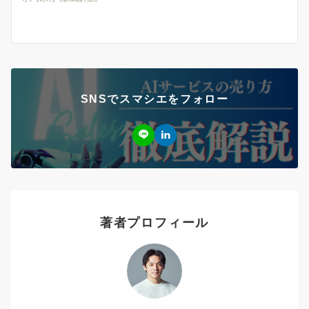
SNSでスマシエをフォロー
著者プロフィール