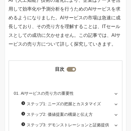
AI（人工知能）技術の進化により、企業はデータを活
用して効率化や予測分析を行うためのAIサービスを求
めるようになりました。AIサービスの市場は急速に成
長しており、その売り方を理解することは、ITセール
スとしての成功に欠かせません。この記事では、AIサ
ービスの売り方について詳しく探究していきます。
目次
AIサービスの売り方の重要性
ステップ1: ニーズの把握とカスタマイズ
ステップ2: 価値提案の構築と伝え方
ステップ3: デモンストレーションと証拠提供