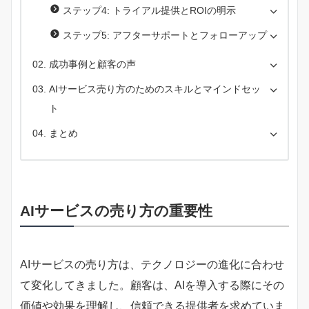
ステップ4: トライアル提供とROIの明示
ステップ5: アフターサポートとフォローアップ
成功事例と顧客の声
AIサービス売り方のためのスキルとマインドセッ
ト
まとめ
AIサービスの売り方の重要性
AIサービスの売り方は、テクノロジーの進化に合わせ
て変化してきました。顧客は、AIを導入する際にその
価値や効果を理解し、信頼できる提供者を求めていま