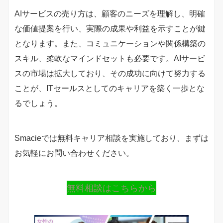
AIサービスの売り方は、顧客のニーズを理解し、明確
な価値提案を行い、実際の成果や利益を示すことが鍵
となります。また、コミュニケーションや関係構築の
スキル、柔軟なマインドセットも必要です。AIサービ
スの市場は拡大しており、その成功に向けて努力する
ことが、ITセールスとしてのキャリアを築く一歩とな
るでしょう。
Smacieでは無料キャリア相談を実施しており、まずは
お気軽にお問い合わせください。
無料相談はこちらから