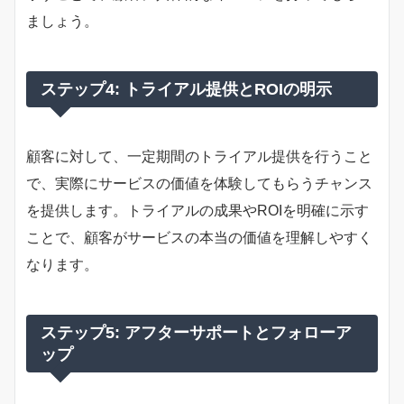
ましょう。
ステップ4: トライアル提供とROIの明示
顧客に対して、一定期間のトライアル提供を行うこと
で、実際にサービスの価値を体験してもらうチャンス
を提供します。トライアルの成果やROIを明確に示す
ことで、顧客がサービスの本当の価値を理解しやすく
なります。
ステップ5: アフターサポートとフォローア
ップ