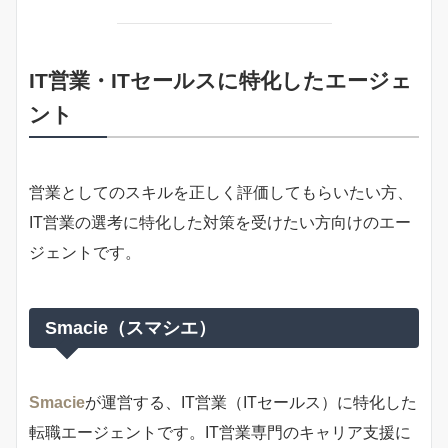
IT営業・ITセールスに特化したエージェ
ント
営業としてのスキルを正しく評価してもらいたい方、
IT営業の選考に特化した対策を受けたい方向けのエー
ジェントです。
Smacie（スマシエ）
Smacie
が運営する、IT営業（ITセールス）に特化した
転職エージェントです。IT営業専門のキャリア支援に