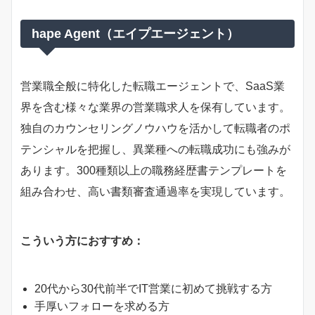
hape Agent（エイプエージェント）
営業職全般に特化した転職エージェントで、SaaS業
界を含む様々な業界の営業職求人を保有しています。
独自のカウンセリングノウハウを活かして転職者のポ
テンシャルを把握し、異業種への転職成功にも強みが
あります。300種類以上の職務経歴書テンプレートを
組み合わせ、高い書類審査通過率を実現しています。
こういう方におすすめ：
20代から30代前半でIT営業に初めて挑戦する方
手厚いフォローを求める方