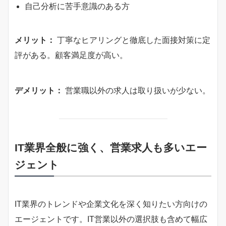
自己分析に苦手意識のある方
メリット：
丁寧なヒアリングと徹底した面接対策に定
評がある。顧客満足度が高い。
デメリット：
営業職以外の求人は取り扱いが少ない。
IT業界全般に強く、営業求人も多いエー
ジェント
IT業界のトレンドや企業文化を深く知りたい方向けの
エージェントです。IT営業以外の選択肢も含めて幅広