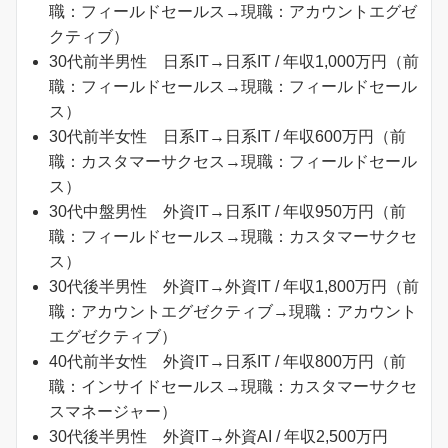
職：フィールドセールス→現職：アカウントエグゼ
クティブ）
30代前半男性 日系IT→日系IT / 年収1,000万円（前
職：フィールドセールス→現職：フィールドセール
ス）
30代前半女性 日系IT→日系IT / 年収600万円（前
職：カスタマーサクセス→現職：フィールドセール
ス）
30代中盤男性 外資IT→日系IT / 年収950万円（前
職：フィールドセールス→現職：カスタマーサクセ
ス）
30代後半男性 外資IT→外資IT / 年収1,800万円（前
職：アカウントエグゼクティブ→現職：アカウント
エグゼクティブ）
40代前半女性 外資IT→日系IT / 年収800万円（前
職：インサイドセールス→現職：カスタマーサクセ
スマネージャー）
30代後半男性 外資IT→外資AI / 年収2,500万円