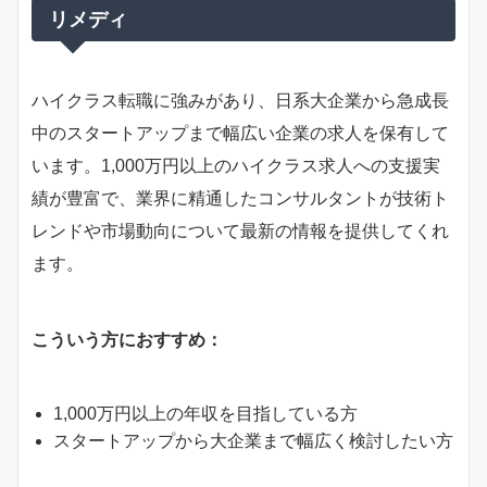
リメディ
ハイクラス転職に強みがあり、日系大企業から急成長
中のスタートアップまで幅広い企業の求人を保有して
います。1,000万円以上のハイクラス求人への支援実
績が豊富で、業界に精通したコンサルタントが技術ト
レンドや市場動向について最新の情報を提供してくれ
ます。
こういう方におすすめ：
1,000万円以上の年収を目指している方
スタートアップから大企業まで幅広く検討したい方