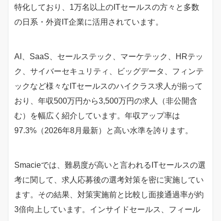
特化しており、1万名以上のITセールスの方々と多数
の日系・外資IT企業に活用されています。
AI、SaaS、セールステック、マーケテック、HRテッ
ク、サイバーセキュリティ、ビッグデータ、フィンテ
ックなど様々なITセールスのハイクラス求人が揃って
おり、年収500万円から3,500万円の求人（非公開含
む）を幅広く紹介しています。年収アップ率は
97.3%（2026年8月最新）と高い水準を誇ります。
Smacieでは、難易度が高いと言われるITセールスの選
考に関して、求人応募後の選考対策を密に実施してい
ます。その結果、対策実施前と比較し面接通過率が約
3倍向上しています。インサイドセールス、フィール