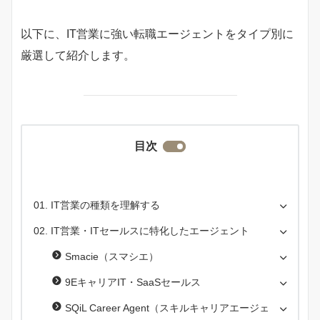
以下に、IT営業に強い転職エージェントをタイプ別に
厳選して紹介します。
目次
IT営業の種類を理解する
IT営業・ITセールスに特化したエージェント
Smacie（スマシエ）
9EキャリアIT・SaaSセールス
SQiL Career Agent（スキルキャリアエージェ