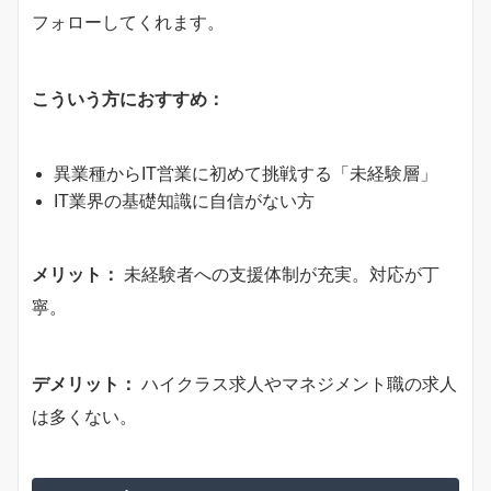
フォローしてくれます。
こういう方におすすめ：
異業種からIT営業に初めて挑戦する「未経験層」
IT業界の基礎知識に自信がない方
メリット：
未経験者への支援体制が充実。対応が丁
寧。
デメリット：
ハイクラス求人やマネジメント職の求人
は多くない。