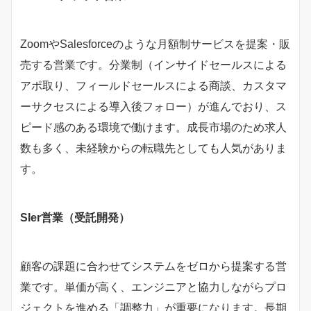
ZoomやSalesforceのような月額制サービスを提案・販
売する営業です。分業制（インサイドセールスによる
アポ取り、フィールドセールスによる商談、カスタマ
ーサクセスによる導入後フォロー）が進んでおり、ス
ピード感のある環境で働けます。成長市場のため求人
数も多く、未経験からの転職先としても人気がありま
す。
SIer営業（受託開発）
顧客の課題に合わせてシステムをゼロから提案する営
業です。単価が高く、エンジニアと協力しながらプロ
ジェクトを進める「調整力」が重要になります。長期