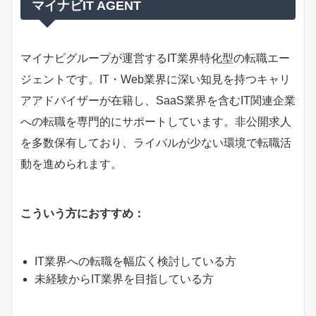
マイナビIT AGENT
マイナビグループが運営するIT業界特化型の転職エー
ジェントです。IT・Web業界に深い知見を持つキャリ
アアドバイザーが在籍し、SaaS業界を含むIT関連企業
への転職を専門的にサポートしています。非公開求人
を多数保有しており、ライバルが少ない環境で転職活
動を進められます。
こういう方におすすめ：
IT業界への転職を幅広く検討している方
未経験からIT業界を目指している方