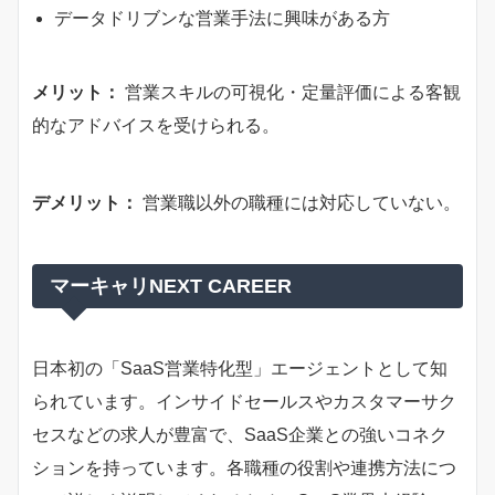
データドリブンな営業手法に興味がある方
メリット：
営業スキルの可視化・定量評価による客観
的なアドバイスを受けられる。
デメリット：
営業職以外の職種には対応していない。
マーキャリNEXT CAREER
日本初の「SaaS営業特化型」エージェントとして知
られています。インサイドセールスやカスタマーサク
セスなどの求人が豊富で、SaaS企業との強いコネク
ションを持っています。各職種の役割や連携方法につ