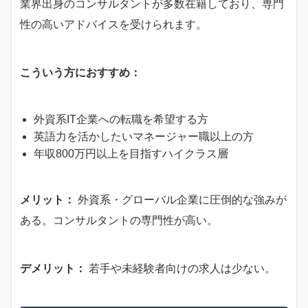
業界出身のコンサルタントが多数在籍しており、専門
性の高いアドバイスを受けられます。
こういう方におすすめ：
外資系IT企業への転職を希望する方
英語力を活かしたいマネージャー職以上の方
年収800万円以上を目指すハイクラス層
メリット：
外資系・グローバル企業に圧倒的な強みが
ある。コンサルタントの専門性が高い。
デメリット：
若手や未経験者向けの求人は少ない。