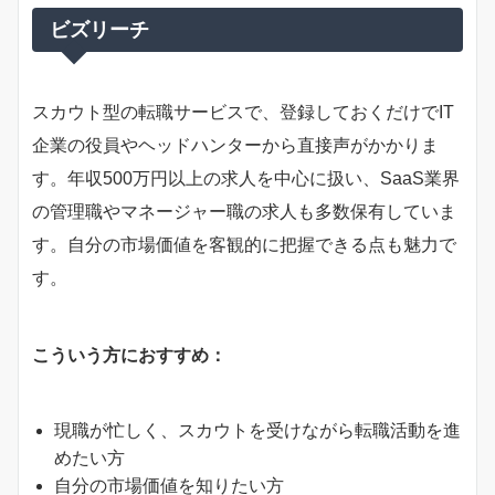
ビズリーチ
スカウト型の転職サービスで、登録しておくだけでIT
企業の役員やヘッドハンターから直接声がかかりま
す。年収500万円以上の求人を中心に扱い、SaaS業界
の管理職やマネージャー職の求人も多数保有していま
す。自分の市場価値を客観的に把握できる点も魅力で
す。
こういう方におすすめ：
現職が忙しく、スカウトを受けながら転職活動を進
めたい方
自分の市場価値を知りたい方