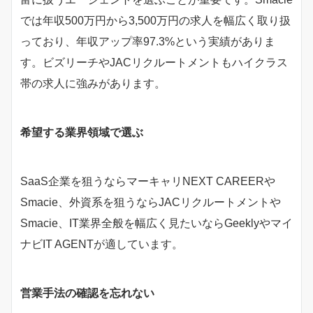
では年収500万円から3,500万円の求人を幅広く取り扱
っており、年収アップ率97.3%という実績がありま
す。ビズリーチやJACリクルートメントもハイクラス
帯の求人に強みがあります。
希望する業界領域で選ぶ
SaaS企業を狙うならマーキャリNEXT CAREERや
Smacie、外資系を狙うならJACリクルートメントや
Smacie、IT業界全般を幅広く見たいならGeeklyやマイ
ナビIT AGENTが適しています。
営業手法の確認を忘れない