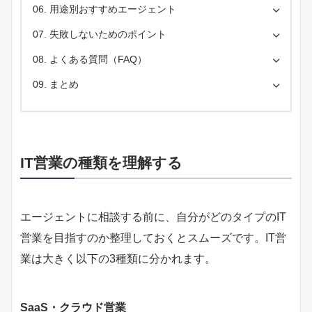
用途別おすすめエージェント
失敗しないためのポイント
よくある質問（FAQ）
まとめ
IT営業の種類を理解する
エージェントに相談する前に、自分がどのタイプのIT
営業を目指すのか整理しておくとスムーズです。IT営
業は大きく以下の3種類に分かれます。
SaaS・クラウド営業