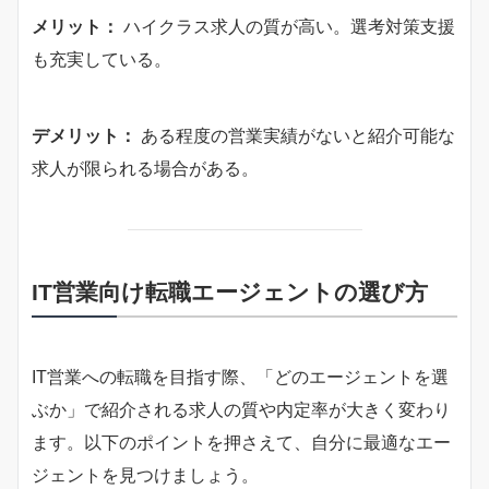
メリット：
ハイクラス求人の質が高い。選考対策支援
も充実している。
デメリット：
ある程度の営業実績がないと紹介可能な
求人が限られる場合がある。
IT営業向け転職エージェントの選び方
IT営業への転職を目指す際、「どのエージェントを選
ぶか」で紹介される求人の質や内定率が大きく変わり
ます。以下のポイントを押さえて、自分に最適なエー
ジェントを見つけましょう。