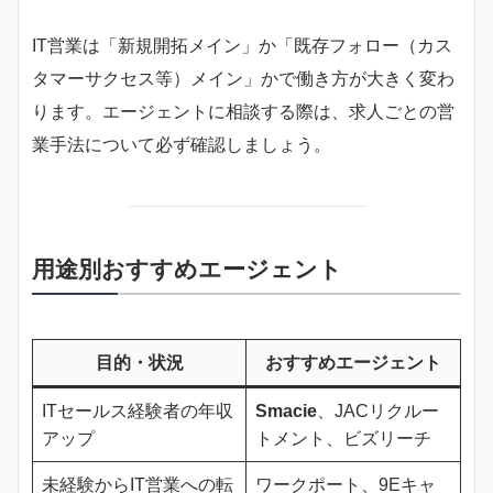
IT営業は「新規開拓メイン」か「既存フォロー（カス
タマーサクセス等）メイン」かで働き方が大きく変わ
ります。エージェントに相談する際は、求人ごとの営
業手法について必ず確認しましょう。
用途別おすすめエージェント
目的・状況
おすすめエージェント
ITセールス経験者の年収
Smacie
、JACリクルー
アップ
トメント、ビズリーチ
未経験からIT営業への転
ワークポート、9Eキャ