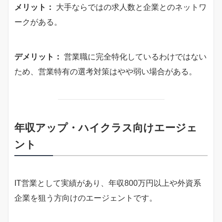
メリット：
大手ならではの求人数と企業とのネットワ
ークがある。
デメリット：
営業職に完全特化しているわけではない
ため、営業特有の選考対策はやや弱い場合がある。
年収アップ・ハイクラス向けエージェ
ント
IT営業として実績があり、年収800万円以上や外資系
企業を狙う方向けのエージェントです。