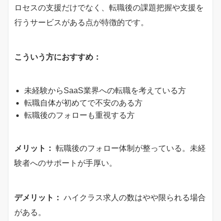
ロセスの支援だけでなく、転職後の課題把握や支援を
行うサービスがある点が特徴的です。
こういう方におすすめ：
未経験からSaaS業界への転職を考えている方
転職自体が初めてで不安のある方
転職後のフォローも重視する方
メリット：
転職後のフォロー体制が整っている。未経
験者へのサポートが手厚い。
デメリット：
ハイクラス求人の数はやや限られる場合
がある。