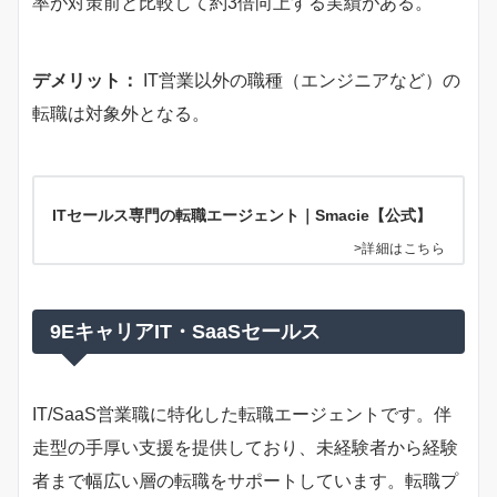
率が対策前と比較して約3倍向上する実績がある。
デメリット：
IT営業以外の職種（エンジニアなど）の
転職は対象外となる。
ITセールス専門の転職エージェント｜Smacie【公式】
>詳細はこちら
9EキャリアIT・SaaSセールス
IT/SaaS営業職に特化した転職エージェントです。伴
走型の手厚い支援を提供しており、未経験者から経験
者まで幅広い層の転職をサポートしています。転職プ