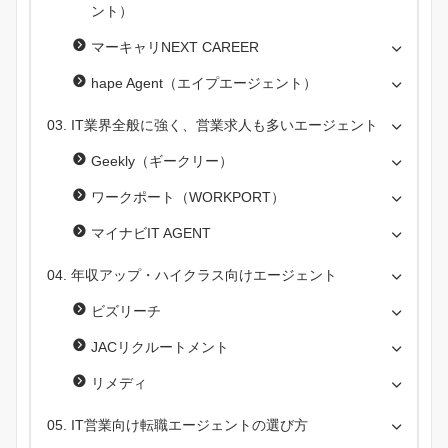
ント）
マーキャリNEXT CAREER
hape Agent（エイプエージェント）
IT業界全般に強く、営業求人も多いエージェント
Geekly（ギークリー）
ワークポート（WORKPORT）
マイナビIT AGENT
年収アップ・ハイクラス向けエージェント
ビズリーチ
JACリクルートメント
リメディ
IT営業向け転職エージェントの選び方