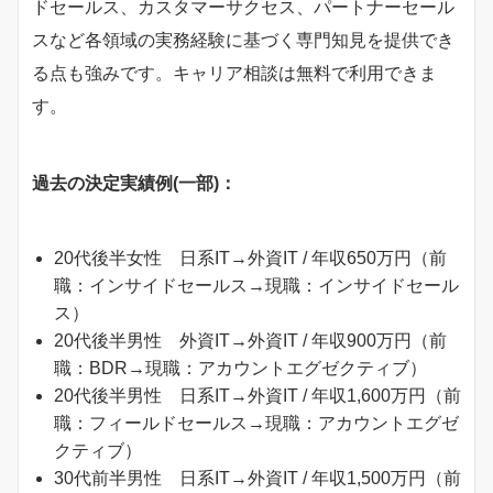
ドセールス、カスタマーサクセス、パートナーセール
スなど各領域の実務経験に基づく専門知見を提供でき
る点も強みです。キャリア相談は無料で利用できま
す。
過去の決定実績例(一部)：
20代後半女性 日系IT→外資IT / 年収650万円（前
職：インサイドセールス→現職：インサイドセール
ス）
20代後半男性 外資IT→外資IT / 年収900万円（前
職：BDR→現職：アカウントエグゼクティブ）
20代後半男性 日系IT→外資IT / 年収1,600万円（前
職：フィールドセールス→現職：アカウントエグゼ
クティブ）
30代前半男性 日系IT→外資IT / 年収1,500万円（前