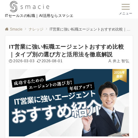
メニュー
ITセールスの転職｜AI活用ならスマシエ
Smacie
ナレッジ
IT営業に強い転職エージェントおすすめ比較｜タイプ別の選び方と活用法を徹底解説
IT営業に強い転職エージェントおすすめ比較
｜タイプ別の選び方と活用法を徹底解説
2026-03-03
2026-08-01
井上 智弘