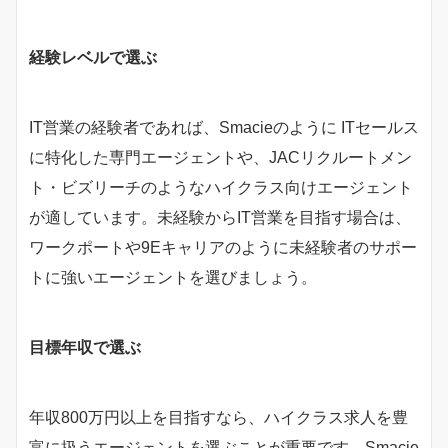
経験レベルで選ぶ
IT営業の経験者であれば、Smacieのように ITセールス
に特化した専門エージェントや、JACリクルートメン
ト・ビズリーチのようなハイクラス向けエージェント
が適しています。未経験からIT営業を目指す場合は、
ワークポートや9Eキャリアのように未経験者のサポー
トに強いエージェントを選びましょう。
目標年収で選ぶ
年収800万円以上を目指すなら、ハイクラス求人を豊
富に扱うエージェントを選ぶことが重要です。Smacie