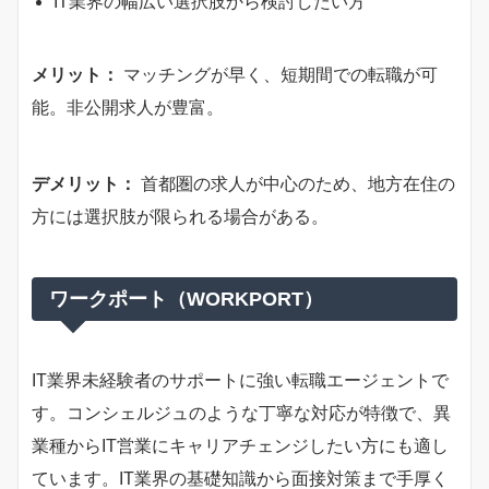
IT業界の幅広い選択肢から検討したい方
メリット：
マッチングが早く、短期間での転職が可
能。非公開求人が豊富。
デメリット：
首都圏の求人が中心のため、地方在住の
方には選択肢が限られる場合がある。
ワークポート（WORKPORT）
IT業界未経験者のサポートに強い転職エージェントで
す。コンシェルジュのような丁寧な対応が特徴で、異
業種からIT営業にキャリアチェンジしたい方にも適し
ています。IT業界の基礎知識から面接対策まで手厚く