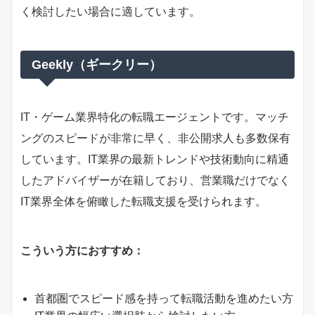
く検討したい場合に適しています。
Geekly（ギークリー）
IT・ゲーム業界特化の転職エージェントです。マッチ
ングのスピードが非常に早く、非公開求人も多数保有
しています。IT業界の最新トレンドや技術動向に精通
したアドバイザーが在籍しており、営業職だけでなく
IT業界全体を俯瞰した転職支援を受けられます。
こういう方におすすめ：
首都圏でスピード感を持って転職活動を進めたい方