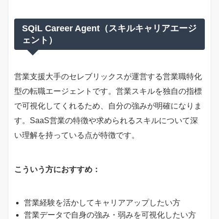
SQiL Career Agent（スキルキャリアエージ
ェント）
営業支援大手のセレブリックスが運営する営業職特化
型の転職エージェントです。営業スキルを独自の指標
で可視化してくれるため、自分の強みが明確になりま
す。SaaS営業の特徴や求められるスキルについて深
い理解を持っている点が特徴です。
こういう方におすすめ：
営業経験を活かしてキャリアアップしたい方
営業データで自身の強み・弱みを可視化したい方