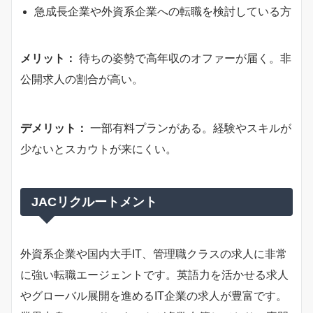
急成長企業や外資系企業への転職を検討している方
メリット：
待ちの姿勢で高年収のオファーが届く。非
公開求人の割合が高い。
デメリット：
一部有料プランがある。経験やスキルが
少ないとスカウトが来にくい。
JACリクルートメント
外資系企業や国内大手IT、管理職クラスの求人に非常
に強い転職エージェントです。英語力を活かせる求人
やグローバル展開を進めるIT企業の求人が豊富です。