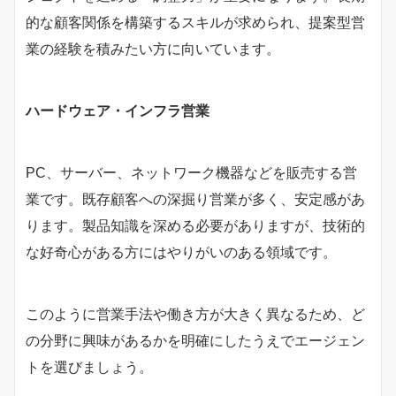
的な顧客関係を構築するスキルが求められ、提案型営
業の経験を積みたい方に向いています。
ハードウェア・インフラ営業
PC、サーバー、ネットワーク機器などを販売する営
業です。既存顧客への深掘り営業が多く、安定感があ
ります。製品知識を深める必要がありますが、技術的
な好奇心がある方にはやりがいのある領域です。
このように営業手法や働き方が大きく異なるため、ど
の分野に興味があるかを明確にしたうえでエージェン
トを選びましょう。