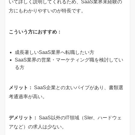
いて詳しく説明してくれるため、SaaS業界未経験の
方にもわかりやすいのが特長です。
こういう方におすすめ：
成長著しいSaaS業界へ転職したい方
SaaS業界の営業・マーケティング職を検討してい
る方
メリット：
SaaS企業との太いパイプがあり、書類選
考通過率が高い。
デメリット：
SaaS以外のIT領域（SIer、ハードウェ
アなど）の求人は少ない。