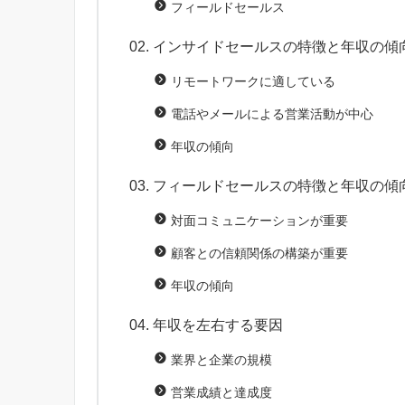
フィールドセールス
インサイドセールスの特徴と年収の傾
リモートワークに適している
電話やメールによる営業活動が中心
年収の傾向
フィールドセールスの特徴と年収の傾
対面コミュニケーションが重要
顧客との信頼関係の構築が重要
年収の傾向
年収を左右する要因
業界と企業の規模
営業成績と達成度