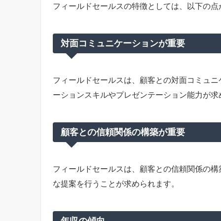
フィールドセールスの特徴としては、以下の点
対面コミュニケーションが重要
フィールドセールスは、顧客との対面コミュニ
ーションスキルやプレゼンテーション能力が求
顧客との信頼関係の構築が重要
フィールドセールスは、顧客との信頼関係の構
な提案を行うことが求められます。
年収の傾向