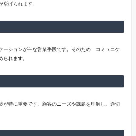
が挙げられます。
ケーションが主な営業手段です。そのため、コミュニケ
められます。
築が特に重要です。顧客のニーズや課題を理解し、適切