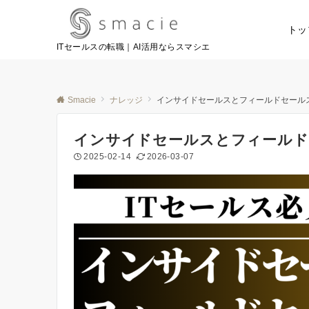
トッ
ITセールスの転職｜AI活用ならスマシエ
Smacie
ナレッジ
インサイドセールスとフィールドセール
インサイドセールスとフィールド
2025-02-14
2026-03-07