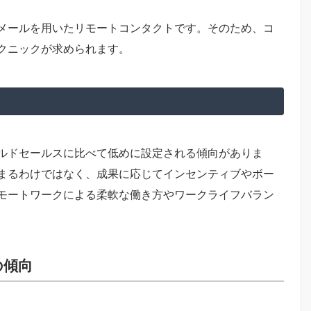
メールを用いたリモートコンタクトです。そのため、コ
クニックが求められます。
ルドセールスに比べて低めに設定される傾向がありま
まるわけではなく、成果に応じてインセンティブやボー
モートワークによる柔軟な働き方やワークライフバラン
の傾向