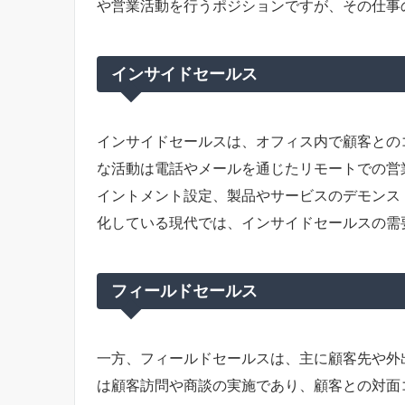
や営業活動を行うポジションですが、その仕事
インサイドセールス
インサイドセールスは、オフィス内で顧客との
な活動は電話やメールを通じたリモートでの営
イントメント設定、製品やサービスのデモンス
化している現代では、インサイドセールスの需
フィールドセールス
一方、フィールドセールスは、主に顧客先や外
は顧客訪問や商談の実施であり、顧客との対面