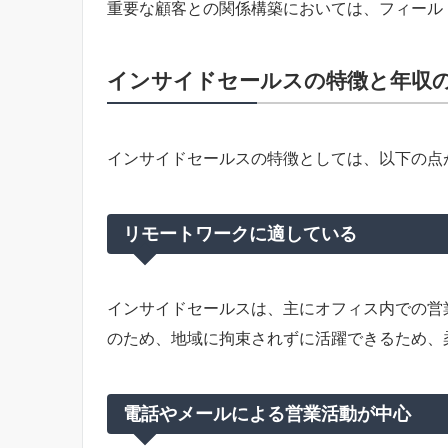
重要な顧客との関係構築においては、フィール
インサイドセールスの特徴と年収
インサイドセールスの特徴としては、以下の点
リモートワークに適している
インサイドセールスは、主にオフィス内での営
のため、地域に拘束されずに活躍できるため、
電話やメールによる営業活動が中心