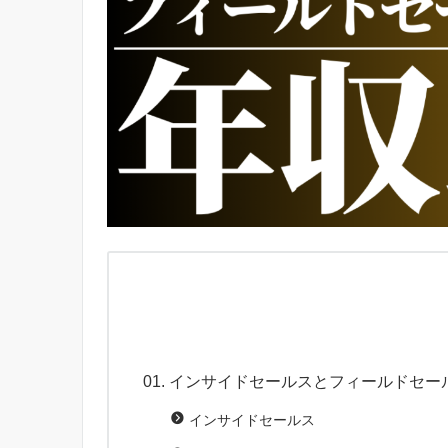
インサイドセールスとフィールドセー
インサイドセールス