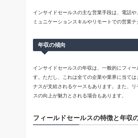
インサイドセールスの主な営業手段は、電話や
ミュニケーションスキルやリモートでの営業テ
年収の傾向
インサイドセールスの年収は、一般的にフィー
す。ただし、これは全ての企業や業界に当ては
ナスが支給されるケースもあります。また、リ
スの向上が魅力とされる場合もあります。
フィールドセールスの特徴と年収