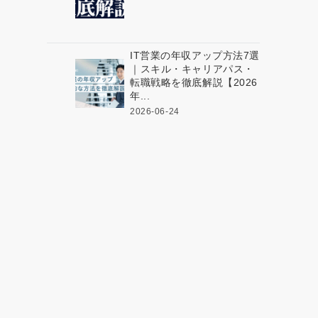
IT営業の年収アップ方法7選
｜スキル・キャリアパス・
転職戦略を徹底解説【2026
年...
2026-06-24