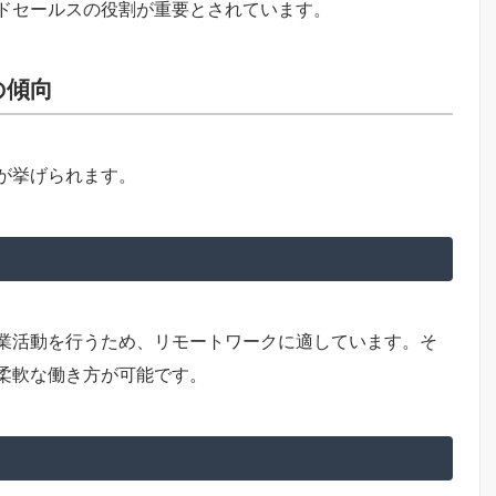
ドセールスの役割が重要とされています。
の傾向
が挙げられます。
業活動を行うため、リモートワークに適しています。そ
柔軟な働き方が可能です。