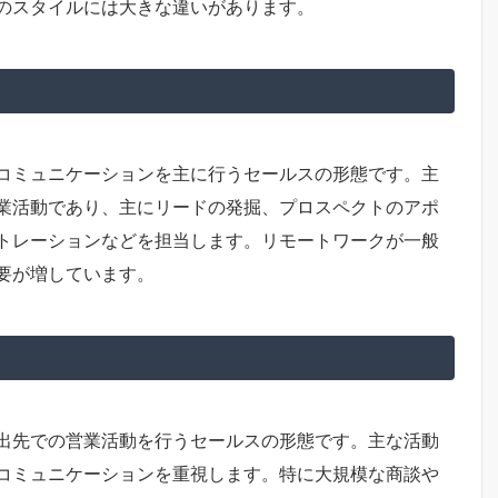
のスタイルには大きな違いがあります。
コミュニケーションを主に行うセールスの形態です。主
業活動であり、主にリードの発掘、プロスペクトのアポ
トレーションなどを担当します。リモートワークが一般
要が増しています。
出先での営業活動を行うセールスの形態です。主な活動
コミュニケーションを重視します。特に大規模な商談や