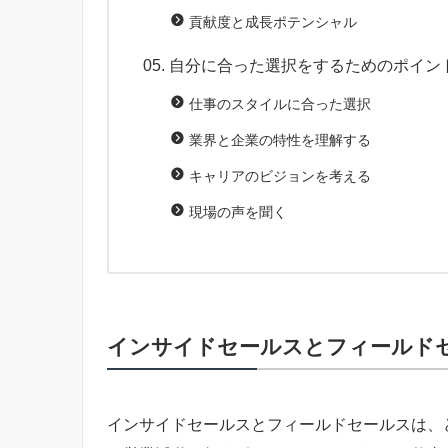
貢献度と成長ポテンシャル
自分に合った選択をするためのポイン
仕事のスタイルに合った選択
業界と企業の特性を理解する
キャリアのビジョンを考える
現場の声を聞く
インサイドセールスとフィールド
インサイドセールスとフィールドセールスは、