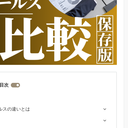
目次
ルスの違いとは