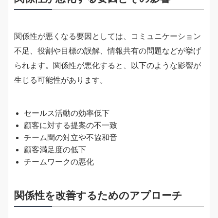
関係性が悪くなる要因としては、コミュニケーション
不足、役割や目標の誤解、情報共有の問題などが挙げ
られます。関係性が悪化すると、以下のような影響が
生じる可能性があります。
セールス活動の効率低下
顧客に対する提案の不一致
チーム間の対立や不協和音
顧客満足度の低下
チームワークの悪化
関係性を改善するためのアプローチ