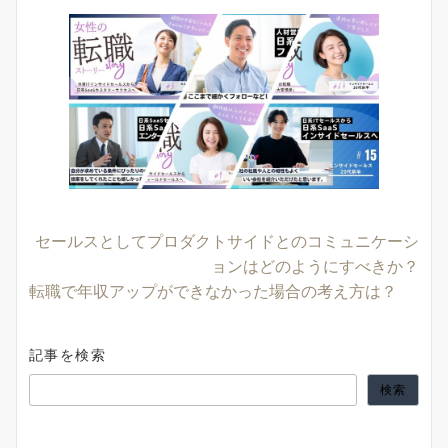
セールスとしてプロダクトサイドとのコミュニケーシ
ョンはどのようにすべきか？
転職で年収アップができなかった場合の考え方は？
記事を検索
検索