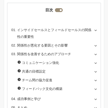
目次
インサイドセールスとフィールドセールスの関係
性の重要性
関係性が悪化する要因とその影響
関係性を改善するためのアプローチ
コミュニケーション強化
共通の目標設定
チーム間の協力促進
フィードバック文化の構築
成功事例と学び
まとめ