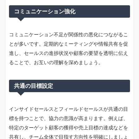
コミュニケーション強化
コミュニケーション不足が関係性の悪化につながるこ
とが多いです。定期的なミーティングや情報共有を促
進し、セールスの進捗状況や顧客の要望を透明に伝え
ることで、お互いの理解を深めましょう。
共通の目標設定
インサイドセールスとフィールドセールスが共通の目
標を持つことで、協力の意識が高まります。例えば、
特定のターゲット顧客の獲得や売上目標の達成などを
共有し、チーム全体で目指す方向性を明確にしましょ