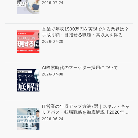
2026-07-24
営業で年収1500万円を実現できる業界は？
手取り額・目指せる職種・高収入を得る...
2026-07-20
AI検索時代のマーケター採用について
2026-07-08
IT営業の年収アップ方法7選｜スキル・キャ
リアパス・転職戦略を徹底解説【2026年...
2026-06-24