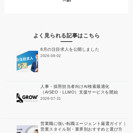
よく見られる記事はこちら
8月の注目求人を公開しました
2026-08-02
人事・採用担当者向けAI検索最適化
（AISEO・LLMO）支援サービスを開始
2026-07-31
営業職に強い転職エージェント厳選ガイド｜
営業スタイル別・業界別おすすめと選び方