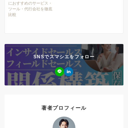
におすすめのサービス・
ツール・代行会社を徹底
比較
SNSでスマシエをフォロー
著者プロフィール