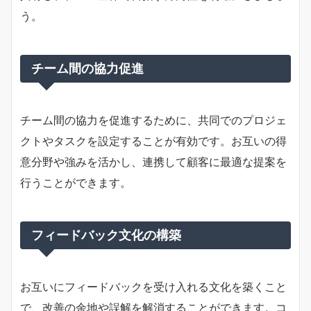
う。
チーム間の協力促進
チーム間の協力を促進するために、共同でのプロジェ
クトやタスクを設定することが有効です。お互いの得
意分野や強みを活かし、連携して顧客に最適な提案を
行うことができます。
フィードバック文化の構築
お互いにフィードバックを受け入れる文化を築くこと
で、改善の余地や誤解を解消することができます。コ