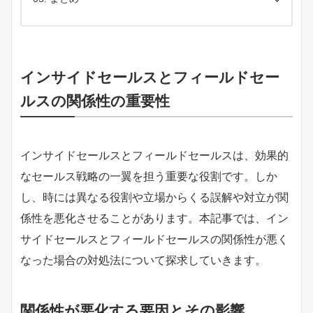
インサイドセールスとフィールドセー
ルスの関係性の重要性
インサイドセールスとフィールドセールスは、効果的
なセールス戦略の一翼を担う重要な役割です。しか
し、時には異なる役割や立場からくる誤解や対立が関
係性を悪化させることがあります。本記事では、イン
サイドセールスとフィールドセールスの関係性が悪く
なった場合の対処法について探求していきます。
関係性が悪化する要因とその影響