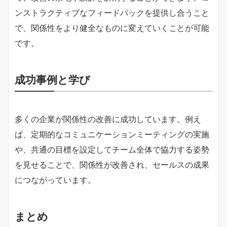
ンストラクティブなフィードバックを提供し合うこと
で、関係性をより健全なものに変えていくことが可能
です。
成功事例と学び
多くの企業が関係性の改善に成功しています。例え
ば、定期的なコミュニケーションミーティングの実施
や、共通の目標を設定してチーム全体で協力する姿勢
を見せることで、関係性が改善され、セールスの成果
につながっています。
まとめ