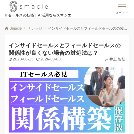
メニュー
ITセールスの転職｜AI活用ならスマシエ
Smacie
ナレッジ
インサイドセールスとフィールドセールスの関係性が良くない場合の対処法は？
インサイドセールスとフィールドセールスの
関係性が良くない場合の対処法は？
2023-08-15
2026-03-03
井上 智弘