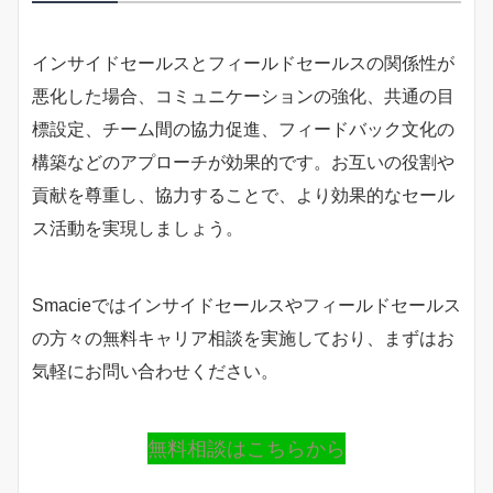
インサイドセールスとフィールドセールスの関係性が
悪化した場合、コミュニケーションの強化、共通の目
標設定、チーム間の協力促進、フィードバック文化の
構築などのアプローチが効果的です。お互いの役割や
貢献を尊重し、協力することで、より効果的なセール
ス活動を実現しましょう。
Smacieではインサイドセールスやフィールドセールス
の方々の無料キャリア相談を実施しており、まずはお
気軽にお問い合わせください。
無料相談はこちらから