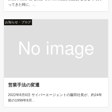
ってきた時に、...
お知らせ・ブログ
営業手法の変遷
2022年8月6日 サイバーエージェントの藤田社長が、約24年
前の1998年8月...