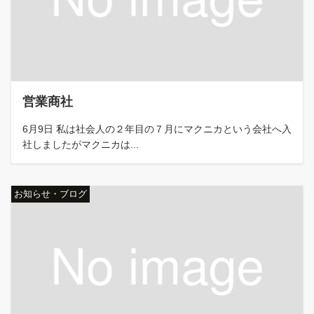
営業商社
6月9日 私は社会人の２年目の７月にマクニカという会社へ入
社しましたがマクニカは...
お知らせ・ブログ