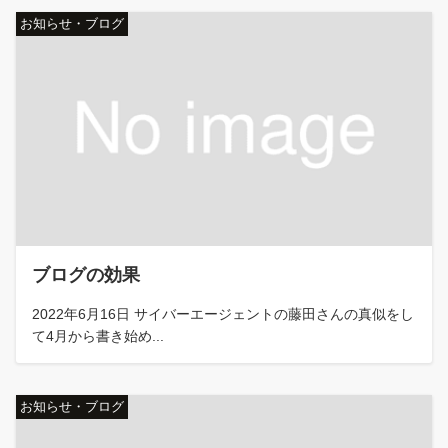
お知らせ・ブログ
ブログの効果
2022年6月16日 サイバーエージェントの藤田さんの真似をし
て4月から書き始め...
お知らせ・ブログ