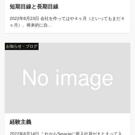
短期目線と長期目線
2022年8月23日 会社を作ってはや４ヶ月（といってもまだ４
ヶ月）、将来的に自...
お知らせ・ブログ
経験主義
2022年8月14日 これからSmacieに新入社員がまとまって入