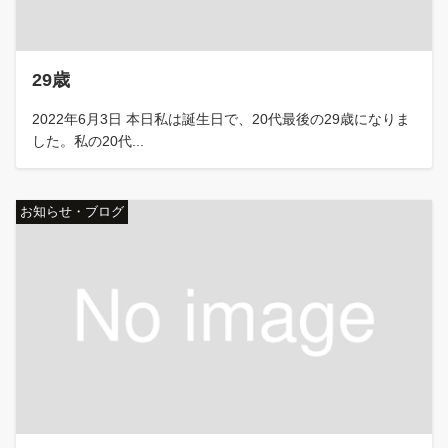
29歳
2022年6月3日 本日私は誕生日で、20代最後の29歳になりま
した。私の20代...
お知らせ・ブログ