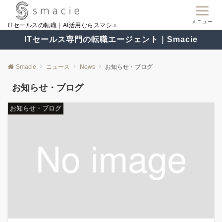
メニュー
ITセールスの転職｜AI活用ならスマシエ
ITセールス専門の転職エージェント｜Smacie
Smacie
ニュース
News
お知らせ・ブログ
お知らせ・ブログ
お知らせ・ブログ