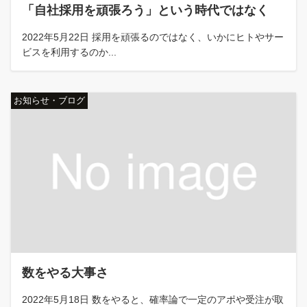
「自社採用を頑張ろう」という時代ではなく
2022年5月22日 採用を頑張るのではなく、いかにヒトやサー
ビスを利用するのか...
お知らせ・ブログ
数をやる大事さ
2022年5月18日 数をやると、確率論で一定のアポや受注が取