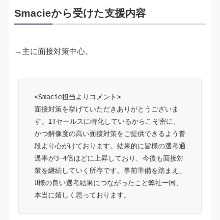
Smacieから受けた支援内容
→主に面接対策中心。
<Smacie担当よりコメント>

面接対策を挙げていただきありがとうございま
す。ITセールスに特化しているからこそ密に、
かつ解像度の高い面接対策をご提供できるよう普
段より心がけております。結果的に皆様の選考通
過率が3-4倍ほどに上昇しており、今後も面接対
策を継続していく所存です。事前準備を踏まえ、
U様の良い選考結果につながったこと弊社一同、
本当に嬉しく思っております。