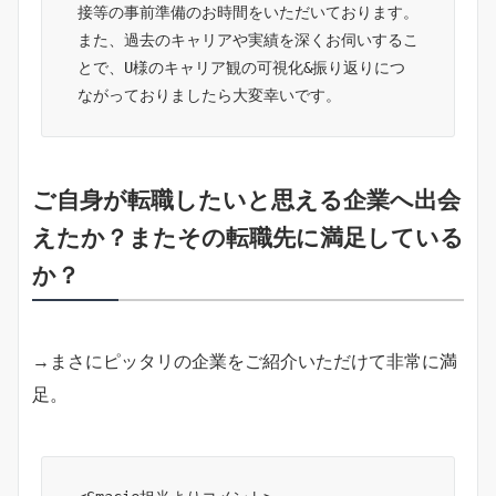
接等の事前準備のお時間をいただいております。
また、過去のキャリアや実績を深くお伺いするこ
とで、U様のキャリア観の可視化&振り返りにつ
ながっておりましたら大変幸いです。
ご自身が転職したいと思える企業へ出会
えたか？またその転職先に満足している
か？
→まさにピッタリの企業をご紹介いただけて非常に満
足。