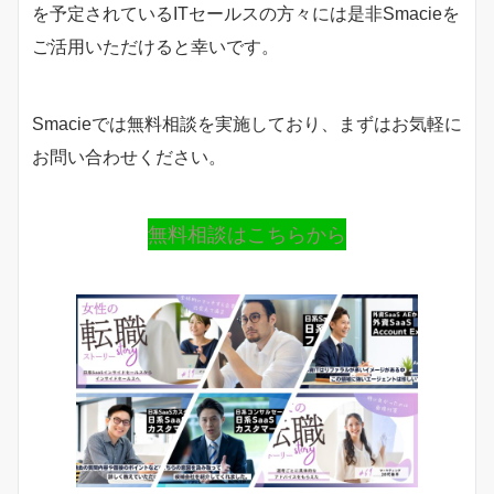
を予定されているITセールスの方々には是非Smacieを
ご活用いただけると幸いです。
Smacieでは無料相談を実施しており、まずはお気軽に
お問い合わせください。
無料相談はこちらから