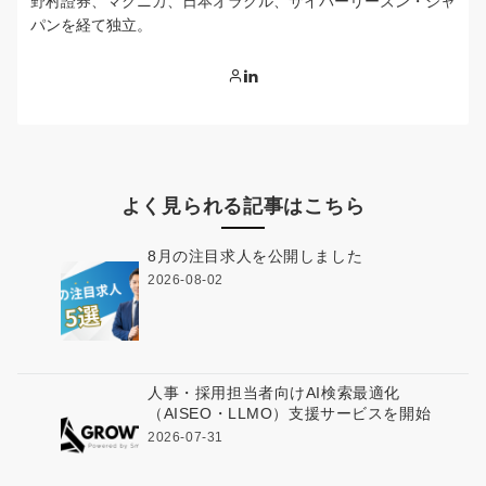
野村證券、マクニカ、日本オラクル、サイバーリーズン・ジャ
パンを経て独立。
よく見られる記事はこちら
8月の注目求人を公開しました
2026-08-02
人事・採用担当者向けAI検索最適化
（AISEO・LLMO）支援サービスを開始
2026-07-31