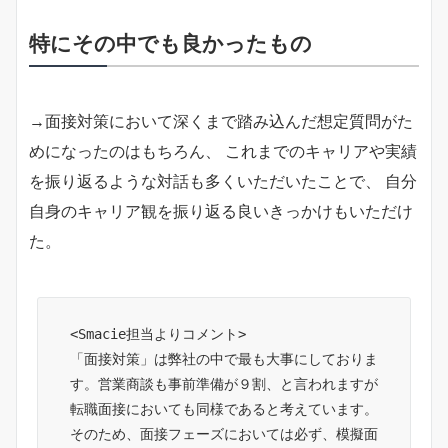
特にその中でも良かったもの
→面接対策において深くまで踏み込んだ想定質問がた
めになったのはもちろん、 これまでのキャリアや実績
を振り返るような対話も多くいただいたことで、 自分
自身のキャリア観を振り返る良いきっかけもいただけ
た。
<Smacie担当よりコメント>

「面接対策」は弊社の中で最も大事にしておりま
す。営業商談も事前準備が９割、と言われますが
転職面接においても同様であると考えています。
そのため、面接フェーズにおいては必ず、模擬面