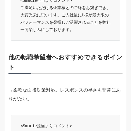
<Smacie担当よりコメント>

ご満足いただける企業様とのご縁をお繋ぎでき、
大変光栄に思います。ご入社後にU様が最大限の
パフォーマンスを発揮しご活躍されることを弊社
一同楽しみにしております。
他の転職希望者へおすすめできるポイン
ト
→柔軟な面接対策対応。レスポンスの早さも非常にあ
りがたい。
<Smacie担当よりコメント>
