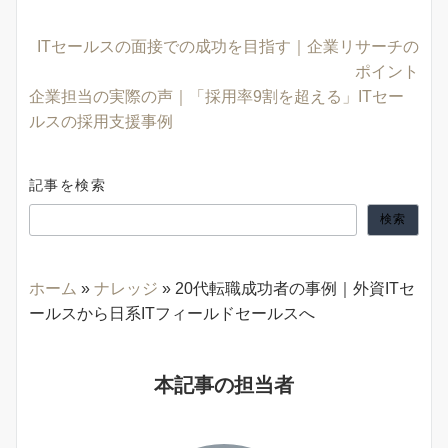
ITセールスの面接での成功を目指す｜企業リサーチの
ポイント
企業担当の実際の声｜「採用率9割を超える」ITセー
ルスの採用支援事例
記事を検索
検索
ホーム
»
ナレッジ
»
20代転職成功者の事例｜外資ITセ
ールスから日系ITフィールドセールスへ
本記事の担当者