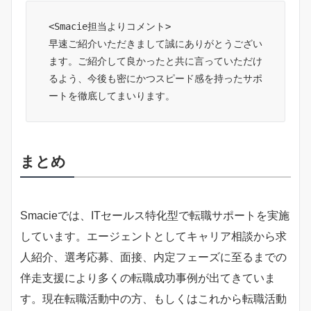
<Smacie担当よりコメント>

早速ご紹介いただきまして誠にありがとうござい
ます。ご紹介して良かったと共に言っていただけ
るよう、今後も密にかつスピード感を持ったサポ
ートを徹底してまいります。
まとめ
Smacieでは、ITセールス特化型で転職サポートを実施
しています。エージェントとしてキャリア相談から求
人紹介、選考応募、面接、内定フェーズに至るまでの
伴走支援により多くの転職成功事例が出てきていま
す。現在転職活動中の方、もしくはこれから転職活動