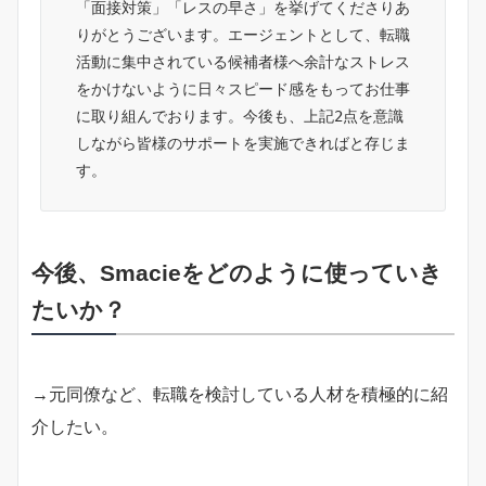
「面接対策」「レスの早さ」を挙げてくださりあ
りがとうございます。エージェントとして、転職
活動に集中されている候補者様へ余計なストレス
をかけないように日々スピード感をもってお仕事
に取り組んでおります。今後も、上記2点を意識
しながら皆様のサポートを実施できればと存じま
す。
今後、Smacieをどのように使っていき
たいか？
→元同僚など、転職を検討している人材を積極的に紹
介したい。