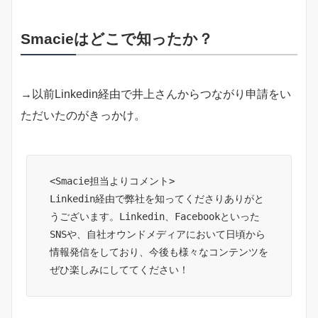
Smacieはどこで知ったか？
→以前Linkedin経由で井上さんからつながり申請をい
ただいたのがきっかけ。
<Smacie担当よりコメント>

Linkedin経由で弊社を知ってくださりありがと
うございます。Linkedin、Facebookといった
SNSや、自社オウンドメディアにおいて日頃から
情報発信をしており、今後も様々なコンテンツを
ぜひ楽しみにしててください！