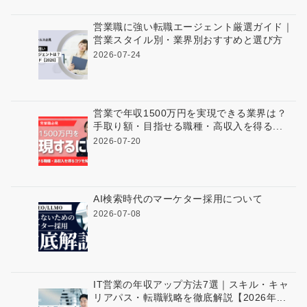
営業職に強い転職エージェント厳選ガイド｜
営業スタイル別・業界別おすすめと選び方
2026-07-24
営業で年収1500万円を実現できる業界は？
手取り額・目指せる職種・高収入を得る...
2026-07-20
AI検索時代のマーケター採用について
2026-07-08
IT営業の年収アップ方法7選｜スキル・キャ
リアパス・転職戦略を徹底解説【2026年...