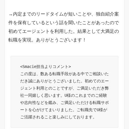
→内定までのリードタイムが短いことや、独自紹介案
件を保有しているという話を聞いたことがあったので
初めてエージェントを利用した。結果として大満足の
転職を実現。ありがとうございます！
<Smacie担当よりコメント>

この度は、数ある転職手段がある中でご相談いた
だき誠にありがとうございました。初めてのエー
ジェント利用とのことですが、ご満足いただき弊
社一同嬉しく思います。U様のこれまでのご経験
や志向性などを鑑み、ご満足いただける転職サポ
ートを心がけてまいりました。ご転職先でU様が
ご活躍されること楽しみにしております。