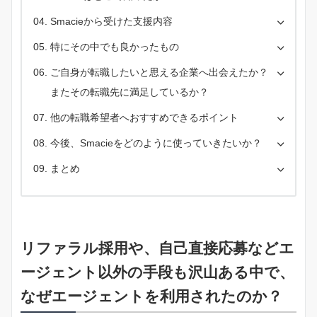
Smacieから受けた支援内容
特にその中でも良かったもの
ご自身が転職したいと思える企業へ出会えたか？
またその転職先に満足しているか？
他の転職希望者へおすすめできるポイント
今後、Smacieをどのように使っていきたいか？
まとめ
リファラル採用や、自己直接応募などエ
ージェント以外の手段も沢山ある中で、
なぜエージェントを利用されたのか？