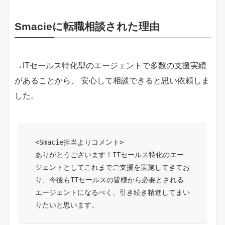
Smacieに転職相談された理由
→ITセールス特化型のエージェントで多数の支援実績
があることから、 安心して相談できると思い依頼しま
した。
<Smacie担当よりコメント>

ありがとうございます！ITセールス特化のエー
ジェントとしてこれまでご支援を実施してきてお
り、今後もITセールスの皆様から必要とされる
エージェントになるべく、引き続き精進してまい
りたいと思います。