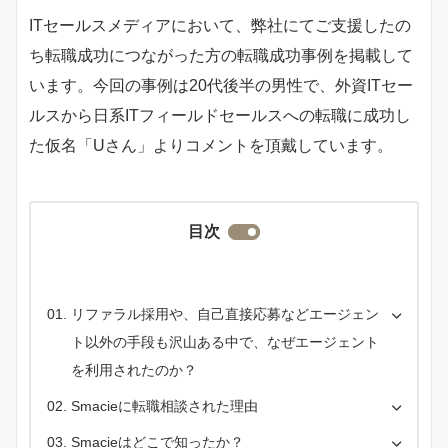
ITセールスメディアにおいて、弊社にてご支援したの
ち転職成功につながった方の転職成功事例を掲載して
います。今回の事例は20代後半の男性で、外資ITセー
ルスから日系ITフィールドセールスへの転職に成功し
た仮名「Uさん」よりコメントを頂戴しています。
目次
リファラル採用や、自己直接応募などエージェン
ト以外の手段も沢山ある中で、なぜエージェント
を利用されたのか？
Smacieに転職相談された理由
Smacieはどこで知ったか？