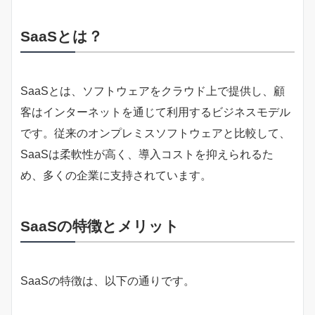
SaaSとは？
SaaSとは、ソフトウェアをクラウド上で提供し、顧
客はインターネットを通じて利用するビジネスモデル
です。従来のオンプレミスソフトウェアと比較して、
SaaSは柔軟性が高く、導入コストを抑えられるた
め、多くの企業に支持されています。
SaaSの特徴とメリット
SaaSの特徴は、以下の通りです。