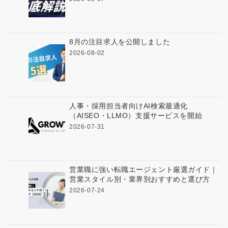
8月の注目求人を公開しました
2026-08-02
人事・採用担当者向けAI検索最適化
（AISEO・LLMO）支援サービスを開始
2026-07-31
営業職に強い転職エージェント厳選ガイド｜
営業スタイル別・業界別おすすめと選び方
2026-07-24