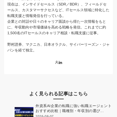
現在は、インサイドセールス（SDR／BDR）、フィールドセ
ールス、カスタマーサクセスなど、ITセールス領域に特化した
転職支援と情報発信を行っている。
企業との対話や日々のキャリア面談から得た一次情報をもと
に、年収動向や市場価値を高める戦略を発信。これまでに約
1,500名のITセールスのキャリア相談・転職支援に従事。
野村證券、マクニカ、日本オラクル、サイバーリーズン・ジャ
パンを経て独立。
よく見られる記事はこちら
外資系AI企業の転職に強い転職エージェント
おすすめ比較｜職種別・年収別の選び...
2026-08-07