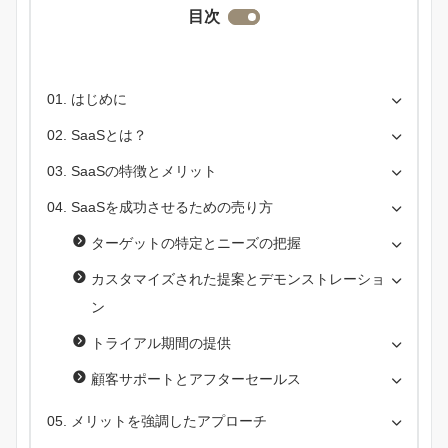
目次
はじめに
SaaSとは？
SaaSの特徴とメリット
SaaSを成功させるための売り方
ターゲットの特定とニーズの把握
カスタマイズされた提案とデモンストレーショ
ン
トライアル期間の提供
顧客サポートとアフターセールス
メリットを強調したアプローチ