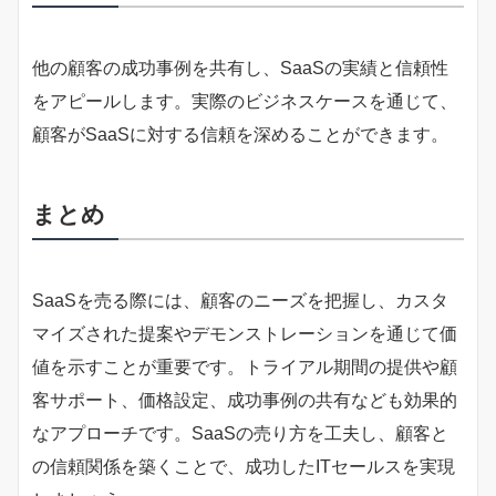
他の顧客の成功事例を共有し、SaaSの実績と信頼性
をアピールします。実際のビジネスケースを通じて、
顧客がSaaSに対する信頼を深めることができます。
まとめ
SaaSを売る際には、顧客のニーズを把握し、カスタ
マイズされた提案やデモンストレーションを通じて価
値を示すことが重要です。トライアル期間の提供や顧
客サポート、価格設定、成功事例の共有なども効果的
なアプローチです。SaaSの売り方を工夫し、顧客と
の信頼関係を築くことで、成功したITセールスを実現