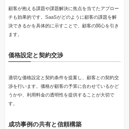
顧客が抱える課題や課題解決に焦点を当てたアプロー
チも効果的です。SaaSがどのように顧客の課題を解
決できるかを具体的に示すことで、顧客の関心を引き
ます。
価格設定と契約交渉
適切な価格設定と契約条件を提案し、顧客との契約交
渉を行います。価格が顧客の予算に合わせているかど
うかや、利用料金の透明性を提供することが大切で
す。
成功事例の共有と信頼構築