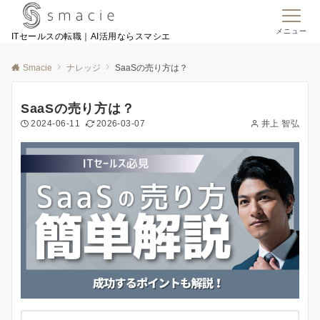
メニュー
ITセールスの転職｜AI活用ならスマシエ
Smacie
ナレッジ
SaaSの売り方は？
SaaSの売り方は？
2024-06-11
2026-03-07
井上 智弘