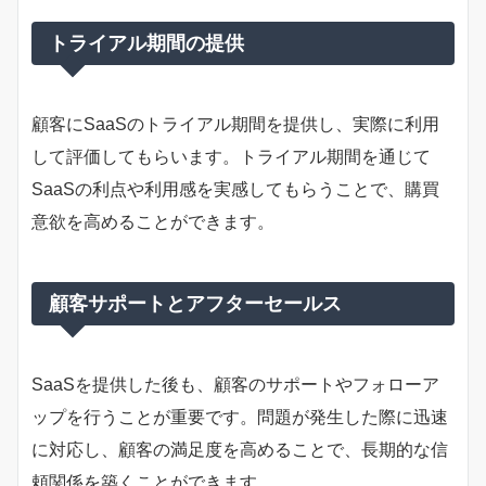
トライアル期間の提供
顧客にSaaSのトライアル期間を提供し、実際に利用
して評価してもらいます。トライアル期間を通じて
SaaSの利点や利用感を実感してもらうことで、購買
意欲を高めることができます。
顧客サポートとアフターセールス
SaaSを提供した後も、顧客のサポートやフォローア
ップを行うことが重要です。問題が発生した際に迅速
に対応し、顧客の満足度を高めることで、長期的な信
頼関係を築くことができます。