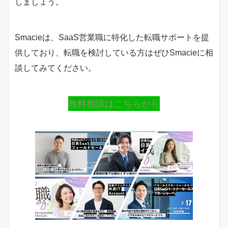
しましょう。
Smacieは、SaaS営業職に特化した転職サポートを提
供しており、転職を検討している方はぜひSmacieに相
談してみてください。
無料相談はこちらから