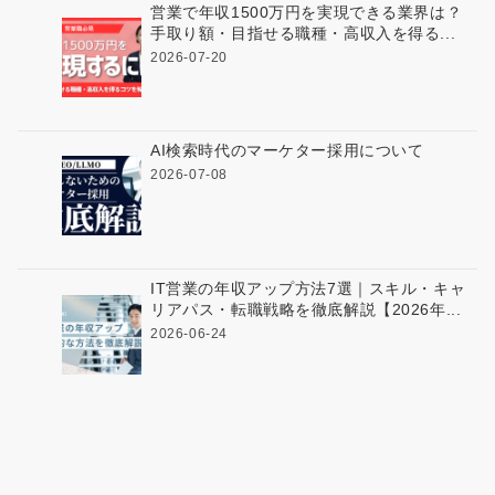
営業で年収1500万円を実現できる業界は？
手取り額・目指せる職種・高収入を得る...
2026-07-20
AI検索時代のマーケター採用について
2026-07-08
IT営業の年収アップ方法7選｜スキル・キャ
リアパス・転職戦略を徹底解説【2026年...
2026-06-24