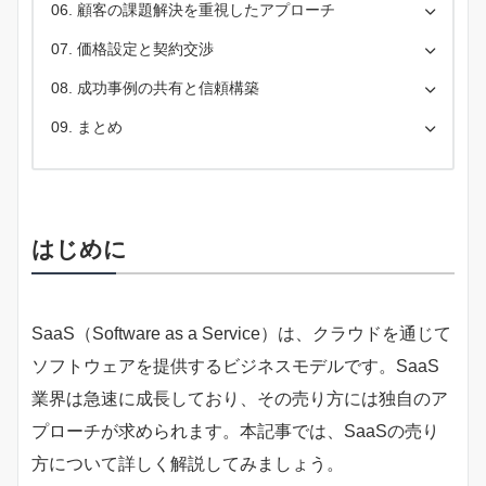
顧客の課題解決を重視したアプローチ
価格設定と契約交渉
成功事例の共有と信頼構築
まとめ
はじめに
SaaS（Software as a Service）は、クラウドを通じて
ソフトウェアを提供するビジネスモデルです。SaaS
業界は急速に成長しており、その売り方には独自のア
プローチが求められます。本記事では、SaaSの売り
方について詳しく解説してみましょう。