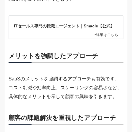
ITセールス専門の転職エージェント｜Smacie【公式】
>詳細はこちら
メリットを強調したアプローチ
SaaSのメリットを強調するアプローチも有効です。
コスト削減や効率向上、スケーリングの容易さなど、
具体的なメリットを示して顧客の興味を引きます。
顧客の課題解決を重視したアプローチ