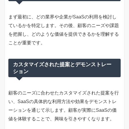
まず最初に、どの業界や企業がSaaSの利用を検討し
ているかを特定します。その後、顧客のニーズや課題
を把握し、どのような価値を提供できるかを理解する
ことが重要です。
カスタマイズされた提案とデモンストレー
ション
顧客のニーズに合わせたカスタマイズされた提案を行
い、SaaSの具体的な利用方法や効果をデモンストレ
ーションを通じて示します。顧客が実際にSaaSの価
値を体験することで、興味を引きやすくなります。