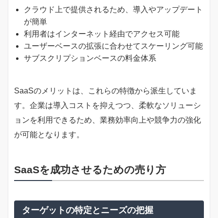
クラウド上で提供されるため、導入やアップデート
が簡単
利用者はインターネット経由でアクセス可能
ユーザーベースの拡張に合わせてスケーリング可能
サブスクリプションベースの料金体系
SaaSのメリットは、これらの特徴から派生していま
す。企業は導入コストを抑えつつ、柔軟なソリューシ
ョンを利用できるため、業務効率向上や競争力の強化
が可能となります。
SaaSを成功させるための売り方
ターゲットの特定とニーズの把握