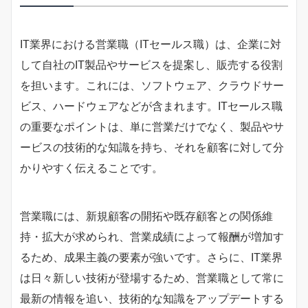
IT業界における営業職（ITセールス職）は、企業に対
して自社のIT製品やサービスを提案し、販売する役割
を担います。これには、ソフトウェア、クラウドサー
ビス、ハードウェアなどが含まれます。ITセールス職
の重要なポイントは、単に営業だけでなく、製品やサ
ービスの技術的な知識を持ち、それを顧客に対して分
かりやすく伝えることです。
営業職には、新規顧客の開拓や既存顧客との関係維
持・拡大が求められ、営業成績によって報酬が増加す
るため、成果主義の要素が強いです。さらに、IT業界
は日々新しい技術が登場するため、営業職として常に
最新の情報を追い、技術的な知識をアップデートする