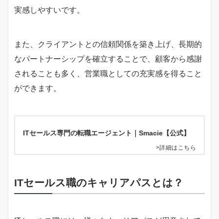
実感しやすいです。
また、クライアントとの信頼関係を築き上げ、長期的
なパートナーシップを確立することで、顧客から感謝
されることも多く、営業職としての充実感を得ること
ができます。
ITセールス専門の転職エージェント｜Smacie【公式】
>詳細はこちら
ITセールス職のキャリアパスとは？