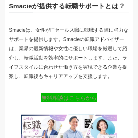
Smacieが提供する転職サポートとは？
Smacieは、女性がITセールス職に転職する際に強力な
サポートを提供します。Smacieの転職アドバイザー
は、業界の最新情報や女性に優しい職場を厳選して紹
介し、転職活動を効率的にサポートします。また、ラ
イフスタイルに合わせた働き方を実現できる企業を提
案し、転職後もキャリアアップを支援します。
無料相談はこちらから