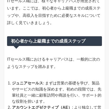
ITセールス職には、様々なキャリアパスが用意されて
います。ここでは、初心者から上級職までの成長ステ
ップや、高収入を目指すために必要なスキルについて
詳しく見ていきましょう。
初心者から上級職までの成長ステップ
ITセールス職におけるキャリアパスは、一般的に次の
ようなステップを踏みます。
ジュニアセールス
: まずは営業の基礎を学び、製品
やサービスの知識を深めます。初めの段階では、先
輩社員と一緒に顧客訪問や商談を行い、サポート的
な役割を担います。
アカウントエグゼクティブ（AE）
: より独立して営