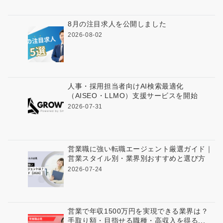
8月の注目求人を公開しました
2026-08-02
人事・採用担当者向けAI検索最適化
（AISEO・LLMO）支援サービスを開始
2026-07-31
営業職に強い転職エージェント厳選ガイド｜
営業スタイル別・業界別おすすめと選び方
2026-07-24
営業で年収1500万円を実現できる業界は？
手取り額・目指せる職種・高収入を得る...