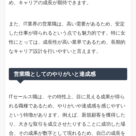
め、キャリアの成長が期待できます。
また、IT業界の営業職は、高い需要があるため、安定
した仕事が得られるという点でも魅力的です。特に女
性にとっては、成長性が高い業界であるため、長期的
なキャリア設計を行いやすいと言えます。
営業職としてのやりがいと達成感
ITセールス職は、その特性上、目に見える成果が得ら
れる職種であるため、やりがいや達成感を感じやすい
という特徴があります。例えば、新規顧客を獲得した
り、大きな取引を成立させたりすることに成功した場
合、その成果が数字として現れるため、自己の成長を