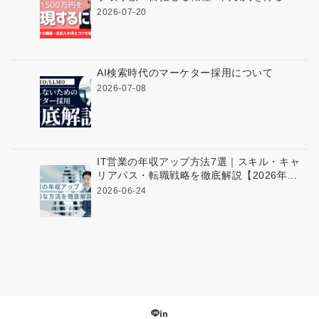
2026-07-20
AI検索時代のマーケター採用について
2026-07-08
IT営業の年収アップ方法7選｜スキル・キャ
リアパス・転職戦略を徹底解説【2026年...
2026-06-24