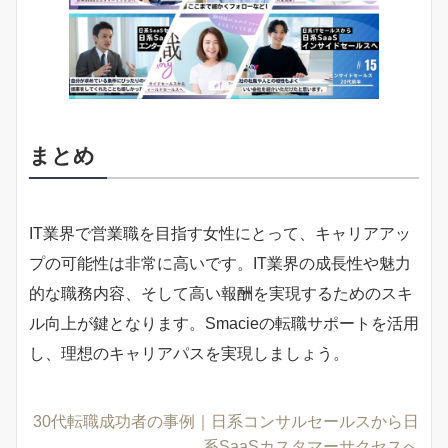
まとめ
IT業界で営業職を目指す女性にとって、キャリアアッ
プの可能性は非常に高いです。IT業界の成長性や魅力
的な職務内容、そして高い報酬を実現するためのスキ
ル向上が鍵となります。Smacieの転職サポートを活用
し、理想のキャリアパスを実現しましょう。
30代転職成功者の事例｜日系コンサルセールスから日
系SaaSカスタマーサクセスへ