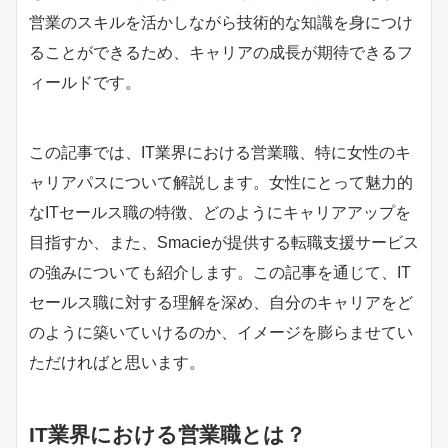
営業のスキルを活かしながら技術的な知識を身につけ
ることができるため、キャリアの成長が期待できるフ
ィールドです。
この記事では、IT業界における営業職、特に女性のキ
ャリアパスについて解説します。女性にとって魅力的
なITセールス職の特徴、どのようにキャリアアップを
目指すか、また、Smacieが提供する転職支援サービス
の強みについても紹介します。この記事を通じて、IT
セールス職に対する理解を深め、自分のキャリアをど
のように築いていけるのか、イメージを膨らませてい
ただければと思います。
IT業界における営業職とは？