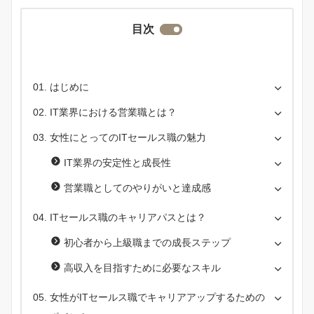
目次
はじめに
IT業界における営業職とは？
女性にとってのITセールス職の魅力
IT業界の安定性と成長性
営業職としてのやりがいと達成感
ITセールス職のキャリアパスとは？
初心者から上級職までの成長ステップ
高収入を目指すために必要なスキル
女性がITセールス職でキャリアアップするための