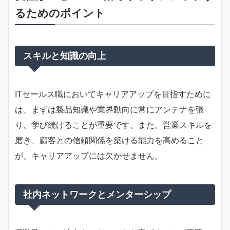
るためのポイント
スキルと知識の向上
ITセールス職においてキャリアアップを目指すために
は、まずは製品知識や業界動向に常にアンテナを張
り、学び続けることが重要です。また、営業スキルを
磨き、顧客との信頼関係を築ける能力を高めること
が、キャリアアップには欠かせません。
社内ネットワークとメンターシップ