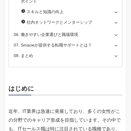
ポイント
スキルと知識の向上
社内ネットワークとメンターシップ
働きやすい企業選びと職場環境
Smacieが提供する転職サポートとは？
まとめ
はじめに
近年、IT業界は急速に発展しており、多くの女性がこ
の分野でのキャリア形成を目指しています。その中で
も、ITセールス職は特に注目されている職種であり、