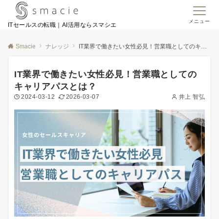
メニュー
ITセールスの転職｜AI活用ならスマシエ
Smacie
ナレッジ
IT業界で働きたい女性必見！営業職としてのキャリアパスとは？
IT業界で働きたい女性必見！営業職としての
キャリアパスとは？
2024-03-12
2026-03-07
井上 智弘