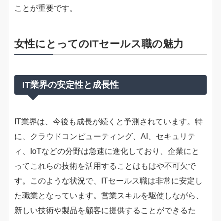
ことが重要です。
女性にとってのITセールス職の魅力
IT業界の安定性と成長性
IT業界は、今後も成長が続くと予測されています。特
に、クラウドコンピューティング、AI、セキュリテ
ィ、IoTなどの分野は急速に進化しており、企業にと
ってこれらの技術を活用することはもはや不可欠で
す。このような状況で、ITセールス職は非常に安定し
た職業となっています。営業スキルを駆使しながら、
新しい技術や製品を顧客に提供することができるた