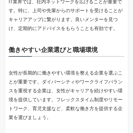
IT業界では、社内ネットワークを広げることが重要で
す。特に、上司や先輩からのサポートを受けることが
キャリアアップに繋がります。良いメンターを見つ
け、定期的にアドバイスをもらうことも有効です。
働きやすい企業選びと職場環境
女性が長期的に働きやすい環境を整える企業を選ぶこ
とが重要です。ダイバーシティやワークライフバラン
スを重視する企業は、女性がキャリアを続けやすい環
境を提供しています。フレックスタイム制度やリモー
トワーク、育児支援など、柔軟な働き方を提供する企
業を選びましょう。