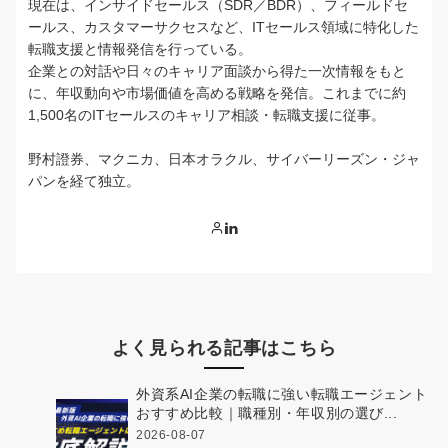
現在は、インサイドセールス（SDR／BDR）、フィールドセ
ールス、カスタマーサクセスなど、ITセールス領域に特化した
転職支援と情報発信を行っている。
企業との対話や日々のキャリア面談から得た一次情報をもと
に、年収動向や市場価値を高める戦略を発信。これまでに約
1,500名のITセールスのキャリア相談・転職支援に従事。
野村證券、マクニカ、日本オラクル、サイバーリーズン・ジャ
パンを経て独立。
よく見られる記事はこちら
外資系AI企業の転職に強い転職エージェント
おすすめ比較｜職種別・年収別の選び...
2026-08-07