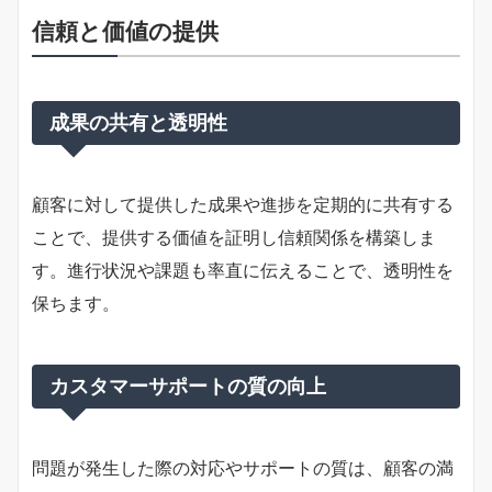
信頼と価値の提供
成果の共有と透明性
顧客に対して提供した成果や進捗を定期的に共有する
ことで、提供する価値を証明し信頼関係を構築しま
す。進行状況や課題も率直に伝えることで、透明性を
保ちます。
カスタマーサポートの質の向上
問題が発生した際の対応やサポートの質は、顧客の満