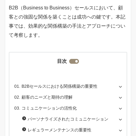
B2B（Business to Business）セールスにおいて、顧
客との強固な関係を築くことは成功への鍵です。本記
事では、効果的な関係構築の手法とアプローチについ
て考察します。
目次
B2Bセールスにおける関係構築の重要性
顧客のニーズと期待の理解
コミュニケーションの活性化
パーソナライズされたコミュニケーション
レギュラーメンテナンスの重要性