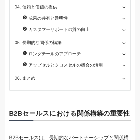
信頼と価値の提供
成果の共有と透明性
カスタマーサポートの質の向上
長期的な関係の構築
ロングテールのアプローチ
アップセルとクロスセルの機会の活用
まとめ
B2Bセールスにおける関係構築の重要性
B2Bセールスは、長期的なパートナーシップと関係構