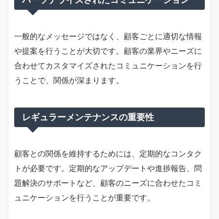
一般的なメッセージではなく、顧客ごとに適切な情報
や提案を行うことが大切です。顧客の業界やニーズに
合わせてカスタマイズされたコミュニケーションを行
うことで、関係が深まります。
レギュラーメンテナンスの重要性
顧客との関係を維持するためには、定期的なコンタク
トが必要です。定期的なアップデートや進捗報告、問
題解決のサポートなど、顧客のニーズに合わせたコミ
ュニケーションを行うことが重要です。