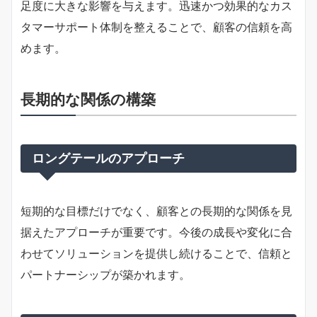
足度に大きな影響を与えます。迅速かつ効果的なカス
タマーサポート体制を整えることで、顧客の信頼を高
めます。
長期的な関係の構築
ロングテールのアプローチ
短期的な目標だけでなく、顧客との長期的な関係を見
据えたアプローチが重要です。今後の成長や変化に合
わせてソリューションを提供し続けることで、信頼と
パートナーシップが築かれます。