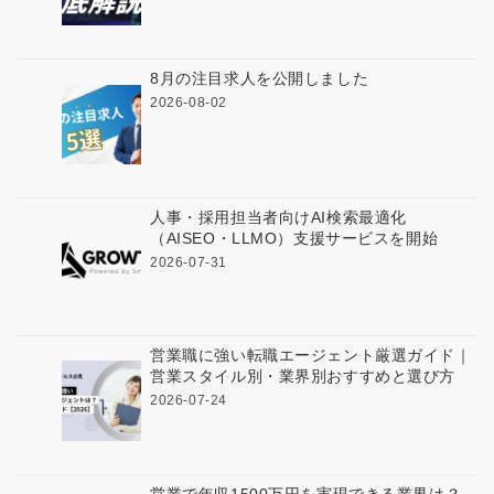
8月の注目求人を公開しました
2026-08-02
人事・採用担当者向けAI検索最適化
（AISEO・LLMO）支援サービスを開始
2026-07-31
営業職に強い転職エージェント厳選ガイド｜
営業スタイル別・業界別おすすめと選び方
2026-07-24
営業で年収1500万円を実現できる業界は？