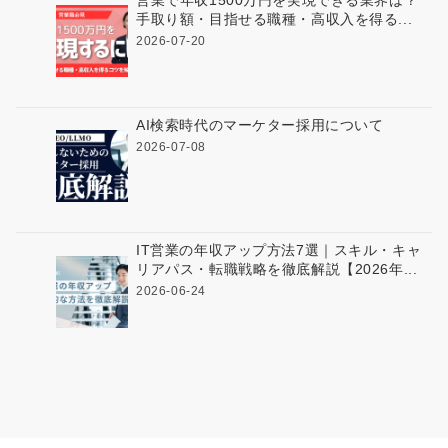
手取り額・目指せる職種・高収入を得る...
2026-07-20
AI検索時代のマーケター採用について
2026-07-08
IT営業の年収アップ方法7選｜スキル・キャ
リアパス・転職戦略を徹底解説【2026年...
2026-06-24