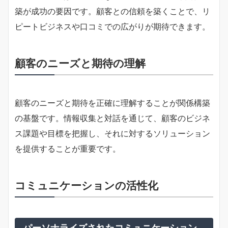
築が成功の要因です。顧客との信頼を築くことで、リ
ピートビジネスや口コミでの広がりが期待できます。
顧客のニーズと期待の理解
顧客のニーズと期待を正確に理解することが関係構築
の基盤です。情報収集と対話を通じて、顧客のビジネ
ス課題や目標を把握し、それに対するソリューション
を提供することが重要です。
コミュニケーションの活性化
パーソナライズされたコミュニケーション