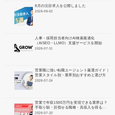
8月の注目求人を公開しました
2026-08-02
人事・採用担当者向けAI検索最適化
（AISEO・LLMO）支援サービスを開始
2026-07-31
営業職に強い転職エージェント厳選ガイド｜
営業スタイル別・業界別おすすめと選び方
2026-07-24
営業で年収1500万円を実現できる業界は？
手取り額・目指せる職種・高収入を得る...
2026-07-20