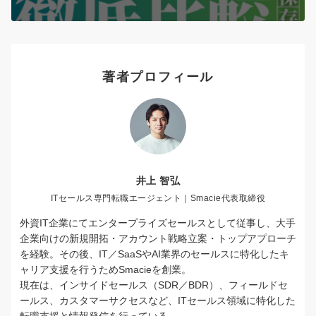
著者プロフィール
井上 智弘
ITセールス専門転職エージェント｜Smacie代表取締役
外資IT企業にてエンタープライズセールスとして従事し、大手
企業向けの新規開拓・アカウント戦略立案・トップアプローチ
を経験。その後、IT／SaaSやAI業界のセールスに特化したキ
ャリア支援を行うためSmacieを創業。
現在は、インサイドセールス（SDR／BDR）、フィールドセ
ールス、カスタマーサクセスなど、ITセールス領域に特化した
転職支援と情報発信を行っている。