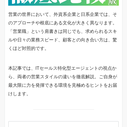
営業の世界において、外資系企業と日系企業では、そ
のアプローチや根底にある文化が大きく異なります。
「営業職」という肩書きは同じでも、求められるスキ
ルや日々の業務スピード、顧客との向き合い方は、驚
くほど対照的です。
本記事では、ITセールス特化型エージェントの視点か
ら、両者の営業スタイルの違いを徹底解説。ご自身が
最大限に力を発揮できる環境を見極めるヒントをお届
けします。