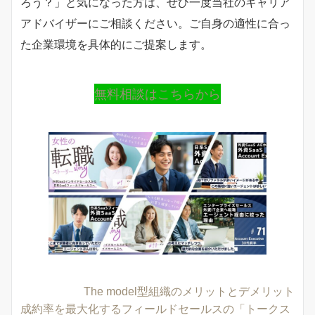
ろう？」と気になった方は、ぜひ一度当社のキャリア
アドバイザーにご相談ください。ご自身の適性に合っ
た企業環境を具体的にご提案します。
無料相談はこちらから
The model型組織のメリットとデメリット
成約率を最大化するフィールドセールスの「トークス