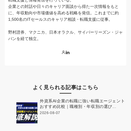
企業との対話や日々のキャリア面談から得た一次情報をもと
に、年収動向や市場価値を高める戦略を発信。これまでに約
1,500名のITセールスのキャリア相談・転職支援に従事。
野村證券、マクニカ、日本オラクル、サイバーリーズン・ジャ
パンを経て独立。
よく見られる記事はこちら
外資系AI企業の転職に強い転職エージェント
おすすめ比較｜職種別・年収別の選び...
2026-08-07