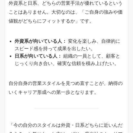
外資系と日系、どちらの営業手法が優れているという
ことはありません。大切なのは、「ご自身の強みや価
値観がどちらにフィットするか」です。
外資系が向いている人：
変化を楽しみ、自律的に
スピード感を持って成果を出したい。
日系が向いている人：
組織の一員として、顧客と
じっくり向き合い、確実な信頼を積み上げたい。
自分自身の営業スタイルを見つめ直すことが、納得の
いくキャリア形成への第一歩となります。
「今の自分のスタイルは外資・日系どちらに近いんだ