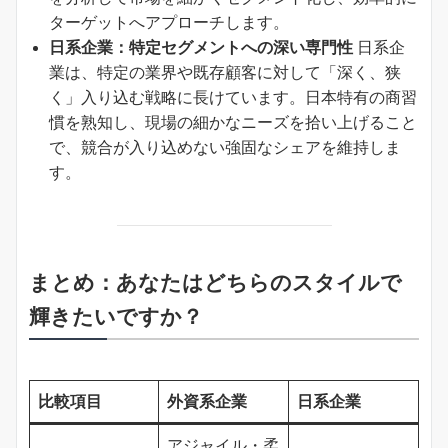
ターゲットへアプローチします。
日系企業：特定セグメントへの深い専門性
日系企
業は、特定の業界や既存顧客に対して「深く、狭
く」入り込む戦略に長けています。日本特有の商習
慣を熟知し、現場の細かなニーズを拾い上げること
で、競合が入り込めない強固なシェアを維持しま
す。
まとめ：あなたはどちらのスタイルで
輝きたいですか？
比較項目
外資系企業
日系企業
アジャイル・柔