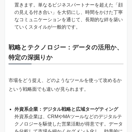
置きます。単なるビジネスパートナーを超えた「顔
の見える付き合い」を大切にし、時間をかけた丁寧
なコミュニケーションを通じて、長期的な絆を築い
ていくスタイルが一般的です。
戦略とテクノロジー：データの活用か、
特定の深掘りか
市場をどう捉え、どのようなツールを使って攻めるか
という戦略面でも違いが見られます。
外資系企業：デジタル戦略と広域ターゲティング
外資系企業は、CRMやMAツールなどのデジタルテ
クノロジーを駆使した営業活動が得意です。データ
を分析して市場を細かくセグメント化し、効率的に