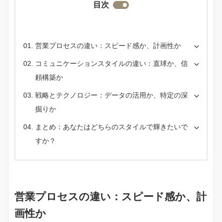
目次
営業プロセスの違い：スピード感か、計画性か
コミュニケーションスタイルの違い：直球か、信
頼構築か
戦略とテクノロジー：データの活用か、特定の深
掘りか
まとめ：あなたはどちらのスタイルで輝きたいで
すか？
営業プロセスの違い：スピード感か、計
画性か