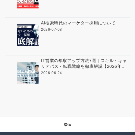
AI検索時代のマーケター採用について
2026-07-08
IT営業の年収アップ方法7選｜スキル・キャ
リアパス・転職戦略を徹底解説【2026年...
2026-06-24