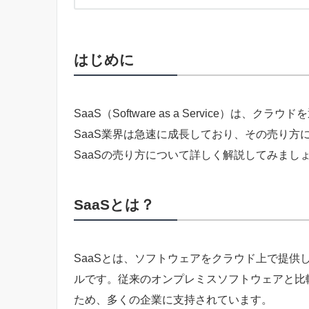
はじめに
SaaS（Software as a Service）
SaaS業界は急速に成長しており、その売り方
SaaSの売り方について詳しく解説してみまし
SaaSとは？
SaaSとは、ソフトウェアをクラウド上で提供
ルです。従来のオンプレミスソフトウェアと比較
ため、多くの企業に支持されています。