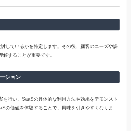
検討しているかを特定します。その後、顧客のニーズや課
理解することが重要です。
ーション
を行い、SaaSの具体的な利用方法や効果をデモンスト
aSの価値を体験することで、興味を引きやすくなりま