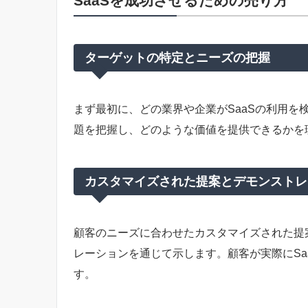
SaaSを成功させるための売り方
ターゲットの特定とニーズの把握
まず最初に、どの業界や企業がSaaSの利用を
題を把握し、どのような価値を提供できるかを
カスタマイズされた提案とデモンストレ
顧客のニーズに合わせたカスタマイズされた提案
レーションを通じて示します。顧客が実際にSa
す。