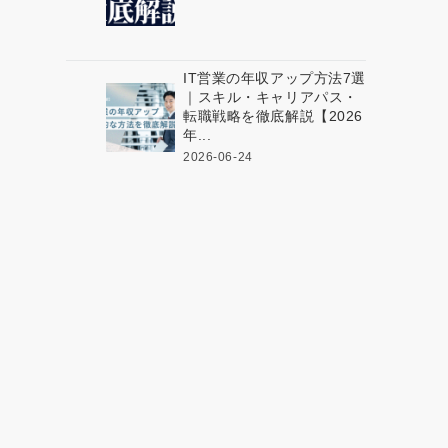
IT営業の年収アップ方法7選
｜スキル・キャリアパス・
転職戦略を徹底解説【2026
年...
2026-06-24