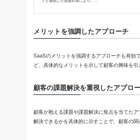
グと徹底した面接対策により、…
メリットを強調したアプローチ
SaaSのメリットを強調するアプローチも有効
ど、具体的なメリットを示して顧客の興味を引
顧客の課題解決を重視したアプロ
顧客が抱える課題や課題解決に焦点を当てたアプ
解決できるかを具体的に示すことで、顧客の関