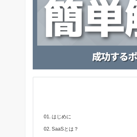
はじめに
SaaSとは？