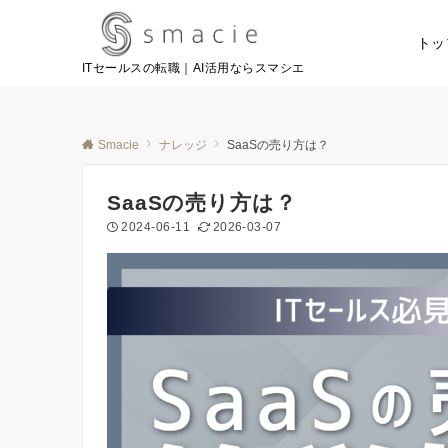
トッ
ITセールスの転職｜AI活用ならスマシエ
Smacie
ナレッジ
SaaSの売り方は？
SaaSの売り方は？
2024-06-11
2026-03-07