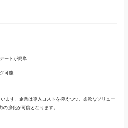
デートが簡単
グ可能
ています。企業は導入コストを抑えつつ、柔軟なソリュー
力の強化が可能となります。