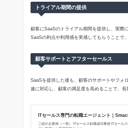
トライアル期間の提供
顧客にSaaSのトライアル期間を提供し、実際
SaaSの利点や利用感を実感してもらうことで
顧客サポートとアフターセールス
SaaSを提供した後も、顧客のサポートやフォ
速に対応し、顧客の満足度を高めることで、長
ITセールス専門の転職エージェント｜Smac
ご紹介企業例（一部） ITセールス転職成功事例 ITセール