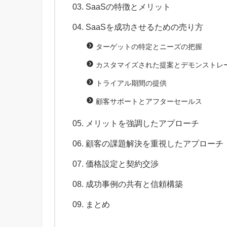
SaaSの特徴とメリット
SaaSを成功させるための売り方
ターゲットの特定とニーズの把握
カスタマイズされた提案とデモンストレ
トライアル期間の提供
顧客サポートとアフターセールス
メリットを強調したアプローチ
顧客の課題解決を重視したアプローチ
価格設定と契約交渉
成功事例の共有と信頼構築
まとめ