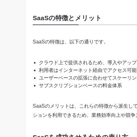
SaaSの特徴とメリット
SaaSの特徴は、以下の通りです。
クラウド上で提供されるため、導入やアップ
利用者はインターネット経由でアクセス可能
ユーザーベースの拡張に合わせてスケーリン
サブスクリプションベースの料金体系
SaaSのメリットは、これらの特徴から派生し
ションを利用できるため、業務効率向上や競争