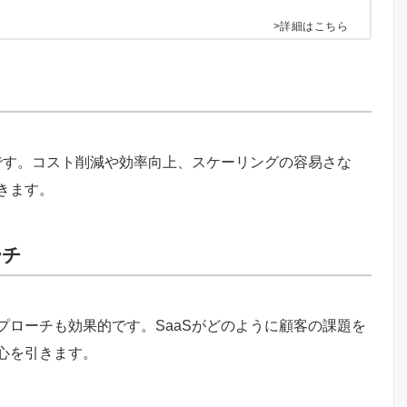
>詳細はこちら
です。コスト削減や効率向上、スケーリングの容易さな
きます。
ーチ
ローチも効果的です。SaaSがどのように顧客の課題を
心を引きます。