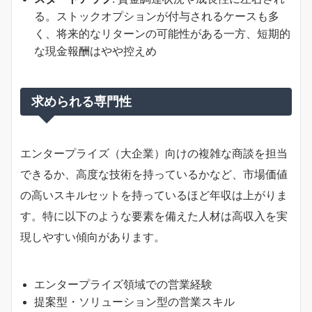
る。ストックオプションが付与されるケースも多
く、将来的なリターンの可能性がある一方、短期的
な現金報酬はやや控えめ
求められる専門性
エンタープライズ（大企業）向けの複雑な商談を担当
できるか、高度な技術を持っているかなど、市場価値
の高いスキルセットを持っているほど年収は上がりま
す。特に以下のような要素を備えた人材は高収入を実
現しやすい傾向があります。
エンタープライズ領域での営業経験
提案型・ソリューション型の営業スキル