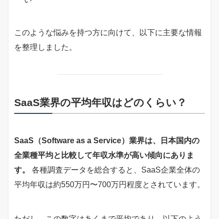
このような悩みを持つ方に向けて、以下に主要な情報
を整理しました。
SaaS業界の平均年収はどのくらい？
SaaS（Software as a Service）業界は、日本国内の
全業種平均と比較して年収水準が高い傾向にありま
す。
各種調査データを総合すると、SaaS企業全体の
平均年収は約550万円〜700万円程度とされています。
ただし、この数字はあくまで平均であり、以下のよう