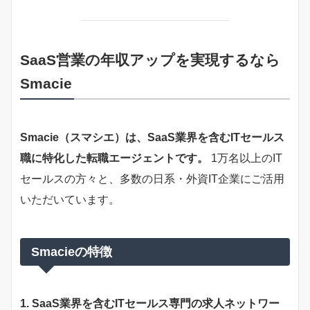
SaaS営業の年収アップを実現するなら
Smacie
Smacie（スマシエ）は、SaaS業界を含むITセールス
職に特化した転職エージェントです。
1万名以上のIT
セールスの方々と、多数の日系・外資IT企業にご活用
いただいています。
Smacieの特徴
1. SaaS業界を含むITセールス専門の求人ネットワー