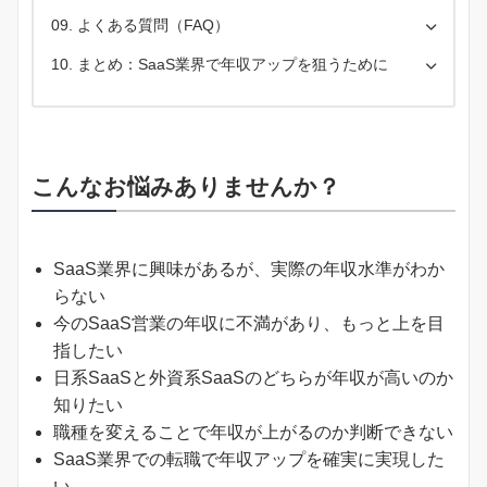
よくある質問（FAQ）
まとめ：SaaS業界で年収アップを狙うために
こんなお悩みありませんか？
SaaS業界に興味があるが、実際の年収水準がわか
らない
今のSaaS営業の年収に不満があり、もっと上を目
指したい
日系SaaSと外資系SaaSのどちらが年収が高いのか
知りたい
職種を変えることで年収が上がるのか判断できない
SaaS業界での転職で年収アップを確実に実現した
い