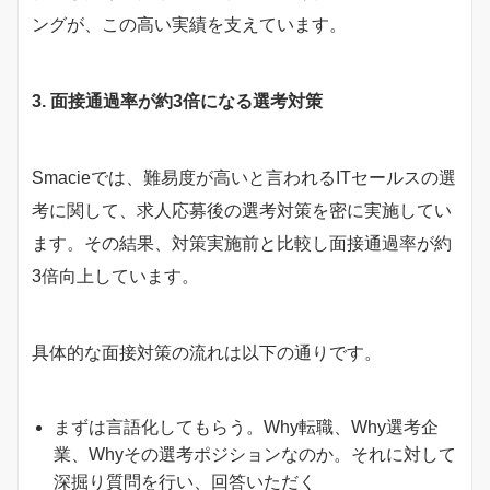
ングが、この高い実績を支えています。
3. 面接通過率が約3倍になる選考対策
Smacieでは、難易度が高いと言われるITセールスの選
考に関して、求人応募後の選考対策を密に実施してい
ます。その結果、対策実施前と比較し面接通過率が約
3倍向上しています。
具体的な面接対策の流れは以下の通りです。
まずは言語化してもらう。Why転職、Why選考企
業、Whyその選考ポジションなのか。それに対して
深掘り質問を行い、回答いただく