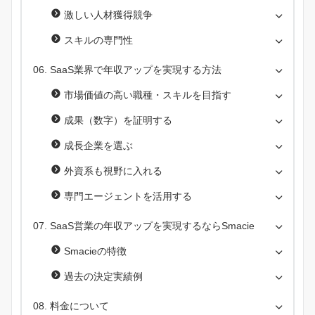
激しい人材獲得競争
スキルの専門性
SaaS業界で年収アップを実現する方法
市場価値の高い職種・スキルを目指す
成果（数字）を証明する
成長企業を選ぶ
外資系も視野に入れる
専門エージェントを活用する
SaaS営業の年収アップを実現するならSmacie
Smacieの特徴
過去の決定実績例
料金について