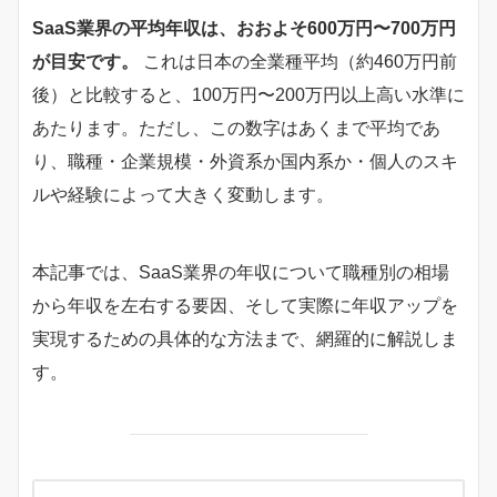
SaaS業界の平均年収は、おおよそ600万円〜700万円
が目安です。
これは日本の全業種平均（約460万円前
後）と比較すると、100万円〜200万円以上高い水準に
あたります。ただし、この数字はあくまで平均であ
り、職種・企業規模・外資系か国内系か・個人のスキ
ルや経験によって大きく変動します。
本記事では、SaaS業界の年収について職種別の相場
から年収を左右する要因、そして実際に年収アップを
実現するための具体的な方法まで、網羅的に解説しま
す。