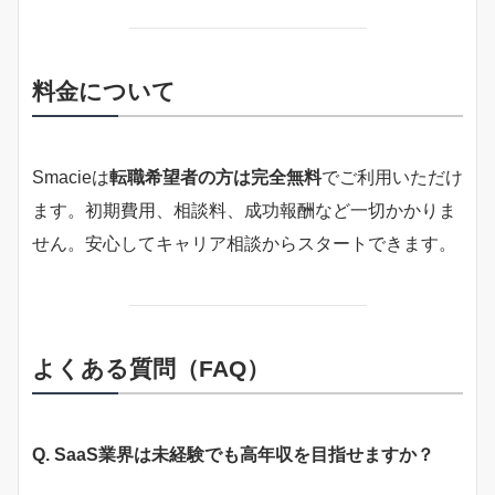
料金について
Smacieは
転職希望者の方は完全無料
でご利用いただけ
ます。初期費用、相談料、成功報酬など一切かかりま
せん。安心してキャリア相談からスタートできます。
よくある質問（FAQ）
Q. SaaS業界は未経験でも高年収を目指せますか？