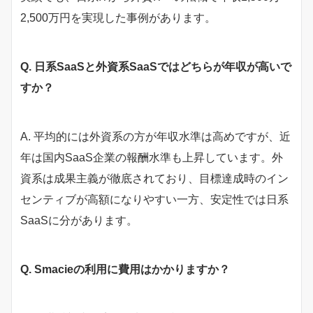
2,500万円を実現した事例があります。
Q. 日系SaaSと外資系SaaSではどちらが年収が高いで
すか？
A. 平均的には外資系の方が年収水準は高めですが、近
年は国内SaaS企業の報酬水準も上昇しています。外
資系は成果主義が徹底されており、目標達成時のイン
センティブが高額になりやすい一方、安定性では日系
SaaSに分があります。
Q. Smacieの利用に費用はかかりますか？