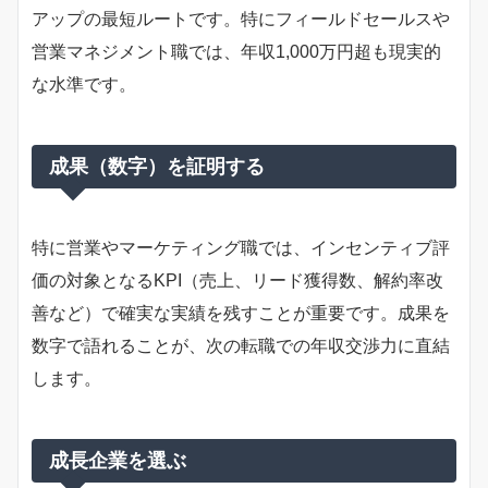
アップの最短ルートです。特にフィールドセールスや
営業マネジメント職では、年収1,000万円超も現実的
な水準です。
成果（数字）を証明する
特に営業やマーケティング職では、インセンティブ評
価の対象となるKPI（売上、リード獲得数、解約率改
善など）で確実な実績を残すことが重要です。成果を
数字で語れることが、次の転職での年収交渉力に直結
します。
成長企業を選ぶ