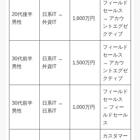
フィールド
セールス
20代後半
日系IT →
1,600万円
→ アカウ
男性
外資IT
ントエグゼ
クティブ
フィールド
セールス
30代前半
日系IT →
1,500万円
→ アカウ
男性
外資IT
ントエグゼ
クティブ
フィールド
セールス
30代前半
日系IT →
1,000万円
→ フィー
男性
日系IT
ルドセール
ス
カスタマー