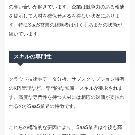
の奪い合いが起きています。企業は競争力のある報酬
を提示して人材を確保せざるを得ない状況にありま
す。特にSaaS営業の経験者は引く手あまたの状態が
続いています。
スキルの専門性
クラウド技術やデータ分析、サブスクリプション特有
のKPI管理など、専門的な知識・スキルが要求されま
す。高度な専門性を持つ人材には相応の対価が支払わ
れるのがSaaS業界の特徴です。
これらの構造的な要因により、SaaS業界は今後も高