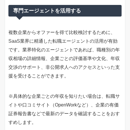
専門エージェントを活用する
複数企業からオファーを得て比較検討するために、
SaaS業界に精通した転職エージェントの活用が有効
です。業界特化のエージェントであれば、職種別の年
収相場の詳細情報、企業ごとの評価基準や文化、年収
交渉のサポート、非公開求人へのアクセスといった支
援を受けることができます。
※具体的な企業ごとの年収を知りたい場合は、転職サ
イトや口コミサイト（OpenWorkなど）、企業の有価
証券報告書などで最新のデータを確認することをおす
すめします。