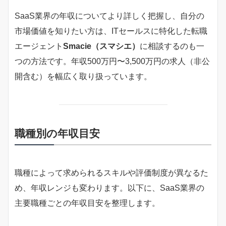
SaaS業界の年収についてより詳しく把握し、自分の
市場価値を知りたい方は、ITセールスに特化した転職
エージェント
Smacie（スマシエ）
に相談するのも一
つの方法です。年収500万円〜3,500万円の求人（非公
開含む）を幅広く取り扱っています。
職種別の年収目安
職種によって求められるスキルや評価制度が異なるた
め、年収レンジも変わります。以下に、SaaS業界の
主要職種ごとの年収目安を整理します。