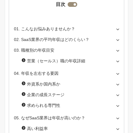
目次
こんなお悩みありませんか？
SaaS業界の平均年収はどのくらい？
職種別の年収目安
営業（セールス）職の年収詳細
年収を左右する要因
外資系か国内系か
企業の成長ステージ
求められる専門性
なぜSaaS業界は年収が高いのか？
高い利益率