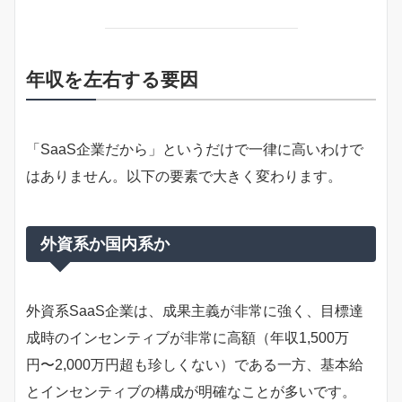
年収を左右する要因
「SaaS企業だから」というだけで一律に高いわけで
はありません。以下の要素で大きく変わります。
外資系か国内系か
外資系SaaS企業は、成果主義が非常に強く、目標達
成時のインセンティブが非常に高額（年収1,500万
円〜2,000万円超も珍しくない）である一方、基本給
とインセンティブの構成が明確なことが多いです。