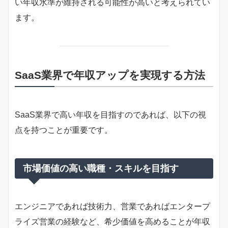
い年収水準が維持される可能性が高いと考えられてい
ます。
SaaS業界で年収アップを実現する方法
SaaS業界で高い年収を目指すのであれば、以下の視
点を持つことが重要です。
市場価値の高い職種・スキルを目指す
エンジニアであれば技術力、営業であればエンタープ
ライズ営業の経験など、希少価値を高めることが年収