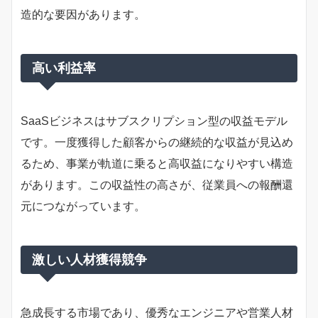
造的な要因があります。
高い利益率
SaaSビジネスはサブスクリプション型の収益モデル
です。一度獲得した顧客からの継続的な収益が見込め
るため、事業が軌道に乗ると高収益になりやすい構造
があります。この収益性の高さが、従業員への報酬還
元につながっています。
激しい人材獲得競争
急成長する市場であり、優秀なエンジニアや営業人材