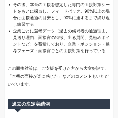
その後、本番の面接を想定した専門の面接対策シー
トをもとに採点し、フィードバック。90%以上の場
合は面接通過の目安とし、90%に達するまで繰り返
し練習する
企業ごとに選考データ（過去の候補者の通過理由、
見送り理由、面接官の特徴、出る質問、見極めポイ
ントなど）を蓄積しており、企業・ポジション・選
考フェーズ・面接官ごとの面接対策を行っている
この面接対策は、ご支援を受けた方から大変好評で、
「本番の面接が楽に感じた」などのコメントもいただ
いています。
過去の決定実績例