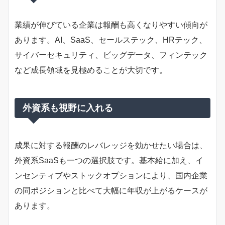
業績が伸びている企業は報酬も高くなりやすい傾向が
あります。AI、SaaS、セールステック、HRテック、
サイバーセキュリティ、ビッグデータ、フィンテック
など成長領域を見極めることが大切です。
外資系も視野に入れる
成果に対する報酬のレバレッジを効かせたい場合は、
外資系SaaSも一つの選択肢です。基本給に加え、イ
ンセンティブやストックオプションにより、国内企業
の同ポジションと比べて大幅に年収が上がるケースが
あります。