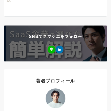
SNSでスマシエをフォロー
著者プロフィール