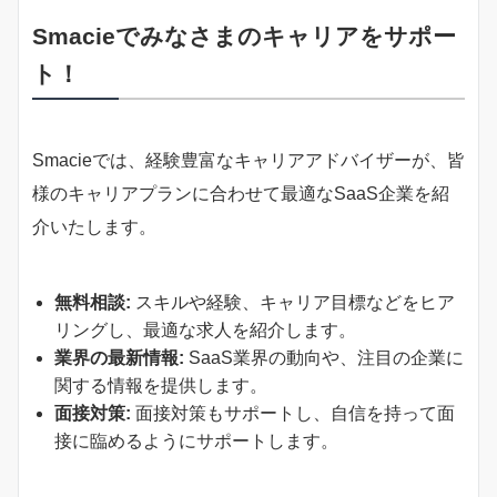
Smacieでみなさまのキャリアをサポー
ト！
Smacieでは、経験豊富なキャリアアドバイザーが、皆
様のキャリアプランに合わせて最適なSaaS企業を紹
介いたします。
無料相談:
スキルや経験、キャリア目標などをヒア
リングし、最適な求人を紹介します。
業界の最新情報:
SaaS業界の動向や、注目の企業に
関する情報を提供します。
面接対策:
面接対策もサポートし、自信を持って面
接に臨めるようにサポートします。