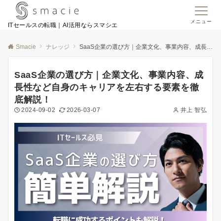
メニュー
ITセールスの転職｜AI活用ならスマシエ
Smacie
ナレッジ
SaaS企業の選び方｜企業文化、事業内容、成長性など自身のキャリアを左右する要素を徹底解説！
SaaS企業の選び方｜企業文化、事業内容、成
長性など自身のキャリアを左右する要素を徹
底解説！
2024-09-02
2026-03-07
井上 智弘