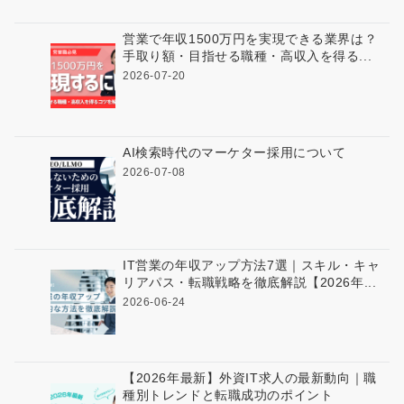
営業で年収1500万円を実現できる業界は？
手取り額・目指せる職種・高収入を得る...
2026-07-20
AI検索時代のマーケター採用について
2026-07-08
IT営業の年収アップ方法7選｜スキル・キャ
リアパス・転職戦略を徹底解説【2026年...
2026-06-24
【2026年最新】外資IT求人の最新動向｜職
種別トレンドと転職成功のポイント