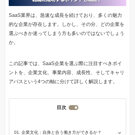
SaaS業界は、急速な成長を続けており、多くの魅力
的な企業が存在します。しかし、その分、どの企業を
選ぶべきか迷ってしまう方も多いのではないでしょう
か。
この記事では、SaaS企業を選ぶ際に注目すべきポイ
ントを、企業文化、事業内容、成長性、そしてキャリ
アパスという4つの軸に分けて詳しく解説します。
目次
企業文化：自身と合う働き方ができるか？