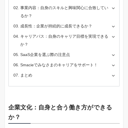
事業内容：自身のスキルと興味関心に合致してい
るか？
成長性：企業が持続的に成長できるか？
キャリアパス：自身のキャリア目標を実現できる
か？
SaaS企業を選ぶ際の注意点
Smacieでみなさまのキャリアをサポート！
まとめ
企業文化：自身と合う働き方ができる
か？