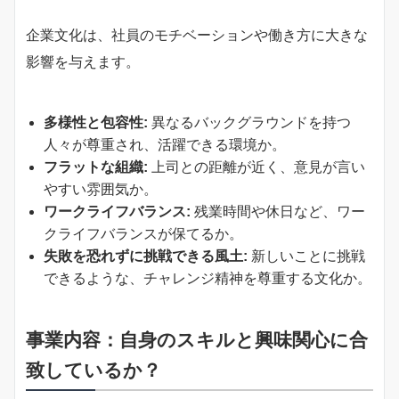
企業文化は、社員のモチベーションや働き方に大きな
影響を与えます。
多様性と包容性:
異なるバックグラウンドを持つ
人々が尊重され、活躍できる環境か。
フラットな組織:
上司との距離が近く、意見が言い
やすい雰囲気か。
ワークライフバランス:
残業時間や休日など、ワー
クライフバランスが保てるか。
失敗を恐れずに挑戦できる風土:
新しいことに挑戦
できるような、チャレンジ精神を尊重する文化か。
事業内容：自身のスキルと興味関心に合
致しているか？