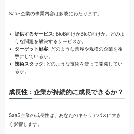
SaaS企業の事業内容は多岐にわたります。
提供するサービス:
BtoB向けかBtoC向けか、どのよ
うな問題を解決するサービスか。
ターゲット顧客:
どのような業界や規模の企業を相
手にしているか。
技術スタック:
どのような技術を使って開発してい
るか。
成長性：企業が持続的に成長できるか？
SaaS企業の成長性は、あなたのキャリアパスに大き
く影響します。