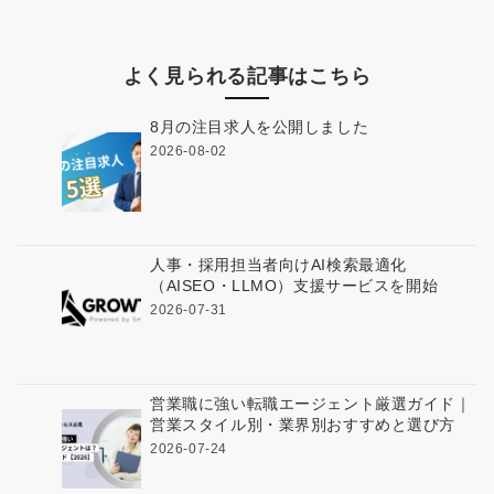
よく見られる記事はこちら
8月の注目求人を公開しました
2026-08-02
人事・採用担当者向けAI検索最適化
（AISEO・LLMO）支援サービスを開始
2026-07-31
営業職に強い転職エージェント厳選ガイド｜
営業スタイル別・業界別おすすめと選び方
2026-07-24