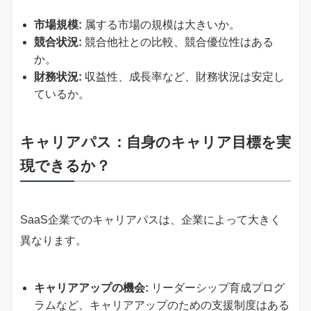
市場規模:
属する市場の規模は大きいか。
競合状況:
競合他社との比較、競合優位性はある
か。
財務状況:
収益性、成長率など、財務状況は安定し
ているか。
キャリアパス：自身のキャリア目標を実
現できるか？
SaaS企業でのキャリアパスは、企業によって大きく
異なります。
キャリアアップの機会:
リーダーシップ育成プログ
ラムなど、キャリアアップのための支援制度はある