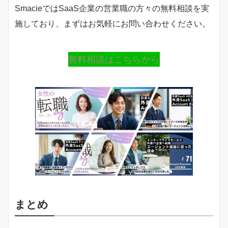
SmacieではSaaS企業の営業職の方々の無料相談を実
施しており、まずはお気軽にお問い合わせください。
無料相談はこちらから
まとめ