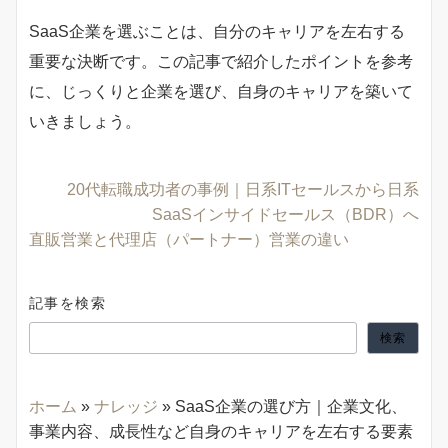
SaaS企業を選ぶことは、自分のキャリアを左右する
重要な決断です。この記事で紹介したポイントを参考
に、じっくりと企業を選び、自身のキャリアを築いて
いきましょう。
20代転職成功者の事例｜日系ITセールスから日系
SaaSインサイドセールス（BDR）へ
直販営業と代理店（パートナー）営業の違い
記事を検索
検索
ホーム
»
ナレッジ
»
SaaS企業の選び方｜企業文化、
事業内容、成長性など自身のキャリアを左右する要素