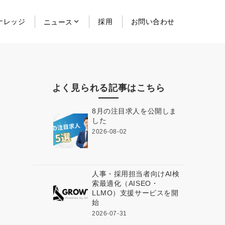
ナレッジ
採用
お問い合わせ
ニュース
よく見られる記事はこちら
8月の注目求人を公開しま
した
2026-08-02
人事・採用担当者向けAI検
索最適化（AISEO・
LLMO）支援サービスを開
始
2026-07-31