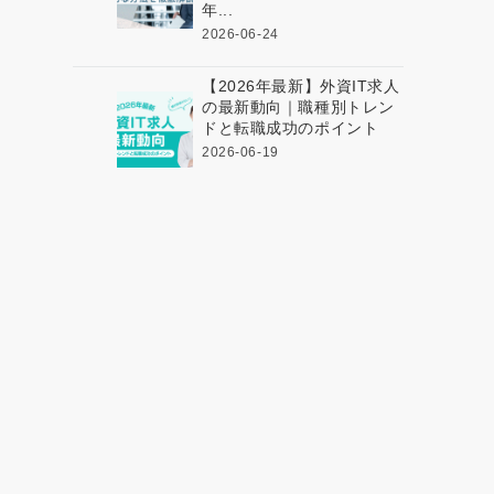
年...
2026-06-24
【2026年最新】外資IT求人
の最新動向｜職種別トレン
ドと転職成功のポイント
2026-06-19