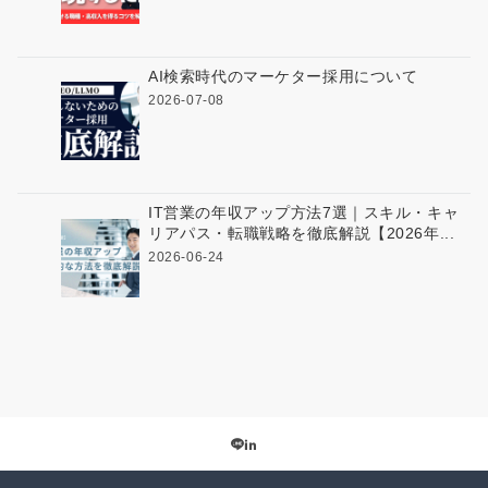
AI検索時代のマーケター採用について
2026-07-08
IT営業の年収アップ方法7選｜スキル・キャ
リアパス・転職戦略を徹底解説【2026年...
2026-06-24