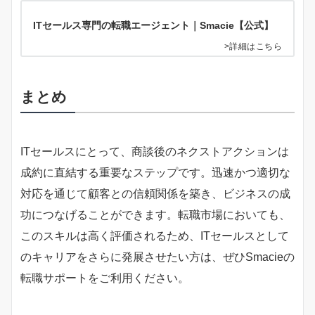
ITセールス専門の転職エージェント｜Smacie【公式】
>詳細はこちら
まとめ
ITセールスにとって、商談後のネクストアクションは
成約に直結する重要なステップです。迅速かつ適切な
対応を通じて顧客との信頼関係を築き、ビジネスの成
功につなげることができます。転職市場においても、
このスキルは高く評価されるため、ITセールスとして
のキャリアをさらに発展させたい方は、ぜひSmacieの
転職サポートをご利用ください。