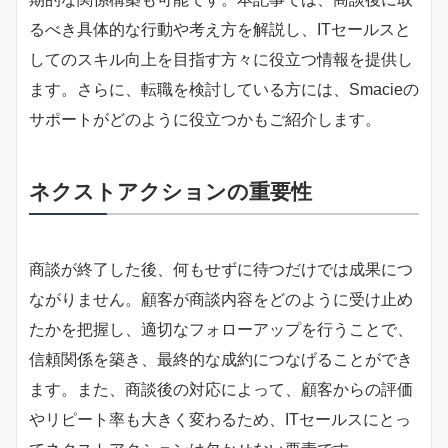
るべき具体的な行動や考え方を解説し、ITセールスと
してのスキル向上を目指す方々に役立つ情報を提供し
ます。さらに、転職を検討している方には、Smacieの
サポートがどのように役立つかもご紹介します。
ネクストアクションの重要性
商談が終了した後、何もせずに待つだけでは成果につ
ながりません。顧客が商談内容をどのように受け止め
たかを把握し、適切なフォローアップを行うことで、
信頼関係を築き、最終的な成約につなげることができ
ます。また、商談後の対応によって、顧客からの評価
やリピート率も大きく変わるため、ITセールスにとっ