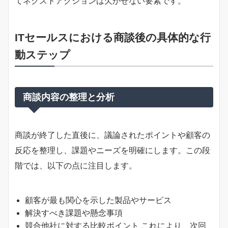
てネクストアクションは欠かせない要素です。
ITセールスにおける商談後の具体的な行
動ステップ
商談内容の整理と分析
商談が終了した直後に、議論されたポイントや顧客の
反応を整理し、課題やニーズを明確にします。この段
階では、以下の点に注目します。
顧客が最も関心を示した製品やサービス
解決すべき課題や懸念事項
競合他社に対する比較ポイント これにより、次回