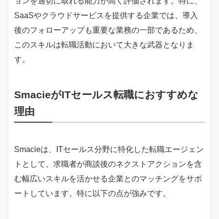
ョンを適切に取れる能力が高く評価されます。特に、
SaaSやクラウドサービスを提供する企業では、導入
後のフォローアップも重要な業務の一部であるため、
このスキルは転職活動において大きな武器となりま
す。
SmacieがITセールス転職におすすめな
理由
Smacieは、ITセールス分野に特化した転職エージェン
トとして、求職者が商談後のネクストアクションを含
む幅広いスキルを活かせる企業とのマッチングをサポ
ートしています。特に以下の点が強みです。