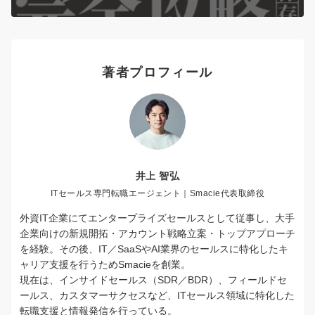
著者プロフィール
井上 智弘
ITセールス専門転職エージェント｜Smacie代表取締役
外資IT企業にてエンタープライズセールスとして従事し、大手
企業向けの新規開拓・アカウント戦略立案・トップアプローチ
を経験。その後、IT／SaaSやAI業界のセールスに特化したキ
ャリア支援を行うためSmacieを創業。
現在は、インサイドセールス（SDR／BDR）、フィールドセ
ールス、カスタマーサクセスなど、ITセールス領域に特化した
転職支援と情報発信を行っている。