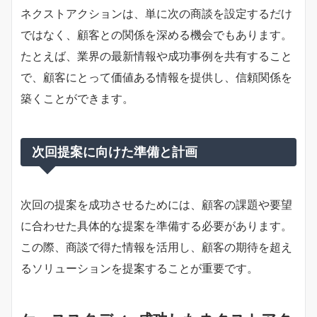
ネクストアクションは、単に次の商談を設定するだけ
ではなく、顧客との関係を深める機会でもあります。
たとえば、業界の最新情報や成功事例を共有すること
で、顧客にとって価値ある情報を提供し、信頼関係を
築くことができます。
次回提案に向けた準備と計画
次回の提案を成功させるためには、顧客の課題や要望
に合わせた具体的な提案を準備する必要があります。
この際、商談で得た情報を活用し、顧客の期待を超え
るソリューションを提案することが重要です。