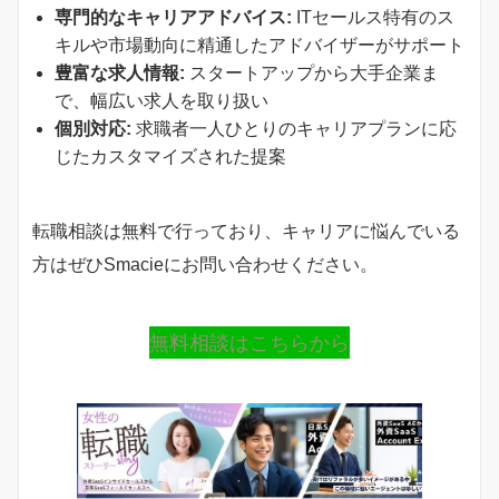
専門的なキャリアアドバイス:
ITセールス特有のス
キルや市場動向に精通したアドバイザーがサポート
豊富な求人情報:
スタートアップから大手企業ま
で、幅広い求人を取り扱い
個別対応:
求職者一人ひとりのキャリアプランに応
じたカスタマイズされた提案
転職相談は無料で行っており、キャリアに悩んでいる
方はぜひSmacieにお問い合わせください。
無料相談はこちらから