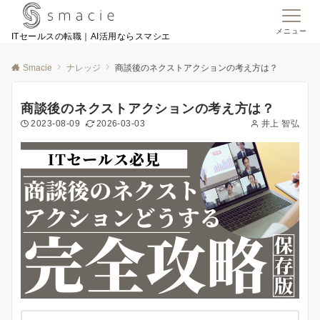
メニュー
ITセールスの転職｜AI活用ならスマシエ
Smacie
ナレッジ
商談後のネクストアクションの考え方は？
商談後のネクストアクションの考え方は？
2023-08-09
2026-03-03
井上 智弘