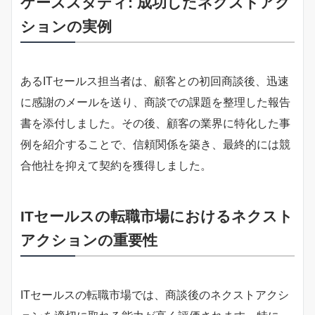
ケーススタディ: 成功したネクストアク
ションの実例
あるITセールス担当者は、顧客との初回商談後、迅速
に感謝のメールを送り、商談での課題を整理した報告
書を添付しました。その後、顧客の業界に特化した事
例を紹介することで、信頼関係を築き、最終的には競
合他社を抑えて契約を獲得しました。
ITセールスの転職市場におけるネクスト
アクションの重要性
ITセールスの転職市場では、商談後のネクストアクシ