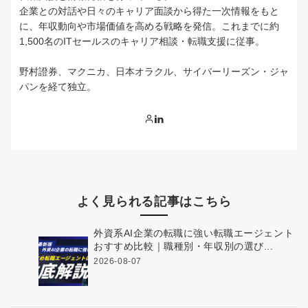
企業との対話や日々のキャリア面談から得た一次情報をもと
に、年収動向や市場価値を高める戦略を発信。これまでに約
1,500名のITセールスのキャリア相談・転職支援に従事。
野村證券、マクニカ、日本オラクル、サイバーリーズン・ジャ
パンを経て独立。
よく見られる記事はこちら
外資系AI企業の転職に強い転職エージェント
おすすめ比較｜職種別・年収別の選び...
2026-08-07