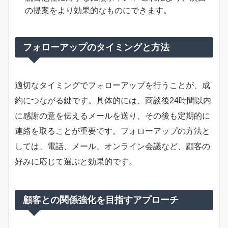
の提案をより効果的なものにできます。
フォローアップのタイミングと方法
適切なタイミングでフォローアップを行うことが、成
約につながる鍵です。具体的には、商談後24時間以内
に感謝の意を伝えるメールを送り、その後も定期的に
連絡を取ることが重要です。フォローアップの方法と
しては、電話、メール、オンライン会議など、顧客の
好みに応じて選ぶと効果的です。
顧客との関係強化を目指すアプローチ