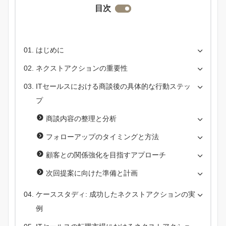
目次
はじめに
ネクストアクションの重要性
ITセールスにおける商談後の具体的な行動ステッ
プ
商談内容の整理と分析
フォローアップのタイミングと方法
顧客との関係強化を目指すアプローチ
次回提案に向けた準備と計画
ケーススタディ: 成功したネクストアクションの実
例