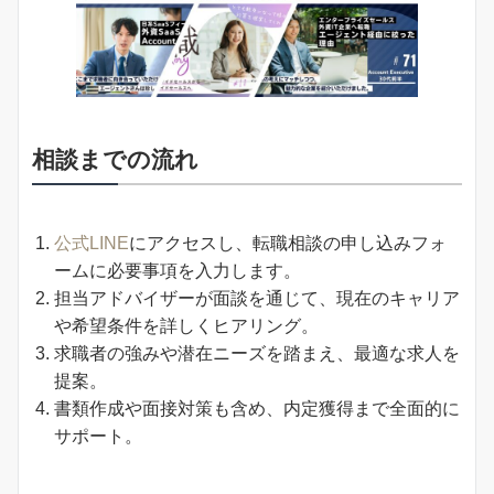
相談までの流れ
公式LINE
にアクセスし、転職相談の申し込みフォ
ームに必要事項を入力します。
担当アドバイザーが面談を通じて、現在のキャリア
や希望条件を詳しくヒアリング。
求職者の強みや潜在ニーズを踏まえ、最適な求人を
提案。
書類作成や面接対策も含め、内定獲得まで全面的に
サポート。