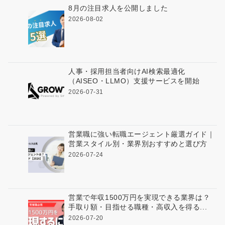
8月の注目求人を公開しました
2026-08-02
人事・採用担当者向けAI検索最適化
（AISEO・LLMO）支援サービスを開始
2026-07-31
営業職に強い転職エージェント厳選ガイド｜
営業スタイル別・業界別おすすめと選び方
2026-07-24
営業で年収1500万円を実現できる業界は？
手取り額・目指せる職種・高収入を得る...
2026-07-20