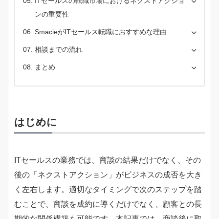
ITセールスの転職市場におけるネクストアクショ
ンの重要性
SmacieがITセールス転職におすすめな理由
相談までの流れ
まとめ
はじめに
ITセールスの業務では、商談の結果だけでなく、その
後の「ネクストアクション」がビジネスの成否を大き
く左右します。適切なタイミングで次のステップを踏
むことで、商談を成約に導くだけでなく、顧客との長
期的な関係構築も可能です。本記事では、商談後に取