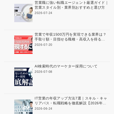
営業職に強い転職エージェント厳選ガイド｜
営業スタイル別・業界別おすすめと選び方
2026-07-24
営業で年収1500万円を実現できる業界は？
手取り額・目指せる職種・高収入を得る...
2026-07-20
AI検索時代のマーケター採用について
2026-07-08
IT営業の年収アップ方法7選｜スキル・キャ
リアパス・転職戦略を徹底解説【2026年...
2026-06-24