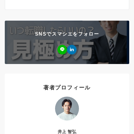
SNSでスマシエをフォロー
著者プロフィール
井上 智弘