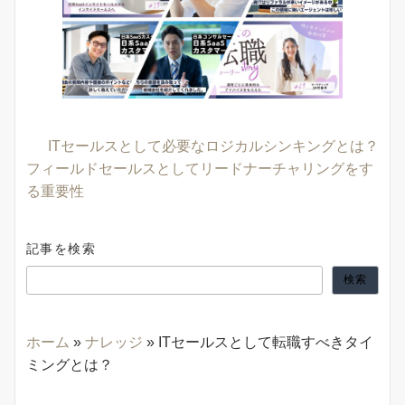
ITセールスとして必要なロジカルシンキングとは？
フィールドセールスとしてリードナーチャリングをす
る重要性
記事を検索
検索
ホーム
»
ナレッジ
»
ITセールスとして転職すべきタイ
ミングとは？