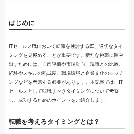
はじめに
ITセールス職において転職を検討する際、適切なタイ
ミングを見極めることが重要です。新たな挑戦に踏み
出すためには、自己評価や市場動向、現職との比較、
経験やスキルの熟成度、職場環境と企業文化のマッチ
ングなどを考慮する必要があります。本記事では、IT
セールスとして転職すべきタイミングについて考察
し、成功するためのポイントをご紹介します。
転職を考えるタイミングとは？