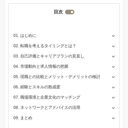
目次
はじめに
転職を考えるタイミングとは？
自己評価とキャリアプランの見直し
市場動向と求人情報の把握
現職との比較とメリット・デメリットの検討
経験とスキルの熟成度
職場環境と企業文化のマッチング
ネットワークとアドバイスの活用
まとめ