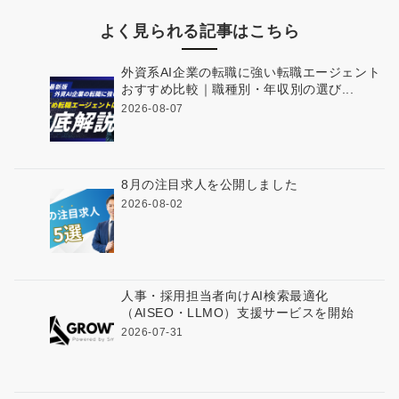
よく見られる記事はこちら
外資系AI企業の転職に強い転職エージェント
おすすめ比較｜職種別・年収別の選び...
2026-08-07
8月の注目求人を公開しました
2026-08-02
人事・採用担当者向けAI検索最適化
（AISEO・LLMO）支援サービスを開始
2026-07-31