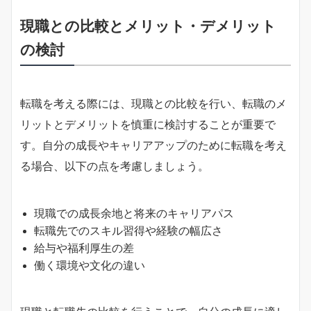
現職との比較とメリット・デメリット
の検討
転職を考える際には、現職との比較を行い、転職のメ
リットとデメリットを慎重に検討することが重要で
す。自分の成長やキャリアアップのために転職を考え
る場合、以下の点を考慮しましょう。
現職での成長余地と将来のキャリアパス
転職先でのスキル習得や経験の幅広さ
給与や福利厚生の差
働く環境や文化の違い