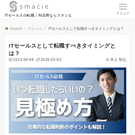
メニュー
ITセールスの転職｜AI活用ならスマシエ
Smacie
ナレッジ
ITセールスとして転職すべきタイミングとは？
ITセールスとして転職すべきタイミングと
は？
2023-08-08
2026-03-03
井上 智弘