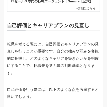
ITセールス専門の転職エージェント｜Smacie【公式】
>詳細はこちら
自己評価とキャリアプランの見直し
転職を考える際には、自己評価とキャリアプランの見
直しを行うことが重要です。自分の強みや弱みを客観
的に把握し、どのようなキャリアを築きたいかを明確
にすることで、転職先を選ぶ際の判断基準となりま
す。
自己評価を行う際には、以下のような点を考慮すると
良いでしょう。