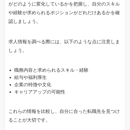
がどのように変化しているかを把握し、自分のスキル
や経験が求められるポジションがどれだけあるかを確
認しましょう。
求人情報を調べる際には、以下のような点に注意しま
しょう。
職務内容と求められるスキル・経験
給与や福利厚生
企業の特徴や文化
キャリアアップの可能性
これらの情報を比較し、自分に合った転職先を見つけ
ることが大切です。