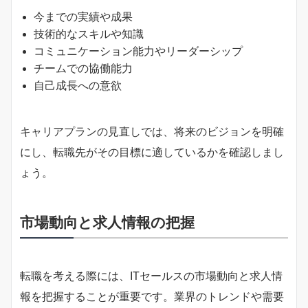
今までの実績や成果
技術的なスキルや知識
コミュニケーション能力やリーダーシップ
チームでの協働能力
自己成長への意欲
キャリアプランの見直しでは、将来のビジョンを明確
にし、転職先がその目標に適しているかを確認しまし
ょう。
市場動向と求人情報の把握
転職を考える際には、ITセールスの市場動向と求人情
報を把握することが重要です。業界のトレンドや需要