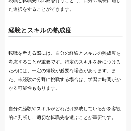
現職と転職先の比較を行うことで、自分の成長に適し
た選択をすることができます。
経験とスキルの熟成度
転職を考える際には、自分の経験とスキルの熟成度を
考慮することが重要です。特定のスキルを身につける
ためには、一定の経験が必要な場合があります。ま
た、未経験の分野に挑戦する場合は、学習に時間がか
かる可能性もあります。
自分の経験やスキルがどれだけ熟成しているかを客観
的に判断し、適切な転職先を選ぶことが重要です。