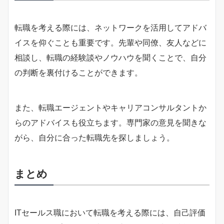
転職を考える際には、ネットワークを活用してアドバ
イスを仰ぐことも重要です。先輩や同僚、友人などに
相談し、転職の経験談やノウハウを聞くことで、自分
の判断を裏付けることができます。
また、転職エージェントやキャリアコンサルタントか
らのアドバイスも役立ちます。専門家の意見を聞きな
がら、自分に合った転職先を探しましょう。
まとめ
ITセールス職において転職を考える際には、自己評価