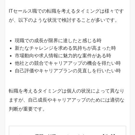
ITセールス職での転職を考えるタイミングは様々です
が、以下のような状況で検討することが多いです。
現職での成長が限界に達したと感じる時
新たなチャレンジを求める気持ちが高まった時
市場動向や求人情報に魅力的な案件がある時
他社との競合でキャリアアップの機会を得たい時
自己評価やキャリアプランの見直しを行いたい時
転職を考えるタイミングは個人の状況によって異なり
ますが、自己成長やキャリアアップのためには適切な
判断が重要です。