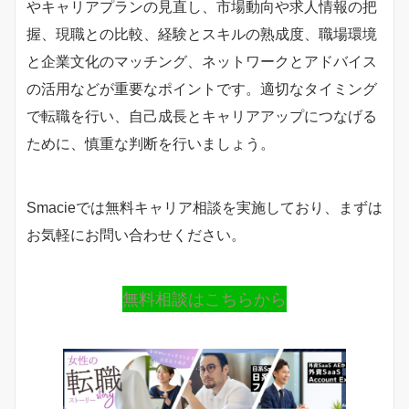
やキャリアプランの見直し、市場動向や求人情報の把
握、現職との比較、経験とスキルの熟成度、職場環境
と企業文化のマッチング、ネットワークとアドバイス
の活用などが重要なポイントです。適切なタイミング
で転職を行い、自己成長とキャリアアップにつなげる
ために、慎重な判断を行いましょう。
Smacieでは無料キャリア相談を実施しており、まずは
お気軽にお問い合わせください。
無料相談はこちらから