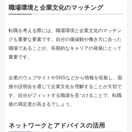
職場環境と企業文化のマッチング
転職を考える際には、職場環境と企業文化のマッチン
グも重要な要素です。自分の価値観や働き方に合った
職場であることが、長期的なキャリアの発展にとって
重要です。
企業のウェブサイトやSNSなどから情報を収集し、面
接や説明会を通じて企業文化を理解することが大切で
す。自分がフィットする職場を見つけることで、転職
後の満足度が高まるでしょう。
ネットワークとアドバイスの活用