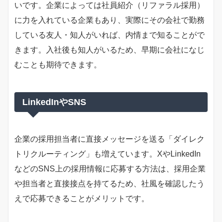
いです。企業によっては社員紹介（リファラル採用）
に力を入れている企業もあり、実際にその会社で勤務
している友人・知人がいれば、内情まで知ることがで
きます。入社後も知人がいるため、早期に会社になじ
むことも期待できます。
LinkedInやSNS
企業の採用担当者に直接メッセージを送る「ダイレク
トリクルーティング」も増えています。XやLinkedIn
などのSNS上の採用情報に応募する方法は、採用企業
や担当者と直接接点を持てるため、社風を確認したう
えで応募できることがメリットです。