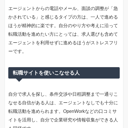
エージェントからの電話やメール、面談の調整が「急
かされている」と感じるタイプの方は、一人で進める
ほうが精神的に楽です。自分のやり方や考えに沿って
転職活動を進めたい方にとっては、求人選びも含めて
エージェントを利用せずに進めるほうがストレスフリ
ーです。
転職サイトを使いこなせる人
自分で求人を探し、条件交渉や日程調整まで一通りこ
なせる自信がある人は、エージェントなしでも十分に
転職活動を進められます。OpenWorkなどの口コミサ
イトを活用し、自分で企業研究や情報収集ができる人