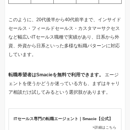
このように、20代後半から40代前半まで、インサイド
セールス・フィールドセールス・カスタマーサクセス
など幅広いITセールス職種で実績があり、日系から外
資、外資から日系といった多様な転職パターンに対応
しています。
転職希望者はSmacieを無料で利用できます。
エージ
ェントを使うかどうか迷っている方も、まずはキャリ
ア相談だけ試してみるという選択肢があります。
ITセールス専門の転職エージェント｜Smacie【公式】
>詳細はこちら