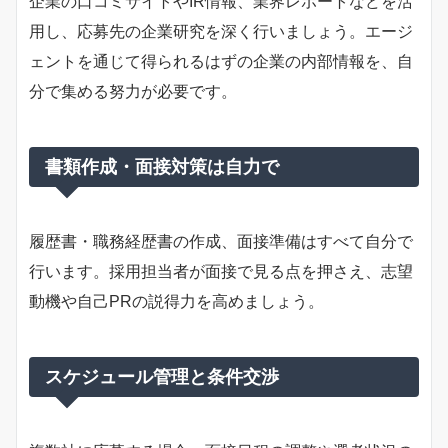
企業の口コミサイトやIR情報、業界レポートなどを活
用し、応募先の企業研究を深く行いましょう。エージ
ェントを通じて得られるはずの企業の内部情報を、自
分で集める努力が必要です。
書類作成・面接対策は自力で
履歴書・職務経歴書の作成、面接準備はすべて自分で
行います。採用担当者が面接で見る点を押さえ、志望
動機や自己PRの説得力を高めましょう。
スケジュール管理と条件交渉