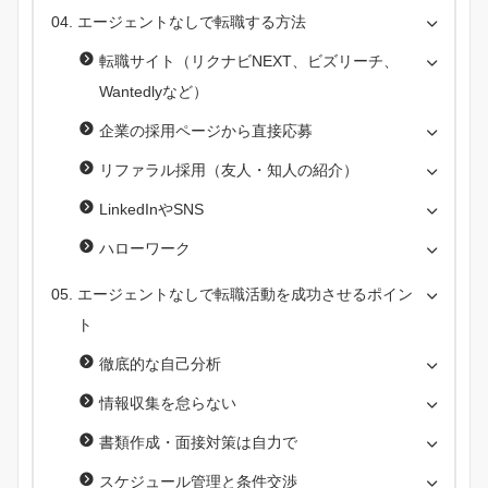
エージェントなしで転職する方法
転職サイト（リクナビNEXT、ビズリーチ、
Wantedlyなど）
企業の採用ページから直接応募
リファラル採用（友人・知人の紹介）
LinkedInやSNS
ハローワーク
エージェントなしで転職活動を成功させるポイン
ト
徹底的な自己分析
情報収集を怠らない
書類作成・面接対策は自力で
スケジュール管理と条件交渉