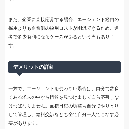
また、企業に直接応募する場合、エージェント経由の
採用よりも企業側の採用コストが削減できるため、選
考で多少有利になるケースがあるという声もありま
す。
デメリットの詳細
一方で、エージェントを使わない場合は、自分で数多
くある求人の中から情報を見つけ出して自ら応募しな
ければなりません。面接日程の調整も自分でやりとり
して管理し、給料交渉なども全て自分一人でこなす必
要があります。