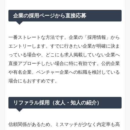
企業の採用ページから直接応募
一番ストレートな方法です。企業の「採用情報」から
エントリーします。すでに行きたい企業が明確に決ま
っている場合や、どこにも求人掲載していない企業へ
直接アプローチしたい場合に特に有効です。公的企業
や有名企業、ベンチャー企業への転職を検討している
場合にもおすすめです。
リファラル採用（友人・知人の紹介）
信頼関係があるため、ミスマッチが少なく内定率も高