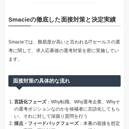
Smacieの徹底した面接対策と決定実績
Smacieでは、難易度が高いと言われるITセールスの選
考に関して、求人応募後の選考対策を密に実施してい
ます。
面接対策の具体的な流れ
言語化フェーズ
：Why転職、Why選考企業、Whyそ
の選考ポジションなのかを候補者に言語化してもら
い、それに対して深掘り質問を行う
採点・フィードバックフェーズ
：本番の面接を想定