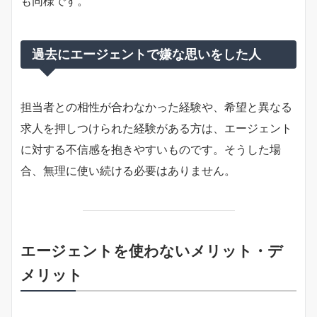
も同様です。
過去にエージェントで嫌な思いをした人
担当者との相性が合わなかった経験や、希望と異なる
求人を押しつけられた経験がある方は、エージェント
に対する不信感を抱きやすいものです。そうした場
合、無理に使い続ける必要はありません。
エージェントを使わないメリット・デ
メリット