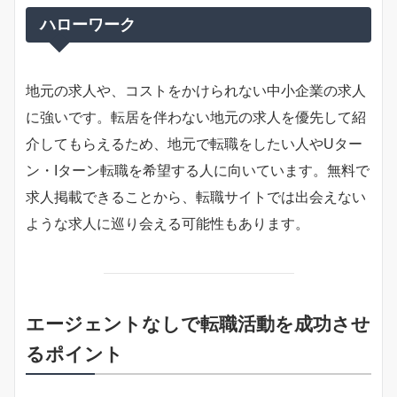
ハローワーク
地元の求人や、コストをかけられない中小企業の求人
に強いです。転居を伴わない地元の求人を優先して紹
介してもらえるため、地元で転職をしたい人やUター
ン・Iターン転職を希望する人に向いています。無料で
求人掲載できることから、転職サイトでは出会えない
ような求人に巡り会える可能性もあります。
エージェントなしで転職活動を成功させ
るポイント