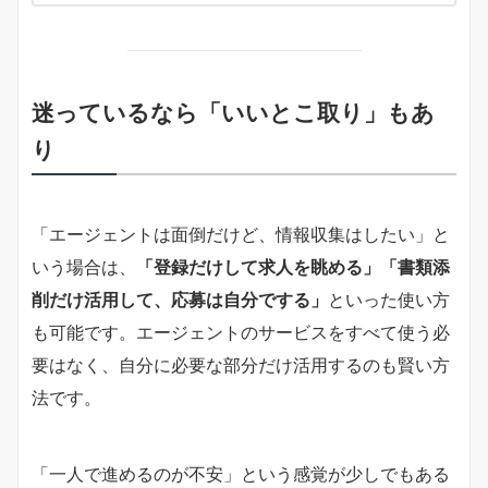
迷っているなら「いいとこ取り」もあ
り
「エージェントは面倒だけど、情報収集はしたい」と
いう場合は、
「登録だけして求人を眺める」「書類添
削だけ活用して、応募は自分でする」
といった使い方
も可能です。エージェントのサービスをすべて使う必
要はなく、自分に必要な部分だけ活用するのも賢い方
法です。
「一人で進めるのが不安」という感覚が少しでもある