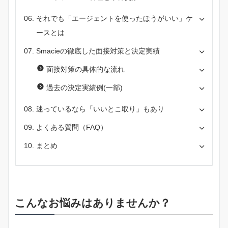
それでも「エージェントを使ったほうがいい」ケ
ースとは
Smacieの徹底した面接対策と決定実績
面接対策の具体的な流れ
過去の決定実績例(一部)
迷っているなら「いいとこ取り」もあり
よくある質問（FAQ）
まとめ
こんなお悩みはありませんか？