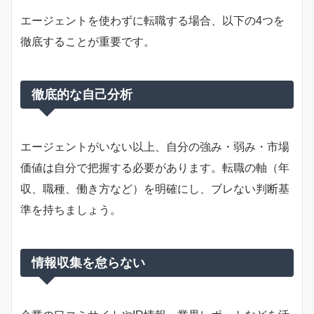
エージェントを使わずに転職する場合、以下の4つを
徹底することが重要です。
徹底的な自己分析
エージェントがいない以上、自分の強み・弱み・市場
価値は自分で把握する必要があります。転職の軸（年
収、職種、働き方など）を明確にし、ブレない判断基
準を持ちましょう。
情報収集を怠らない