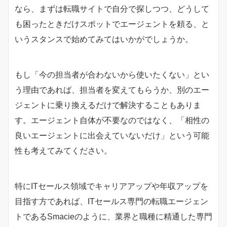
なら、まずは転職サイトで自分で探しつつ、どうして
も困ったときだけスポットでエージェントを頼る、と
いうスタンスで始めてみてはいかがでしょうか。
もし「今の担当者が合わないから使いたくない」とい
う理由であれば、担当者を変えてもらうか、別のエー
ジェントに乗り換えるだけで解決することもありま
す。エージェント自体が不要なのではなく、「相性の
良いエージェントに出会えていないだけ」という可能
性も考えてみてください。
特にITセールス領域でキャリアアップや年収アップを
目指す方であれば、ITセールス専門の転職エージェン
トであるSmacieのように、業界と職種に精通した専門