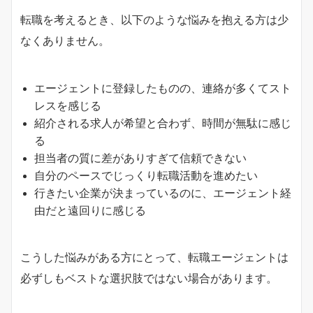
転職を考えるとき、以下のような悩みを抱える方は少
なくありません。
エージェントに登録したものの、連絡が多くてスト
レスを感じる
紹介される求人が希望と合わず、時間が無駄に感じ
る
担当者の質に差がありすぎて信頼できない
自分のペースでじっくり転職活動を進めたい
行きたい企業が決まっているのに、エージェント経
由だと遠回りに感じる
こうした悩みがある方にとって、転職エージェントは
必ずしもベストな選択肢ではない場合があります。