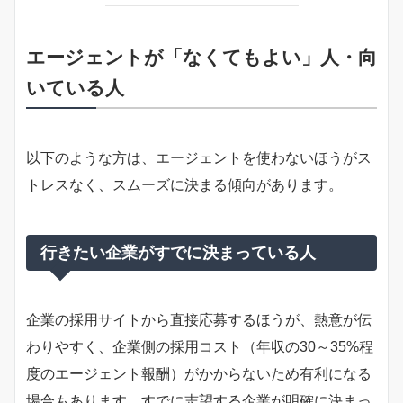
エージェントが「なくてもよい」人・向
いている人
以下のような方は、エージェントを使わないほうがス
トレスなく、スムーズに決まる傾向があります。
行きたい企業がすでに決まっている人
企業の採用サイトから直接応募するほうが、熱意が伝
わりやすく、企業側の採用コスト（年収の30～35%程
度のエージェント報酬）がかからないため有利になる
場合もあります。すでに志望する企業が明確に決まっ