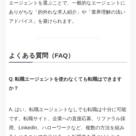
エージェントを選ぶことで、一般的なエージェントに
ありがちな「的外れな求人紹介」や「業界理解の浅い
アドバイス」を避けられます。
よくある質問（FAQ）
Q. 転職エージェントを使わなくても転職はできます
か？
A. はい、転職エージェントなしでも転職は十分に可能
です。転職サイト、企業への直接応募、リファラル採
用、LinkedIn、ハローワークなど、複数の方法を組み