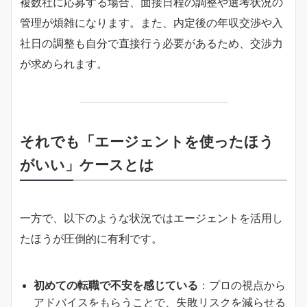
複数社に応募する場合、面接日程の調整や選考状況の
管理が煩雑になります。また、内定後の年収交渉や入
社日の調整も自分で直接行う必要があるため、交渉力
が求められます。
それでも「エージェントを使ったほう
がいい」ケースとは
一方で、以下のような状況ではエージェントを活用し
たほうが圧倒的に有利です。
初めての転職で不安を感じている
：プロの視点から
アドバイスをもらうことで、失敗リスクを減らせる