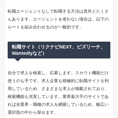
転職エージェントなしで転職する方法は意外とたくさ
んあります。エージェントを使わない場合は、以下の
ルートを組み合わせるのが一般的です。
転職サイト（リクナビNEXT、ビズリーチ、
Wantedlyなど）
自分で求人を検索し、応募します。スカウト機能だけ
使うのも手です。求人企業も積極的に転職サイトを利
用しているため、さまざまな求人が掲載されており、
検索機能も充実しています。業界最大手のサイトであ
れば全業界・職種の求人を網羅しているため、幅広い
選択肢の中から探せます。