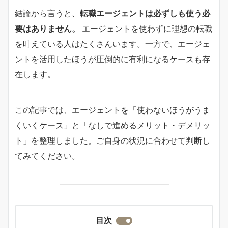
結論から言うと、
転職エージェントは必ずしも使う必
要はありません。
エージェントを使わずに理想の転職
を叶えている人はたくさんいます。一方で、エージェ
ントを活用したほうが圧倒的に有利になるケースも存
在します。
この記事では、エージェントを「使わないほうがうま
くいくケース」と「なしで進めるメリット・デメリッ
ト」を整理しました。ご自身の状況に合わせて判断し
てみてください。
目次