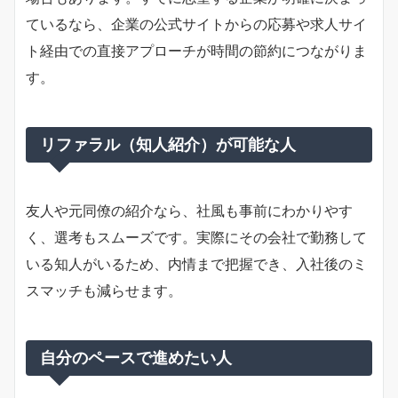
ているなら、企業の公式サイトからの応募や求人サイ
ト経由での直接アプローチが時間の節約につながりま
す。
リファラル（知人紹介）が可能な人
友人や元同僚の紹介なら、社風も事前にわかりやす
く、選考もスムーズです。実際にその会社で勤務して
いる知人がいるため、内情まで把握でき、入社後のミ
スマッチも減らせます。
自分のペースで進めたい人