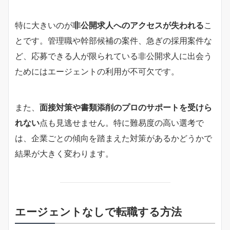
特に大きいのが
非公開求人へのアクセスが失われる
こ
とです。管理職や幹部候補の案件、急ぎの採用案件な
ど、応募できる人が限られている非公開求人に出会う
ためにはエージェントの利用が不可欠です。
また、
面接対策や書類添削のプロのサポートを受けら
れない
点も見逃せません。特に難易度の高い選考で
は、企業ごとの傾向を踏まえた対策があるかどうかで
結果が大きく変わります。
エージェントなしで転職する方法