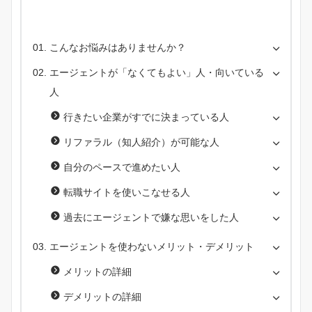
こんなお悩みはありませんか？
エージェントが「なくてもよい」人・向いている
人
行きたい企業がすでに決まっている人
リファラル（知人紹介）が可能な人
自分のペースで進めたい人
転職サイトを使いこなせる人
過去にエージェントで嫌な思いをした人
エージェントを使わないメリット・デメリット
メリットの詳細
デメリットの詳細