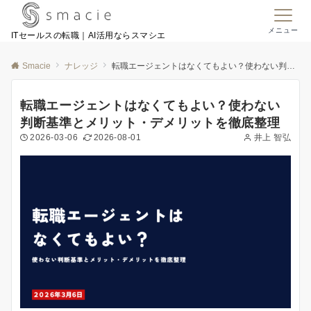
メニュー
ITセールスの転職｜AI活用ならスマシエ
Smacie
ナレッジ
転職エージェントはなくてもよい？使わない判断基準とメリット・デメリットを徹底整理
転職エージェントはなくてもよい？使わない
判断基準とメリット・デメリットを徹底整理
2026-03-06
2026-08-01
井上 智弘