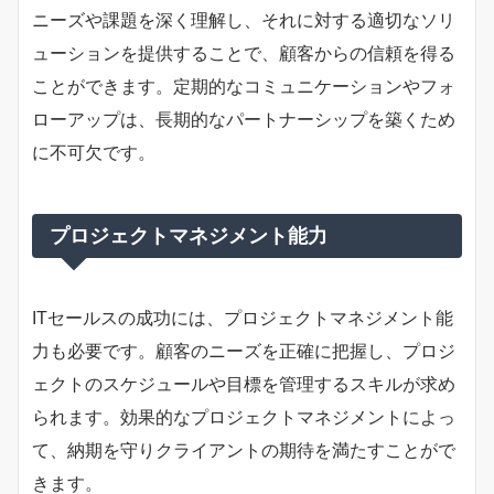
ニーズや課題を深く理解し、それに対する適切なソリ
ューションを提供することで、顧客からの信頼を得る
ことができます。定期的なコミュニケーションやフォ
ローアップは、長期的なパートナーシップを築くため
に不可欠です。
プロジェクトマネジメント能力
ITセールスの成功には、プロジェクトマネジメント能
力も必要です。顧客のニーズを正確に把握し、プロジ
ェクトのスケジュールや目標を管理するスキルが求め
られます。効果的なプロジェクトマネジメントによっ
て、納期を守りクライアントの期待を満たすことがで
きます。