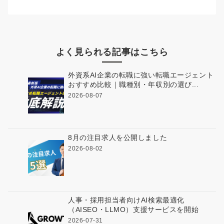
よく見られる記事はこちら
外資系AI企業の転職に強い転職エージェント
おすすめ比較｜職種別・年収別の選び...
2026-08-07
8月の注目求人を公開しました
2026-08-02
人事・採用担当者向けAI検索最適化
（AISEO・LLMO）支援サービスを開始
2026-07-31