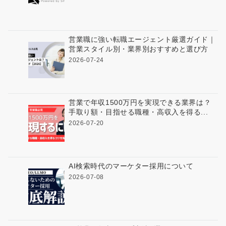
営業職に強い転職エージェント厳選ガイド｜
営業スタイル別・業界別おすすめと選び方
2026-07-24
営業で年収1500万円を実現できる業界は？
手取り額・目指せる職種・高収入を得る...
2026-07-20
AI検索時代のマーケター採用について
2026-07-08