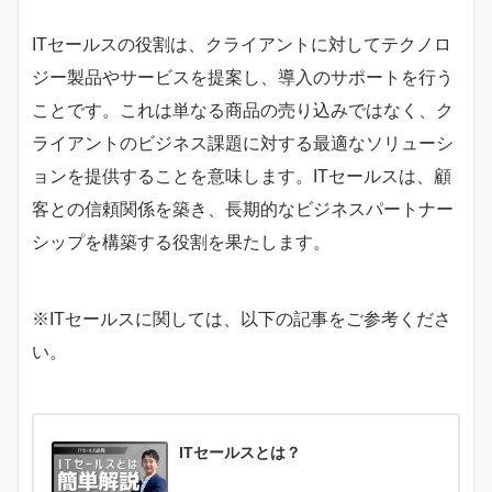
ITセールスの役割は、クライアントに対してテクノロ
ジー製品やサービスを提案し、導入のサポートを行う
ことです。これは単なる商品の売り込みではなく、ク
ライアントのビジネス課題に対する最適なソリューシ
ョンを提供することを意味します。ITセールスは、顧
客との信頼関係を築き、長期的なビジネスパートナー
シップを構築する役割を果たします。
※ITセールスに関しては、以下の記事をご参考くださ
い。
ITセールスとは？