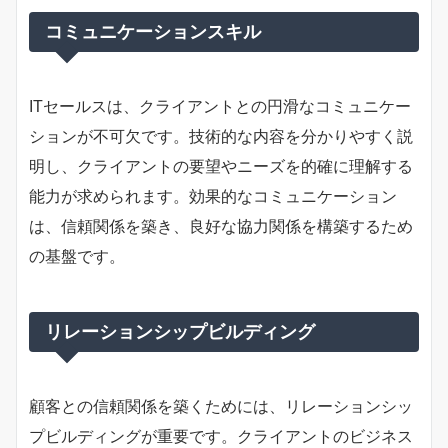
コミュニケーションスキル
ITセールスは、クライアントとの円滑なコミュニケー
ションが不可欠です。技術的な内容を分かりやすく説
明し、クライアントの要望やニーズを的確に理解する
能力が求められます。効果的なコミュニケーション
は、信頼関係を築き、良好な協力関係を構築するため
の基盤です。
リレーションシップビルディング
顧客との信頼関係を築くためには、リレーションシッ
プビルディングが重要です。クライアントのビジネス