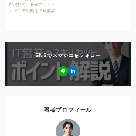
市場動向・必須スキル・
キャリア戦略を徹底解説
SNSでスマシエをフォロー
著者プロフィール