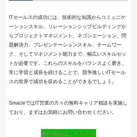
ITセールスの成功には、技術的な知識からコミュニケ
ーションスキル、リレーションシップビルディングか
らプロジェクトマネジメント、ネゴシエーション、問
題解決力、プレゼンテーションスキル、チームワー
ク、そしてマネジメント能力まで、幅広いスキルセッ
トが必要です。これらのスキルをバランスよく磨き、
常に学習と成長を続けることで、競争激しいITセール
スの世界で成功を収めることができるでしょう。
SmacieではIT営業の方々の無料キャリア相談を実施し
ており、まずはお気軽にお問い合わせください。
無料相談はこちらから