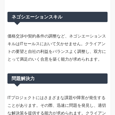
ネゴシエーションスキル
価格交渉や契約条件の調整など、ネゴシエーションス
キルはITセールスにおいて欠かせません。クライアン
トの要望と自社の利益をバランスよく調整し、双方に
とって満足のいく合意を築く能力が求められます。
問題解決力
ITプロジェクトにはさまざまな課題や障害が発生する
ことがあります。その際、迅速に問題を発見し、適切
な解決策を提供する能力が求められます。クライアン