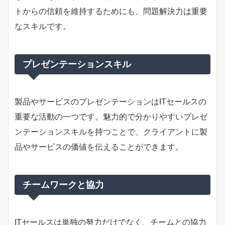
トからの信頼を維持するためにも、問題解決力は重要
なスキルです。
プレゼンテーションスキル
製品やサービスのプレゼンテーションはITセールスの
重要な活動の一つです。魅力的で分かりやすいプレゼ
ンテーションスキルを持つことで、クライアントに製
品やサービスの価値を伝えることができます。
チームワークと協力
ITセールスは単独の努力だけでなく、チームとの協力