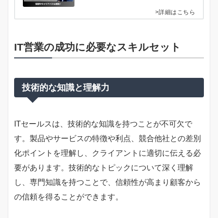
>詳細はこちら
IT営業の成功に必要なスキルセット
技術的な知識と理解力
ITセールスは、技術的な知識を持つことが不可欠で
す。製品やサービスの特徴や利点、競合他社との差別
化ポイントを理解し、クライアントに適切に伝える必
要があります。技術的なトピックについて深く理解
し、専門知識を持つことで、信頼性が高まり顧客から
の信頼を得ることができます。