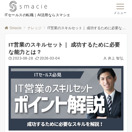
メニュー
ITセールスの転職｜AI活用ならスマシエ
Smacie
ナレッジ
IT営業のスキルセット｜ 成功するために必要な能力とは？
IT営業のスキルセット｜ 成功するために必要
な能力とは？
2023-08-28
2026-03-04
井上 智弘