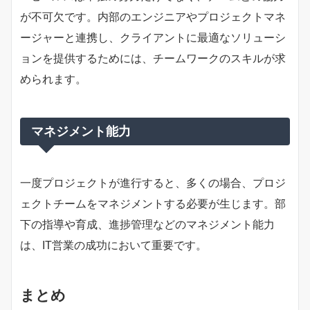
が不可欠です。内部のエンジニアやプロジェクトマネ
ージャーと連携し、クライアントに最適なソリューシ
ョンを提供するためには、チームワークのスキルが求
められます。
マネジメント能力
一度プロジェクトが進行すると、多くの場合、プロジ
ェクトチームをマネジメントする必要が生じます。部
下の指導や育成、進捗管理などのマネジメント能力
は、IT営業の成功において重要です。
まとめ