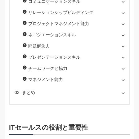
コミュニケーションスキル
リレーションシップビルディング
プロジェクトマネジメント能力
ネゴシエーションスキル
問題解決力
プレゼンテーションスキル
チームワークと協力
マネジメント能力
まとめ
ITセールスの役割と重要性