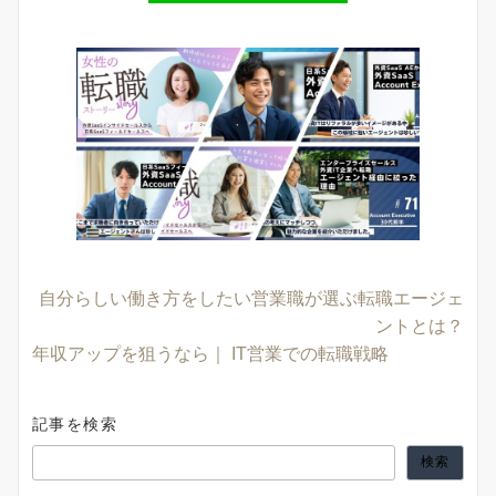
自分らしい働き方をしたい営業職が選ぶ転職エージェ
ントとは？
年収アップを狙うなら｜ IT営業での転職戦略
記事を検索
検索