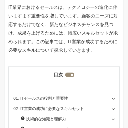
IT業界におけるセールスは、テクノロジーの進化に伴
いますます重要性を増しています。顧客のニーズに対
応するだけでなく、新たなビジネスチャンスを見つ
け、成果を上げるためには、幅広いスキルセットが求
められます。この記事では、IT営業が成功するために
必要なスキルについて探求していきます。
目次
ITセールスの役割と重要性
IT営業の成功に必要なスキルセット
技術的な知識と理解力