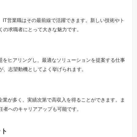
、IT営業職はその最前線で活躍できます。新しい技術やト
くの求職者にとって大きな魅力です。
課題をヒアリングし、最適なソリューションを提案する仕事
が、志望動機としてよく挙げられます。
る企業が多く、実績次第で高収入を得ることができます。ま
任者へのキャリアアップも可能です。
ント