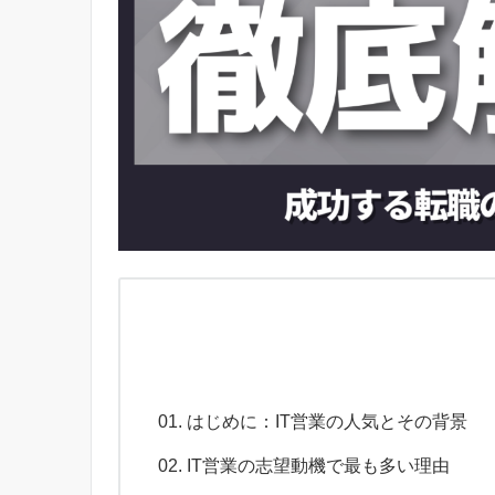
はじめに：IT営業の人気とその背景
IT営業の志望動機で最も多い理由