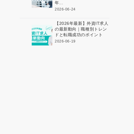
年...
2026-06-24
【2026年最新】外資IT求人
の最新動向｜職種別トレン
ドと転職成功のポイント
2026-06-19