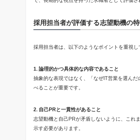
で、長期的な視点を持った求職者として評価さ
採用担当者が評価する志望動機の特
採用担当者は、以下のようなポイントを重視し
1. 論理的かつ具体的な内容であること
抽象的な表現ではなく、「なぜIT営業を選ん
べることが重要です。
2. 自己PRと一貫性があること
志望動機と自己PRが矛盾しないように、これ
示す必要があります。