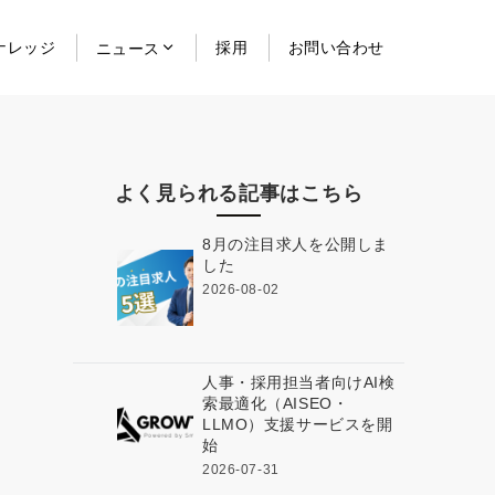
ナレッジ
採用
お問い合わせ
ニュース
よく見られる記事はこちら
8月の注目求人を公開しま
した
2026-08-02
人事・採用担当者向けAI検
索最適化（AISEO・
LLMO）支援サービスを開
始
2026-07-31