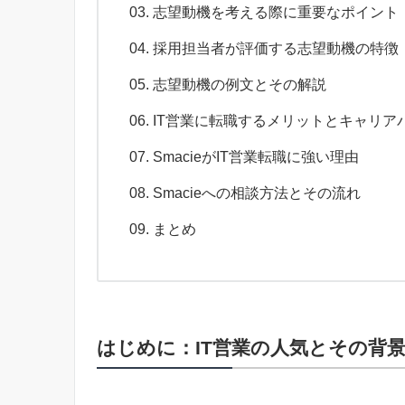
志望動機を考える際に重要なポイント
採用担当者が評価する志望動機の特徴
志望動機の例文とその解説
IT営業に転職するメリットとキャリア
SmacieがIT営業転職に強い理由
Smacieへの相談方法とその流れ
まとめ
はじめに：IT営業の人気とその背