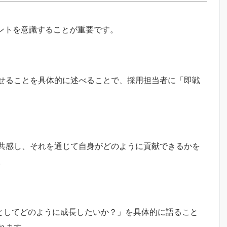
イントを意識することが重要です。
せることを具体的に述べることで、採用担当者に「即戦
共感し、それを通じて自身がどのように貢献できるかを
。
業としてどのように成長したいか？」を具体的に語ること