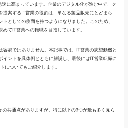
が急速に高まっています。企業のデジタル化が進む中で、ク
を提案するIT営業の役割は、単なる製品販売にとどまら
ントとしての側面を持つようになりました。このため、
求めてIT営業への転職を目指しています。
は容易ではありません。本記事では、IT営業の志望動機と
ポイントを具体例とともに解説し、最後にはIT営業転職に
リットについてもご紹介します。
かの共通点がありますが、特に以下の3つが最も多く見ら