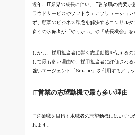
近年、IT業界の成長に伴い、IT営業職の需要
ラウドサービスやソフトウェアソリューション
ず、顧客のビジネス課題を解決するコンサルタ
多くの求職者が「やりがい」や「成長機会」を
しかし、採用担当者に響く志望動機を伝えるの
して最も多い理由や、採用担当者に評価される
強いエージェント「Smacie」を利用するメ
IT営業の志望動機で最も多い理由
IT営業職を目指す求職者の志望動機にはいくつ
れます。