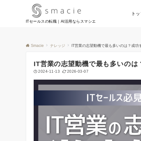
トッ
ITセールスの転職｜AI活用ならスマシエ
Smacie
ナレッジ
IT営業の志望動機で最も多いのは？成功
IT営業の志望動機で最も多いの
2024-11-13
2026-03-07