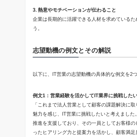
3. 熱意やモチベーションが伝わること
企業は長期的に活躍できる人材を求めているた
う。
志望動機の例文とその解説
以下に、IT営業の志望動機の具体的な例文を2
例文1：営業経験を活かしてIT業界に挑戦した
「これまで法人営業として顧客の課題解決に取
魅力を感じ、IT営業に挑戦したいと考えました
推進を支援しており、その一員としてお客様の
ったヒアリング力と提案力を活かし、顧客満足