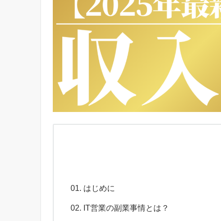
はじめに
IT営業の副業事情とは？