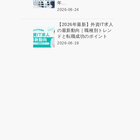
年...
2026-06-24
【2026年最新】外資IT求人
の最新動向｜職種別トレン
ドと転職成功のポイント
2026-06-19