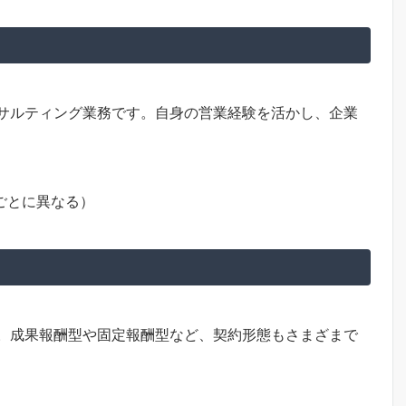
サルティング業務です。自身の営業経験を活かし、企業
案件ごとに異なる）
。成果報酬型や固定報酬型など、契約形態もさまざまで