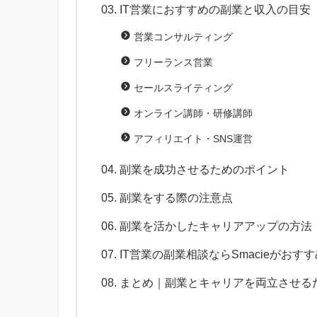
IT営業におすすめの副業と収入の目安
営業コンサルティング
フリーランス営業
セールスライティング
オンライン講師・研修講師
アフィリエイト・SNS運営
副業を成功させるためのポイント
副業をする際の注意点
副業を活かしたキャリアアップの方法
IT営業の副業相談ならSmacieがおす
まとめ｜副業とキャリアを両立させる