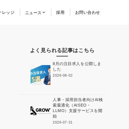
ナレッジ
採用
お問い合わせ
ニュース
よく見られる記事はこちら
8月の注目求人を公開しま
した
2026-08-02
人事・採用担当者向けAI検
索最適化（AISEO・
LLMO）支援サービスを開
始
2026-07-31