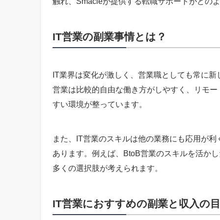
触れ、Smacieが提供する転職サポートがど
IT営業の副業事情とは？
IT業界は変化が激しく、営業職としても常に新
営業は比較的自由な働き方がしやすく、リモー
すい環境が整っています。
また、IT営業のスキルは他の業務にも応用が
あります。例えば、BtoB営業のスキルを活か
多くの選択肢が考えられます。
IT営業におすすめの副業と収入の