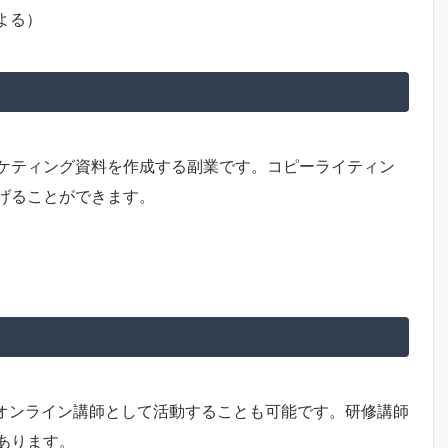
よる）
ケティング資料を作成する副業です。コピーライティン
げることができます。
るオンライン講師として活動することも可能です。研修講師
あります。