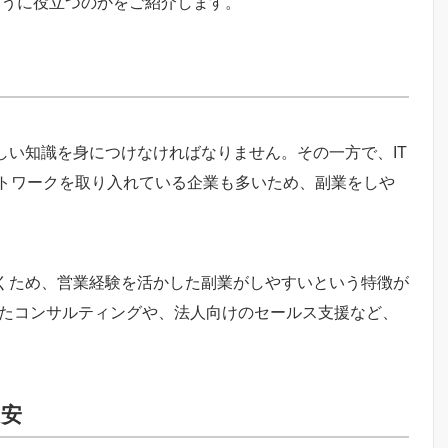
のように役立つのかをご紹介します。
しい知識を身につけなければなりません。その一方で、IT
トワークを取り入れている企業も多いため、副業をしや
利くため、営業経験を活かした副業がしやすいという特徴が
したコンサルティングや、法人向けのセールス支援など、
目安