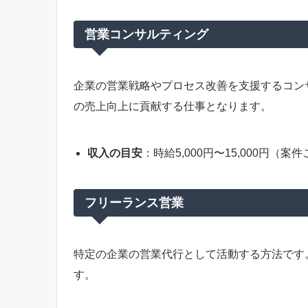
営業コンサルティング
企業の営業戦略やプロセス改善を支援するコン
の売上向上に貢献する仕事となります。
収入の目安
：時給5,000円〜15,000円（
フリーランス営業
特定の企業の営業代行として活動する方法です
す。