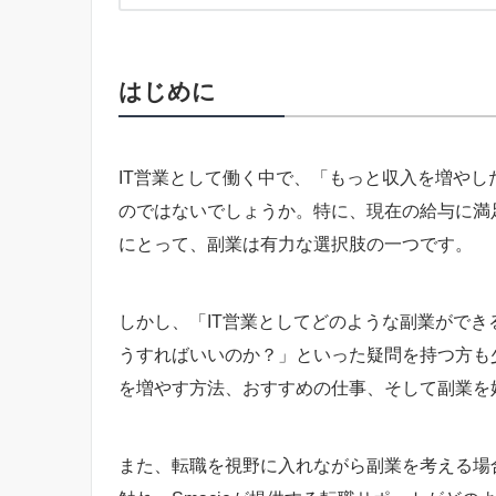
はじめに
IT営業として働く中で、「もっと収入を増や
のではないでしょうか。特に、現在の給与に満
にとって、副業は有力な選択肢の一つです。
しかし、「IT営業としてどのような副業がで
うすればいいのか？」といった疑問を持つ方も
を増やす方法、おすすめの仕事、そして副業を
また、転職を視野に入れながら副業を考える場