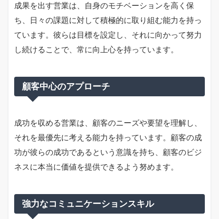
成果を出す営業は、自身のモチベーションを高く保
ち、日々の課題に対して積極的に取り組む能力を持っ
ています。彼らは目標を設定し、それに向かって努力
し続けることで、常に向上心を持っています。
顧客中心のアプローチ
成功を収める営業は、顧客のニーズや要望を理解し、
それを最優先に考える能力を持っています。顧客の成
功が彼らの成功であるという意識を持ち、顧客のビジ
ネスに本当に価値を提供できるよう努めます。
強力なコミュニケーションスキル