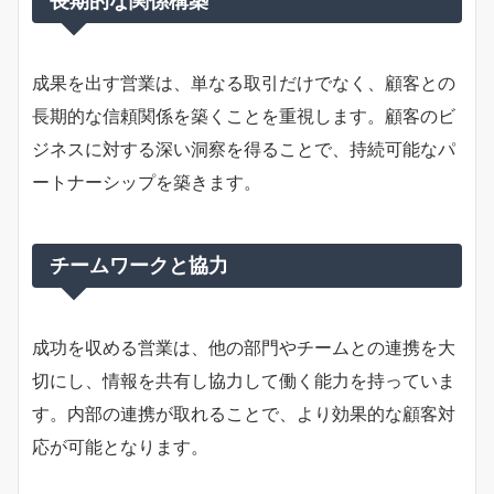
長期的な関係構築
成果を出す営業は、単なる取引だけでなく、顧客との
長期的な信頼関係を築くことを重視します。顧客のビ
ジネスに対する深い洞察を得ることで、持続可能なパ
ートナーシップを築きます。
チームワークと協力
成功を収める営業は、他の部門やチームとの連携を大
切にし、情報を共有し協力して働く能力を持っていま
す。内部の連携が取れることで、より効果的な顧客対
応が可能となります。