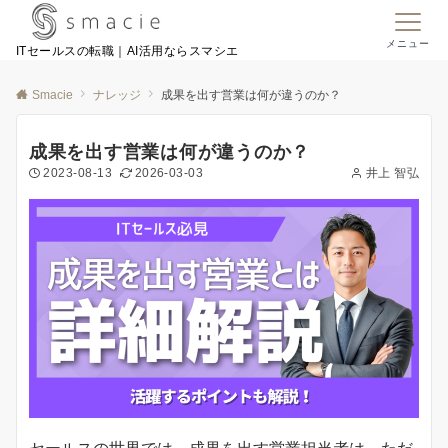
メニュー
ITセールスの転職｜AI活用ならスマシエ
Smacie
ナレッジ
成果を出す営業は何が違うのか？
成果を出す営業は何が違うのか？
2023-08-13
2026-03-03
井上 智弘