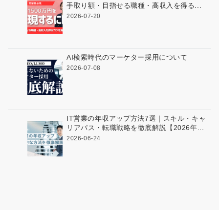
手取り額・目指せる職種・高収入を得る...
2026-07-20
AI検索時代のマーケター採用について
2026-07-08
IT営業の年収アップ方法7選｜スキル・キャ
リアパス・転職戦略を徹底解説【2026年...
2026-06-24