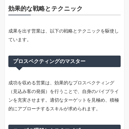
効果的な戦略とテクニック
成果を出す営業は、以下の戦略とテクニックを駆使し
ています。
プロスペクティングのマスター
成功を収める営業は、効果的なプロスペクティング
（見込み客の発掘）を行うことで、自身のパイプライ
ンを充実させます。適切なターゲットを見極め、積極
的にアプローチするスキルが求められます。