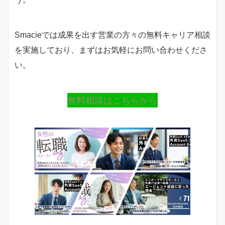
Smacieでは成果を出す営業の方々の無料キャリア相談
を実施しており、まずはお気軽にお問い合わせくださ
い。
無料相談はこちらから