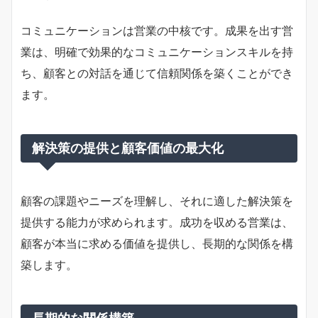
コミュニケーションは営業の中核です。成果を出す営
業は、明確で効果的なコミュニケーションスキルを持
ち、顧客との対話を通じて信頼関係を築くことができ
ます。
解決策の提供と顧客価値の最大化
顧客の課題やニーズを理解し、それに適した解決策を
提供する能力が求められます。成功を収める営業は、
顧客が本当に求める価値を提供し、長期的な関係を構
築します。