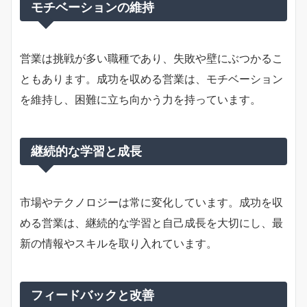
モチベーションの維持
営業は挑戦が多い職種であり、失敗や壁にぶつかるこ
ともあります。成功を収める営業は、モチベーション
を維持し、困難に立ち向かう力を持っています。
継続的な学習と成長
市場やテクノロジーは常に変化しています。成功を収
める営業は、継続的な学習と自己成長を大切にし、最
新の情報やスキルを取り入れています。
フィードバックと改善