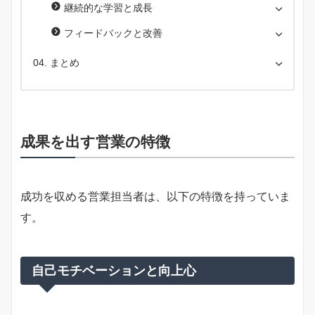
継続的な学習と成長
フィードバックと改善
まとめ
成果を出す営業の特徴
成功を収める営業担当者は、以下の特徴を持っていま
す。
自己モチベーションと向上心