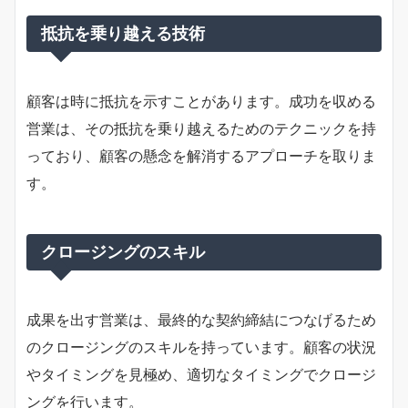
抵抗を乗り越える技術
顧客は時に抵抗を示すことがあります。成功を収める
営業は、その抵抗を乗り越えるためのテクニックを持
っており、顧客の懸念を解消するアプローチを取りま
す。
クロージングのスキル
成果を出す営業は、最終的な契約締結につなげるため
のクロージングのスキルを持っています。顧客の状況
やタイミングを見極め、適切なタイミングでクロージ
ングを行います。