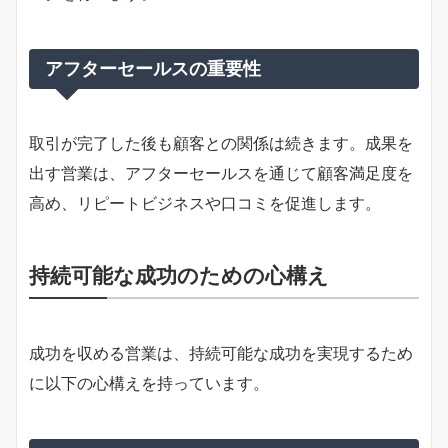
アフターセールスの重要性
取引が完了した後も顧客との関係は続きます。成果を
出す営業は、アフターセールスを通じて顧客満足度を
高め、リピートビジネスや口コミを促進します。
持続可能な成功のための心構え
成功を収める営業は、持続可能な成功を実現するため
に以下の心構えを持っています。