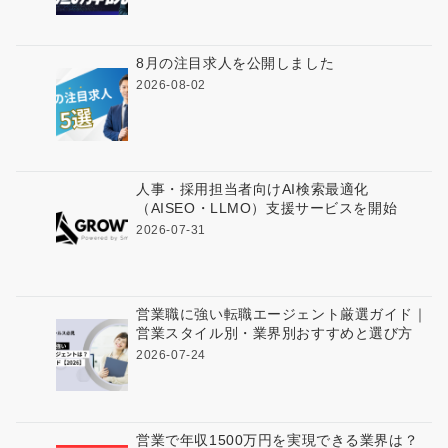
8月の注目求人を公開しました
2026-08-02
人事・採用担当者向けAI検索最適化
（AISEO・LLMO）支援サービスを開始
2026-07-31
営業職に強い転職エージェント厳選ガイド｜
営業スタイル別・業界別おすすめと選び方
2026-07-24
営業で年収1500万円を実現できる業界は？