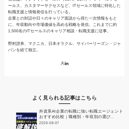
ールス、カスタマーサクセスなど、ITセールス領域に特化した
転職支援と情報発信を行っている。
企業との対話や日々のキャリア面談から得た一次情報をもと
に、年収動向や市場価値を高める戦略を発信。これまでに約
1,500名のITセールスのキャリア相談・転職支援に従事。
野村證券、マクニカ、日本オラクル、サイバーリーズン・ジャ
パンを経て独立。
よく見られる記事はこちら
外資系AI企業の転職に強い転職エージェント
おすすめ比較｜職種別・年収別の選び...
2026-08-07