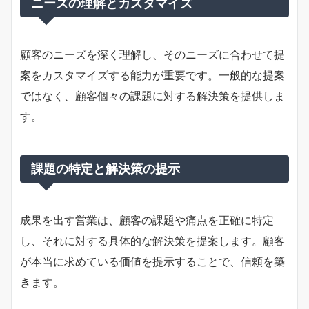
ニーズの理解とカスタマイズ
顧客のニーズを深く理解し、そのニーズに合わせて提
案をカスタマイズする能力が重要です。一般的な提案
ではなく、顧客個々の課題に対する解決策を提供しま
す。
課題の特定と解決策の提示
成果を出す営業は、顧客の課題や痛点を正確に特定
し、それに対する具体的な解決策を提案します。顧客
が本当に求めている価値を提示することで、信頼を築
きます。