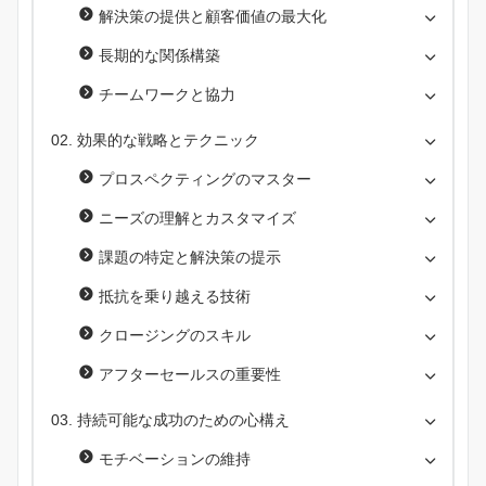
解決策の提供と顧客価値の最大化
長期的な関係構築
チームワークと協力
効果的な戦略とテクニック
プロスペクティングのマスター
ニーズの理解とカスタマイズ
課題の特定と解決策の提示
抵抗を乗り越える技術
クロージングのスキル
アフターセールスの重要性
持続可能な成功のための心構え
モチベーションの維持