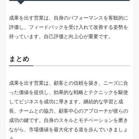
成果を出す営業は、自身のパフォーマンスを客観的に
評価し、フィードバックを受け入れて改善する姿勢を
持っています。自己評価と向上心が重要です。
まとめ
成果を出す営業は、顧客との信頼を築き、ニーズに合
った価値を提供し、効果的な戦略とテクニックを駆使
してビジネスを成功に導きます。継続的な学習と成
長、チームとの協力、顧客中心のアプローチが彼らの
成功の鍵です。自身のスキルとモチベーションを磨き
ながら、市場価値を最大化する道を歩んでいきましょ
う。