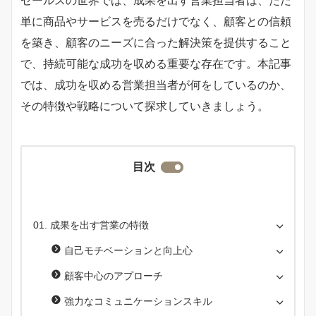
セールスの世界では、成果を出す営業担当者は、ただ
単に商品やサービスを売るだけでなく、顧客との信頼
を築き、顧客のニーズに合った解決策を提供すること
で、持続可能な成功を収める重要な存在です。本記事
では、成功を収める営業担当者が何をしているのか、
その特徴や戦略について探求していきましょう。
目次
成果を出す営業の特徴
自己モチベーションと向上心
顧客中心のアプローチ
強力なコミュニケーションスキル