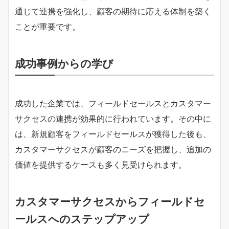
通じて連携を強化し、顧客の期待に応える体制を築く
ことが重要です。
成功事例からの学び
成功した企業では、フィールドセールスとカスタマー
サクセスの連携が効果的に行われています。その中に
は、新規顧客をフィールドセールスが獲得した後も、
カスタマーサクセスが顧客のニーズを把握し、追加の
価値を提供するケースも多く見受けられます。
カスタマーサクセスからフィールドセ
ールスへのステップアップ