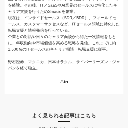
を経験。その後、IT／SaaSやAI業界のセールスに特化したキ
ャリア支援を行うためSmacieを創業。
現在は、インサイドセールス（SDR／BDR）、フィールドセ
ールス、カスタマーサクセスなど、ITセールス領域に特化した
転職支援と情報発信を行っている。
企業との対話や日々のキャリア面談から得た一次情報をもと
に、年収動向や市場価値を高める戦略を発信。これまでに約
1,500名のITセールスのキャリア相談・転職支援に従事。
野村證券、マクニカ、日本オラクル、サイバーリーズン・ジャ
パンを経て独立。
よく見られる記事はこちら