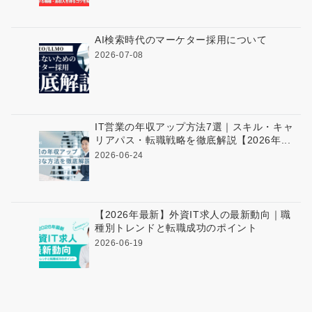
AI検索時代のマーケター採用について
2026-07-08
IT営業の年収アップ方法7選｜スキル・キャ
リアパス・転職戦略を徹底解説【2026年...
2026-06-24
【2026年最新】外資IT求人の最新動向｜職
種別トレンドと転職成功のポイント
2026-06-19