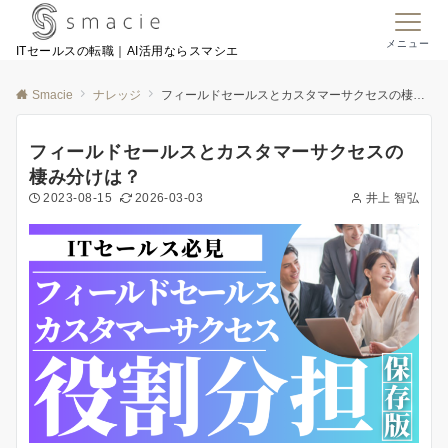
メニュー
ITセールスの転職｜AI活用ならスマシエ
Smacie
ナレッジ
フィールドセールスとカスタマーサクセスの棲み分けは？
フィールドセールスとカスタマーサクセスの
棲み分けは？
2023-08-15
2026-03-03
井上 智弘