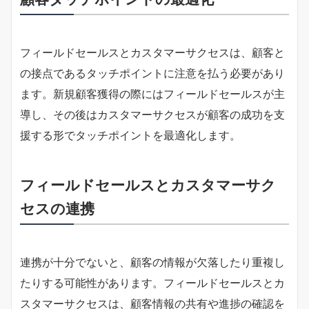
フィールドセールスとカスタマーサクセスは、顧客と
の接点であるタッチポイントに注意を払う必要があり
ます。新規顧客獲得の際にはフィールドセールスが主
導し、その後はカスタマーサクセスが顧客の成功を支
援する形でタッチポイントを最適化します。
フィールドセールスとカスタマーサク
セスの連携
連携が十分でないと、顧客の情報が欠落したり重複し
たりする可能性があります。フィールドセールスとカ
スタマーサクセスは、顧客情報の共有や進捗の確認を