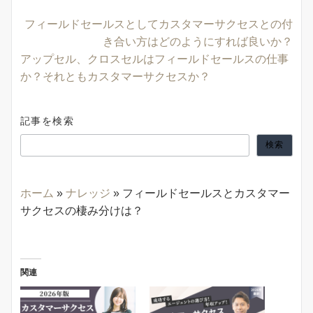
フィールドセールスとしてカスタマーサクセスとの付
き合い方はどのようにすれば良いか？
アップセル、クロスセルはフィールドセールスの仕事
か？それともカスタマーサクセスか？
記事を検索
検索
ホーム
»
ナレッジ
»
フィールドセールスとカスタマー
サクセスの棲み分けは？
関連