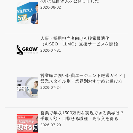
8月の注目求人を公開しました
2026-08-02
人事・採用担当者向けAI検索最適化
（AISEO・LLMO）支援サービスを開始
2026-07-31
営業職に強い転職エージェント厳選ガイド｜
営業スタイル別・業界別おすすめと選び方
2026-07-24
営業で年収1500万円を実現できる業界は？
手取り額・目指せる職種・高収入を得る...
2026-07-20