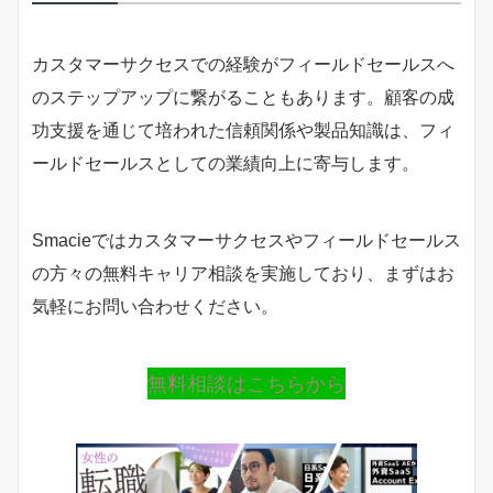
カスタマーサクセスでの経験がフィールドセールスへ
のステップアップに繋がることもあります。顧客の成
功支援を通じて培われた信頼関係や製品知識は、フィ
ールドセールスとしての業績向上に寄与します。
Smacieではカスタマーサクセスやフィールドセールス
の方々の無料キャリア相談を実施しており、まずはお
気軽にお問い合わせください。
無料相談はこちらから