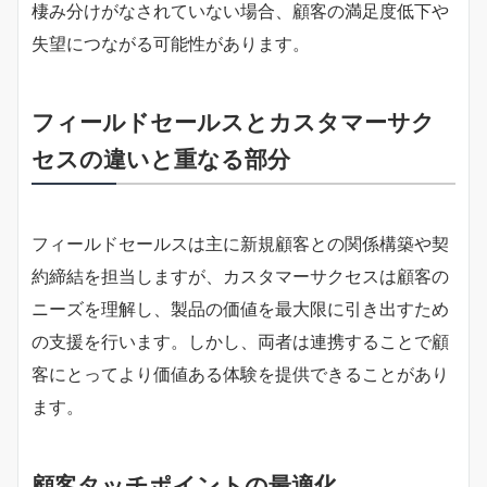
棲み分けがなされていない場合、顧客の満足度低下や
失望につながる可能性があります。
フィールドセールスとカスタマーサク
セスの違いと重なる部分
フィールドセールスは主に新規顧客との関係構築や契
約締結を担当しますが、カスタマーサクセスは顧客の
ニーズを理解し、製品の価値を最大限に引き出すため
の支援を行います。しかし、両者は連携することで顧
客にとってより価値ある体験を提供できることがあり
ます。
顧客タッチポイントの最適化