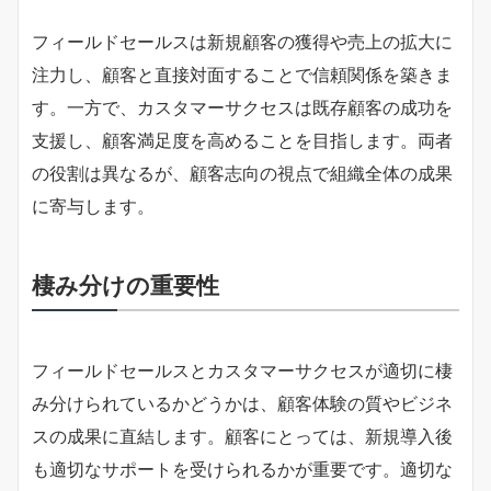
フィールドセールスは新規顧客の獲得や売上の拡大に
注力し、顧客と直接対面することで信頼関係を築きま
す。一方で、カスタマーサクセスは既存顧客の成功を
支援し、顧客満足度を高めることを目指します。両者
の役割は異なるが、顧客志向の視点で組織全体の成果
に寄与します。
棲み分けの重要性
フィールドセールスとカスタマーサクセスが適切に棲
み分けられているかどうかは、顧客体験の質やビジネ
スの成果に直結します。顧客にとっては、新規導入後
も適切なサポートを受けられるかが重要です。適切な