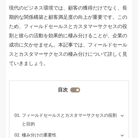
現代のビジネス環境では、顧客の獲得だけでなく、長
期的な関係構築と顧客満足度の向上が重要です。この
ため、フィールドセールスとカスタマーサクセスの役
割と彼らの活動を効果的に棲み分けることが、企業の
成功に欠かせません。本記事では、フィールドセール
スとカスタマーサクセスの棲み分けについて詳しく見
ていきましょう。
目次
フィールドセールスとカスタマーサクセスの役割
と目的
棲み分けの重要性