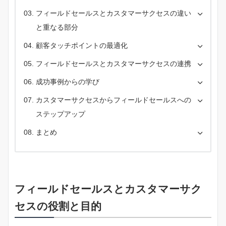
フィールドセールスとカスタマーサクセスの違い
と重なる部分
顧客タッチポイントの最適化
フィールドセールスとカスタマーサクセスの連携
成功事例からの学び
カスタマーサクセスからフィールドセールスへの
ステップアップ
まとめ
フィールドセールスとカスタマーサク
セスの役割と目的