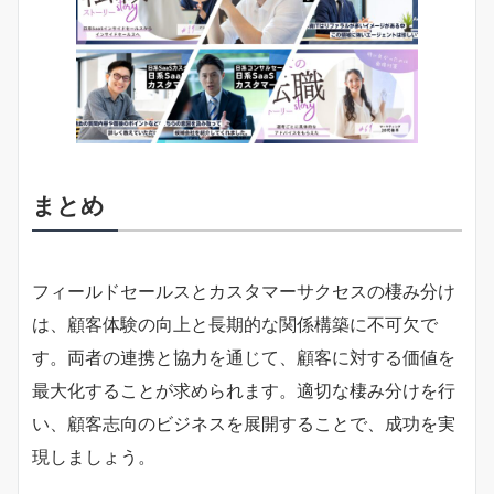
まとめ
フィールドセールスとカスタマーサクセスの棲み分け
は、顧客体験の向上と長期的な関係構築に不可欠で
す。両者の連携と協力を通じて、顧客に対する価値を
最大化することが求められます。適切な棲み分けを行
い、顧客志向のビジネスを展開することで、成功を実
現しましょう。