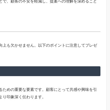
とで、顧客の不安を軽減し、提案への理解を深めること
向上も欠かせません。以下のポイントに注意してプレゼ
るための重要な要素です。顧客にとって共感や興味を引
より印象深く伝わります。