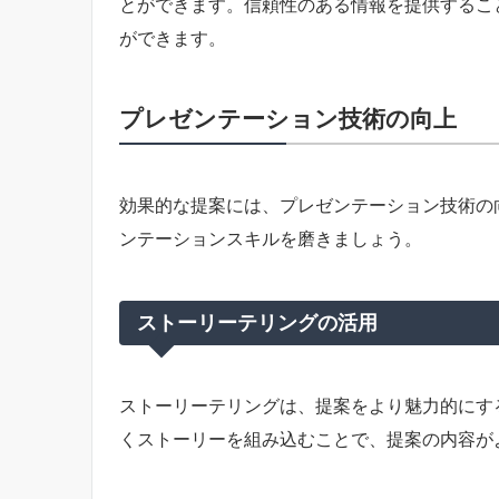
とができます。信頼性のある情報を提供するこ
ができます。
プレゼンテーション技術の向上
効果的な提案には、プレゼンテーション技術の
ンテーションスキルを磨きましょう。
ストーリーテリングの活用
ストーリーテリングは、提案をより魅力的にす
くストーリーを組み込むことで、提案の内容が