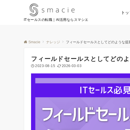
トッ
ITセールスの転職｜AI活用ならスマシエ
Smacie
ナレッジ
フィールドセールスとしてどのような提
フィールドセールスとしてどのよ
2023-08-15
2026-03-03