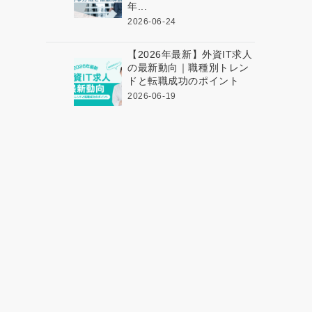
年...
2026-06-24
【2026年最新】外資IT求人
の最新動向｜職種別トレン
ドと転職成功のポイント
2026-06-19