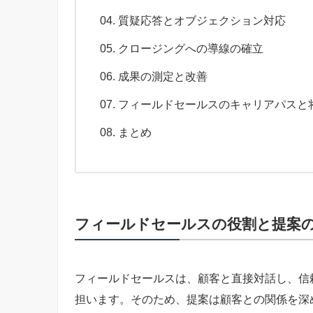
質疑応答とオブジェクション対応
クロージングへの導線の確立
成果の測定と改善
フィールドセールスのキャリアパスと
まとめ
フィールドセールスの役割と提案
フィールドセールスは、顧客と直接対話し、信
担います。そのため、提案は顧客との関係を深