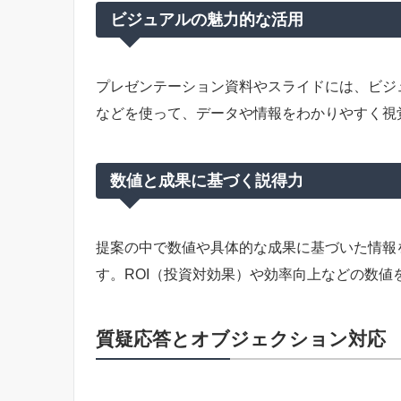
ビジュアルの魅力的な活用
プレゼンテーション資料やスライドには、ビジ
などを使って、データや情報をわかりやすく視
数値と成果に基づく説得力
提案の中で数値や具体的な成果に基づいた情報
す。ROI（投資対効果）や効率向上などの数
質疑応答とオブジェクション対応