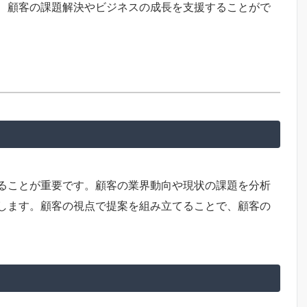
、顧客の課題解決やビジネスの成長を支援することがで
ることが重要です。顧客の業界動向や現状の課題を分析
します。顧客の視点で提案を組み立てることで、顧客の