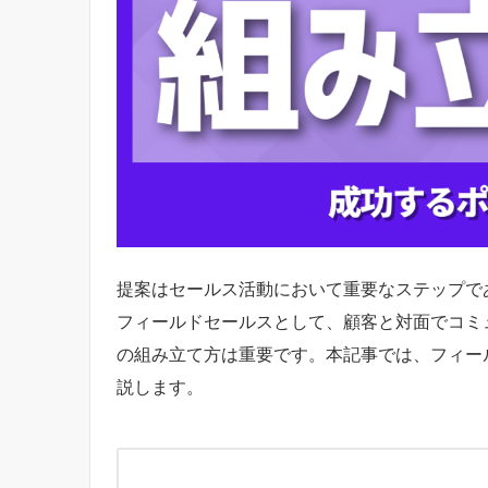
提案はセールス活動において重要なステップで
フィールドセールスとして、顧客と対面でコミ
の組み立て方は重要です。本記事では、フィー
説します。