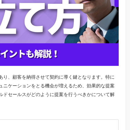
あり、顧客を納得させて契約に導く鍵となります。特に
ュニケーションをとる機会が増えるため、効果的な提案
ルドセールスがどのように提案を行うべきかについて解