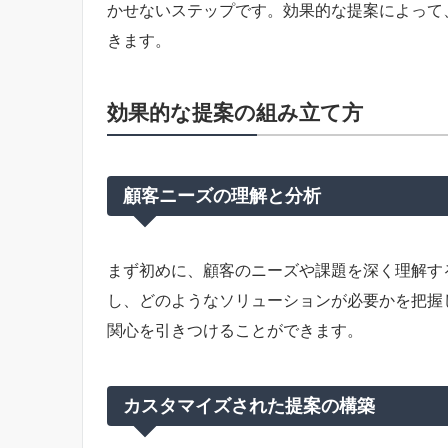
かせないステップです。効果的な提案によって
きます。
効果的な提案の組み立て方
顧客ニーズの理解と分析
まず初めに、顧客のニーズや課題を深く理解す
し、どのようなソリューションが必要かを把握
関心を引きつけることができます。
カスタマイズされた提案の構築