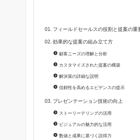
フィールドセールスの役割と提案の重
効果的な提案の組み立て方
顧客ニーズの理解と分析
カスタマイズされた提案の構築
解決策の詳細な説明
信頼性を高めるエビデンスの提示
プレゼンテーション技術の向上
ストーリーテリングの活用
ビジュアルの魅力的な活用
数値と成果に基づく説得力