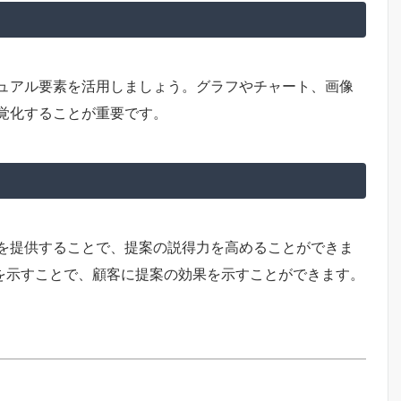
ュアル要素を活用しましょう。グラフやチャート、画像
覚化することが重要です。
を提供することで、提案の説得力を高めることができま
値を示すことで、顧客に提案の効果を示すことができます。