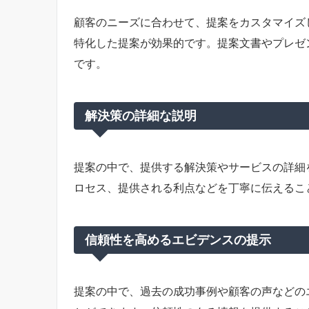
顧客のニーズに合わせて、提案をカスタマイズ
特化した提案が効果的です。提案文書やプレゼ
です。
解決策の詳細な説明
提案の中で、提供する解決策やサービスの詳細
ロセス、提供される利点などを丁寧に伝えるこ
信頼性を高めるエビデンスの提示
提案の中で、過去の成功事例や顧客の声などの