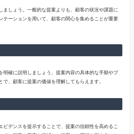
しましょう。一般的な提案よりも、顧客の状況や課題に
ンテーションを用いて、顧客の関心を集めることが重要
を明確に説明しましょう。提案内容の具体的な手順やプ
とで、顧客に提案の価値を理解してもらえます。
エビデンスを提示することで、提案の信頼性を高めるこ