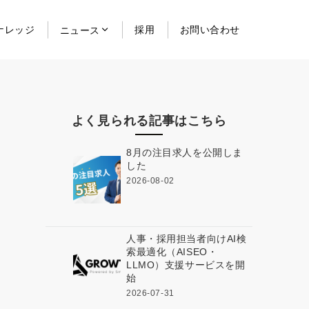
ナレッジ
採用
お問い合わせ
ニュース
よく見られる記事はこちら
8月の注目求人を公開しま
した
2026-08-02
人事・採用担当者向けAI検
索最適化（AISEO・
LLMO）支援サービスを開
始
2026-07-31