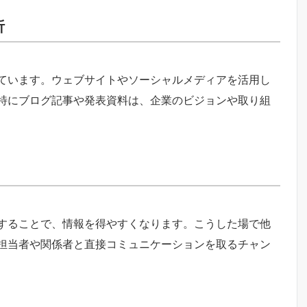
析
ています。ウェブサイトやソーシャルメディアを活用し
特にブログ記事や発表資料は、企業のビジョンや取り組
することで、情報を得やすくなります。こうした場で他
担当者や関係者と直接コミュニケーションを取るチャン