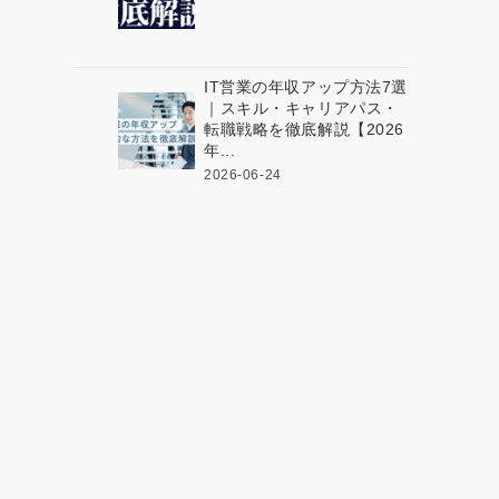
IT営業の年収アップ方法7選
｜スキル・キャリアパス・
転職戦略を徹底解説【2026
年...
2026-06-24