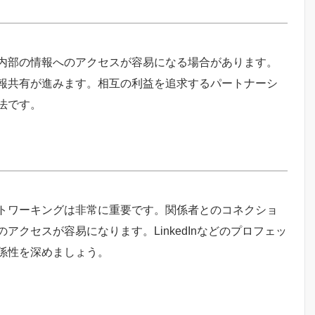
内部の情報へのアクセスが容易になる場合があります。
報共有が進みます。相互の利益を追求するパートナーシ
法です。
トワーキングは非常に重要です。関係者とのコネクショ
クセスが容易になります。LinkedInなどのプロフェッ
係性を深めましょう。