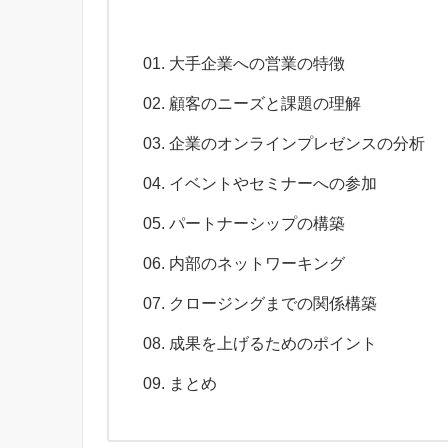
大手企業への営業の特徴
顧客のニーズと課題の理解
企業のオンラインプレゼンスの分析
イベントやセミナーへの参加
パートナーシップの構築
内部のネットワーキング
クロージングまでの関係構築
成果を上げるためのポイント
まとめ