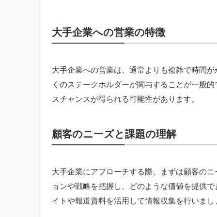
大手企業への営業の特徴
大手企業への営業は、通常よりも複雑で時間が
くのステークホルダーが関与することが一般的
スチャンスが得られる可能性があります。
顧客のニーズと課題の理解
大手企業にアプローチする際、まずは顧客のニ
ョンや戦略を把握し、どのような価値を提供で
イトや報道資料を活用して情報収集を行いまし