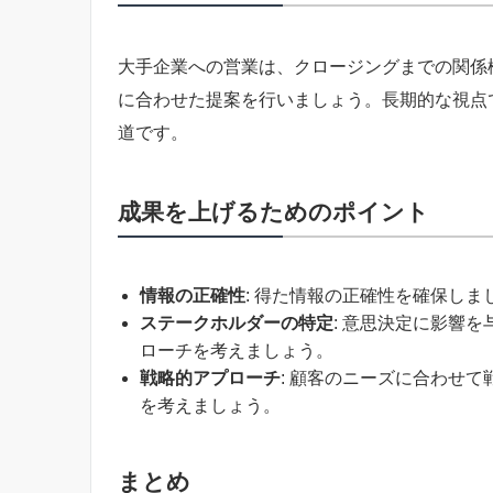
大手企業への営業は、クロージングまでの関係
に合わせた提案を行いましょう。長期的な視点
道です。
成果を上げるためのポイント
情報の正確性
: 得た情報の正確性を確保し
ステークホルダーの特定
: 意思決定に影響
ローチを考えましょう。
戦略的アプローチ
: 顧客のニーズに合わせ
を考えましょう。
まとめ