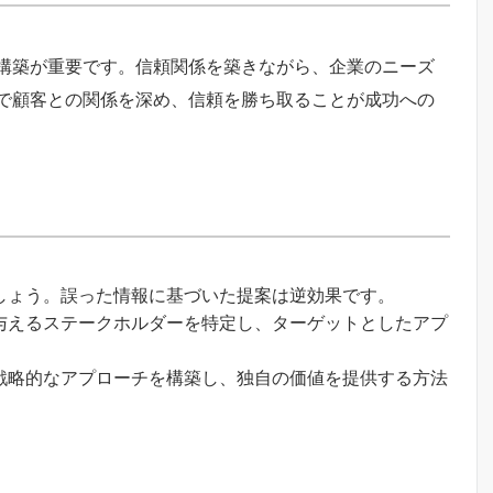
構築が重要です。信頼関係を築きながら、企業のニーズ
で顧客との関係を深め、信頼を勝ち取ることが成功への
ましょう。誤った情報に基づいた提案は逆効果です。
を与えるステークホルダーを特定し、ターゲットとしたアプ
て戦略的なアプローチを構築し、独自の価値を提供する方法