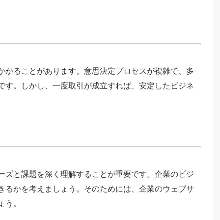
かかることがあります。意思決定プロセスが複雑で、多
です。しかし、一度取引が成立すれば、安定したビジネ
ーズと課題を深く理解することが重要です。企業のビジ
きるかを考えましょう。そのためには、企業のウェブサ
ょう。