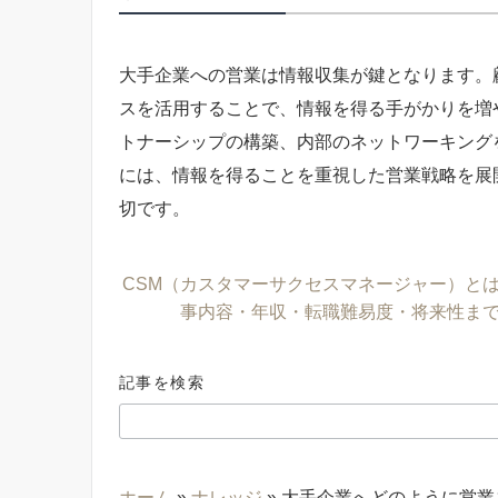
大手企業への営業は情報収集が鍵となります。
スを活用することで、情報を得る手がかりを増
トナーシップの構築、内部のネットワーキング
には、情報を得ることを重視した営業戦略を展
切です。
CSM（カスタマーサクセスマネージャー）と
事内容・年収・転職難易度・将来性ま
記事を検索
ホーム
»
ナレッジ
»
大手企業へどのように営業