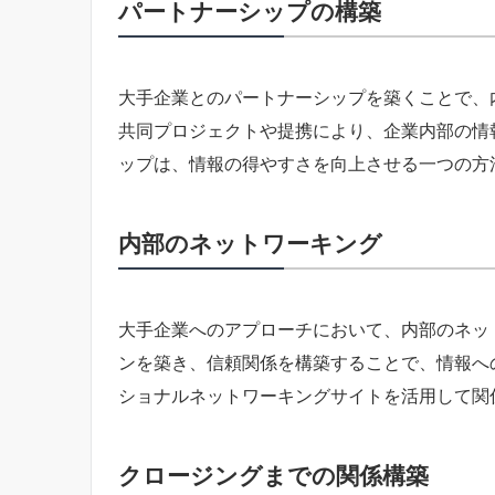
パートナーシップの構築
大手企業とのパートナーシップを築くことで、
共同プロジェクトや提携により、企業内部の情
ップは、情報の得やすさを向上させる一つの方
内部のネットワーキング
大手企業へのアプローチにおいて、内部のネッ
ンを築き、信頼関係を構築することで、情報へのア
ショナルネットワーキングサイトを活用して関
クロージングまでの関係構築