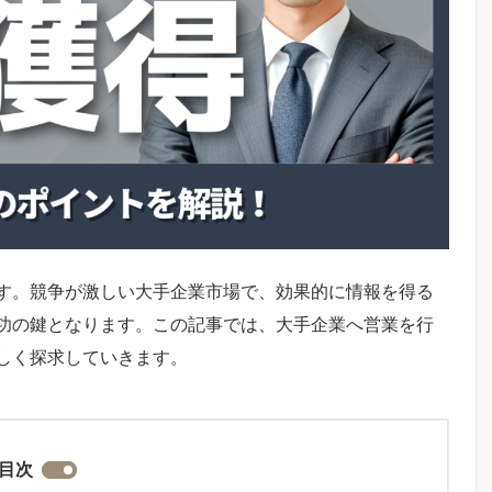
す。競争が激しい大手企業市場で、効果的に情報を得る
功の鍵となります。この記事では、大手企業へ営業を行
しく探求していきます。
目次