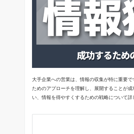
大手企業への営業は、情報の収集が特に重要で
ためのアプローチを理解し、展開することが成
い、情報を得やすくするための戦略について詳