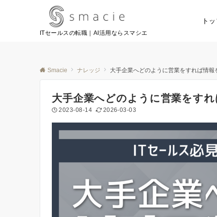
トッ
ITセールスの転職｜AI活用ならスマシエ
Smacie
ナレッジ
大手企業へどのように営業をすれば情報
大手企業へどのように営業をすれ
2023-08-14
2026-03-03