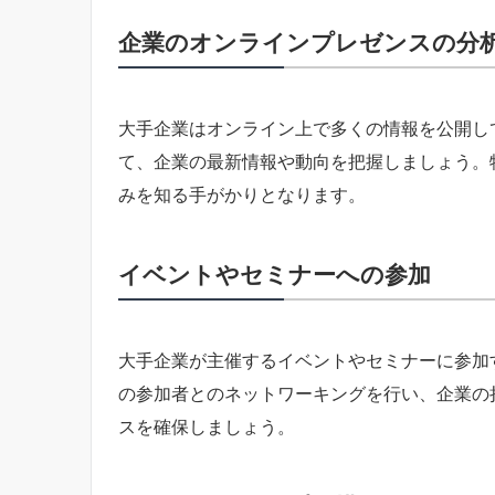
企業のオンラインプレゼンスの分
大手企業はオンライン上で多くの情報を公開し
て、企業の最新情報や動向を把握しましょう。
みを知る手がかりとなります。
イベントやセミナーへの参加
大手企業が主催するイベントやセミナーに参加
の参加者とのネットワーキングを行い、企業の
スを確保しましょう。