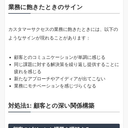
業務に飽きたときのサイン
カスタマーサクセスの業務に飽きたときには、以下の
ようなサインが現れることがあります：
顧客とのコミュニケーションが単調に感じる
同じ課題に対する解決策を繰り返し提供することに
疲れを感じる
新たなアプローチやアイディアが出てこない
業務にモチベーションを感じづらくなる
対処法1: 顧客との深い関係構築