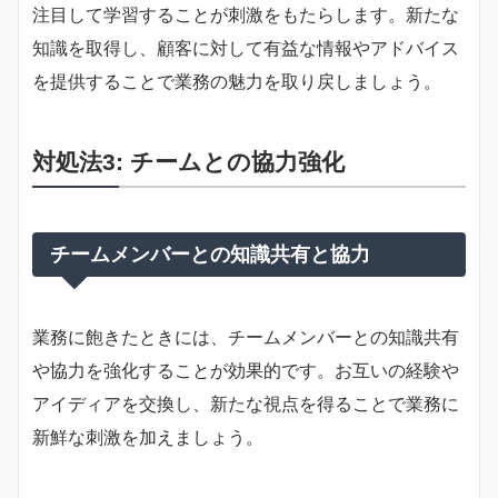
注目して学習することが刺激をもたらします。新たな
知識を取得し、顧客に対して有益な情報やアドバイス
を提供することで業務の魅力を取り戻しましょう。
対処法3: チームとの協力強化
チームメンバーとの知識共有と協力
業務に飽きたときには、チームメンバーとの知識共有
や協力を強化することが効果的です。お互いの経験や
アイディアを交換し、新たな視点を得ることで業務に
新鮮な刺激を加えましょう。