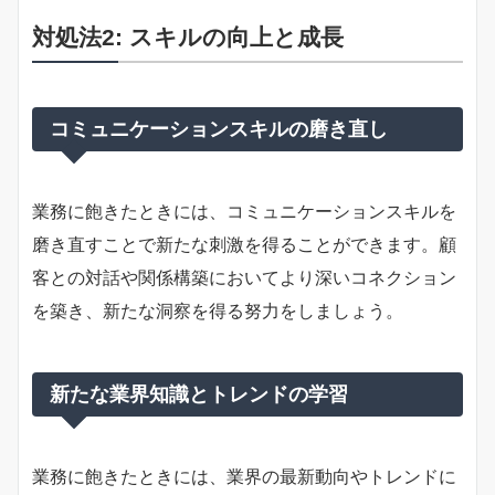
対処法2: スキルの向上と成長
コミュニケーションスキルの磨き直し
業務に飽きたときには、コミュニケーションスキルを
磨き直すことで新たな刺激を得ることができます。顧
客との対話や関係構築においてより深いコネクション
を築き、新たな洞察を得る努力をしましょう。
新たな業界知識とトレンドの学習
業務に飽きたときには、業界の最新動向やトレンドに