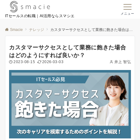
メニュー
ITセールスの転職｜AI活用ならスマシエ
Smacie
ナレッジ
カスタマーサクセスとして業務に飽きた場合はどのようにすれば良いか？
カスタマーサクセスとして業務に飽きた場合
はどのようにすれば良いか？
2023-08-15
2026-03-03
井上 智弘