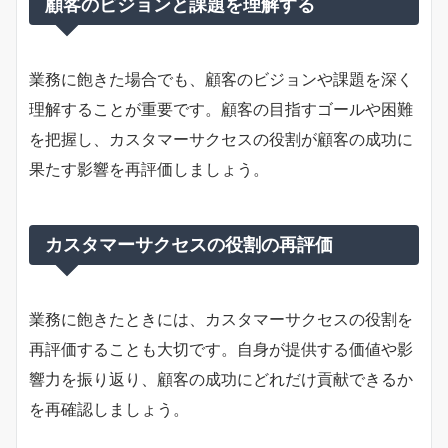
顧客のビジョンと課題を理解する
業務に飽きた場合でも、顧客のビジョンや課題を深く
理解することが重要です。顧客の目指すゴールや困難
を把握し、カスタマーサクセスの役割が顧客の成功に
果たす影響を再評価しましょう。
カスタマーサクセスの役割の再評価
業務に飽きたときには、カスタマーサクセスの役割を
再評価することも大切です。自身が提供する価値や影
響力を振り返り、顧客の成功にどれだけ貢献できるか
を再確認しましょう。