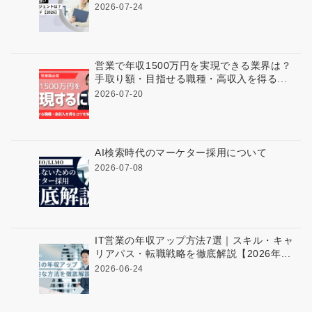
2026-07-24
営業で年収1500万円を実現できる業界は？
手取り額・目指せる職種・高収入を得る...
2026-07-20
AI検索時代のマーケター採用について
2026-07-08
IT営業の年収アップ方法7選｜スキル・キャ
リアパス・転職戦略を徹底解説【2026年...
2026-06-24