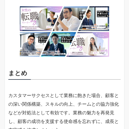
まとめ
カスタマーサクセスとして業務に飽きた場合、顧客と
の深い関係構築、スキルの向上、チームとの協力強化
などが対処法として有効です。業務の魅力を再発見
し、顧客の成功を支援する使命感を忘れずに、成長と