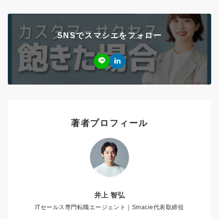
SNSでスマシエをフォロー
著者プロフィール
井上 智弘
ITセールス専門転職エージェント｜Smacie代表取締役