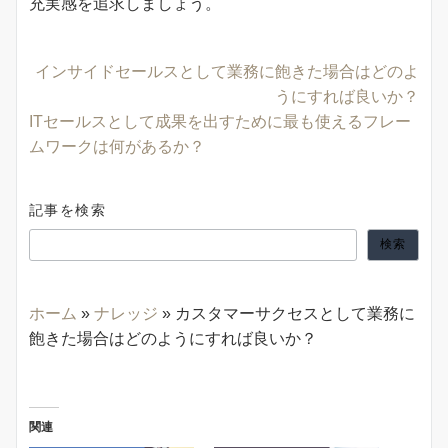
充実感を追求しましょう。
インサイドセールスとして業務に飽きた場合はどのよ
うにすれば良いか？
ITセールスとして成果を出すために最も使えるフレー
ムワークは何があるか？
記事を検索
検索
ホーム
»
ナレッジ
»
カスタマーサクセスとして業務に
飽きた場合はどのようにすれば良いか？
関連