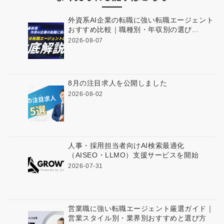
外資系AI企業の転職に強い転職エージェント
おすすめ比較｜職種別・年収別の選び...
2026-08-07
8月の注目求人を公開しました
2026-08-02
人事・採用担当者向けAI検索最適化
（AISEO・LLMO）支援サービスを開始
2026-07-31
営業職に強い転職エージェント厳選ガイド｜
営業スタイル別・業界別おすすめと選び方