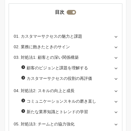
目次
カスタマーサクセスの魅力と課題
業務に飽きたときのサイン
対処法1: 顧客との深い関係構築
顧客のビジョンと課題を理解する
カスタマーサクセスの役割の再評価
対処法2: スキルの向上と成長
コミュニケーションスキルの磨き直し
新たな業界知識とトレンドの学習
対処法3: チームとの協力強化