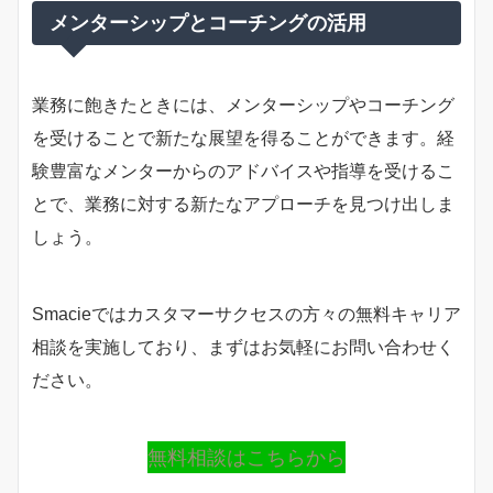
メンターシップとコーチングの活用
業務に飽きたときには、メンターシップやコーチング
を受けることで新たな展望を得ることができます。経
験豊富なメンターからのアドバイスや指導を受けるこ
とで、業務に対する新たなアプローチを見つけ出しま
しょう。
Smacieではカスタマーサクセスの方々の無料キャリア
相談を実施しており、まずはお気軽にお問い合わせく
ださい。
無料相談はこちらから