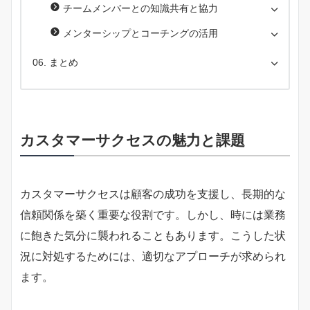
チームメンバーとの知識共有と協力
メンターシップとコーチングの活用
まとめ
カスタマーサクセスの魅力と課題
カスタマーサクセスは顧客の成功を支援し、長期的な
信頼関係を築く重要な役割です。しかし、時には業務
に飽きた気分に襲われることもあります。こうした状
況に対処するためには、適切なアプローチが求められ
ます。