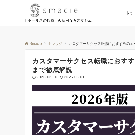
トッ
ITセールスの転職｜AI活用ならスマシエ
Smacie
ナレッジ
カスタマーサクセス転職におすすめのエ
カスタマーサクセス転職におすす
まで徹底解説
2026-03-10
2026-08-01