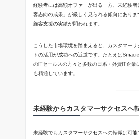
経験者には高額オファーが出る一方、未経験者
客志向の成果」が厳しく見られる傾向にありま
顧客支援の実績が問われます。
こうした市場環境を踏まえると、カスタマーサ
トの活用が成功への近道です。たとえばSmaci
のITセールスの方々と多数の日系・外資IT企
も精通しています。
未経験からカスタマーサクセスへ
未経験でもカスタマーサクセスへの転職は可能