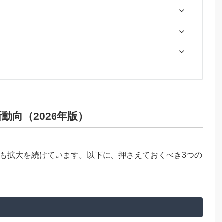
向（2026年版）
在も拡大を続けています。以下に、押さえておくべき3つの