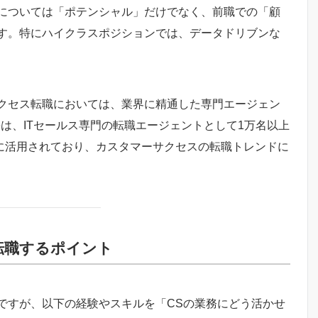
については「ポテンシャル」だけでなく、前職での「顧
す。特にハイクラスポジションでは、データドリブンな
クセス転職においては、業界に精通した専門エージェン
eは、ITセールス専門の転職エージェントとして1万名以上
業に活用されており、カスタマーサクセスの転職トレンドに
転職するポイント
ですが、以下の経験やスキルを「CSの業務にどう活かせ