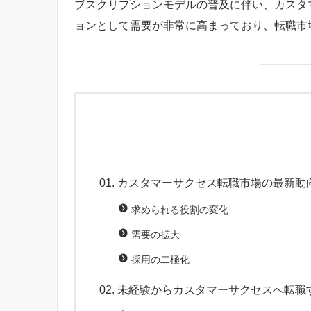
ブスクリプションモデルの普及に伴い、カスタ
ョンとして需要が非常に高まっており、転職市
カスタマーサクセス転職市場の最新動向
求められる役割の変化
需要の拡大
採用の二極化
未経験からカスタマーサクセスへ転職