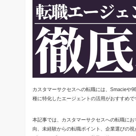
カスタマーサクセスへの転職には、Smacieや9E
種に特化したエージェントの活用がおすすめで
本記事では、カスタマーサクセスへの転職におす
向、未経験からの転職ポイント、企業選びの視点