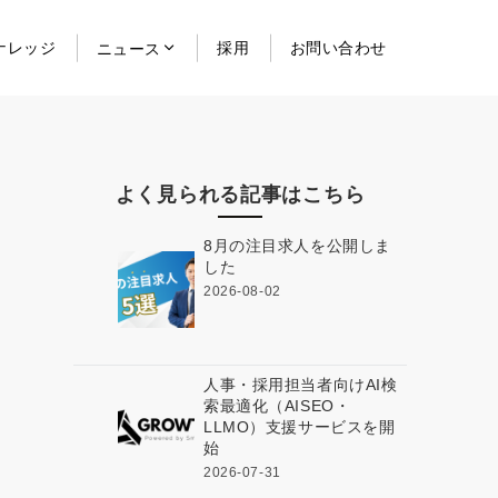
ナレッジ
採用
お問い合わせ
ニュース
よく見られる記事はこちら
8月の注目求人を公開しま
した
2026-08-02
人事・採用担当者向けAI検
索最適化（AISEO・
LLMO）支援サービスを開
始
2026-07-31