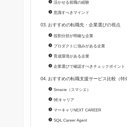
活かせる前職の経験
意識すべきマインド
おすすめの転職先・企業選びの視点
役割分担が明確な企業
プロダクトに強みがある企業
育成環境がある企業
企業選びで確認すべきチェックポイント
おすすめの転職支援サービス比較（特
Smacie（スマシエ）
9Eキャリア
マーキャリNEXT CAREER
SQiL Career Agent