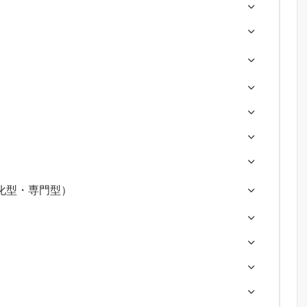
化型・専門型）