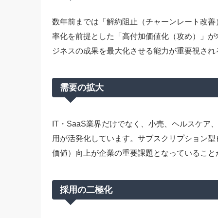
数年前までは「解約阻止（チャーンレート改善
率化を前提とした「高付加価値化（攻め）」が
ジネスの成果を最大化させる能力が重要視され
需要の拡大
IT・SaaS業界だけでなく、小売、ヘルスケ
用が活発化しています。サブスクリプション型
価値）向上が企業の重要課題となっていること
採用の二極化