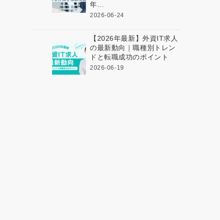
年...
2026-06-24
【2026年最新】外資IT求人
の最新動向｜職種別トレン
ドと転職成功のポイント
2026-06-19