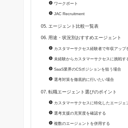
ワークポート
JAC Recruitment
エージェント比較一覧表
用途・状況別おすすめエージェント
カスタマーサクセス経験者で年収アップ
未経験からカスタマーサクセスに挑戦す
SaaS業界のCSポジションを狙う場合
選考対策を徹底的に行いたい場合
転職エージェント選びのポイント
カスタマーサクセスに特化したエージェ
選考支援の充実度を確認する
複数のエージェントを併用する