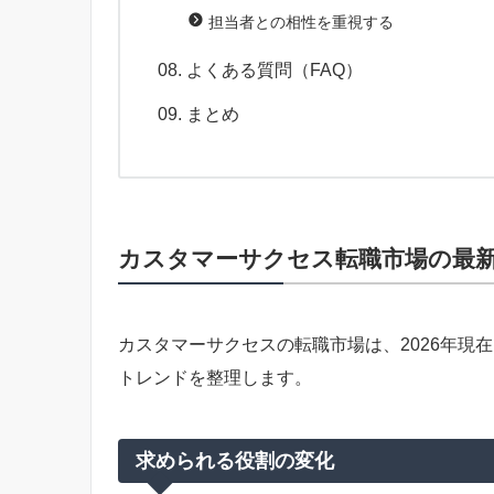
担当者との相性を重視する
よくある質問（FAQ）
まとめ
カスタマーサクセス転職市場の最新動
カスタマーサクセスの転職市場は、2026年現
トレンドを整理します。
求められる役割の変化