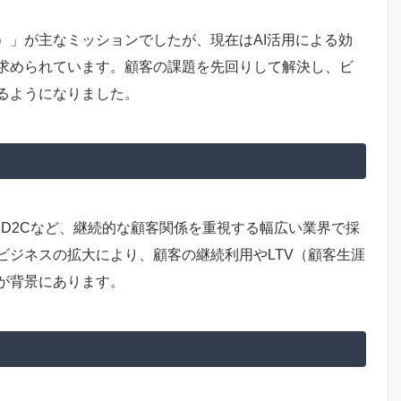
）」が主なミッションでしたが、現在はAI活用による効
求められています。顧客の課題を先回りして解決し、ビ
るようになりました。
ア、D2Cなど、継続的な顧客関係を重視する幅広い業界で採
ビジネスの拡大により、顧客の継続利用やLTV（顧客生涯
が背景にあります。