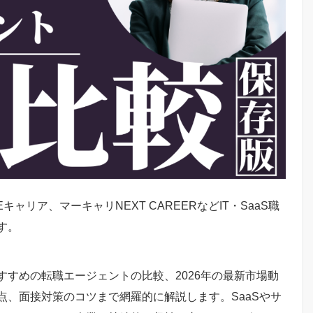
キャリア、マーキャリNEXT CAREERなどIT・SaaS職
す。
すめの転職エージェントの比較、2026年の最新市場動
、面接対策のコツまで網羅的に解説します。SaaSやサ