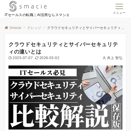
メニュー
ITセールスの転職｜AI活用ならスマシエ
Smacie
ナレッジ
クラウドセキュリティとサイバーセキュリティの違いとは
クラウドセキュリティとサイバーセキュリテ
ィの違いとは
2025-07-07
2026-03-02
井上 智弘