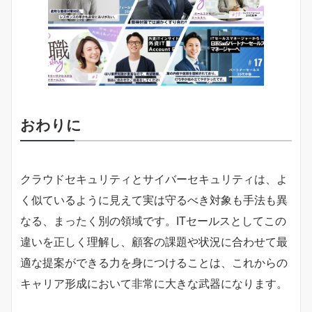
おわりに
クラウドセキュリティとサイバーセキュリティは、よ
く似ているように見えて実は守るべき対象も手法も異
なる、まったく別の領域です。ITセールスとしてこの
違いを正しく理解し、顧客の課題や状況に合わせて最
適な提案ができる力を身につけることは、これからの
キャリア形成において非常に大きな武器になります。