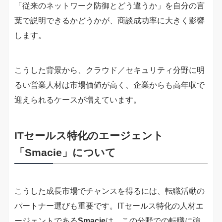
「従来のネットワーク防御とどう違うか」を自分の言
葉で説明できるかどうかが、商談成功率に大きく影響
します。
こうした背景から、クラウド／セキュリティ分野に明
るい営業人材は市場価値が高く、企業からも高年収で
迎えられるケースが増えています。
ITセールス特化のエージェント
「Smacie」について
こうした成長市場でチャンスを得るには、転職活動の
パートナー選びも重要です。ITセールス特化の人材エ
ージェントである
Smacie
は、この分野での転職に強