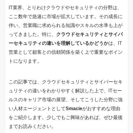
IT業界、とりわけクラウドやセキュリティの分野は、
ここ数年で急速に市場が拡大しています。その成長に
伴い、営業職に求められる知識やスキルの水準も上が
ってきました。特に、
クラウドセキュリティとサイバ
ーセキュリティの違いを理解しているかどうか
は、IT
営業として顧客との信頼関係を築く上で重要なポイン
トになります。
この記事では、クラウドセキュリティとサイバーセキ
ュリティの違いをわかりやすく解説した上で、ITセー
ルスのキャリア市場の展望、そしてこうした分野に強
い人材エージェントとして
Smacie
がおすすめな理由
をご紹介します。少しでもご興味があれば、ぜひ最後
までお読みください。