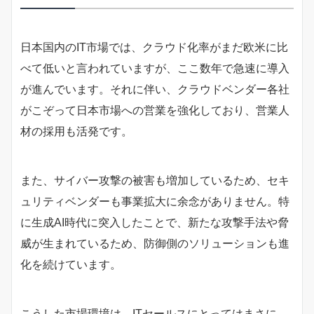
日本国内のIT市場では、クラウド化率がまだ欧米に比
べて低いと言われていますが、ここ数年で急速に導入
が進んでいます。それに伴い、クラウドベンダー各社
がこぞって日本市場への営業を強化しており、営業人
材の採用も活発です。
また、サイバー攻撃の被害も増加しているため、セキ
ュリティベンダーも事業拡大に余念がありません。特
に生成AI時代に突入したことで、新たな攻撃手法や脅
威が生まれているため、防御側のソリューションも進
化を続けています。
こうした市場環境は、ITセールスにとってはまさに