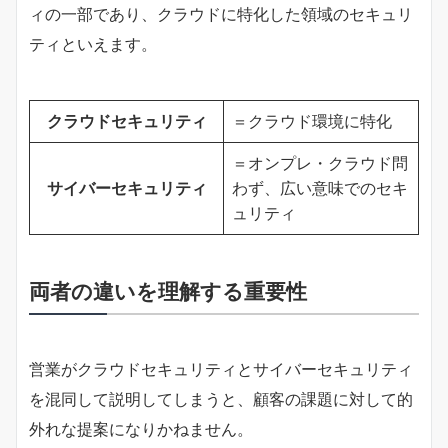
ィの一部であり、クラウドに特化した領域のセキュリ
ティといえます。
クラウドセキュリティ
＝クラウド環境に特化
＝オンプレ・クラウド問
サイバーセキュリティ
わず、広い意味でのセキ
ュリティ
両者の違いを理解する重要性
営業がクラウドセキュリティとサイバーセキュリティ
を混同して説明してしまうと、顧客の課題に対して的
外れな提案になりかねません。