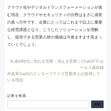
クラウド化やデジタルトランスフォーメーションが進
む現在、クラウドやセキュリティの分野はまさに成長
の真っ只中です。企業にとってはこれまで以上に重要
な経営課題となり、こうしたソリューションを理解
し、提供できる営業人材の価値は今後ますます高まっ
ていくでしょう。
生成AI時代に売れる営業・消える営業｜ChatGPT×セ
ールス最前線
外資系SaaSのエンタープライズ営業求人が急増して
いる理由
記事を検索
検索