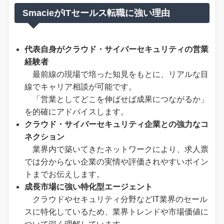
SmacieがITセールス転職に強い理由
代表自身がクラウド・サイバーセキュリティの営業
経験者
最前線の現場で培った知見をもとに、リアルな目
線でキャリア相談が可能です。
「営業としてどこを伸ばせば成果につながるか」
を的確にアドバイスします。
クラウド・サイバーセキュリティ企業との強力なコ
ネクション
業界内で築いてきたネットワークにより、求人票
では分からない企業の実情や評価されやすいポイン
トまでお伝えします。
成長市場に強い特化型エージェント
クラウドやセキュリティ分野などIT業界のセール
スに特化しているため、業界トレンドや市場価値に