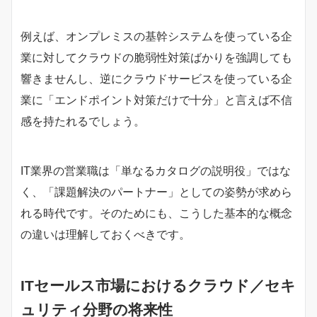
例えば、オンプレミスの基幹システムを使っている企
業に対してクラウドの脆弱性対策ばかりを強調しても
響きませんし、逆にクラウドサービスを使っている企
業に「エンドポイント対策だけで十分」と言えば不信
感を持たれるでしょう。
IT業界の営業職は「単なるカタログの説明役」ではな
く、「課題解決のパートナー」としての姿勢が求めら
れる時代です。そのためにも、こうした基本的な概念
の違いは理解しておくべきです。
ITセールス市場におけるクラウド／セキ
ュリティ分野の将来性