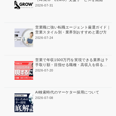
2026-07-31
営業職に強い転職エージェント厳選ガイド｜
営業スタイル別・業界別おすすめと選び方
2026-07-24
営業で年収1500万円を実現できる業界は？
手取り額・目指せる職種・高収入を得る...
2026-07-20
AI検索時代のマーケター採用について
2026-07-08