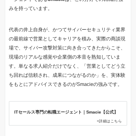
みを持っています。
代表の井上自身が、かつてサイバーセキュリティ業界
の最前線で営業としてキャリアを積み、実際の商談現
場で、サイバー攻撃対策に向き合ってきたからこそ、
現場のリアルな感覚や企業側の本音を熟知していま
す。単なる求人紹介だけでなく、「営業としてどう立
ち回れば信頼され、成果につながるのか」を、実体験
をもとにアドバイスできるのがSmacieの強みです。
ITセールス専門の転職エージェント｜Smacie【公式】
>詳細はこちら