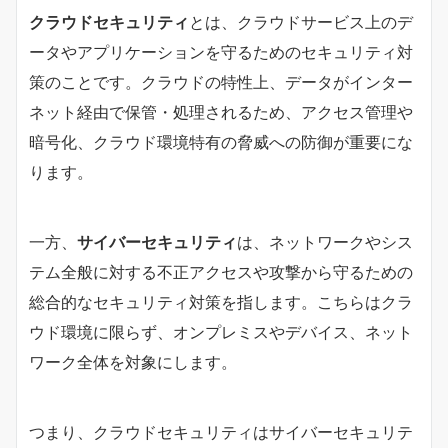
クラウドセキュリティ
とは、クラウドサービス上のデ
ータやアプリケーションを守るためのセキュリティ対
策のことです。クラウドの特性上、データがインター
ネット経由で保管・処理されるため、アクセス管理や
暗号化、クラウド環境特有の脅威への防御が重要にな
ります。
一方、
サイバーセキュリティ
は、ネットワークやシス
テム全般に対する不正アクセスや攻撃から守るための
総合的なセキュリティ対策を指します。こちらはクラ
ウド環境に限らず、オンプレミスやデバイス、ネット
ワーク全体を対象にします。
つまり、クラウドセキュリティはサイバーセキュリテ