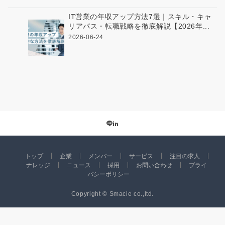
IT営業の年収アップ方法7選｜スキル・キャ
リアパス・転職戦略を徹底解説【2026年...
2026-06-24
トップ
企業
メンバー
サービス
注目の求人
ナレッジ
ニュース
採用
お問い合わせ
プライ
バシーポリシー
Copyright © Smacie co.,ltd.