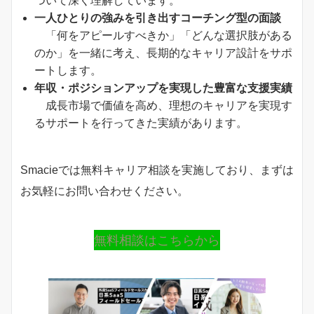
ついて深く理解しています。
一人ひとりの強みを引き出すコーチング型の面談
「何をアピールすべきか」「どんな選択肢がある
のか」を一緒に考え、長期的なキャリア設計をサポ
ートします。
年収・ポジションアップを実現した豊富な支援実績
成長市場で価値を高め、理想のキャリアを実現す
るサポートを行ってきた実績があります。
Smacieでは無料キャリア相談を実施しており、まずは
お気軽にお問い合わせください。
無料相談はこちらから