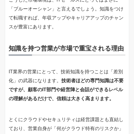
「ブルーオーシャン」と言えるでしょう。知識をつけ
て転職すれば、年収アップやキャリアアップのチャン
スが豊富にあります。
知識を持つ営業が市場で重宝される理由
IT業界の営業にとって、技術知識を持つことは「差別
化」の武器になります。
技術者ほどの専門知識は不要
ですが、顧客のIT部門や経営陣と会話ができるレベル
の理解があるだけで、信頼は大きく高まります。
とくにクラウドやセキュリティは経営課題とも直結し
ており、営業自身が「何がクラウド特有のリスクか」