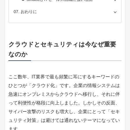
おわりに
クラウドとセキュリティは今なぜ重要
なのか
ここ数年、IT業界で最も頻繁に耳にするキーワードの
ひとつが「クラウド化」です。企業の情報システムは
急速にオンプレミスからクラウドへ移行し、それに伴
って利便性が格段に向上しました。しかしその反面、
サイバー攻撃のリスクも増大し、企業にとって「セキ
ュリティ対策」は避けては通れないテーマになってい
ます。