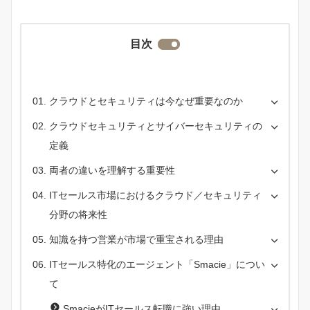
目次
クラウドとセキュリティは今なぜ重要なのか
クラウドセキュリティとサイバーセキュリティの
定義
両者の違いを理解する重要性
ITセールス市場におけるクラウド／セキュリティ
分野の将来性
知識を持つ営業が市場で重宝される理由
ITセールス特化のエージェント「Smacie」につい
て
SmacieがITセールス転職に強い理由