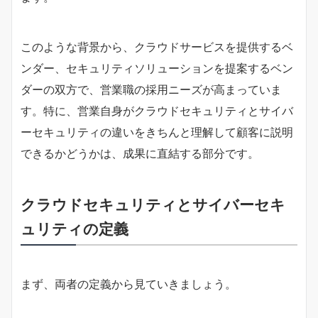
このような背景から、クラウドサービスを提供するベ
ンダー、セキュリティソリューションを提案するベン
ダーの双方で、営業職の採用ニーズが高まっていま
す。特に、営業自身がクラウドセキュリティとサイバ
ーセキュリティの違いをきちんと理解して顧客に説明
できるかどうかは、成果に直結する部分です。
クラウドセキュリティとサイバーセキ
ュリティの定義
まず、両者の定義から見ていきましょう。