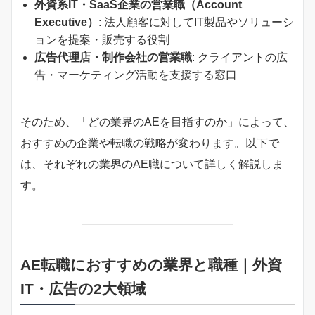
外資系IT・SaaS企業の営業職（Account
Executive）
: 法人顧客に対してIT製品やソリューシ
ョンを提案・販売する役割
広告代理店・制作会社の営業職
: クライアントの広
告・マーケティング活動を支援する窓口
そのため、「どの業界のAEを目指すのか」によって、
おすすめの企業や転職の戦略が変わります。以下で
は、それぞれの業界のAE職について詳しく解説しま
す。
AE転職におすすめの業界と職種｜外資
IT・広告の2大領域