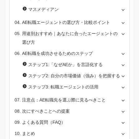
マスメディアン
AE転職エージェントの選び方・比較ポイント
用途別おすすめ｜あなたに合ったエージェントの
選び方
AE転職を成功させるためのステップ
ステップ1:「なぜAEか」を言語化する
ステップ2: 自分の市場価値（強み）を把握する
ステップ3: 転職エージェントの活用
注意点：AE転職先を選ぶ際に見るべきこと
次にすべきことへの提案
よくある質問（FAQ）
まとめ