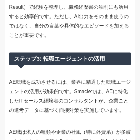
Result）で経験を整理し、職務経歴書の添削にも活用
すると効率的です。ただし、AI出力をそのまま使うの
ではなく、自分の言葉や具体的なエピソードを加える
ことが重要です。
ステップ3: 転職エージェントの活用
AE転職を成功させるには、業界に精通した転職エージ
ェントの活用が効果的です。Smacieでは、AEに特化
したITセールス経験者のコンサルタントが、企業ごと
の選考データに基づく面接対策を実施しています。
AE職は求人の種類や企業の社風（特に外資系）が多岐