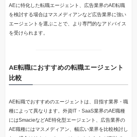
AEに特化した転職エージェント、広告業界のAE転職
を検討する場合はマスメディアンなど広告業界に強い
エージェントを選ぶことで、より専門的なアドバイス
を受けられます。
AE転職におすすめの転職エージェント
比較
AE転職でおすすめのエージェントは、目指す業界・職
種によって異なります。外資IT・SaaS業界のAE職種
にはSmacieなどAE特化型エージェント、広告業界の
AE職種にはマスメディアン、幅広い業界を比較検討し