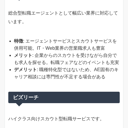
総合型転職エージェントとして幅広い業界に対応して
います。
特徴
: エージェントサービスとスカウトサービスを
併用可能。IT・Web業界の営業職求人も豊富
メリット
: 企業からのスカウトを受けながら自分で
も求人を探せる。転職フェアなどのイベントも充実
デメリット
: 職種特化型ではないため、AE固有のキ
ャリア相談には専門性が不足する場合がある
ビズリーチ
ハイクラス向けスカウト型転職サービスです。