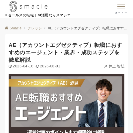
メニュー
ITセールスの転職｜AI活用ならスマシエ
Smacie
ナレッジ
AE（アカウントエグゼクティブ）転職におすすめのエージェント・業界・成功ステップを徹底解説
AE（アカウントエグゼクティブ）転職におす
すめのエージェント・業界・成功ステップを
徹底解説
2026-04-16
2026-08-01
井上 智弘