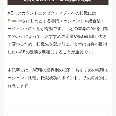
AE（アカウントエグゼクティブ）への転職には、
Smacie
をはじめとする専門エージェントや総合型エ
ージェントの活用が有効です。「どの業界のAEを目指
すのか」によって、おすすめの企業や転職戦略が大き
く変わるため、転職先を選ぶ前に、まずは自身が目指
したいAEの定義を明確にすることが重要です。
本記事では、AE職の業界別の役割、おすすめの転職エ
ージェント比較、転職成功のポイントまでを網羅的に
解説します。