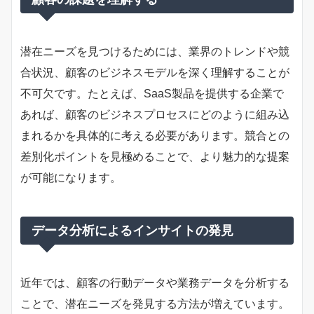
潜在ニーズを見つけるためには、業界のトレンドや競
合状況、顧客のビジネスモデルを深く理解することが
不可欠です。たとえば、SaaS製品を提供する企業で
あれば、顧客のビジネスプロセスにどのように組み込
まれるかを具体的に考える必要があります。競合との
差別化ポイントを見極めることで、より魅力的な提案
が可能になります。
データ分析によるインサイトの発見
近年では、顧客の行動データや業務データを分析する
ことで、潜在ニーズを発見する方法が増えています。