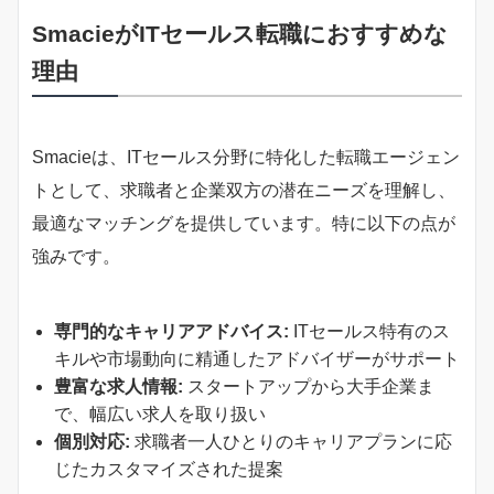
SmacieがITセールス転職におすすめな
理由
Smacieは、ITセールス分野に特化した転職エージェン
トとして、求職者と企業双方の潜在ニーズを理解し、
最適なマッチングを提供しています。特に以下の点が
強みです。
専門的なキャリアアドバイス:
ITセールス特有のス
キルや市場動向に精通したアドバイザーがサポート
豊富な求人情報:
スタートアップから大手企業ま
で、幅広い求人を取り扱い
個別対応:
求職者一人ひとりのキャリアプランに応
じたカスタマイズされた提案