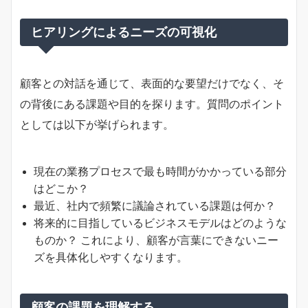
ヒアリングによるニーズの可視化
顧客との対話を通じて、表面的な要望だけでなく、そ
の背後にある課題や目的を探ります。質問のポイント
としては以下が挙げられます。
現在の業務プロセスで最も時間がかかっている部分
はどこか？
最近、社内で頻繁に議論されている課題は何か？
将来的に目指しているビジネスモデルはどのような
ものか？ これにより、顧客が言葉にできないニー
ズを具体化しやすくなります。
顧客の課題を理解する