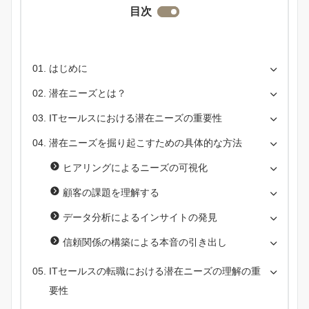
目次
はじめに
潜在ニーズとは？
ITセールスにおける潜在ニーズの重要性
潜在ニーズを掘り起こすための具体的な方法
ヒアリングによるニーズの可視化
顧客の課題を理解する
データ分析によるインサイトの発見
信頼関係の構築による本音の引き出し
ITセールスの転職における潜在ニーズの理解の重
要性