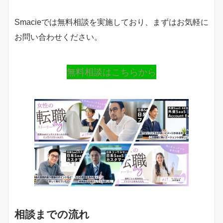
Smacieでは無料相談を実施しており、まずはお気軽に
お問い合わせください。
無料相談はこちらから
相談までの流れ