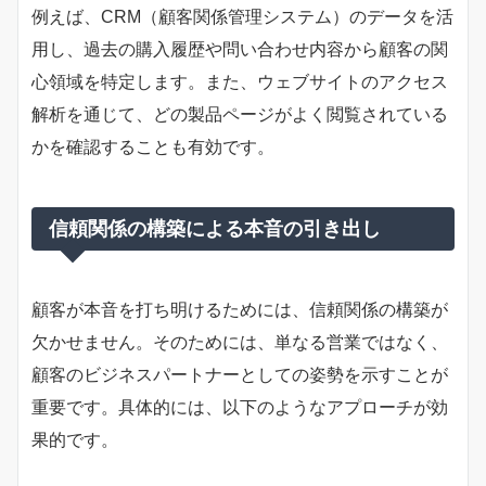
例えば、CRM（顧客関係管理システム）のデータを活
用し、過去の購入履歴や問い合わせ内容から顧客の関
心領域を特定します。また、ウェブサイトのアクセス
解析を通じて、どの製品ページがよく閲覧されている
かを確認することも有効です。
信頼関係の構築による本音の引き出し
顧客が本音を打ち明けるためには、信頼関係の構築が
欠かせません。そのためには、単なる営業ではなく、
顧客のビジネスパートナーとしての姿勢を示すことが
重要です。具体的には、以下のようなアプローチが効
果的です。