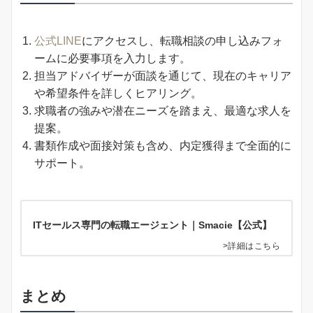
公式LINE
にアクセスし、転職相談の申し込みフォ
ームに必要事項を入力します。
担当アドバイザーが面談を通じて、現在のキャリア
や希望条件を詳しくヒアリング。
求職者の強みや潜在ニーズを踏まえ、最適な求人を
提案。
書類作成や面接対策も含め、内定獲得まで全面的に
サポート。
ITセールス専門の転職エージェント｜Smacie【公式】
>詳細はこちら
まとめ