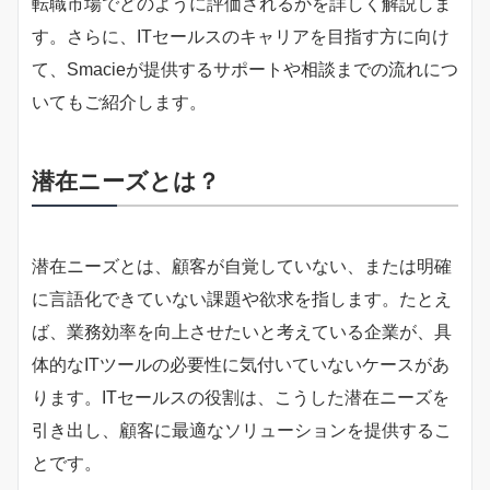
転職市場でどのように評価されるかを詳しく解説しま
す。さらに、ITセールスのキャリアを目指す方に向け
て、Smacieが提供するサポートや相談までの流れにつ
いてもご紹介します。
潜在ニーズとは？
潜在ニーズとは、顧客が自覚していない、または明確
に言語化できていない課題や欲求を指します。たとえ
ば、業務効率を向上させたいと考えている企業が、具
体的なITツールの必要性に気付いていないケースがあ
ります。ITセールスの役割は、こうした潜在ニーズを
引き出し、顧客に最適なソリューションを提供するこ
とです。