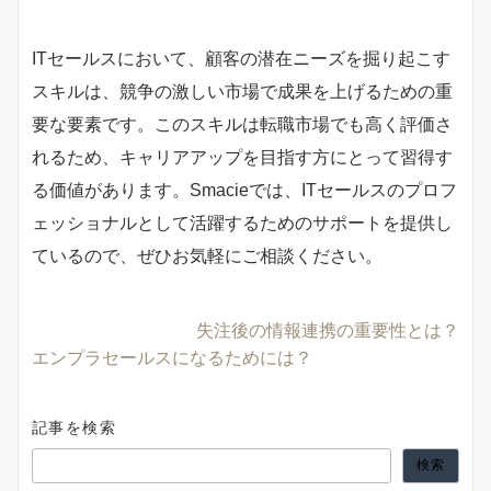
ITセールスにおいて、顧客の潜在ニーズを掘り起こす
スキルは、競争の激しい市場で成果を上げるための重
要な要素です。このスキルは転職市場でも高く評価さ
れるため、キャリアアップを目指す方にとって習得す
る価値があります。Smacieでは、ITセールスのプロフ
ェッショナルとして活躍するためのサポートを提供し
ているので、ぜひお気軽にご相談ください。
失注後の情報連携の重要性とは？
エンプラセールスになるためには？
記事を検索
検索