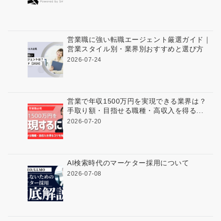
営業職に強い転職エージェント厳選ガイド｜
営業スタイル別・業界別おすすめと選び方
2026-07-24
営業で年収1500万円を実現できる業界は？
手取り額・目指せる職種・高収入を得る...
2026-07-20
AI検索時代のマーケター採用について
2026-07-08