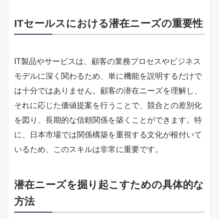
ITセールスにおける潜在ニーズの重要性
IT製品やサービスは、顧客の業務プロセスやビジネス
モデルに深く関わるため、単に機能を説明するだけで
は十分ではありません。顧客の潜在ニーズを理解し、
それに応じた価値提案を行うことで、競合との差別化
を図り、長期的な信頼関係を築くことができます。特
に、日本市場では関係構築を重視する文化が根付いて
いるため、このスキルは非常に重要です。
潜在ニーズを掘り起こすための具体的な
方法