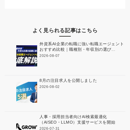
よく見られる記事はこちら
外資系AI企業の転職に強い転職エージェント
おすすめ比較｜職種別・年収別の選び...
2026-08-07
8月の注目求人を公開しました
2026-08-02
人事・採用担当者向けAI検索最適化
（AISEO・LLMO）支援サービスを開始
2026-07-31