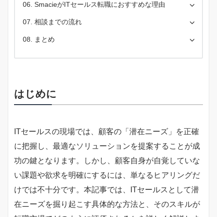
SmacieがITセールス転職におすすめな理由
相談までの流れ
まとめ
はじめに
ITセールスの現場では、顧客の「潜在ニーズ」を正確
に把握し、最適なソリューションを提案することが成
功の鍵となります。しかし、顧客自身が自覚していな
い課題や欲求を明確にするには、単なるヒアリングだ
けでは不十分です。本記事では、ITセールスとして潜
在ニーズを掘り起こす具体的な方法と、そのスキルが