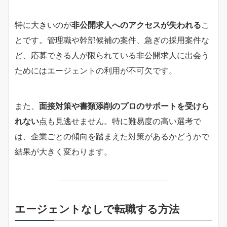
特に大きいのが
非公開求人へのアクセスが失われる
こ
とです。管理職や幹部候補の案件、急ぎの採用案件な
ど、応募できる人が限られている非公開求人に出会う
ためにはエージェントの利用が不可欠です。
また、
面接対策や書類添削のプロのサポートを受けら
れない
点も見逃せません。特に難易度の高い選考で
は、企業ごとの傾向を踏まえた対策があるかどうかで
結果が大きく変わります。
エージェントなしで転職する方法