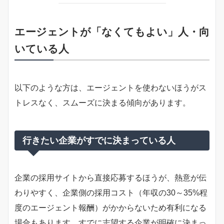
エージェントが「なくてもよい」人・向
いている人
以下のような方は、エージェントを使わないほうがス
トレスなく、スムーズに決まる傾向があります。
行きたい企業がすでに決まっている人
企業の採用サイトから直接応募するほうが、熱意が伝
わりやすく、企業側の採用コスト（年収の30～35%程
度のエージェント報酬）がかからないため有利になる
場合もあります。すでに志望する企業が明確に決まっ