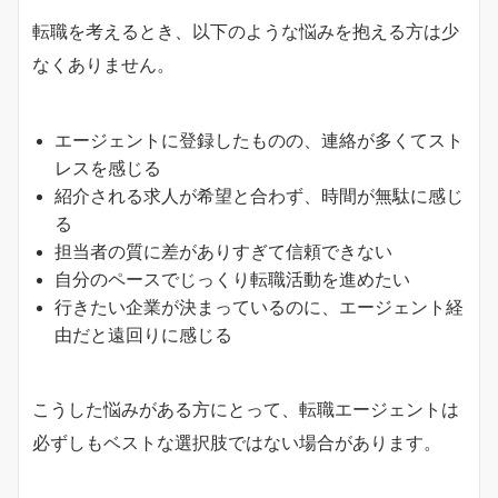
転職を考えるとき、以下のような悩みを抱える方は少
なくありません。
エージェントに登録したものの、連絡が多くてスト
レスを感じる
紹介される求人が希望と合わず、時間が無駄に感じ
る
担当者の質に差がありすぎて信頼できない
自分のペースでじっくり転職活動を進めたい
行きたい企業が決まっているのに、エージェント経
由だと遠回りに感じる
こうした悩みがある方にとって、転職エージェントは
必ずしもベストな選択肢ではない場合があります。