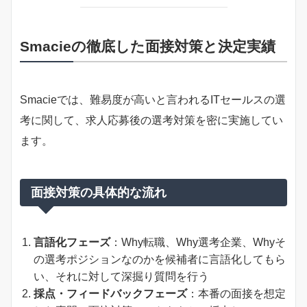
Smacieの徹底した面接対策と決定実績
Smacieでは、難易度が高いと言われるITセールスの選
考に関して、求人応募後の選考対策を密に実施してい
ます。
面接対策の具体的な流れ
言語化フェーズ
：Why転職、Why選考企業、Whyそ
の選考ポジションなのかを候補者に言語化してもら
い、それに対して深掘り質問を行う
採点・フィードバックフェーズ
：本番の面接を想定