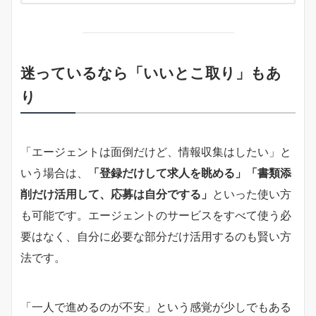
迷っているなら「いいとこ取り」もあ
り
「エージェントは面倒だけど、情報収集はしたい」と
いう場合は、
「登録だけして求人を眺める」「書類添
削だけ活用して、応募は自分でする」
といった使い方
も可能です。エージェントのサービスをすべて使う必
要はなく、自分に必要な部分だけ活用するのも賢い方
法です。
「一人で進めるのが不安」という感覚が少しでもある