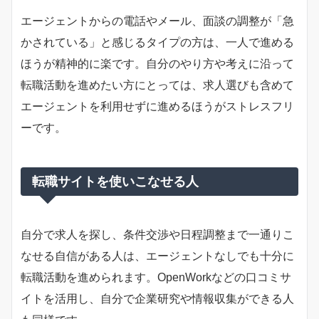
エージェントからの電話やメール、面談の調整が「急
かされている」と感じるタイプの方は、一人で進める
ほうが精神的に楽です。自分のやり方や考えに沿って
転職活動を進めたい方にとっては、求人選びも含めて
エージェントを利用せずに進めるほうがストレスフリ
ーです。
転職サイトを使いこなせる人
自分で求人を探し、条件交渉や日程調整まで一通りこ
なせる自信がある人は、エージェントなしでも十分に
転職活動を進められます。OpenWorkなどの口コミサ
イトを活用し、自分で企業研究や情報収集ができる人