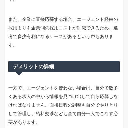
また、企業に直接応募する場合、エージェント経由の
採用よりも企業側の採用コストが削減できるため、選
考で多少有利になるケースがあるという声もありま
す。
デメリットの詳細
一方で、エージェントを使わない場合は、自分で数多
くある求人の中から情報を見つけ出して自ら応募しな
ければなりません。面接日程の調整も自分でやりとり
して管理し、給料交渉なども全て自分一人でこなす必
要があります。