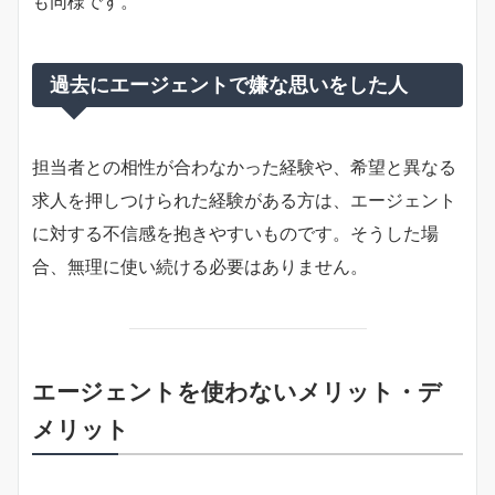
も同様です。
過去にエージェントで嫌な思いをした人
担当者との相性が合わなかった経験や、希望と異なる
求人を押しつけられた経験がある方は、エージェント
に対する不信感を抱きやすいものです。そうした場
合、無理に使い続ける必要はありません。
エージェントを使わないメリット・デ
メリット