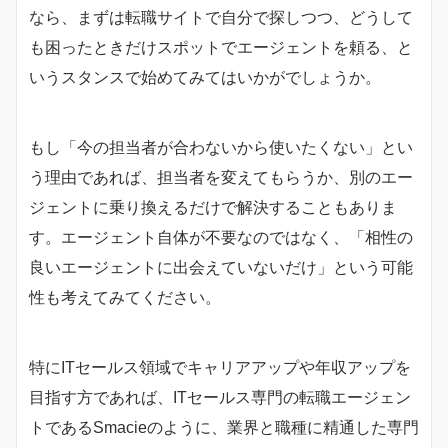
なら、まずは転職サイトで自分で探しつつ、どうして
も困ったときだけスポットでエージェントを頼る、と
いうスタンスで始めてみてはいかがでしょうか。
もし「今の担当者が合わないから使いたくない」とい
う理由であれば、担当者を変えてもらうか、別のエー
ジェントに乗り換えるだけで解決することもありま
す。エージェント自体が不要なのではなく、「相性の
良いエージェントに出会えていないだけ」という可能
性も考えてみてください。
特にITセールス領域でキャリアアップや年収アップを
目指す方であれば、ITセールス専門の転職エージェン
トであるSmacieのように、業界と職種に精通した専門