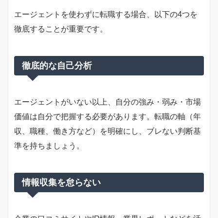
エージェントを使わずに転職する場合、以下の4つを
徹底することが重要です。
徹底的な自己分析
エージェントがいない以上、自分の強み・弱み・市場
価値は自分で把握する必要があります。転職の軸（年
収、職種、働き方など）を明確にし、ブレない判断基
準を持ちましょう。
情報収集を怠らない