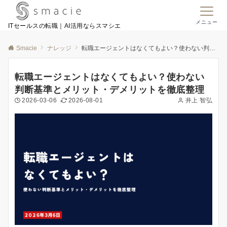
メニュー
ITセールスの転職｜AI活用ならスマシエ
Smacie
ナレッジ
転職エージェントはなくてもよい？使わない判断基準とメリット・デメリットを徹底整理
転職エージェントはなくてもよい？使わない
判断基準とメリット・デメリットを徹底整理
2026-03-06
2026-08-01
井上 智弘