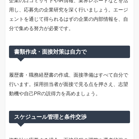
企業の口コミサイトやIR情報、業界レポートなどを活
用し、応募先の企業研究を深く行いましょう。エージ
ェントを通じて得られるはずの企業の内部情報を、自
分で集める努力が必要です。
書類作成・面接対策は自力で
履歴書・職務経歴書の作成、面接準備はすべて自分で
行います。採用担当者が面接で見る点を押さえ、志望
動機や自己PRの説得力を高めましょう。
スケジュール管理と条件交渉