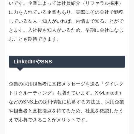
いです。企業によっては社員紹介（リファラル採用）
に力を入れている企業もあり、実際にその会社で勤務
している友人・知人がいれば、内情まで知ることがで
きます。入社後も知人がいるため、早期に会社になじ
むことも期待できます。
LinkedInやSNS
企業の採用担当者に直接メッセージを送る「ダイレク
トリクルーティング」も増えています。XやLinkedIn
などのSNS上の採用情報に応募する方法は、採用企業
や担当者と直接接点を持てるため、社風を確認したう
えで応募できることがメリットです。