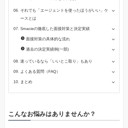
それでも「エージェントを使ったほうがいい」ケ
ースとは
Smacieの徹底した面接対策と決定実績
面接対策の具体的な流れ
過去の決定実績例(一部)
迷っているなら「いいとこ取り」もあり
よくある質問（FAQ）
まとめ
こんなお悩みはありませんか？