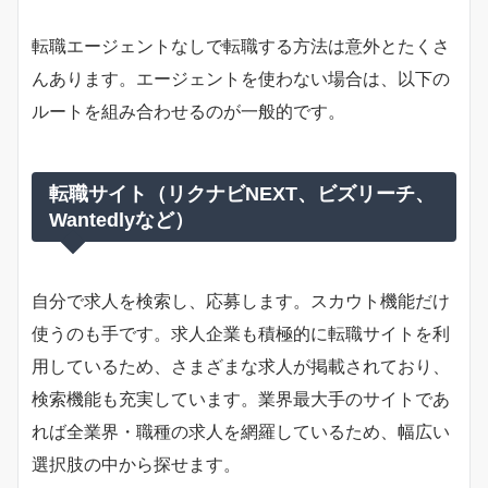
転職エージェントなしで転職する方法は意外とたくさ
んあります。エージェントを使わない場合は、以下の
ルートを組み合わせるのが一般的です。
転職サイト（リクナビNEXT、ビズリーチ、
Wantedlyなど）
自分で求人を検索し、応募します。スカウト機能だけ
使うのも手です。求人企業も積極的に転職サイトを利
用しているため、さまざまな求人が掲載されており、
検索機能も充実しています。業界最大手のサイトであ
れば全業界・職種の求人を網羅しているため、幅広い
選択肢の中から探せます。