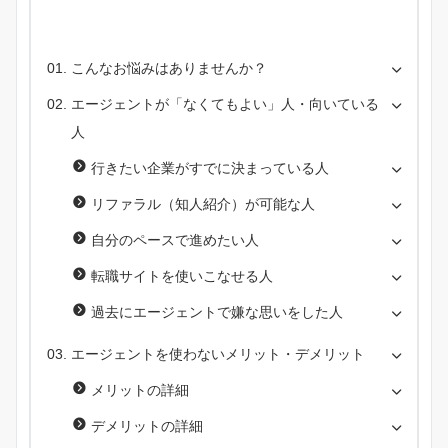
こんなお悩みはありませんか？
エージェントが「なくてもよい」人・向いている
人
行きたい企業がすでに決まっている人
リファラル（知人紹介）が可能な人
自分のペースで進めたい人
転職サイトを使いこなせる人
過去にエージェントで嫌な思いをした人
エージェントを使わないメリット・デメリット
メリットの詳細
デメリットの詳細