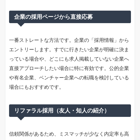
企業の採用ページから直接応募
一番ストレートな方法です。企業の「採用情報」から
エントリーします。すでに行きたい企業が明確に決ま
っている場合や、どこにも求人掲載していない企業へ
直接アプローチしたい場合に特に有効です。公的企業
や有名企業、ベンチャー企業への転職を検討している
場合にもおすすめです。
リファラル採用（友人・知人の紹介）
信頼関係があるため、ミスマッチが少なく内定率も高