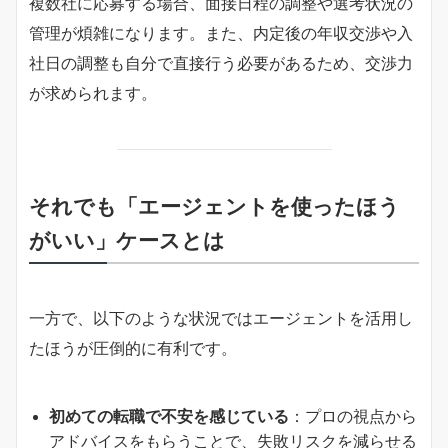
複数社に応募する場合、面接日程の調整や選考状況の
管理が煩雑になります。また、内定後の年収交渉や入
社日の調整も自分で直接行う必要があるため、交渉力
が求められます。
それでも「エージェントを使ったほう
がいい」ケースとは
一方で、以下のような状況ではエージェントを活用し
たほうが圧倒的に有利です。
初めての転職で不安を感じている
：プロの視点から
アドバイスをもらうことで、失敗リスクを減らせる