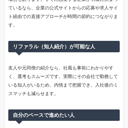
ているなら、企業の公式サイトからの応募や求人サイ
ト経由での直接アプローチが時間の節約につながりま
す。
リファラル（知人紹介）が可能な人
友人や元同僚の紹介なら、社風も事前にわかりやす
く、選考もスムーズです。実際にその会社で勤務して
いる知人がいるため、内情まで把握でき、入社後のミ
スマッチも減らせます。
自分のペースで進めたい人