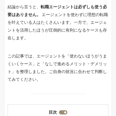
結論から言うと、
転職エージェントは必ずしも使う必
要はありません。
エージェントを使わずに理想の転職
を叶えている人はたくさんいます。一方で、エージェ
ントを活用したほうが圧倒的に有利になるケースも存
在します。
この記事では、エージェントを「使わないほうがうま
くいくケース」と「なしで進めるメリット・デメリッ
ト」を整理しました。ご自身の状況に合わせて判断し
てみてください。
目次