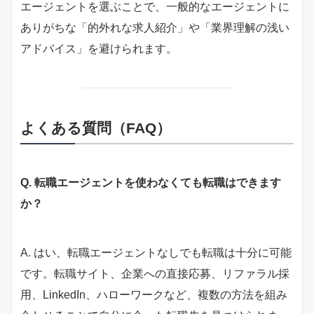
エージェントを選ぶことで、一般的なエージェントに
ありがちな「的外れな求人紹介」や「業界理解の浅い
アドバイス」を避けられます。
よくある質問（FAQ）
Q. 転職エージェントを使わなくても転職はできます
か？
A. はい、転職エージェントなしでも転職は十分に可能
です。転職サイト、企業への直接応募、リファラル採
用、LinkedIn、ハローワークなど、複数の方法を組み