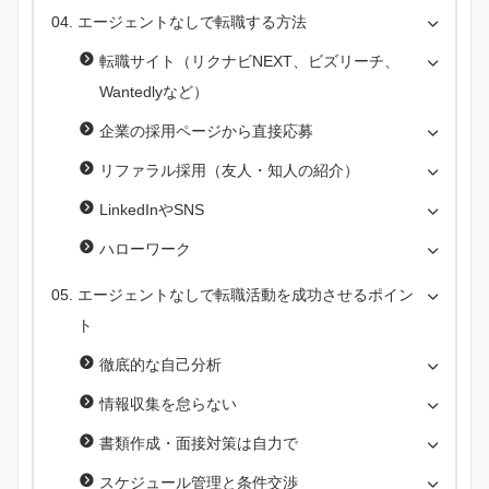
エージェントなしで転職する方法
転職サイト（リクナビNEXT、ビズリーチ、
Wantedlyなど）
企業の採用ページから直接応募
リファラル採用（友人・知人の紹介）
LinkedInやSNS
ハローワーク
エージェントなしで転職活動を成功させるポイン
ト
徹底的な自己分析
情報収集を怠らない
書類作成・面接対策は自力で
スケジュール管理と条件交渉