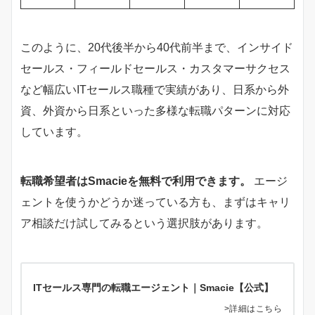
このように、20代後半から40代前半まで、インサイド
セールス・フィールドセールス・カスタマーサクセス
など幅広いITセールス職種で実績があり、日系から外
資、外資から日系といった多様な転職パターンに対応
しています。
転職希望者はSmacieを無料で利用できます。
エージ
ェントを使うかどうか迷っている方も、まずはキャリ
ア相談だけ試してみるという選択肢があります。
ITセールス専門の転職エージェント｜Smacie【公式】
>詳細はこちら