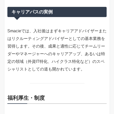
キャリアパスの実例
Smacieでは、入社後はまずキャリアアドバイザーまた
はリクルーティングアドバイザーとしての基本業務を
習得します。その後、成果と適性に応じてチームリー
ダーやマネージャーへのキャリアアップ、あるいは特
定の領域（外資IT特化、ハイクラス特化など）のスペ
シャリストとしての道も開かれています。
福利厚生・制度