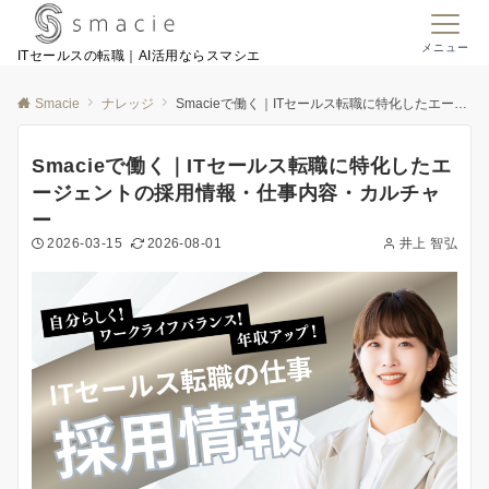
メニュー
ITセールスの転職｜AI活用ならスマシエ
Smacie
ナレッジ
Smacieで働く｜ITセールス転職に特化したエージェントの採用情報・仕事内容・カルチャー
Smacieで働く｜ITセールス転職に特化したエ
ージェントの採用情報・仕事内容・カルチャ
ー
2026-03-15
2026-08-01
井上 智弘