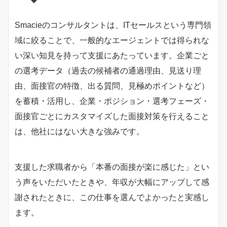
Smacieのコンサルタントは、ITセールスという専門領
域に絞ることで、一般的なエージェントでは得られな
い深い知見を持って支援にあたっています。企業ごと
の選考データ（過去の候補者の通過理由、見送り理
由、面接官の特徴、出る質問、見極めポイントなど）
を蓄積・活用し、企業・ポジション・選考フェーズ・
面接官ごとにカスタマイズした面接対策を行えること
は、他社にはない大きな強みです。
支援した求職者から「本番の面接が楽に感じた」とい
う声をいただいたときや、年収が大幅にアップして感
謝されたときに、この仕事を選んでよかったと実感し
ます。