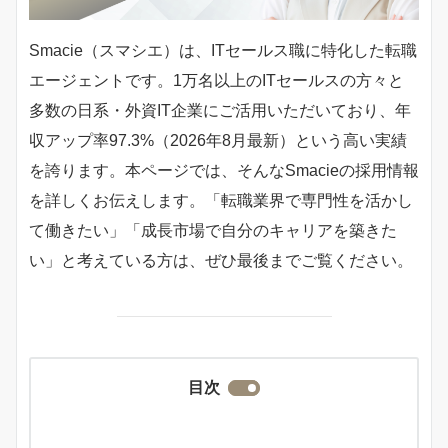
Smacie（スマシエ）は、ITセールス職に特化した転職
エージェントです。1万名以上のITセールスの方々と
多数の日系・外資IT企業にご活用いただいており、年
収アップ率97.3%（2026年8月最新）という高い実績
を誇ります。本ページでは、そんなSmacieの採用情報
を詳しくお伝えします。「転職業界で専門性を活かし
て働きたい」「成長市場で自分のキャリアを築きた
い」と考えている方は、ぜひ最後までご覧ください。
目次