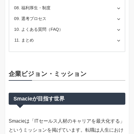
福利厚生・制度
選考プロセス
よくある質問（FAQ）
まとめ
企業ビジョン・ミッション
Smacieが目指す世界
Smacieは「ITセールス人材のキャリアを最大化する」
というミッションを掲げています。転職は人生におけ