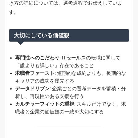
き方の詳細については、選考過程でお伝えしていま
す。
大切にしている価値観
専門性へのこだわり
: ITセールスの転職に関して
「誰よりも詳しい」存在であること
求職者ファースト
: 短期的な成約よりも、長期的な
キャリアの成功を優先する
データドリブン
: 企業ごとの選考データを蓄積・分
析し、再現性のある支援を行う
カルチャーフィットの重視
: スキルだけでなく、求
職者と企業の価値観の一致を大切にする