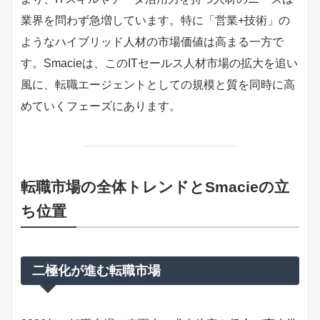
業界を問わず急増しています。特に「営業+技術」の
ようなハイブリッド人材の市場価値は高まる一方で
す。Smacieは、このITセールス人材市場の拡大を追い
風に、転職エージェントとしての規模と質を同時に高
めていくフェーズにあります。
転職市場の全体トレンドとSmacieの立
ち位置
二極化が進む転職市場