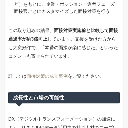
ど）をもとに、企業・ポジション・選考フェーズ・
面接官ごとにカスタマイズした面接対策を行う
この取り組みの結果、
面接対策実施前と比較して面接
通過率が約3倍向上
しています。支援を受けた方から
も大変好評で、「本番の面接が楽に感じた」といった
コメントも寄せられています。
詳しくは
面接対策の成功事例
をご覧ください。
成長性と市場の可能性
DX（デジタルトランスフォーメーション）の加速に
より、ITスキルやデータ活用力を持つ人材のニーズは