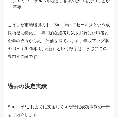
グやリファラル採用など、複数の接点を持つことが
重要
こうした市場環境の中、SmacieはITセールスという成
長領域に特化し、専門的な選考対策を武器に求職者と
企業の双方から高い評価を得ています。年収アップ率
97.3%（2026年8月最新）という数字は、まさにこの
専門性の証です。
過去の決定実績
Smacieがこれまでに支援してきた転職成功事例の一部
をご紹介します。