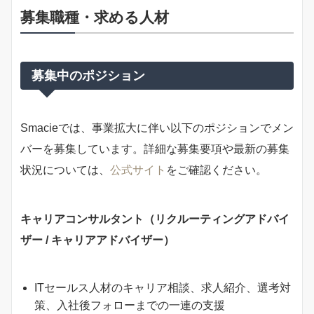
募集職種・求める人材
募集中のポジション
Smacieでは、事業拡大に伴い以下のポジションでメン
バーを募集しています。詳細な募集要項や最新の募集
状況については、
公式サイト
をご確認ください。
キャリアコンサルタント（リクルーティングアドバイ
ザー / キャリアアドバイザー）
ITセールス人材のキャリア相談、求人紹介、選考対
策、入社後フォローまでの一連の支援