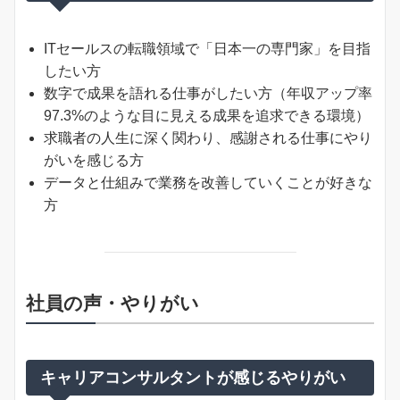
ITセールスの転職領域で「日本一の専門家」を目指
したい方
数字で成果を語れる仕事がしたい方（年収アップ率
97.3%のような目に見える成果を追求できる環境）
求職者の人生に深く関わり、感謝される仕事にやり
がいを感じる方
データと仕組みで業務を改善していくことが好きな
方
社員の声・やりがい
キャリアコンサルタントが感じるやりがい