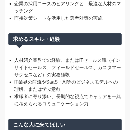
企業の採用ニーズのヒアリングと、最適な人材のマ
ッチング
面接対策シートを活用した選考対策の実施
求めるスキル・経験
人材紹介業界での経験、またはITセールス職（イン
サイドセールス、フィールドセールス、カスタマー
サクセスなど）の実務経験
IT業界の商流やSaaS・AI等のビジネスモデルへの
理解、または学ぶ意欲
求職者に寄り添い、長期的な視点でキャリアを一緒
に考えられるコミュニケーション力
こんな人に来てほしい