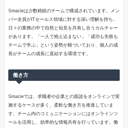
Smacieは少数精鋭のチームで構成されています。メン
バー全員がITセールス領域に対する深い理解を持ち、
日々の業務の中で自然と知見を共有し合うカルチャー
があります。「一人で抱え込まない」「成功も失敗も
チームで学ぶ」という姿勢が根づいており、個人の成
長がチームの成長に直結する環境です。
働き方
Smacieでは、求職者や企業との面談をオンラインで実
施するケースが多く、柔軟な働き方を推進していま
す。チーム内のコミュニケーションにはオンラインツ
ールを活用し、効率的な情報共有を行っています。働