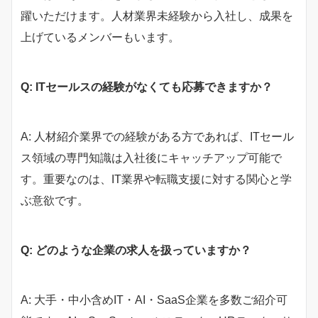
躍いただけます。人材業界未経験から入社し、成果を
上げているメンバーもいます。
Q: ITセールスの経験がなくても応募できますか？
A: 人材紹介業界での経験がある方であれば、ITセール
ス領域の専門知識は入社後にキャッチアップ可能で
す。重要なのは、IT業界や転職支援に対する関心と学
ぶ意欲です。
Q: どのような企業の求人を扱っていますか？
A: 大手・中小含めIT・AI・SaaS企業を多数ご紹介可