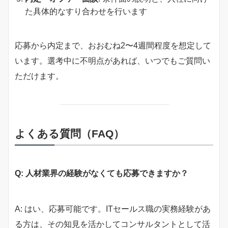
た具体的なすり合わせを行います
応募から内定まで、おおむね2〜4週間程度を想定して
います。選考中に不明点があれば、いつでもご質問い
ただけます。
よくある質問（FAQ）
Q: 人材業界の経験がなくても応募できますか？
A: はい、応募可能です。ITセールス職の実務経験があ
る方は、その知見を活かしてコンサルタントとして活