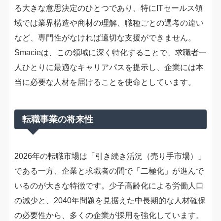
る大きな意思決定のひとつであり、特にITセールス領
域では業界構造や商材の理解、職種ごとの選考の違い
など、専門性がなければ適切な支援ができません。
Smacieは、この領域に深く特化することで、求職者一
人ひとりに最適なキャリアパスを提示し、企業には本
当に必要な人材を届けることを使命としています。
転職事業の将来性
2026年の転職市場は「引き続き活況（売り手市場）」
である一方、企業と求職者の間で「二極化」が進んで
いるのが大きな特徴です。少子高齢化による労働人口
の減少と、2040年問題を見据えた中長期的な人材確保
の必要性から、多くの企業が採用を強化しています。