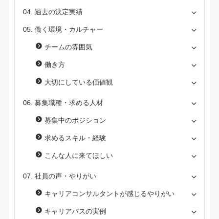
過去の決定実績
働く環境・カルチャー
チームの雰囲気
働き方
大切にしている価値観
募集職種・求める人材
募集中のポジション
求めるスキル・経験
こんな人に来てほしい
社員の声・やりがい
キャリアコンサルタントが感じるやりがい
キャリアパスの実例