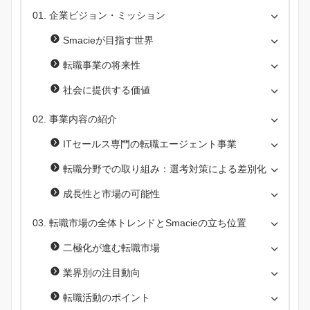
企業ビジョン・ミッション
Smacieが目指す世界
転職事業の将来性
社会に提供する価値
事業内容の紹介
ITセールス専門の転職エージェント事業
転職分野での取り組み：選考対策による差別化
成長性と市場の可能性
転職市場の全体トレンドとSmacieの立ち位置
二極化が進む転職市場
業界別の注目動向
転職活動のポイント