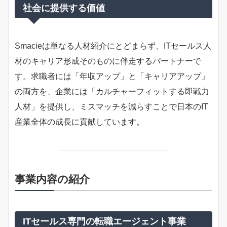
社会に提供する価値
Smacieは単なる人材紹介にとどまらず、ITセールス人
材のキャリア形成そのものに伴走するパートナーで
す。求職者には「年収アップ」と「キャリアアップ」
の両方を、企業には「カルチャーフィットする即戦力
人材」を提供し、ミスマッチを減らすことで日本のIT
産業全体の成長に貢献しています。
事業内容の紹介
ITセールス専門の転職エージェント事業