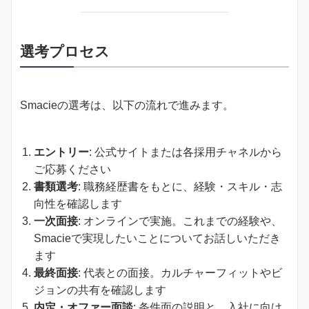
選考プロセス
Smacieの選考は、以下の流れで進みます。
エントリー
: 公式サイトまたは各採用チャネルから
ご応募ください
書類選考
: 職務経歴書をもとに、経験・スキル・志
向性を確認します
一次面接
: オンラインで実施。これまでの経験や、
Smacieで実現したいことについてお話しいただき
ます
最終面接
: 代表との面接。カルチャーフィットやビ
ジョンの共有を確認します
内定・オファー面談
: 条件面の説明と、入社に向け