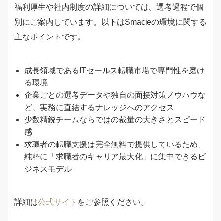
福利厚生や社内制度の詳細については、選考過程で個
別にご案内しています。以下はSmacieの環境に関する
主なポイントです。
成長領域であるITセールス転職市場で専門性を磨け
る環境
企業ごとの選考データや独自の面接対策ノウハウな
ど、実務に直結するナレッジへのアクセス
少数精鋭チームならではの裁量の大きさとスピード
感
求職者の転職支援は完全無料で提供しているため、
純粋に「求職者のキャリア最大化」に集中できるビ
ジネスモデル
詳細は
公式サイト
をご参照ください。