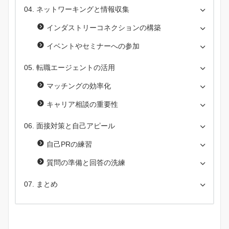
ネットワーキングと情報収集
インダストリーコネクションの構築
イベントやセミナーへの参加
転職エージェントの活用
マッチングの効率化
キャリア相談の重要性
面接対策と自己アピール
自己PRの練習
質問の準備と回答の洗練
まとめ