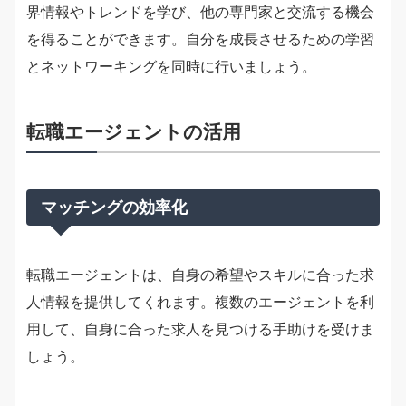
界情報やトレンドを学び、他の専門家と交流する機会
を得ることができます。自分を成長させるための学習
とネットワーキングを同時に行いましょう。
転職エージェントの活用
マッチングの効率化
転職エージェントは、自身の希望やスキルに合った求
人情報を提供してくれます。複数のエージェントを利
用して、自身に合った求人を見つける手助けを受けま
しょう。