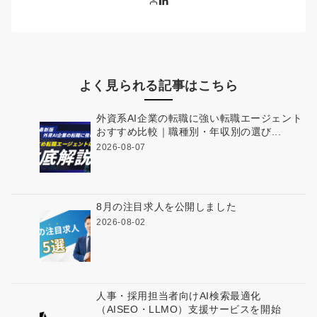
よく見られる記事はこちら
外資系AI企業の転職に強い転職エージェント
おすすめ比較｜職種別・年収別の選び...
2026-08-07
8月の注目求人を公開しました
2026-08-02
人事・採用担当者向けAI検索最適化
（AISEO・LLMO）支援サービスを開始