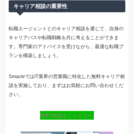
キャリア相談の重要性
転職エージェントとのキャリア相談を通じて、自身の
キャリアパスや転職戦略を共に考えることができま
す。専門家のアドバイスを受けながら、最適な転職プ
ランを構築しましょう。
SmacieではIT業界の営業職に特化した無料キャリア相
談を実施しており、まずはお気軽にお問い合わせくだ
さい。
無料相談はこちらから