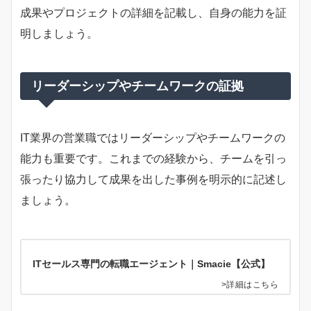
成果やプロジェクトの詳細を記載し、自身の能力を証
明しましょう。
リーダーシップやチームワークの証拠
IT業界の営業職ではリーダーシップやチームワークの
能力も重要です。これまでの経験から、チームを引っ
張ったり協力して成果を出した事例を明示的に記述し
ましょう。
ITセールス専門の転職エージェント｜Smacie【公式】
>詳細はこちら