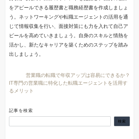
をアピールできる履歴書と職務経歴書を作成しましょ
う。ネットワーキングや転職エージェントの活用を通
じて情報収集を行い、面接対策にも力を入れて自己ア
ピールを高めていきましょう。自身のスキルと情熱を
活かし、新たなキャリアを築くためのステップを踏み
出しましょう。
営業職の転職で年収アップは容易にできるか？
IT専門の営業職に特化した転職エージェントを活用す
るメリット
記事を検索
検索