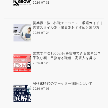
2026-07-31
営業職に強い転職エージェント厳選ガイド｜
営業スタイル別・業界別おすすめと選び方
2026-07-24
営業で年収1500万円を実現できる業界は？
手取り額・目指せる職種・高収入を得る...
2026-07-20
AI検索時代のマーケター採用について
2026-07-08