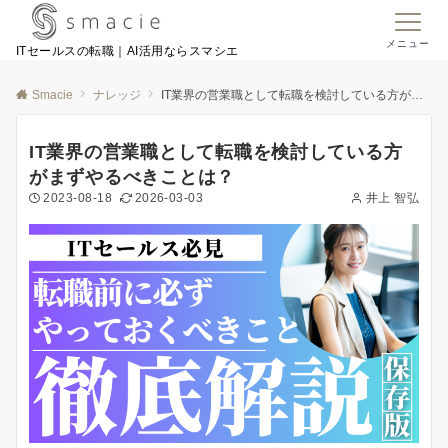
メニュー
ITセールスの転職｜AI活用ならスマシエ
Smacie
ナレッジ
IT業界の営業職として転職を検討している方がまずやるべきことは？
IT業界の営業職として転職を検討している方
がまずやるべきことは？
2023-08-18
2026-03-03
井上 智弘