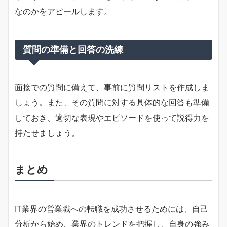
なのかをアピールします。
質問の準備と回答の洗練
面接での質問に備えて、事前に質問リストを作成しま
しょう。また、その質問に対する具体的な回答も準備
しておき、適切な表現やエピソードを使って説得力を
持たせましょう。
まとめ
IT業界の営業職への転職を成功させるためには、自己
分析から始め、業界のトレンドを把握し、自身の強み