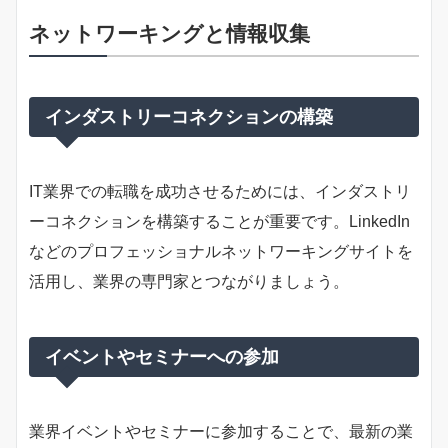
ネットワーキングと情報収集
インダストリーコネクションの構築
IT業界での転職を成功させるためには、インダストリ
ーコネクションを構築することが重要です。LinkedIn
などのプロフェッショナルネットワーキングサイトを
活用し、業界の専門家とつながりましょう。
イベントやセミナーへの参加
業界イベントやセミナーに参加することで、最新の業