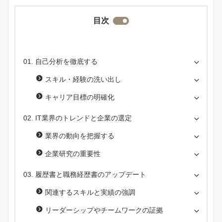
目次
自己分析を徹底する
スキル・経験の洗い出し
キャリア目標の明確化
IT業界のトレンドと企業の選定
業界の動向を把握する
企業研究の重要性
履歴書と職務経歴書のアップデート
関連するスキルと実績の強調
リーダーシップやチームワークの証拠