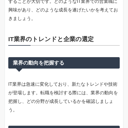
することが大切です。どのようなIT業界での営業職に
興味があり、どのような成長を遂げたいかを考えてお
きましょう。
IT業界のトレンドと企業の選定
業界の動向を把握する
IT業界は急速に変化しており、新たなトレンドや技術
が登場します。転職を検討する際には、業界の動向を
把握し、どの分野が成長しているかを確認しましょ
う。