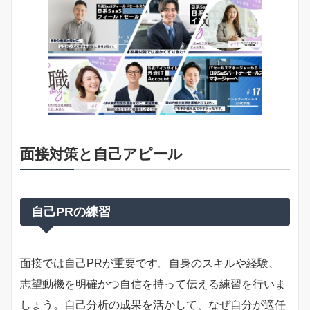
面接対策と自己アピール
自己PRの練習
面接では自己PRが重要です。自身のスキルや経験、
志望動機を明確かつ自信を持って伝える練習を行いま
しょう。自己分析の成果を活かして、なぜ自分が適任