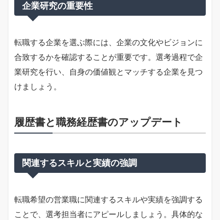
企業研究の重要性
転職する企業を選ぶ際には、企業の文化やビジョンに
合致するかを確認することが重要です。選考過程で企
業研究を行い、自身の価値観とマッチする企業を見つ
けましょう。
履歴書と職務経歴書のアップデート
関連するスキルと実績の強調
転職希望の営業職に関連するスキルや実績を強調する
ことで、選考担当者にアピールしましょう。具体的な