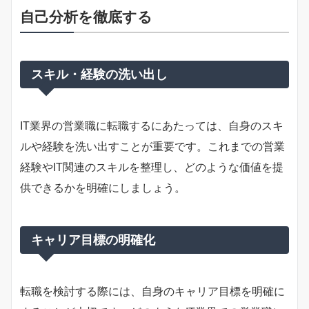
自己分析を徹底する
スキル・経験の洗い出し
IT業界の営業職に転職するにあたっては、自身のスキ
ルや経験を洗い出すことが重要です。これまでの営業
経験やIT関連のスキルを整理し、どのような価値を提
供できるかを明確にしましょう。
キャリア目標の明確化
転職を検討する際には、自身のキャリア目標を明確に