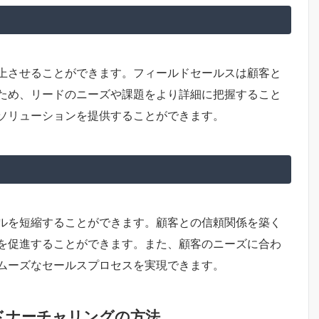
上させることができます。フィールドセールスは顧客と
ため、リードのニーズや課題をより詳細に把握すること
ソリューションを提供することができます。
ルを短縮することができます。顧客との信頼関係を築く
を促進することができます。また、顧客のニーズに合わ
ムーズなセールスプロセスを実現できます。
ドナーチャリングの方法