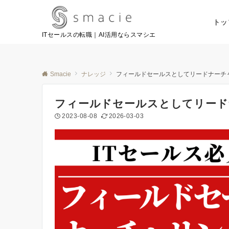
トッ
ITセールスの転職｜AI活用ならスマシエ
Smacie
ナレッジ
フィールドセールスとしてリードナーチ
フィールドセールスとしてリード
2023-08-08
2026-03-03