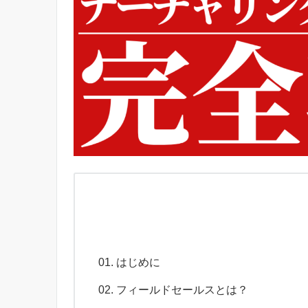
はじめに
フィールドセールスとは？