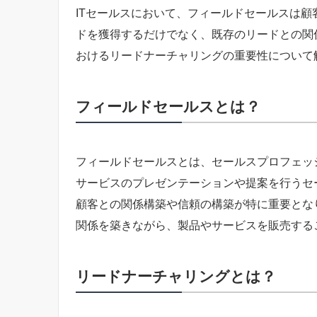
ITセールスにおいて、フィールドセールスは
ドを獲得するだけでなく、既存のリードとの関
おけるリードナーチャリングの重要性について
フィールドセールスとは？
フィールドセールスとは、セールスプロフェッ
サービスのプレゼンテーションや提案を行うセ
顧客との関係構築や信頼の構築が特に重要とな
関係を築きながら、製品やサービスを販売する
リードナーチャリングとは？