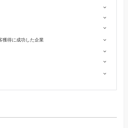
客獲得に成功した企業