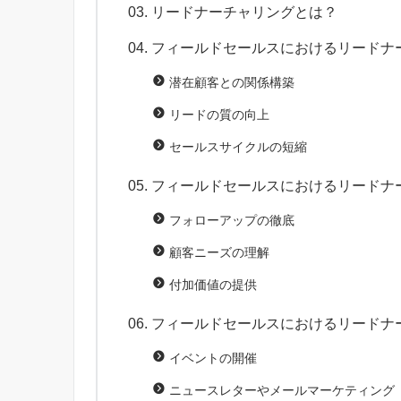
リードナーチャリングとは？
フィールドセールスにおけるリードナ
潜在顧客との関係構築
リードの質の向上
セールスサイクルの短縮
フィールドセールスにおけるリードナ
フォローアップの徹底
顧客ニーズの理解
付加価値の提供
フィールドセールスにおけるリードナ
イベントの開催
ニュースレターやメールマーケティング