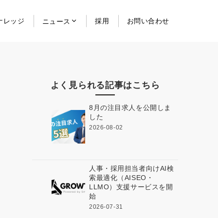
ナレッジ
採用
お問い合わせ
ニュース
よく見られる記事はこちら
8月の注目求人を公開しま
した
2026-08-02
人事・採用担当者向けAI検
索最適化（AISEO・
LLMO）支援サービスを開
始
2026-07-31