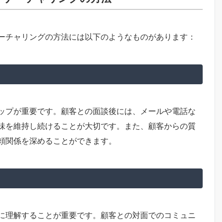
ーチャリングの方法には以下のようなものがあります：
ップが重要です。顧客との面談後には、メールや電話な
味を維持し続けることが大切です。また、顧客からの質
頼関係を深めることができます。
に理解することが重要です。顧客との対面でのコミュニ