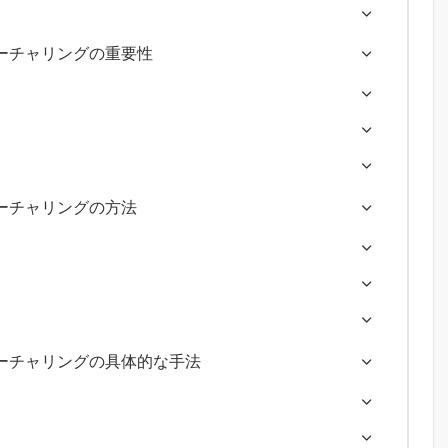
ーチャリングの重要性
ーチャリングの方法
ーチャリングの具体的な手法