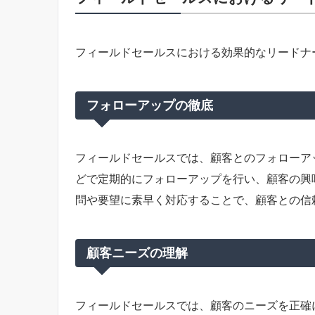
フィールドセールスにおける効果的なリードナ
フォローアップの徹底
フィールドセールスでは、顧客とのフォローア
どで定期的にフォローアップを行い、顧客の興
問や要望に素早く対応することで、顧客との信
顧客ニーズの理解
フィールドセールスでは、顧客のニーズを正確