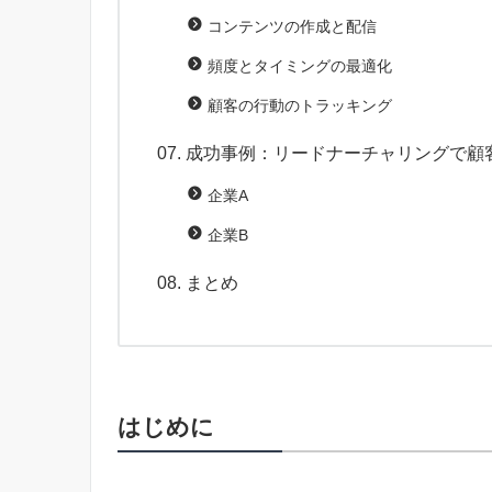
コンテンツの作成と配信
頻度とタイミングの最適化
顧客の行動のトラッキング
成功事例：リードナーチャリングで顧
企業A
企業B
まとめ
はじめに