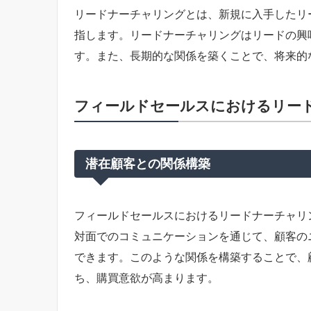
リードナーチャリングとは、新規に入手したリ
指します。リードナーチャリングはリードの興
す。また、長期的な関係を築くことで、将来的
フィールドセールスにおけるリー
潜在顧客との関係構築
フィールドセールスにおけるリードナーチャリ
対面でのコミュニケーションを通じて、顧客の
できます。このような関係を構築することで、
ち、購買意欲が高まります。