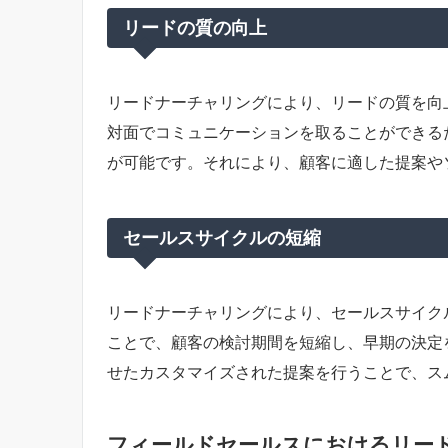
リードの質の向上
リードナーチャリングにより、リードの質を向
対面でコミュニケーションを取ることができる
が可能です。それにより、顧客に適した提案や
セールスサイクルの短縮
リードナーチャリングにより、セールスサイク
ことで、顧客の検討期間を短縮し、早期の決定
せたカスタマイズされた提案を行うことで、ス
フィールドセールスにおけるリー