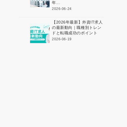
年...
2026-06-24
【2026年最新】外資IT求人
の最新動向｜職種別トレン
ドと転職成功のポイント
2026-06-19