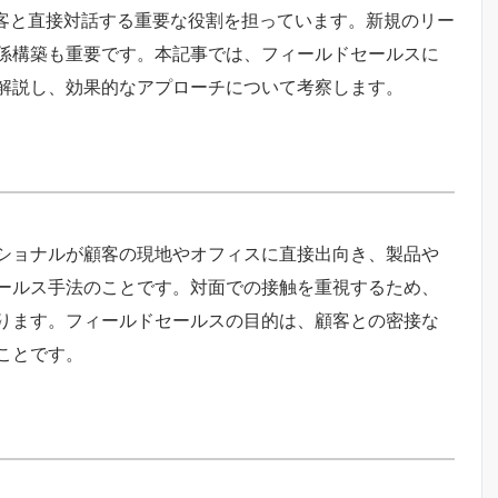
顧客と直接対話する重要な役割を担っています。新規のリー
係構築も重要です。本記事では、フィールドセールスに
解説し、効果的なアプローチについて考察します。
ショナルが顧客の現地やオフィスに直接出向き、製品や
ールス手法のことです。対面での接触を重視するため、
ります。フィールドセールスの目的は、顧客との密接な
ことです。