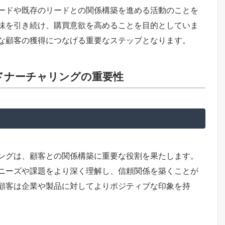
ードや既存のリードとの関係構築を進める活動のことを
味を引き続け、購買意欲を高めることを目的としていま
な顧客の獲得につなげる重要なステップとなります。
ドナーチャリングの重要性
ングは、顧客との関係構築に重要な役割を果たします。
ニーズや課題をより深く理解し、信頼関係を築くことが
顧客は企業や製品に対してよりポジティブな印象を持