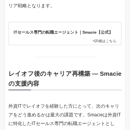
リア戦略となります。
ITセールス専門の転職エージェント｜Smacie【公式】
>詳細はこちら
レイオフ後のキャリア再構築 — Smacie
の支援内容
外資ITでレイオフを経験した方にとって、次のキャリ
アをどう進めるかは最大の課題です。Smacieは外資IT
に特化したITセールス専門の転職エージェントとし