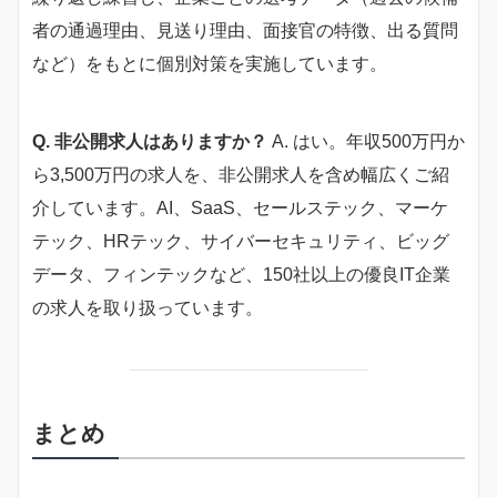
者の通過理由、見送り理由、面接官の特徴、出る質問
など）をもとに個別対策を実施しています。
Q. 非公開求人はありますか？
A. はい。年収500万円か
ら3,500万円の求人を、非公開求人を含め幅広くご紹
介しています。AI、SaaS、セールステック、マーケ
テック、HRテック、サイバーセキュリティ、ビッグ
データ、フィンテックなど、150社以上の優良IT企業
の求人を取り扱っています。
まとめ