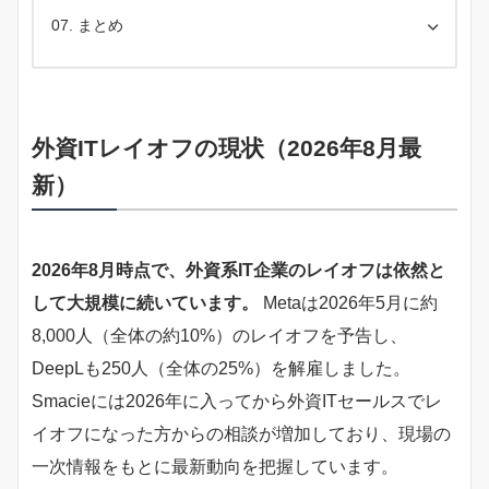
まとめ
外資ITレイオフの現状（2026年8月最
新）
2026年8月時点で、外資系IT企業のレイオフは依然と
して大規模に続いています。
Metaは2026年5月に約
8,000人（全体の約10%）のレイオフを予告し、
DeepLも250人（全体の25%）を解雇しました。
Smacieには2026年に入ってから外資ITセールスでレ
イオフになった方からの相談が増加しており、現場の
一次情報をもとに最新動向を把握しています。