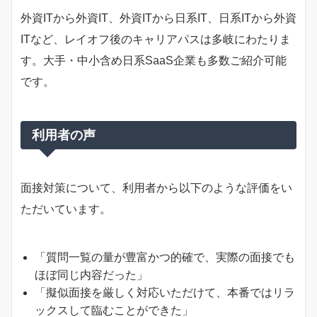
外資ITから外資IT、外資ITから日系IT、日系ITから外資
ITなど、レイオフ後のキャリアパスは多岐にわたりま
す。大手・中小含め日系SaaS企業も多数ご紹介可能
です。
利用者の声
面接対策について、利用者から以下のような評価をい
ただいています。
「質問一覧の量が豊富かつ的確で、実際の面接でも
ほぼ同じ内容だった」
「擬似面接を厳しく対応いただけて、本番ではリラ
ックスして臨むことができた」