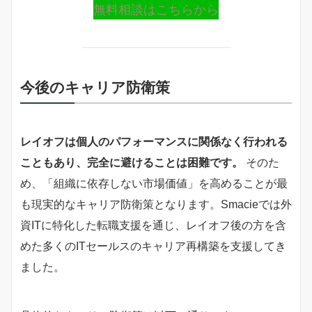
無料相談はこちらから
今後のキャリア防衛策
レイオフは個人のパフォーマンスに関係なく行われる
こともあり、完全に避けることは困難です。
そのた
め、「組織に依存しない市場価値」を高めることが最
も現実的なキャリア防衛策となります。Smacieでは外
資ITに特化した転職支援を通じ、レイオフ後の方を含
めた多くのITセールスのキャリア再構築を支援してき
ました。