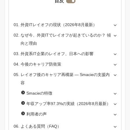
目次
外資ITレイオフの現状（2026年8月最新）
なぜ今、外資ITでレイオフが起きているのか？ 傾
向と理由
外資系IT企業のレイオフ、日本への影響
今後のキャリア防衛策
レイオフ後のキャリア再構築 — Smacieの支援内
容
Smacieの特徴
年収アップ率97.3%の実績（2026年8月最新）
利用者の声
よくある質問（FAQ）