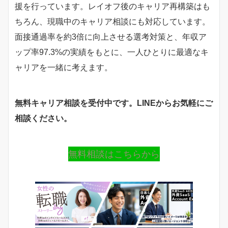
援を行っています。レイオフ後のキャリア再構築はも
ちろん、現職中のキャリア相談にも対応しています。
面接通過率を約3倍に向上させる選考対策と、年収ア
ップ率97.3%の実績をもとに、一人ひとりに最適なキ
ャリアを一緒に考えます。
無料キャリア相談を受付中です。LINEからお気軽にご
相談ください。
無料相談はこちらから