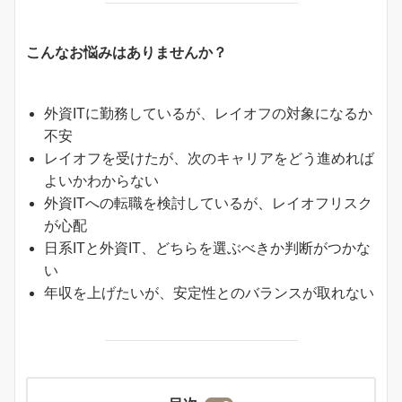
こんなお悩みはありませんか？
外資ITに勤務しているが、レイオフの対象になるか
不安
レイオフを受けたが、次のキャリアをどう進めれば
よいかわからない
外資ITへの転職を検討しているが、レイオフリスク
が心配
日系ITと外資IT、どちらを選ぶべきか判断がつかな
い
年収を上げたいが、安定性とのバランスが取れない