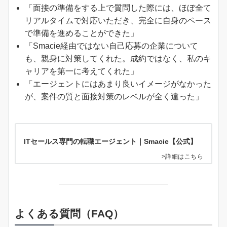
「面接の準備をする上で質問した際には、ほぼ全て
リアルタイムで対応いただき、完全に自身のペース
で準備を進めることができた」
「Smacie経由ではない自己応募の企業について
も、親身に対策してくれた。成約ではなく、私のキ
ャリアを第一に考えてくれた」
「エージェントにはあまり良いイメージがなかった
が、案件の質と面接対策のレベルが全く違った」
ITセールス専門の転職エージェント｜Smacie【公式】
>詳細はこちら
よくある質問（FAQ）