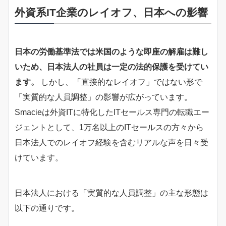
外資系IT企業のレイオフ、日本への影響
日本の労働基準法では米国のような即座の解雇は難し
いため、日本法人の社員は一定の法的保護を受けてい
ます。
しかし、「直接的なレイオフ」ではない形で
「実質的な人員調整」の影響が広がっています。
Smacieは外資ITに特化したITセールス専門の転職エー
ジェントとして、1万名以上のITセールスの方々から
日本法人でのレイオフ経験を含むリアルな声を日々受
けています。
日本法人における「実質的な人員調整」の主な形態は
以下の通りです。