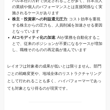
バル本社の方針で決定されることが多く、日本法人
の業績や個人のパフォーマンスとは直接関係なく実
施されるケースがあります
株主・投資家への利益還元圧力
: コスト効率を重視
する株主からの圧力も、人員削減を加速させる要因
となっています
AIコモディティ化の加速
: AIが業務を自動化するこ
とで、従来のポジションが不要になるケースが増加
し、職種そのものの再定義が進んでいます
レイオフは対象者の成果が低いとは限りません。部門
ごとの戦略変更や、地域全体のリストラクチャリング
として行われることも多く、ハイパフォーマーであっ
ても対象となり得るのが現実です。