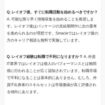
Q. レイオフ後、すぐに転職活動を始めるべきですか？
A. 可能な限り早く情報収集を始めることを推奨しま
す。レイオフ後はパッケージの支給期間中に次の選考
を進められるのが理想です。Smacieではレイオフ後の
方のキャリア相談も無料で実施しています。
Q. レイオフ経験は転職で不利になりますか？
A. 外資
IT業界ではレイオフは個人のパフォーマンスとは無関
係に行われることが広く認知されています。転職市場
で不利になることは基本的にありません。むしろ、外
資IT出身者のスキルセットは市場価値が高く評価され
る傾向にあります。